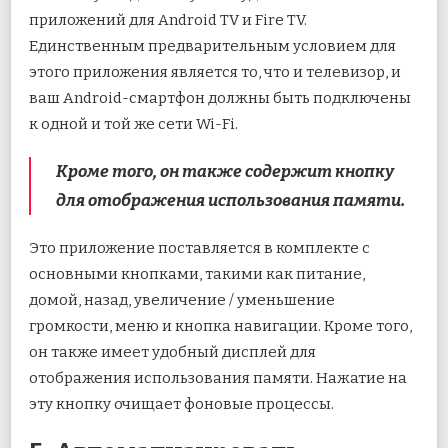
приложений для Android TV и Fire TV.
Единственным предварительным условием для
этого приложения является то, что и телевизор, и
ваш Android-смартфон должны быть подключены
к одной и той же сети Wi-Fi.
Кроме того, он также содержит кнопку
для отображения использования памяти.
Это приложение поставляется в комплекте с
основными кнопками, такими как питание,
домой, назад, увеличение / уменьшение
громкости, меню и кнопка навигации. Кроме того,
он также имеет удобный дисплей для
отображения использования памяти. Нажатие на
эту кнопку очищает фоновые процессы.