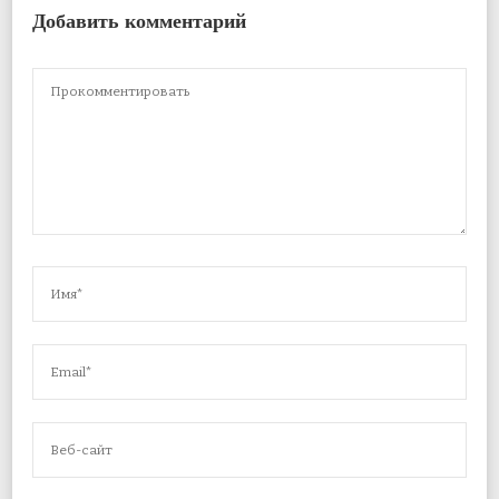
Добавить комментарий