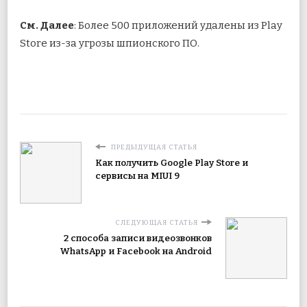
См. Далее
: Более 500 приложений удалены из Play
Store из-за угрозы шпионского ПО.
ПРЕДЫДУЩАЯ СТАТЬЯ
Как получить Google Play Store и
сервисы на MIUI 9
СЛЕДУЮЩАЯ СТАТЬЯ
2 способа записи видеозвонков
WhatsApp и Facebook на Android