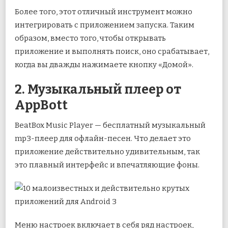
Более того, этот отличный инструмент можно
интегрировать с приложением запуска. Таким
образом, вместо того, чтобы открывать
приложение и выполнять поиск, оно срабатывает,
когда вы дважды нажимаете кнопку «Домой».
2. Музыкальный плеер от
AppBott
BeatBox Music Player — бесплатный музыкальный
mp3-плеер для офлайн-песен. Что делает это
приложение действительно удивительным, так
это плавный интерфейс и впечатляющие фоны.
Меню настроек включает в себя ряд настроек,