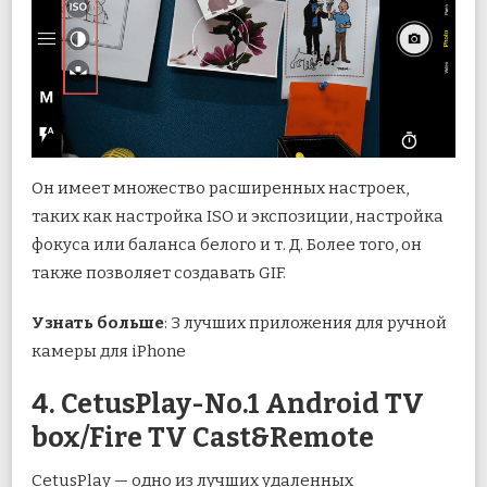
Он имеет множество расширенных настроек,
таких как настройка ISO и экспозиции, настройка
фокуса или баланса белого и т. Д. Более того, он
также позволяет создавать GIF.
Узнать больше
: 3 лучших приложения для ручной
камеры для iPhone
4. CetusPlay-No.1 Android TV
box/Fire TV Cast&Remote
CetusPlay — одно из лучших удаленных