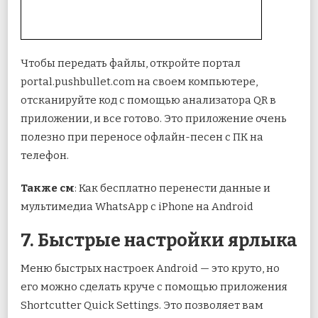
Чтобы передать файлы, откройте портал
portal.pushbullet.com на своем компьютере,
отсканируйте код с помощью анализатора QR в
приложении, и все готово. Это приложение очень
полезно при переносе офлайн-песен с ПК на
телефон.
Также см
: Как бесплатно перенести данные и
мультимедиа WhatsApp с iPhone на Android
7. Быстрые настройки ярлыка
Меню быстрых настроек Android — это круто, но
его можно сделать круче с помощью приложения
Shortcutter Quick Settings. Это позволяет вам