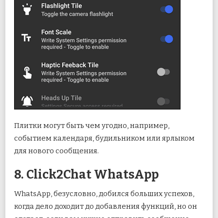
Плитки могут быть чем угодно, например,
событием календаря, будильником или ярлыком
для нового сообщения.
8. Click2Chat WhatsApp
WhatsApp, безусловно, добился больших успехов,
когда дело доходит до добавления функций, но он