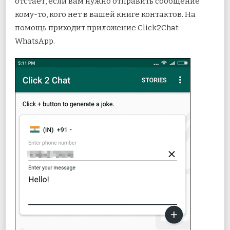
отстает, если вам нужно отправить сообщение
кому-то, кого нет в вашей книге контактов. На
помощь приходит приложение Click2Chat
WhatsApp.