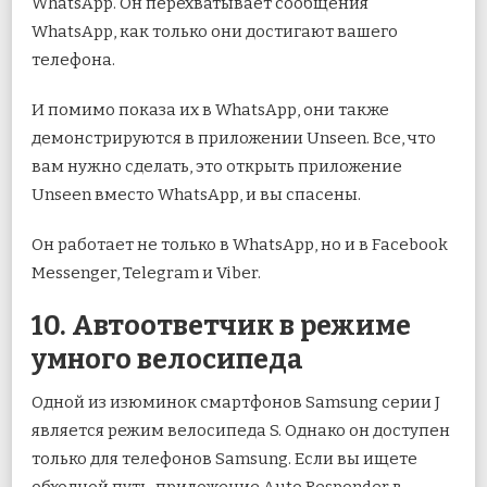
WhatsApp. Он перехватывает сообщения
WhatsApp, как только они достигают вашего
телефона.
И помимо показа их в WhatsApp, они также
демонстрируются в приложении Unseen. Все, что
вам нужно сделать, это открыть приложение
Unseen вместо WhatsApp, и вы спасены.
Он работает не только в WhatsApp, но и в Facebook
Messenger, Telegram и Viber.
10. Автоответчик в режиме
умного велосипеда
Одной из изюминок смартфонов Samsung серии J
является режим велосипеда S. Однако он доступен
только для телефонов Samsung. Если вы ищете
обходной путь, приложение Auto Responder в