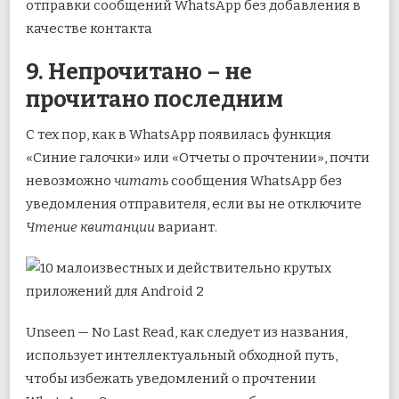
отправки сообщений WhatsApp без добавления в
качестве контакта
9. Непрочитано – не
прочитано последним
С тех пор, как в WhatsApp появилась функция
«Синие галочки» или «Отчеты о прочтении», почти
невозможно
читать
сообщения WhatsApp без
уведомления отправителя, если вы не отключите
Чтение квитанции
вариант.
Unseen — No Last Read, как следует из названия,
использует интеллектуальный обходной путь,
чтобы избежать уведомлений о прочтении