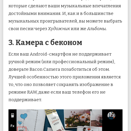
которые сделают ваши музыкальные впечатления
достойными внимания. И, как и в большинстве
музыкальных проигрывателей, вы можете выбрать
свои песни через
Художник
или же
Альбомы.
3. Камера с беконом
Если ваш Android-смартфон не поддерживает
ручной режим (или профессиональный режим),
доверьте Bacon Camera позаботиться об этом.
Лучшей особенностью этого приложения является
то, что оно позволяет сохранять изображение в
режиме RAW, даже если ваш телефон его не
поддерживает.