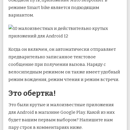
режиме Smart bike является подходящим
вариантом.
Когда он включен, он автоматически отправляет
предварительно записанное текстовое
сообщение при получении вызова. Наряду с
велосипедным режимом он также имеет удобный
режим вождения, режим чтения и режим встречи.
Это обертка!
Это были крутые и малоизвестные приложения
для Android в магазине Google Play. Какой из них
будет вашим первым выбором? Напишите нам
пару строк в комментариях ниже.