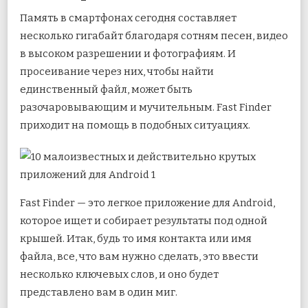
Память в смартфонах сегодня составляет
несколько гигабайт благодаря сотням песен, видео
в высоком разрешении и фотографиям. И
просеивание через них, чтобы найти
единственный файл, может быть
разочаровывающим и мучительным. Fast Finder
приходит на помощь в подобных ситуациях.
Fast Finder — это легкое приложение для Android,
которое ищет и собирает результаты под одной
крышей. Итак, будь то имя контакта или имя
файла, все, что вам нужно сделать, это ввести
несколько ключевых слов, и оно будет
представлено вам в один миг.