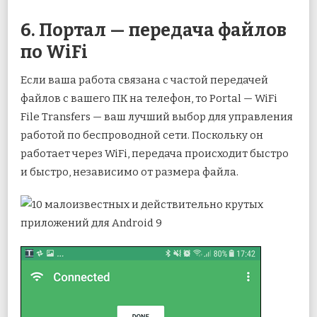
6. Портал — передача файлов
по WiFi
Если ваша работа связана с частой передачей
файлов с вашего ПК на телефон, то Portal — WiFi
File Transfers — ваш лучший выбор для управления
работой по беспроводной сети. Поскольку он
работает через WiFi, передача происходит быстро
и быстро, независимо от размера файла.