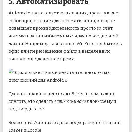
5. Автоматизировать
Automate, как следует из названия, представляет
собой приложение для автоматизации, которое
повышает производительность просто за счет
автоматизации избыточных задач повседневной
жизни. Например, включение Wi-Fi по прибытии в
офис или перемещение файла в выделенную
папку в определенное время.
Сделать правила несложно. Все, что вам нужно
сделать, это сделать
если-то-иначе
блок-схему и
подтвердите ее.
Более того, Automate даже поддерживает плагины
Tasker и Locale.