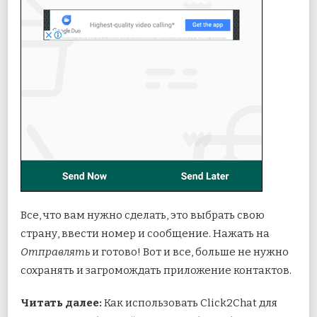
Все, что вам нужно сделать, это выбрать свою
страну, ввести номер и сообщение. Нажать на
Отправлять
и готово! Вот и все, больше не нужно
сохранять и загромождать приложение контактов.
Читать далее:
Как использовать Click2Chat для