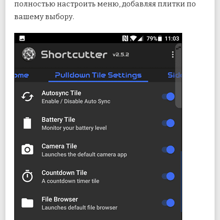
полностью настроить меню, добавляя плитки по
вашему выбору.