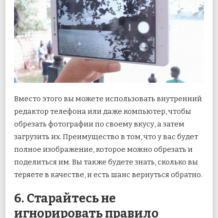
Вместо этого вы можете использовать внутренний
редактор телефона или даже компьютер, чтобы
обрезать фотографии по своему вкусу, а затем
загрузить их. Преимущество в том, что у вас будет
полное изображение, которое можно обрезать и
поделиться им. Вы также будете знать, сколько вы
теряете в качестве, и есть шанс вернуться обратно.
6. Старайтесь не
игнорировать правило