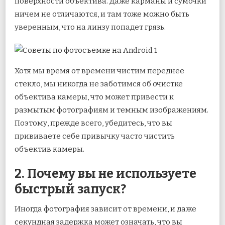
поверхности объектива. Даже карманы и сумочки
ничем не отличаются, и там тоже можно быть
уверенным, что на линзу попадет грязь.
Хотя мы время от времени чистим переднее
стекло, мы никогда не заботимся об очистке
объектива камеры, что может привести к
размытым фотографиям и темным изображениям.
Поэтому, прежде всего, убедитесь, что вы
прививаете себе привычку часто чистить
объектив камеры.
2. Почему вы не используете
быстрый запуск?
Иногда фотография зависит от времени, и даже
секундная задержка может означать, что вы