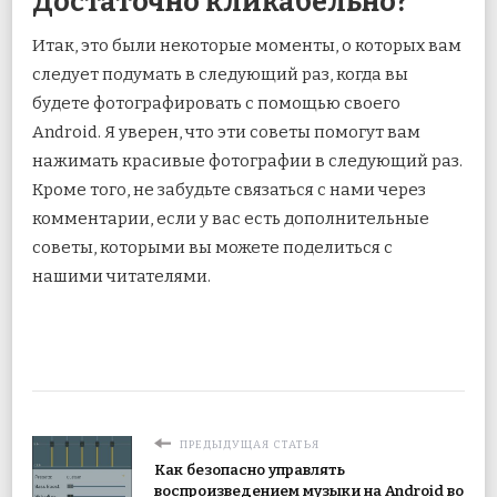
Достаточно кликабельно?
Итак, это были некоторые моменты, о которых вам
следует подумать в следующий раз, когда вы
будете фотографировать с помощью своего
Android. Я уверен, что эти советы помогут вам
нажимать красивые фотографии в следующий раз.
Кроме того, не забудьте связаться с нами через
комментарии, если у вас есть дополнительные
советы, которыми вы можете поделиться с
нашими читателями.
ПРЕДЫДУЩАЯ СТАТЬЯ
Как безопасно управлять
воспроизведением музыки на Android во