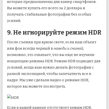
которые предназначены для камер смартфонов.
Вы можете купить его всего за 2 доллара и
получать стабильные фотографии без особых
усилий.
9. Не игнорируйте режим HDR
После съемки при ярком свете, если ваш объект
или фон всегда черный в
наведи и снимай,
возможно, это означает, что вы еще не изучили
концепцию режима HDR. Режим HDR подходит для
условий, когда вам нужно делать фотографии с
разной экспозицией, чтобы запечатлеть все в
кадре. Мы уже сделали видео о режиме HDR,
которое вы можете посмотреть.
Если в вашей камере отсутствует режим HDR,