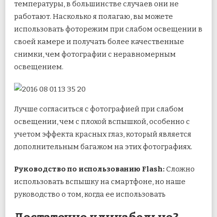
температуры, в большинстве случаев они не
работают. Насколько я полагаю, вы можете
использовать фоторежим при слабом освещении в
своей камере и получать более качественные
снимки, чем фотографии с неравномерным
освещением.
Лучше согласиться с фотографией при слабом
освещении, чем с плохой вспышкой, особенно с
учетом эффекта красных глаз, который является
дополнительным багажом на этих фотографиях.
Руководство по использованию Flash:
Сложно
использовать вспышку на смартфоне, но наше
руководство о том, когда ее использовать