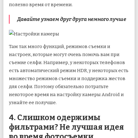
полезно время от времени.
Давайте узнаем друг друга немного лучше
Там так много функций, режимов съемки и
настроек, которые могут очень помочь вам при
съемке селфи. Например, у некоторых телефонов
есть автоматический режим HDR, у некоторых есть
множество режимов съемки и поддержка жестов
для селфи. Поэтому обязательно потратьте
некоторое время на настройку камеры Android и
узнайте ее получше.
4. Слишком одержимы
фильтрами? Не лучшая идея
во время фотосъемки