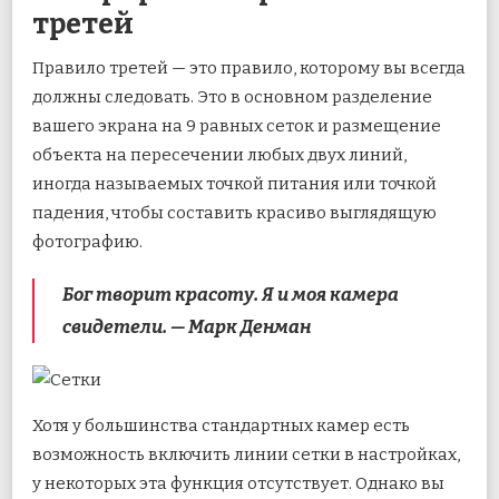
третей
Правило третей — это правило, которому вы всегда
должны следовать. Это в основном разделение
вашего экрана на 9 равных сеток и размещение
объекта на пересечении любых двух линий,
иногда называемых точкой питания или точкой
падения, чтобы составить красиво выглядящую
фотографию.
Бог творит красоту. Я и моя камера
свидетели. — Марк Денман
Хотя у большинства стандартных камер есть
возможность включить линии сетки в настройках,
у некоторых эта функция отсутствует. Однако вы