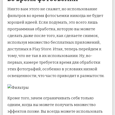
Никто вам этого не скажет, но использование
фильтров во время фотосъемки никогда не будет
хорошей идеей. Если подумать, это всего лишь
программная обработка, которую вы можете
сделать даже после того, как сделаете снимок,
используя множество бесплатных приложений,
доступных в Play Store. Итак, теперь перейдем к
тому, что не так в их использовании. Ну, во-
первых, камере требуется время для обработки
этих фотографий, особенно в условиях низкой
освещенности, что часто приводит к размытости.
Кроме того, зачем ограничивать себя только
одним, когда вы можете получить множество
эффектов позже. Вы всегда можете использовать