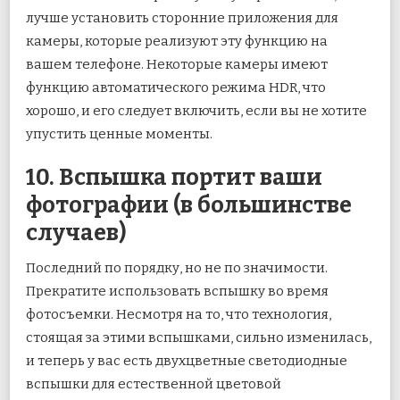
лучше установить сторонние приложения для
камеры, которые реализуют эту функцию на
вашем телефоне. Некоторые камеры имеют
функцию автоматического режима HDR, что
хорошо, и его следует включить, если вы не хотите
упустить ценные моменты.
10. Вспышка портит ваши
фотографии (в большинстве
случаев)
Последний по порядку, но не по значимости.
Прекратите использовать вспышку во время
фотосъемки. Несмотря на то, что технология,
стоящая за этими вспышками, сильно изменилась,
и теперь у вас есть двухцветные светодиодные
вспышки для естественной цветовой