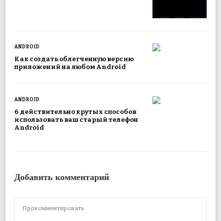
ANDROID
Как создать облегченную версию
приложений на любом Android
ANDROID
6 действительно крутых способов
использовать ваш старый телефон
Android
Добавить комментарий