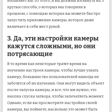
избавляет вас от этого, и вы должны взглянуть на 3
крутых способа, о которых мы говорили в
прошлом, с помощью которых вы можете быстро
запустить приложение камеры, которое даже
включает в себя жест рукой.
3. Да, эти настройки камеры
кажутся сложными, но они
потрясающие
В то время как некоторые тратят время на
изучение настроек камеры, чтобы лучше узнать
камеру, большинство пользователей никогда не
заботятся об их изучении. Они могут видеть объект
после запуска камеры, и все, что им нужно, это
кнопка спуска затвора, чтобы запечатлеть момент.
Однако, если вы просмотрите настройки своей
камеры, вы поймете, насколько это может быть