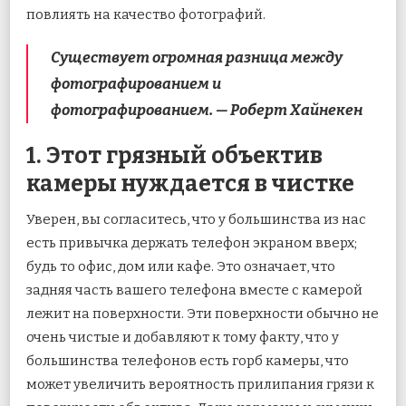
повлиять на качество фотографий.
Существует огромная разница между
фотографированием и
фотографированием. — Роберт Хайнекен
1. Этот грязный объектив
камеры нуждается в чистке
Уверен, вы согласитесь, что у большинства из нас
есть привычка держать телефон экраном вверх;
будь то офис, дом или кафе. Это означает, что
задняя часть вашего телефона вместе с камерой
лежит на поверхности. Эти поверхности обычно не
очень чистые и добавляют к тому факту, что у
большинства телефонов есть горб камеры, что
может увеличить вероятность прилипания грязи к