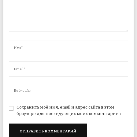
Сохранить моё имя, email и адрес сайта в этом
браузере для последующих моих комментариев.