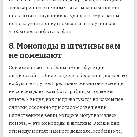
этих вариантов не кажется возможным, просто
подключите наушники к аудиоразъему, а затем
используйте кнопку громкости на наушниках,
чтобы сделать фотографии.
8. Моноподы и штативы вам
не помешают
Современные телефоны имеют функции
оптической стабилизации изображения, но только
на бумаге и ручке. В реальной жизни они все еще
не совсем дают вам фотографии, которые вы
ищете. Я видел, как люди жалуются на размытые
снимки, особенно при слабом освещении.
Единственные вещи, которые могут вам здесь
помочь, — это моноподы и штативы. В наши дни
эти модули стоят намного дешевле, особенно те,