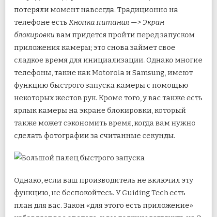
потеряли момент навсегда. Традиционно на
телефоне есть
Кнопка питания
—>
Экран
блокировки
вам придется пройти перед запуском
приложения камеры; это снова займет свое
сладкое время для инициализации. Однако многие
телефоны, такие как Motorola и Samsung, имеют
функцию быстрого запуска камеры с помощью
некоторых жестов рук. Кроме того, у вас также есть
ярлык камеры на экране блокировки, который
также может сэкономить время, когда вам нужно
сделать фотографии за считанные секунды.
Однако, если ваш производитель не включил эту
функцию, не беспокойтесь. У Guiding Tech есть
план для вас. Закон «для этого есть приложение»