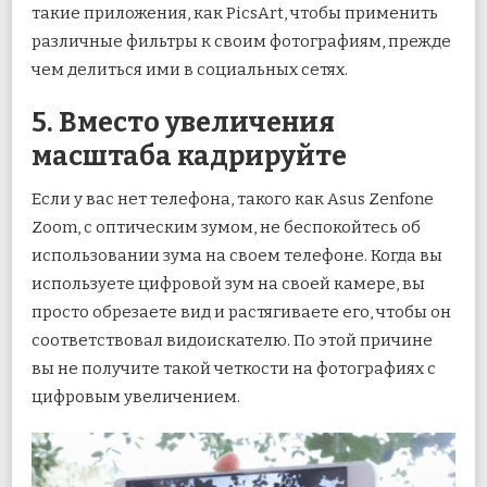
такие приложения, как PicsArt, чтобы применить
различные фильтры к своим фотографиям, прежде
чем делиться ими в социальных сетях.
5. Вместо увеличения
масштаба кадрируйте
Если у вас нет телефона, такого как Asus Zenfone
Zoom, с оптическим зумом, не беспокойтесь об
использовании зума на своем телефоне. Когда вы
используете цифровой зум на своей камере, вы
просто обрезаете вид и растягиваете его, чтобы он
соответствовал видоискателю. По этой причине
вы не получите такой четкости на фотографиях с
цифровым увеличением.