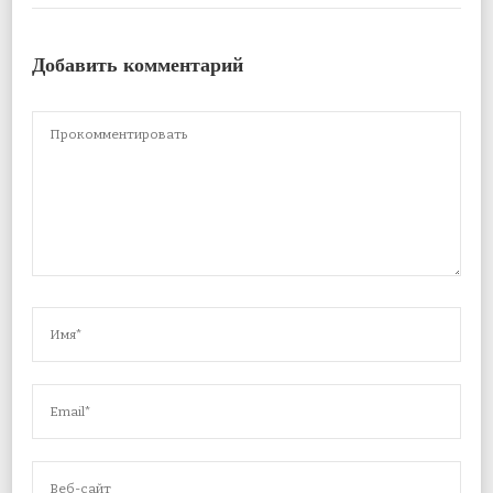
Добавить комментарий