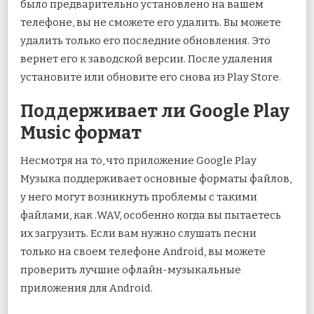
было предварительно установлено на вашем
телефоне, вы не сможете его удалить. Вы можете
удалить только его последние обновления. Это
вернет его к заводской версии. После удаления
установите или обновите его снова из Play Store.
Поддерживает ли Google Play
Music формат
Несмотря на то, что приложение Google Play
Музыка поддерживает основные форматы файлов,
у него могут возникнуть проблемы с такими
файлами, как .WAV, особенно когда вы пытаетесь
их загрузить. Если вам нужно слушать песни
только на своем телефоне Android, вы можете
проверить лучшие офлайн-музыкальные
приложения для Android.