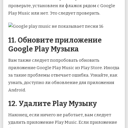
проверьте, установлен ли флажок рядом с Google
Play Music или нет. Это следует проверить.
11. Обновите приложение
Google Play Музыка
Вам также следует попробовать обновить
приложение Google Play Music из Play Store. Иногда
за такие проблемы отвечает ошибка. Узнайте, как
узнать, доступно ли обновление для приложения
Android.
12. Удалите Play Музыку
Наконец, если ничего не работает, вам следует
удалить приложение Play Music. Если приложение