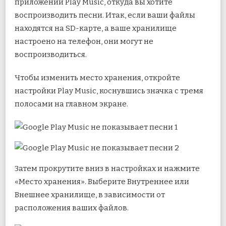
приложении Play Music, откуда вы хотите
воспроизводить песни. Итак, если ваши файлы
находятся на SD-карте, а ваше хранилище
настроено на телефон, они могут не
воспроизводиться.
Чтобы изменить место хранения, откройте
настройки Play Music, коснувшись значка с тремя
полосами на главном экране.
Затем прокрутите вниз в настройках и нажмите
«Место хранения». Выберите Внутреннее или
Внешнее хранилище, в зависимости от
расположения ваших файлов.