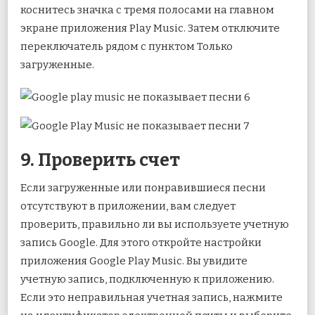
коснитесь значка с тремя полосами на главном
экране приложения Play Music. Затем отключите
переключатель рядом с пунктом Только
загруженные.
9. Проверить счет
Если загруженные или понравившиеся песни
отсутствуют в приложении, вам следует
проверить, правильно ли вы используете учетную
запись Google. Для этого откройте настройки
приложения Google Play Music. Вы увидите
учетную запись, подключенную к приложению.
Если это неправильная учетная запись, нажмите