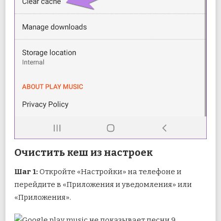
Очистить кеш из настроек
Шаг 1:
Откройте «Настройки» на телефоне и
перейдите в «Приложения и уведомления» или
«Приложения».