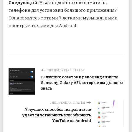
Следующий:
У вас недостаточно памяти на
телефоне для установки большого приложения?
Ознакомьтесь с этими 7 легкими музыкальными
проигрывателями для Android.
ПРЕДЫДУЩАЯ СТАТЬЯ
13 лучших советов и рекомендаций по
Samsung Galaxy A51, которые вы должны
знать
СЛЕДУЮЩАЯ СТАТЬЯ
7 лучших способов исправить не
удается установить или обновить
YouTube на Android