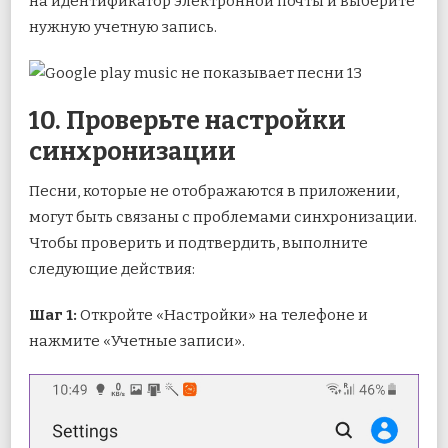
на идентификатор электронной почты и выберите
нужную учетную запись.
10. Проверьте настройки
синхронизации
Песни, которые не отображаются в приложении,
могут быть связаны с проблемами синхронизации.
Чтобы проверить и подтвердить, выполните
следующие действия:
Шаг 1:
Откройте «Настройки» на телефоне и
нажмите «Учетные записи».