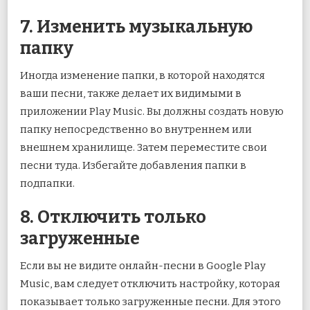
7. Изменить музыкальную
папку
Иногда изменение папки, в которой находятся
ваши песни, также делает их видимыми в
приложении Play Music. Вы должны создать новую
папку непосредственно во внутреннем или
внешнем хранилище. Затем переместите свои
песни туда. Избегайте добавления папки в
подпапки.
8. Отключить только
загруженные
Если вы не видите онлайн-песни в Google Play
Music, вам следует отключить настройку, которая
показывает только загруженные песни. Для этого