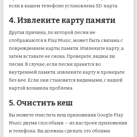
если в вашем телефоне установлена ​​SD-карта.
4. Извлеките карту памяти
Другая причина, по которой песни не
отображаются в Play Music, может быть связана с
повреждением карты памяти. Извлеките карту, а
затем вставьте ее снова. Проверьте, видны ли
песни. В случае, если песни хранятся во
внутренней памяти, извлеките карту и проверьте
без нее. Если они становятся видимыми, с вашей
картой возникла проблема.
5. Очистить кеш
Вы можете очистить кеш приложения Google Play
Music двумя способами — из настроек приложения
и телефона. Вы должны сделать это обоими