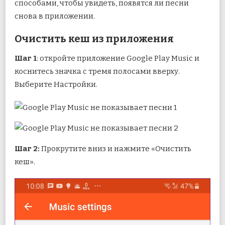
способами, чтобы увидеть, появятся ли песни
снова в приложении.
Очистить кеш из приложения
Шаг 1
: откройте приложение Google Play Music и
коснитесь значка с тремя полосами вверху.
Выберите Настройки.
Шаг 2:
Прокрутите вниз и нажмите «Очистить
кеш».