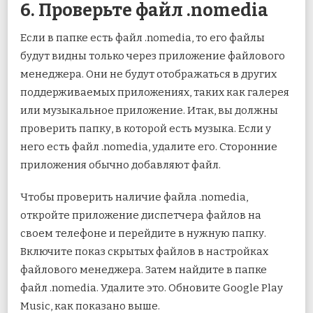
6. Проверьте файл .nomedia
Если в папке есть файл .nomedia, то его файлы
будут видны только через приложение файлового
менеджера. Они не будут отображаться в других
поддерживаемых приложениях, таких как галерея
или музыкальное приложение. Итак, вы должны
проверить папку, в которой есть музыка. Если у
него есть файл .nomedia, удалите его. Сторонние
приложения обычно добавляют файл.
Чтобы проверить наличие файла .nomedia,
откройте приложение диспетчера файлов на
своем телефоне и перейдите в нужную папку.
Включите показ скрытых файлов в настройках
файлового менеджера. Затем найдите в папке
файл .nomedia. Удалите это. Обновите Google Play
Music, как показано выше.