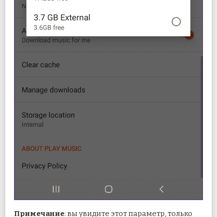
Примечание
: вы увидите этот параметр, только