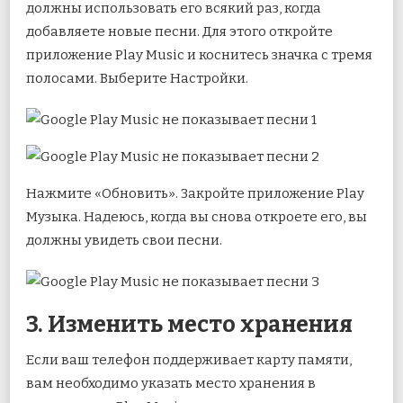
должны использовать его всякий раз, когда
добавляете новые песни. Для этого откройте
приложение Play Music и коснитесь значка с тремя
полосами. Выберите Настройки.
Нажмите «Обновить». Закройте приложение Play
Музыка. Надеюсь, когда вы снова откроете его, вы
должны увидеть свои песни.
3. Изменить место хранения
Если ваш телефон поддерживает карту памяти,
вам необходимо указать место хранения в