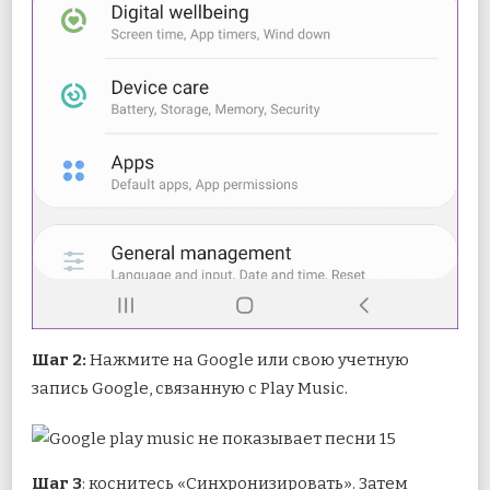
Шаг 2:
Нажмите на Google или свою учетную
запись Google, связанную с Play Music.
Шаг 3
: коснитесь «Синхронизировать». Затем