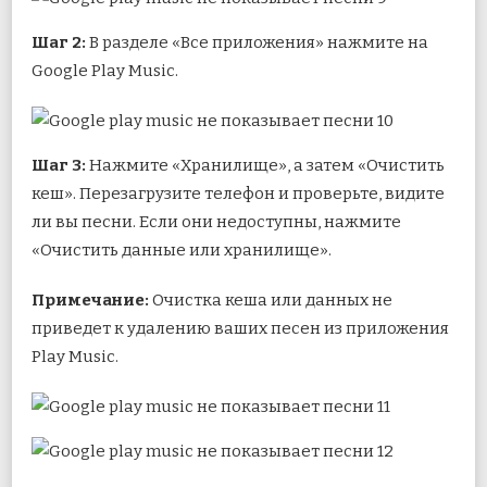
Шаг 2:
В разделе «Все приложения» нажмите на
Google Play Music.
Шаг 3:
Нажмите «Хранилище», а затем «Очистить
кеш». Перезагрузите телефон и проверьте, видите
ли вы песни. Если они недоступны, нажмите
«Очистить данные или хранилище».
Примечание:
Очистка кеша или данных не
приведет к удалению ваших песен из приложения
Play Music.