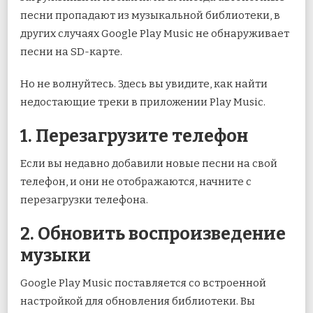
песни пропадают из музыкальной библиотеки, в
других случаях Google Play Music не обнаруживает
песни на SD-карте.
Но не волнуйтесь. Здесь вы увидите, как найти
недостающие треки в приложении Play Music.
1. Перезагрузите телефон
Если вы недавно добавили новые песни на свой
телефон, и они не отображаются, начните с
перезагрузки телефона.
2. Обновить воспроизведение
музыки
Google Play Music поставляется со встроенной
настройкой для обновления библиотеки. Вы