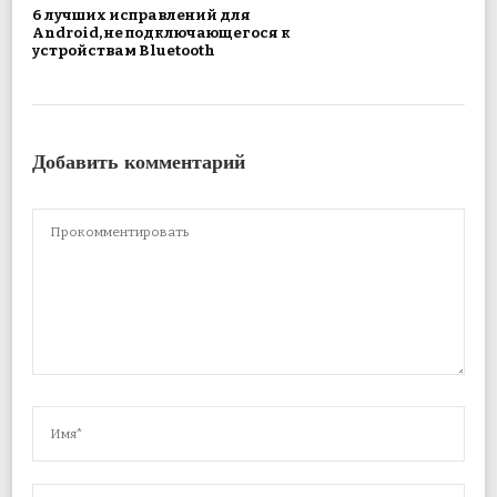
6 лучших исправлений для
Android, не подключающегося к
устройствам Bluetooth
Добавить комментарий