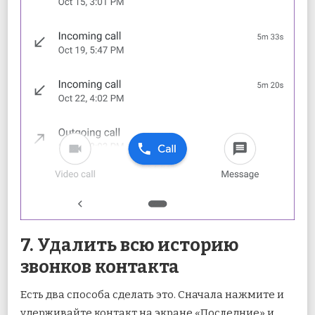
7. Удалить всю историю
звонков контакта
Есть два способа сделать это. Сначала нажмите и
удерживайте контакт на экране «Последние» и