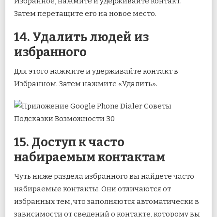
Избранное, нажмите и удерживайте контакт.
Затем перетащите его на новое место.
14. Удалить людей из
избранного
Для этого нажмите и удерживайте контакт в
Избранном. Затем нажмите «Удалить».
15. Доступ к часто
набираемым контактам
Чуть ниже раздела избранного вы найдете часто
набираемые контакты. Они отличаются от
избранных тем, что заполняются автоматически в
зависимости от сведений о контакте, которому вы