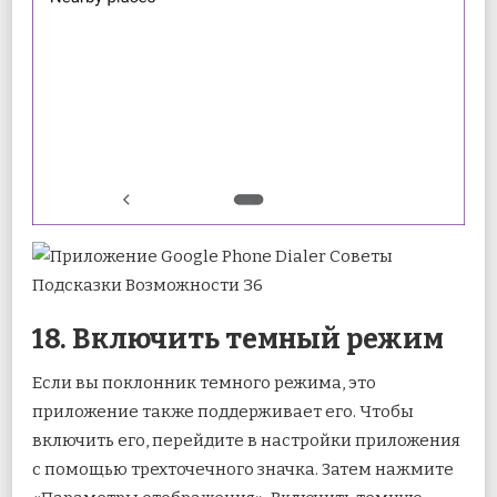
18. Включить темный режим
Если вы поклонник темного режима, это
приложение также поддерживает его. Чтобы
включить его, перейдите в настройки приложения
с помощью трехточечного значка. Затем нажмите