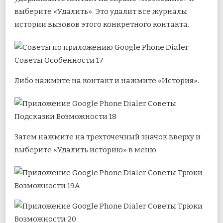
выберите «Удалить». Это удалит все журналы
истории вызовов этого конкретного контакта.
Либо нажмите на контакт и нажмите «История».
Затем нажмите на трехточечный значок вверху и
выберите «Удалить историю» в меню.