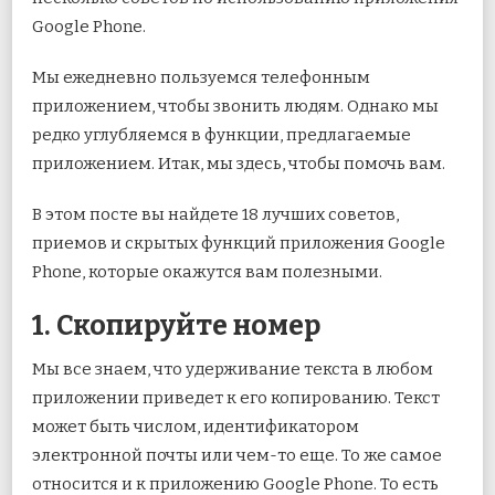
Google Phone.
Мы ежедневно пользуемся телефонным
приложением, чтобы звонить людям. Однако мы
редко углубляемся в функции, предлагаемые
приложением. Итак, мы здесь, чтобы помочь вам.
В этом посте вы найдете 18 лучших советов,
приемов и скрытых функций приложения Google
Phone, которые окажутся вам полезными.
1. Скопируйте номер
Мы все знаем, что удерживание текста в любом
приложении приведет к его копированию. Текст
может быть числом, идентификатором
электронной почты или чем-то еще. То же самое
относится и к приложению Google Phone. То есть