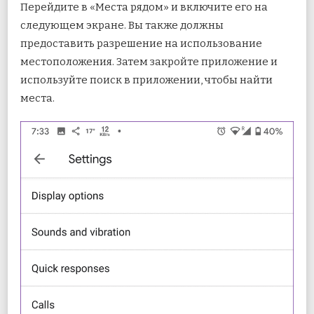
Перейдите в «Места рядом» и включите его на
следующем экране. Вы также должны
предоставить разрешение на использование
местоположения. Затем закройте приложение и
используйте поиск в приложении, чтобы найти
места.