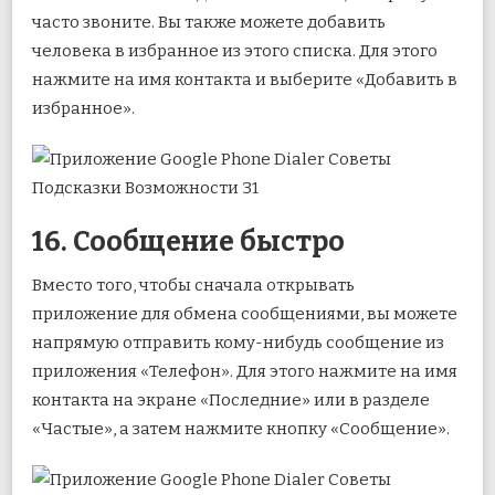
часто звоните. Вы также можете добавить
человека в избранное из этого списка. Для этого
нажмите на имя контакта и выберите «Добавить в
избранное».
16. Сообщение быстро
Вместо того, чтобы сначала открывать
приложение для обмена сообщениями, вы можете
напрямую отправить кому-нибудь сообщение из
приложения «Телефон». Для этого нажмите на имя
контакта на экране «Последние» или в разделе
«Частые», а затем нажмите кнопку «Сообщение».