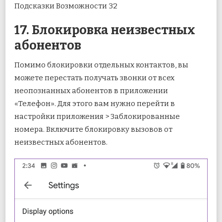
17. Блокировка неизвестных
абонентов
Помимо блокировки отдельных контактов, вы
можете перестать получать звонки от всех
неопознанных абонентов в приложении
«Телефон». Для этого вам нужно перейти в
настройки приложения > Заблокированные
номера. Включите блокировку вызовов от
неизвестных абонентов.