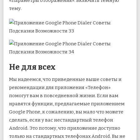
«Параметры отображения». Включить темную
тему.
Не для всех
Мы надеемся, что приведенные выше советы и
рекомендации для приложения «Телефон»
помогут вам в повседневной жизни. Если вам
нравятся функции, предлагаемые приложением
Google Phone, к сожалению, вы мало что можете
сделать, если у вас нестандартный телефон
Android. Это потому, что приложение доступно
только на стандартных телефонах Android. Вы не