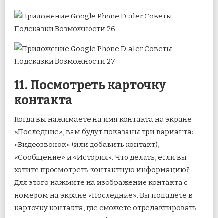
11. Посмотреть карточку
контакта
Когда вы нажимаете на имя контакта на экране
«Последние», вам будут показаны три варианта:
«Видеозвонок» (или добавить контакт),
«Сообщение» и «История». Что делать, если вы
хотите просмотреть контактную информацию?
Для этого нажмите на изображение контакта с
номером на экране «Последние». Вы попадете в
карточку контакта, где сможете отредактировать