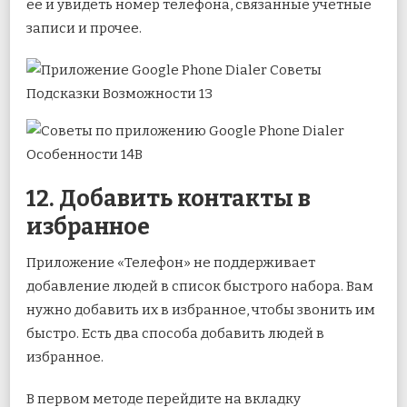
ее и увидеть номер телефона, связанные учетные
записи и прочее.
12. Добавить контакты в
избранное
Приложение «Телефон» не поддерживает
добавление людей в список быстрого набора. Вам
нужно добавить их в избранное, чтобы звонить им
быстро. Есть два способа добавить людей в
избранное.
В первом методе перейдите на вкладку