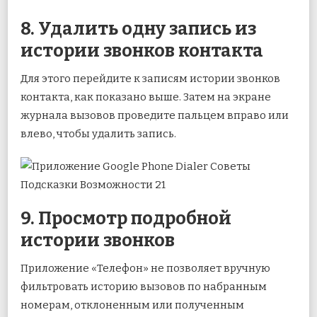
8. Удалить одну запись из
истории звонков контакта
Для этого перейдите к записям истории звонков
контакта, как показано выше. Затем на экране
журнала вызовов проведите пальцем вправо или
влево, чтобы удалить запись.
9. Просмотр подробной
истории звонков
Приложение «Телефон» не позволяет вручную
фильтровать историю вызовов по набранным
номерам, отклоненным или полученным