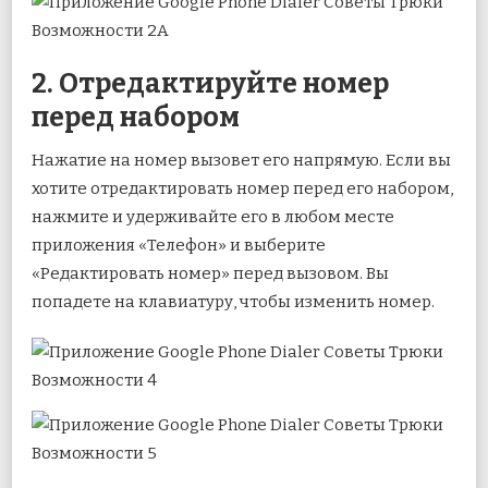
2. Отредактируйте номер
перед набором
Нажатие на номер вызовет его напрямую. Если вы
хотите отредактировать номер перед его набором,
нажмите и удерживайте его в любом месте
приложения «Телефон» и выберите
«Редактировать номер» перед вызовом. Вы
попадете на клавиатуру, чтобы изменить номер.