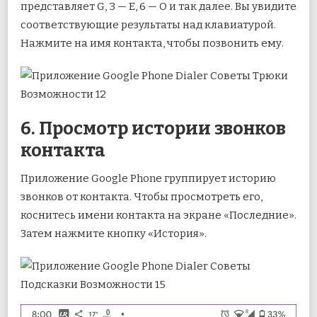
представляет G, 3 — E, 6 — O и так далее. Вы увидите
соответствующие результаты над клавиатурой.
Нажмите на имя контакта, чтобы позвонить ему.
6. Просмотр истории звонков
контакта
Приложение Google Phone группирует историю
звонков от контакта. Чтобы просмотреть его,
коснитесь имени контакта на экране «Последние».
Затем нажмите кнопку «История».