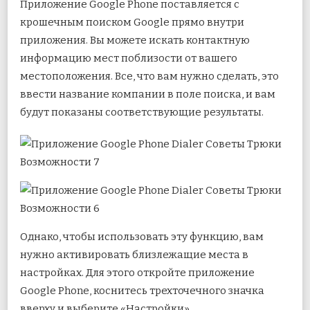
Приложение Google Phone поставляется с
крошечным поиском Google прямо внутри
приложения. Вы можете искать контактную
информацию мест поблизости от вашего
местоположения. Все, что вам нужно сделать, это
ввести название компании в поле поиска, и вам
будут показаны соответствующие результаты.
Однако, чтобы использовать эту функцию, вам
нужно активировать близлежащие места в
настройках. Для этого откройте приложение
Google Phone, коснитесь трехточечного значка
вверху и выберите «Настройки».