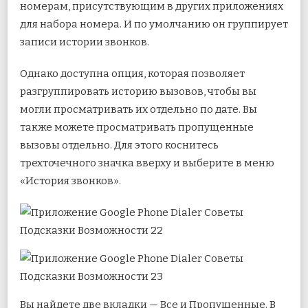
номерам, присутствующим в других приложениях
для набора номера. И по умолчанию он группирует
записи истории звонков.
Однако доступна опция, которая позволяет
разгруппировать историю вызовов, чтобы вы
могли просматривать их отдельно по дате. Вы
также можете просматривать пропущенные
вызовы отдельно. Для этого коснитесь
трехточечного значка вверху и выберите в меню
«История звонков».
Вы найдете две вкладки — Все и Пропущенные. В