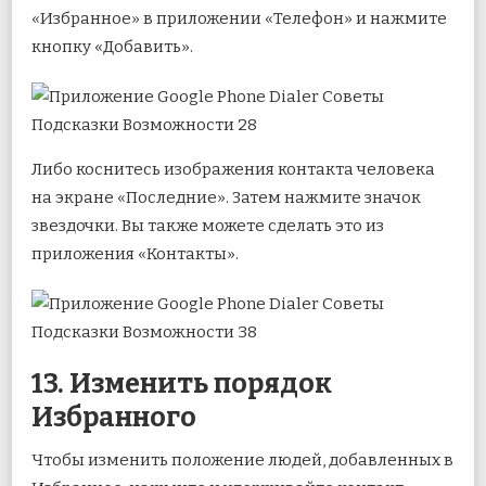
«Избранное» в приложении «Телефон» и нажмите
кнопку «Добавить».
Либо коснитесь изображения контакта человека
на экране «Последние». Затем нажмите значок
звездочки. Вы также можете сделать это из
приложения «Контакты».
13. Изменить порядок
Избранного
Чтобы изменить положение людей, добавленных в