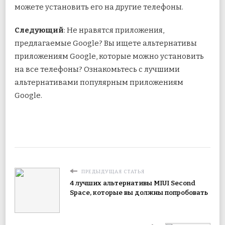
можете установить его на другие телефоны.
Следующий
: Не нравятся приложения,
предлагаемые Google? Вы ищете альтернативы
приложениям Google, которые можно установить
на все телефоны? Ознакомьтесь с лучшими
альтернативами популярным приложениям
Google.
ПРЕДЫДУЩАЯ СТАТЬЯ
4 лучших альтернативы MIUI Second
Space, которые вы должны попробовать