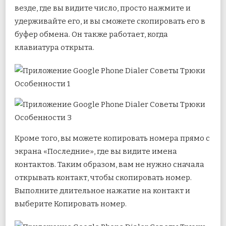
везде, где вы видите число, просто нажмите и
удерживайте его, и вы сможете скопировать его в
буфер обмена. Он также работает, когда
клавиатура открыта.
Кроме того, вы можете копировать номера прямо с
экрана «Последние», где вы видите имена
контактов. Таким образом, вам не нужно сначала
открывать контакт, чтобы скопировать номер.
Выполните длительное нажатие на контакт и
выберите Копировать номер.