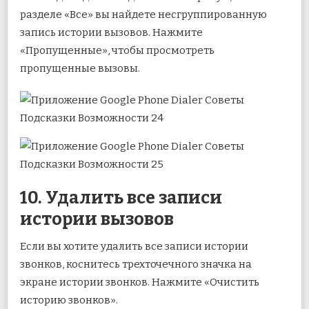
разделе «Все» вы найдете несгруппированную
запись истории вызовов. Нажмите
«Пропущенные», чтобы просмотреть
пропущенные вызовы.
10. Удалить все записи
истории вызовов
Если вы хотите удалить все записи истории
звонков, коснитесь трехточечного значка на
экране истории звонков. Нажмите «Очистить
историю звонков».