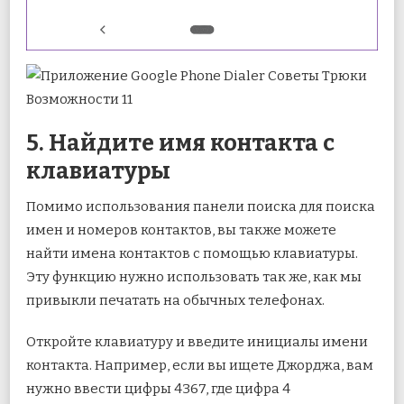
5. Найдите имя контакта с
клавиатуры
Помимо использования панели поиска для поиска
имен и номеров контактов, вы также можете
найти имена контактов с помощью клавиатуры.
Эту функцию нужно использовать так же, как мы
привыкли печатать на обычных телефонах.
Откройте клавиатуру и введите инициалы имени
контакта. Например, если вы ищете Джорджа, вам
нужно ввести цифры 4367, где цифра 4