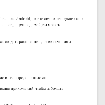
вашего Android, но, в отличие от первого, оно
а и возвращения домой, вы можете
 вас создать расписание для включения и
е в эти определенные дни.
х выше приложений, чтобы избежать