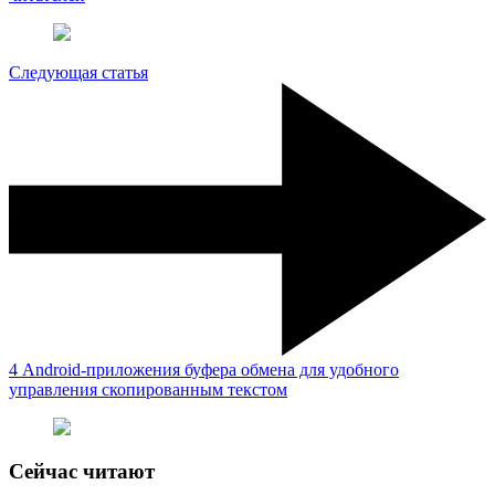
Следующая статья
4 Android-приложения буфера обмена для удобного
управления скопированным текстом
Сейчас читают