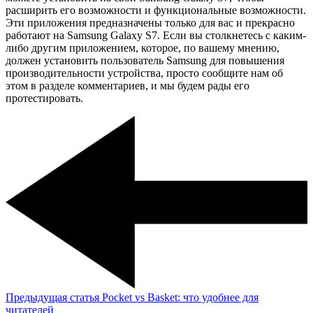
расширить его возможности и функциональные возможности.
Эти приложения предназначены только для вас и прекрасно
работают на Samsung Galaxy S7. Если вы столкнетесь с каким-
либо другим приложением, которое, по вашему мнению,
должен установить пользователь Samsung для повышения
производительности устройства, просто сообщите нам об
этом в разделе комментариев, и мы будем рады его
протестировать.
Предыдущая статья
Pocket vs Basket: что удобнее для
читателей