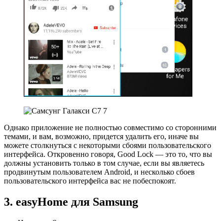
Однако приложение не полностью совместимо со сторонними
темами, и вам, возможно, придется удалить его, иначе вы
можете столкнуться с некоторыми сбоями пользовательского
интерфейса. Откровенно говоря, Good Lock — это то, что вы
должны установить только в том случае, если вы являетесь
продвинутым пользователем Android, и несколько сбоев
пользовательского интерфейса вас не побеспокоят.
3. easyHome для Samsung