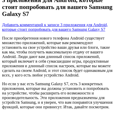
стоит попробовать для вашего Samsung
Galaxy S7
Добавить комментарий
к записи 3 приложения для Android,
которые стоит попробовать для вашего Samsung Galaxy S7
После приобретения нового телефона Android существует
множество приложений, которые вам рекомендуют
установить на свое устройство ваши друзья или блоги, такие
как мы, чтобы получить максимальную отдачу от вашего
Android.
Люди дают вам длинный список приложений,
который включает в себя сумасшедшие игры, продуктивные
приложения и длинный список настроек, которые вы можете
сделать на своем Android, и этот список будет одинаковым для
всех, у кого есть любое устройство Android.
Но если у вас есть Samsung Galaxy S7, есть 3 конкретных
приложения, которые вы должны установить и попробовать
на устройстве, чтобы расширить его возможности и
производительность. Эти приложения предназначены для
устройств Samsung, и я уверен, что вам понравятся улучшения
функций, которые они привнесут. Итак, давайте посмотрим.