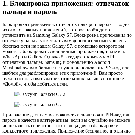
1. Блокировка приложения: отпечаток
пальца и пароль
Блокировка приложения: отпечаток пальца и пароль — одно
из самых важных приложений, которое необходимо
установить на Samsung Galaxy S7. Блокировка приложения по
отпечатку пальца может дать вам дополнительный уровень
безопасности на вашем Galaxy S7, с помощью которого вы
можете заблокировать свои личные приложения, такие как
WhatsApp и Gallery. Однако благодаря открытому API
отпечатков пальцев Samsung и обновлению Android
Marshmallow вам больше не нужно использовать PIN-код или
шаблон для разблокировки этих приложений. Вам просто
нужно использовать датчик отпечатков пальцев на кнопке
«Домой», чтобы добиться цели.
Приложение дает вам возможность использовать PIN-код или
пароль в качестве альтернативы, если вы случайно не можете
использовать свой отпечаток пальца для разблокировки
конкретного приложения. Приложение бесплатное и отлично