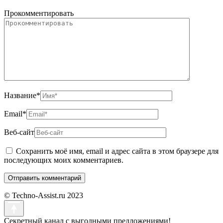
Прокомментировать
Название
*
Email
*
Веб-сайт
Сохранить моё имя, email и адрес сайта в этом браузере для
последующих моих комментариев.
© Techno-Assist.ru 2023
Секретный канал с выгодными предложениями!