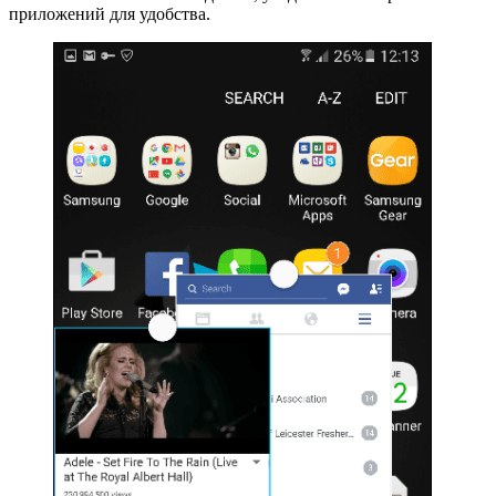
приложений для удобства.