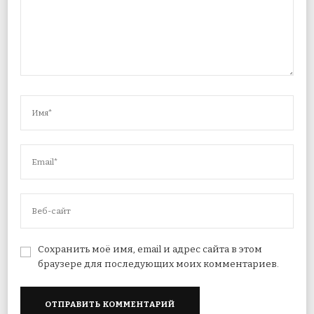
Сохранить моё имя, email и адрес сайта в этом
браузере для последующих моих комментариев.