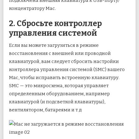
подключена внешняя клавиатура к USB-порту/
концентратору Mac.
2. Сбросьте контроллер
управления системой
Если вы можете загрузиться в режиме
восстановления с внешней или проводной
клавиатурой, вам следует сбросить настройки
контроллера управления системой (SMC) вашего
Mac, чтобы исправить встроенную клавиатуру.
SMC — это микросхема, которая управляет
определенным оборудованием, например
клавиатурой (и подсветкой клавиатуры),
вентилятором, батареями и т д