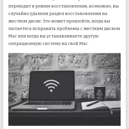
переходит в режим восстановления, возможно, вы
случайно удалили раздел восстановления на
жестком диске. Это может произойти, когда вы
пытаетесь исправить проблемы с жестким диском
Mac или когда вы устанавливаете другую
операционную систему на свой Mac.