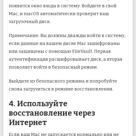
появится окно входа в систему. Войдите в свой
Mac, и macOS автоматически проверит ваш
загрузочный диск.
Примечание. Вы должны дважды войти в систему,
если данные на вашем диске Mac зашифрованы
или защищены с помощью FileVault. Первая
аутентификация расшифровывает диск, а вторая
позволяет войти в безопасный режим.
Выйдите из безопасного режима и попробуйте
снова загрузиться в режиме восстановления.
4. Используйте
восстановление через
Интернет
Если ваш Mac не запускается нормально или не