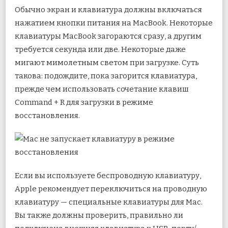
Обычно экран и клавиатура должны включаться
нажатием кнопки питания на MacBook. Некоторые
клавиатуры MacBook загораются сразу, а другим
требуется секунда или две. Некоторые даже
мигают мимолетным светом при загрузке. Суть
такова: подождите, пока загорится клавиатура,
прежде чем использовать сочетание клавиш
Command + R для загрузки в режиме
восстановления.
Если вы используете беспроводную клавиатуру,
Apple рекомендует переключиться на проводную
клавиатуру — специальные клавиатуры для Mac.
Вы также должны проверить, правильно ли