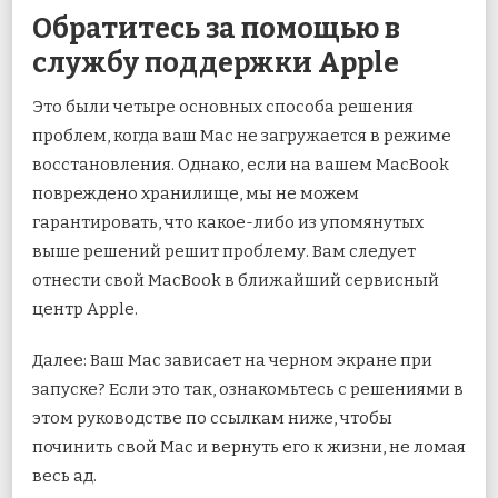
Обратитесь за помощью в
службу поддержки Apple
Это были четыре основных способа решения
проблем, когда ваш Mac не загружается в режиме
восстановления. Однако, если на вашем MacBook
повреждено хранилище, мы не можем
гарантировать, что какое-либо из упомянутых
выше решений решит проблему. Вам следует
отнести свой MacBook в ближайший сервисный
центр Apple.
Далее: Ваш Mac зависает на черном экране при
запуске? Если это так, ознакомьтесь с решениями в
этом руководстве по ссылкам ниже, чтобы
починить свой Mac и вернуть его к жизни, не ломая
весь ад.