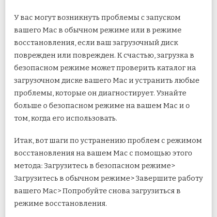
У вас могут возникнуть проблемы с запуском
вашего Mac в обычном режиме или в режиме
восстановления, если ваш загрузочный диск
поврежден или поврежден. К счастью, загрузка в
безопасном режиме может проверить каталог на
загрузочном диске вашего Mac и устранить любые
проблемы, которые он диагностирует. Узнайте
больше о безопасном режиме на вашем Mac и о
том, когда его использовать.
Итак, вот шаги по устранению проблем с режимом
восстановления на вашем Mac с помощью этого
метода: Загрузитесь в безопасном режиме>
Загрузитесь в обычном режиме> Завершите работу
вашего Mac> Попробуйте снова загрузиться в
режиме восстановления.