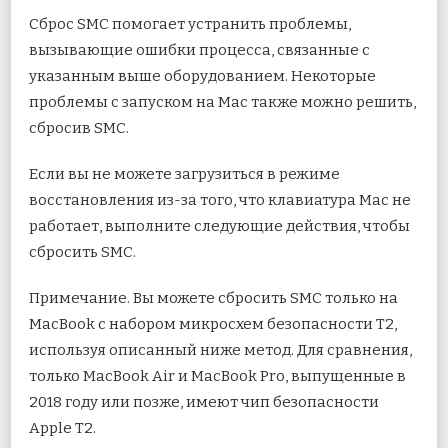
Сброс SMC помогает устранить проблемы,
вызывающие ошибки процесса, связанные с
указанным выше оборудованием. Некоторые
проблемы с запуском на Mac также можно решить,
сбросив SMC.
Если вы не можете загрузиться в режиме
восстановления из-за того, что клавиатура Mac не
работает, выполните следующие действия, чтобы
сбросить SMC.
Примечание. Вы можете сбросить SMC только на
MacBook с набором микросхем безопасности T2,
используя описанный ниже метод. Для сравнения,
только MacBook Air и MacBook Pro, выпущенные в
2018 году или позже, имеют чип безопасности
Apple T2.