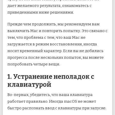
дает желаемого результата, ознакомьтесь с
приведенными ниже решениями.
Прежде чем продолжить, мы рекомендуем вам
выключить Mac и повторить попытку. Это связано с
тем, что проблема с тем, что ваш Mac не
загружается в режим восстановления, иногда
носит временный характер. Если вы не добились
прогресса после нескольких попыток, вы можете
попробовать четыре вещи.
1. Устранение неполадок с
клавиатурой
Во-первых, убедитесь, что ваша клавиатура
работает правильно. Иногда macOS не может
быстро распознать ввод с клавиатуры при запуске.