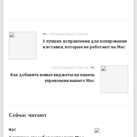
ПРЕДЫДУЩАЯ СТАТЬЯ
3 лучших исправления для копирования
и вставки, которые не работают на Mac
СЛЕДУЮЩАЯ СТАТЬЯ
Как добавить новые виджеты на панель
управления вашего Mac
Сейчас читают
MAC