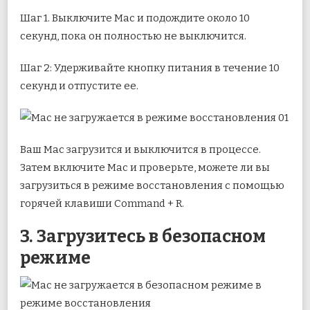
Шаг 1. Выключите Mac и подождите около 10
секунд, пока он полностью не выключится.
Шаг 2: Удерживайте кнопку питания в течение 10
секунд и отпустите ее.
Ваш Mac загрузится и выключится в процессе.
Затем включите Mac и проверьте, можете ли вы
загрузиться в режиме восстановления с помощью
горячей клавиши Command + R.
3. Загрузитесь в безопасном
режиме