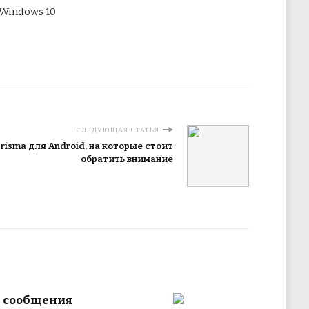
Windows 10
СЛЕДУЮЩАЯ СТАТЬЯ
risma для Android, на которые стоит
обратить внимание
и сообщения