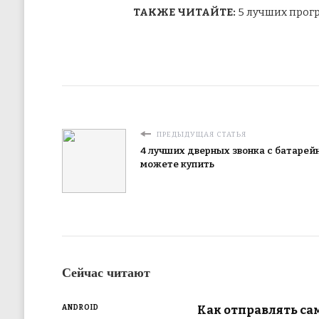
ТАКЖЕ ЧИТАЙТЕ:
5 лучших прогр
ПРЕДЫДУЩАЯ СТАТЬЯ
4 лучших дверных звонка с батарей
можете купить
Сейчас читают
Как отправлять с
ANDROID