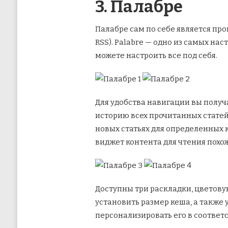
3. Палабре
Палабре сам по себе является пр
RSS). Palabre — одно из самых на
можете настроить все под себя.
Для удобства навигации вы получ
историю всех прочитанных статей,
новых статьях для определенных 
виджет контента для чтения похож
Доступны три раскладки, цветову
установить размер кеша, а также 
персонализировать его в соответ