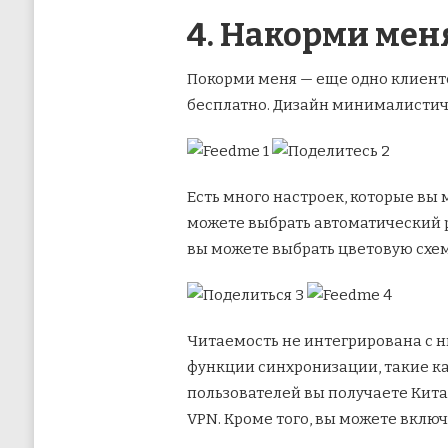
4. Накорми мен
Покорми меня — еще одно клиент
бесплатно. Дизайн минималистич
Есть много настроек, которые вы 
можете выбрать автоматический р
вы можете выбрать цветовую схем
Читаемость не интегрирована с н
функции синхронизации, такие ка
пользователей вы получаете Кита
VPN. Кроме того, вы можете вклю