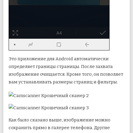
Это приложение для Android автоматически
определяет границы страницы. После захвата
изображение очищается. Кроме того, он позволяет
вам устанавливать размеры страниц и фильтры.
Как было сказано выше, изображение можно
сохранить прямо в галерее телефона. Другие