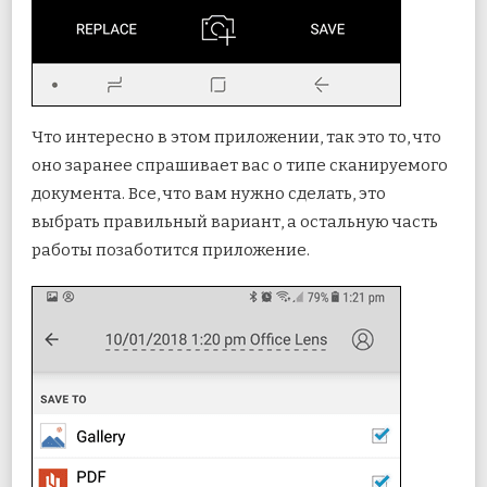
Что интересно в этом приложении, так это то, что
оно заранее спрашивает вас о типе сканируемого
документа. Все, что вам нужно сделать, это
выбрать правильный вариант, а остальную часть
работы позаботится приложение.