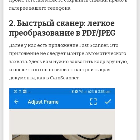
галерее вашего телефона.
2. Быстрый сканер: легкое
преобразование в PDF/JPEG
Далее у нас есть приложение Fast Scanner. Это
приложение не следует мантре автоматического
захвата. Здесь вам нужно захватить кадр вручную,
и после этого он позволяет настроить края
документа, как в CamScanner.