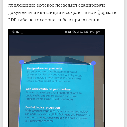
приложение, которое позволяет сканировать
документы и квитанции и сохранять их в формате
PDF либо на телефоне, либо в приложении.