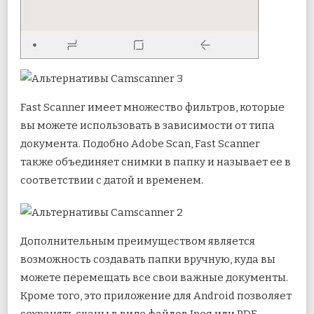
Fast Scanner имеет множество фильтров, которые
вы можете использовать в зависимости от типа
документа. Подобно Adobe Scan, Fast Scanner
также объединяет снимки в папку и называет ее в
соответствии с датой и временем.
Дополнительным преимуществом является
возможность создавать папки вручную, куда вы
можете перемещать все свои важные документы.
Кроме того, это приложение для Android позволяет
сохранять сканы в виде файлов Jpeg или PDF.