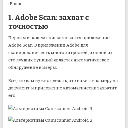
iPhone
1. Adobe Scan: захват с
точностью
Первым в нашем списке является приложение
Adobe Scan. В приложении Adobe для
сканирования есть много хитростей, и одной из
его лучших функций является автоматическое
обнаружение камеры.
Все, что вам нужно сделать, это навести камеру на
документ, и приложение автоматически захватит
его.