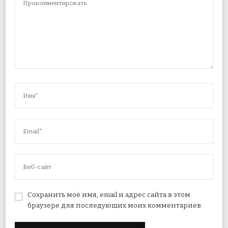
Сохранить моё имя, email и адрес сайта в этом
браузере для последующих моих комментариев.