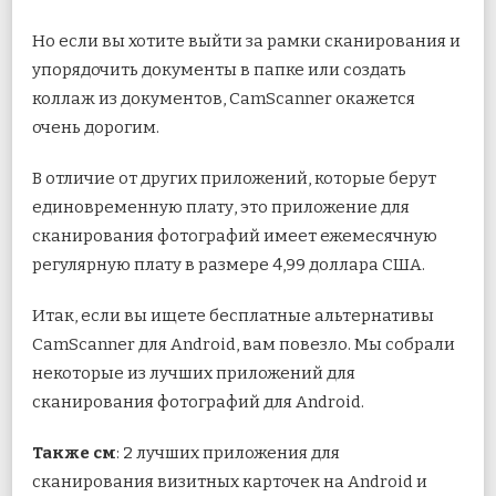
Но если вы хотите выйти за рамки сканирования и
упорядочить документы в папке или создать
коллаж из документов, CamScanner окажется
очень дорогим.
В отличие от других приложений, которые берут
единовременную плату, это приложение для
сканирования фотографий имеет ежемесячную
регулярную плату в размере 4,99 доллара США.
Итак, если вы ищете бесплатные альтернативы
CamScanner для Android, вам повезло. Мы собрали
некоторые из лучших приложений для
сканирования фотографий для Android.
Также см
: 2 лучших приложения для
сканирования визитных карточек на Android и