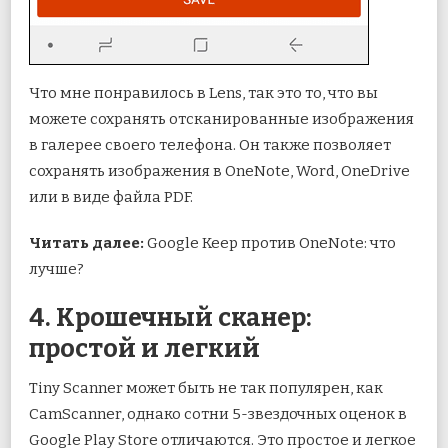
Что мне понравилось в Lens, так это то, что вы
можете сохранять отсканированные изображения
в галерее своего телефона. Он также позволяет
сохранять изображения в OneNote, Word, OneDrive
или в виде файла PDF.
Читать далее:
Google Keep против OneNote: что
лучше?
4. Крошечный сканер:
простой и легкий
Tiny Scanner может быть не так популярен, как
CamScanner, однако сотни 5-звездочных оценок в
Google Play Store отличаются. Это простое и легкое