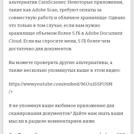
альтернатив CamScanner. Некоторые приложения,
такие как Adobe Scan, требуют оплаты за
совместную работу и облачное хранилище. Однако
это только в том случае, если вам нужно
хранилище объемом более 5 ГБ в Adobe Document
Cloud. Если вы спросите меня, 5 ГБ более чем
достаточно для документов.
Вы можете проверить другие альтернативы, а
также несколько упомянутых выше в этом видео:
https://www.youtube.com/embed/96Uu1S5PUSM
/>
Я не упомянул ваше любимое приложение для
сканирования документов? Дайте нам знать ваши
мысли в разделе комментариев ниже.