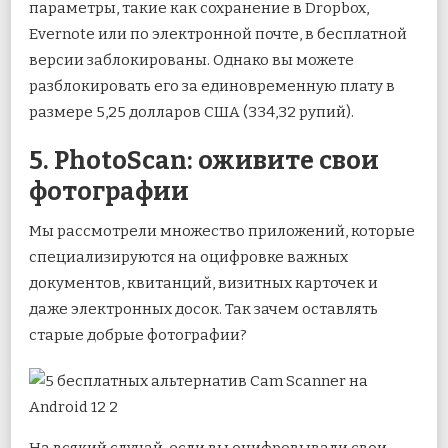
параметры, такие как сохранение в Dropbox,
Evernote или по электронной почте, в бесплатной
версии заблокированы. Однако вы можете
разблокировать его за единовременную плату в
размере 5,25 долларов США (334,32 рупий).
5. PhotoScan: оживите свои
фотографии
Мы рассмотрели множество приложений, которые
специализируются на оцифровке важных
документов, квитанций, визитных карточек и
даже электронных досок. Так зачем оставлять
старые добрые фотографии?
На всякий случай, если вы оцифровывали свои