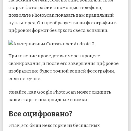
старые фотографии с помощью телефона,
позвольте PhotoScan показать вам правильный
путь вперед. Он преобразует ваши фотографии в
цифровой формат без яркого света вспышки.
Приложение проведет вас через процесс
сканирования, и после его завершения цифровое
изображение будет точной копией фотографии,
если не лучше.
Узнайте, как Google PhotoScan может оживить
ваши старые полароидные снимки
Все оцифровано?
Итак, это были некоторые из бесплатных