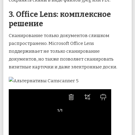
3. Office Lens: комплексное
решение
Сканирование только документов слишком
распространено. Microsoft Office Lens
поддерживает не только сканирование
документов, но также позволяет сканировать
визитные карточки и даже электронные доски.