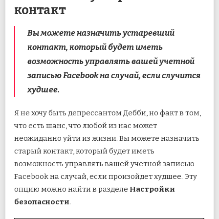
контакт
Вы можете назначить устаревший
контакт, который будет иметь
возможность управлять вашей учетной
записью Facebook на случай, если случится
худшее.
Я не хочу быть депрессантом Дебби, но факт в том,
что есть шанс, что любой из нас может
неожиданно уйти из жизни. Вы можете назначить
старый контакт, который будет иметь
возможность управлять вашей учетной записью
Facebook на случай, если произойдет худшее. Эту
опцию можно найти в разделе
Настройки
безопасности
.