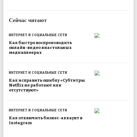
Сейчас читают
ИНТЕРНЕТ И СОЦИАЛЬНЫЕ СЕТИ
Как быстро воспроизводить
онлайн-видео в настольных
медиаплеерах
ИНТЕРНЕТ И СОЦИАЛЬНЫЕ СЕТИ
Как исправить ошибку «Субтитры
Netflix не работают или
отсутствуют»
ИНТЕРНЕТ И СОЦИАЛЬНЫЕ СЕТИ
Как отключить бизнес-аккаунт в
Instagram