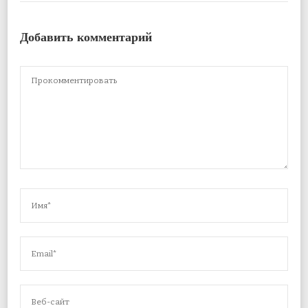
Добавить комментарий