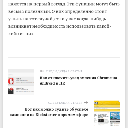
кажется на первый взгляд. Эти функции могут быть
весьма полезными. О них определенно стоит
узнать на тот случай, если у вас когда-нибудь
возникнет необходимость использовать какой-
либо из них.
ПРЕДЫДУЩАЯ СТАТЬЯ
Как отключить уведомления Chrome на
Android и ПК
СЛЕДУЮЩАЯ СТАТЬЯ
Вот как можно судить об успехе
кампании на Kickstarter в прямом эфире