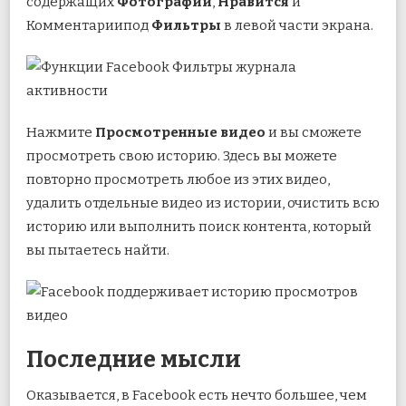
содержащих
Фотографии
,
Нравится
и
Комментариипод
Фильтры
в левой части экрана.
Нажмите
Просмотренные видео
и вы сможете
просмотреть свою историю. Здесь вы можете
повторно просмотреть любое из этих видео,
удалить отдельные видео из истории, очистить всю
историю или выполнить поиск контента, который
вы пытаетесь найти.
Последние мысли
Оказывается, в Facebook есть нечто большее, чем