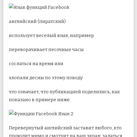
английский (пиратский)
использует веселый язык, например
переворачивает песочные часы
сослаться на время или
хлопали десны по этому поводу
что означает, что публикацией поделились, как
показано в примере ниже.
Перевернутый английский заставит любого, кто
проходит мимо и смотрит на ваш экран, задаться