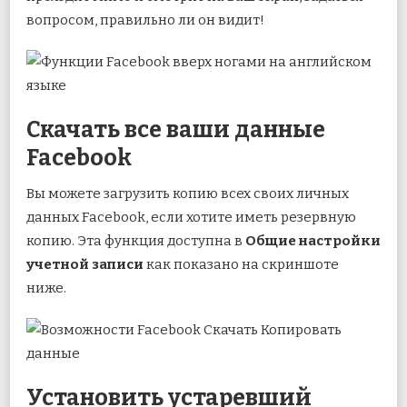
вопросом, правильно ли он видит!
Скачать все ваши данные
Facebook
Вы можете загрузить копию всех своих личных
данных Facebook, если хотите иметь резервную
копию. Эта функция доступна в
Общие настройки
учетной записи
как показано на скриншоте
ниже.
Установить устаревший