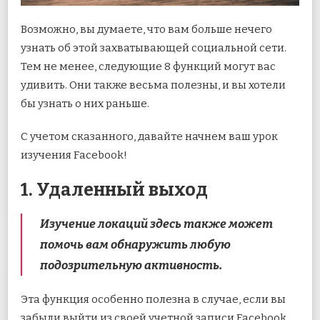
Возможно, вы думаете, что вам больше нечего
узнать об этой захватывающей социальной сети.
Тем не менее, следующие 8 функций могут вас
удивить. Они также весьма полезны, и вы хотели
бы узнать о них раньше.
С учетом сказанного, давайте начнем ваш урок
изучения Facebook!
1. Удаленный выход
Изучение локаций здесь также может
помочь вам обнаружить любую
подозрительную активность.
Эта функция особенно полезна в случае, если вы
забыли выйти из своей учетной записи Facebook