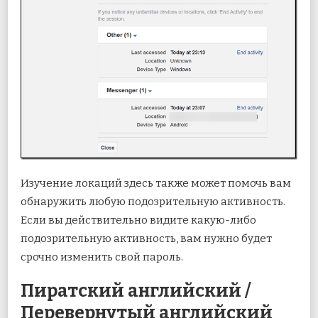
Изучение локаций здесь также может помочь вам
обнаружить любую подозрительную активность.
Если вы действительно видите какую-либо
подозрительную активность, вам нужно будет
срочно изменить свой пароль.
Пиратский английский /
Перевернутый английский