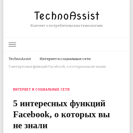
TechnoAssist
Контент о потребительских технологиях
TechnoAssist
Интернет и социальные сети
5 интересных функций Facebook, о которых вы не знали
ИНТЕРНЕТ И СОЦИАЛЬНЫЕ СЕТИ
5 интересных функций
Facebook, о которых вы
не знали