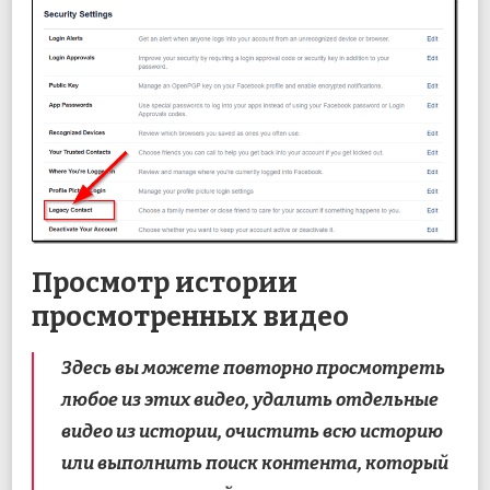
Просмотр истории
просмотренных видео
Здесь вы можете повторно просмотреть
любое из этих видео, удалить отдельные
видео из истории, очистить всю историю
или выполнить поиск контента, который