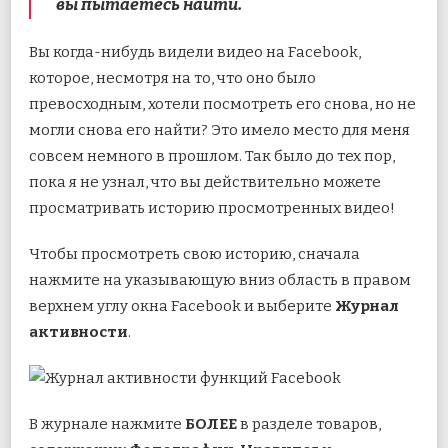
вы пытаетесь найти.
Вы когда-нибудь видели видео на Facebook,
которое, несмотря на то, что оно было
превосходным, хотели посмотреть его снова, но не
могли снова его найти? Это имело место для меня
совсем немного в прошлом. Так было до тех пор,
пока я не узнал, что вы действительно можете
просматривать историю просмотренных видео!
Чтобы просмотреть свою историю, сначала
нажмите на указывающую вниз область в правом
верхнем углу окна Facebook и выберите
Журнал
активности
.
В журнале нажмите
БОЛЕЕ
в разделе товаров,