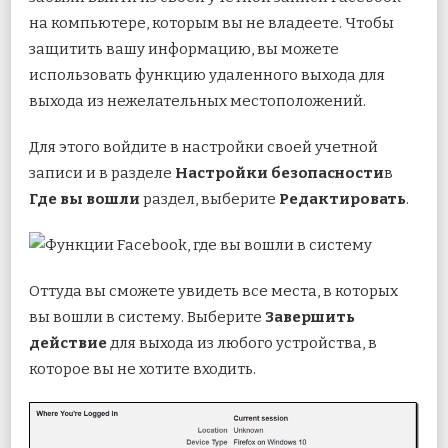
на компьютере, которым вы не владеете. Чтобы
защитить вашу информацию, вы можете
использовать функцию удаленного выхода для
выхода из нежелательных местоположений.
Для этого войдите в настройки своей учетной
записи и в разделе
Настройки безопасности
в
Где вы вошли
раздел, выберите
Редактировать
.
Оттуда вы сможете увидеть все места, в которых
вы вошли в систему. Выберите
Завершить
действие
для выхода из любого устройства, в
которое вы не хотите входить.