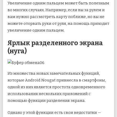
Увеличение одним пальцем может быть полезным
во многих случаях. Например, если вы за рулем и
вам нужно рассмотреть карту поближе, но вы не
можете оторвать руки от руля, на помощь приходит
увеличение одним пальцем.
Ярлык разделенного экрана
(нуга)
Из множества новых замечательных функций,
которые Android Nougat привнесла в смартфоны,
одной из них является простота одновременного
использования нескольких приложений с
помощью функции разделения экрана.
Однако у этой функции есть свои недостатки —