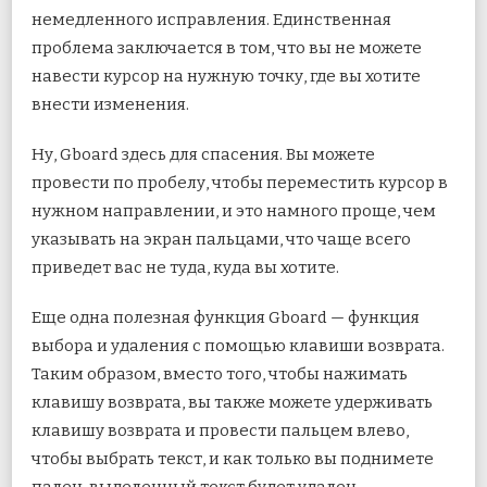
немедленного исправления. Единственная
проблема заключается в том, что вы не можете
навести курсор на нужную точку, где вы хотите
внести изменения.
Ну, Gboard здесь для спасения. Вы можете
провести по пробелу, чтобы переместить курсор в
нужном направлении, и это намного проще, чем
указывать на экран пальцами, что чаще всего
приведет вас не туда, куда вы хотите.
Еще одна полезная функция Gboard — функция
выбора и удаления с помощью клавиши возврата.
Таким образом, вместо того, чтобы нажимать
клавишу возврата, вы также можете удерживать
клавишу возврата и провести пальцем влево,
чтобы выбрать текст, и как только вы поднимете