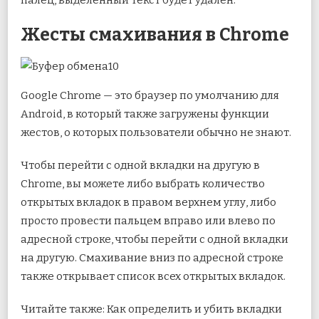
палец, выделенный текст будет удален.
Жесты смахивания в Chrome
Google Chrome — это браузер по умолчанию для
Android, в который также загружены функции
жестов, о которых пользователи обычно не знают.
Чтобы перейти с одной вкладки на другую в
Chrome, вы можете либо выбрать количество
открытых вкладок в правом верхнем углу, либо
просто провести пальцем вправо или влево по
адресной строке, чтобы перейти с одной вкладки
на другую. Смахивание вниз по адресной строке
также открывает список всех открытых вкладок.
Читайте также: Как определить и убить вкладки