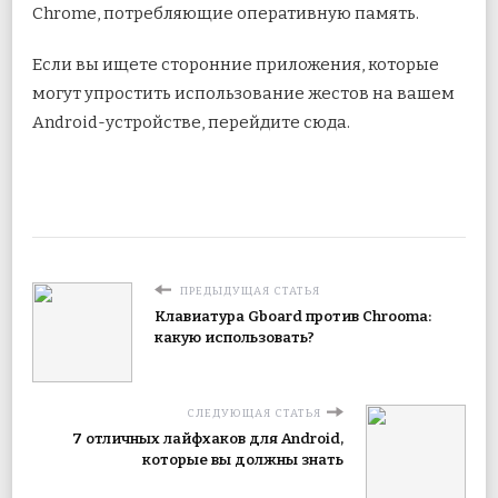
Chrome, потребляющие оперативную память.
Если вы ищете сторонние приложения, которые
могут упростить использование жестов на вашем
Android-устройстве, перейдите сюда.
ПРЕДЫДУЩАЯ СТАТЬЯ
Клавиатура Gboard против Chrooma:
какую использовать?
СЛЕДУЮЩАЯ СТАТЬЯ
7 отличных лайфхаков для Android,
которые вы должны знать