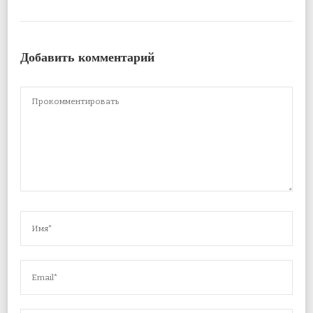
Добавить комментарий