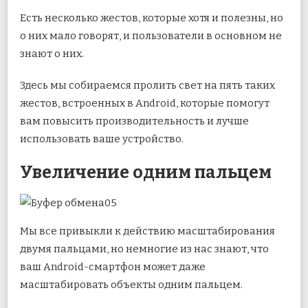
Есть несколько жестов, которые хотя и полезны, но
о них мало говорят, и пользователи в основном не
знают о них.
Здесь мы собираемся пролить свет на пять таких
жестов, встроенных в Android, которые помогут
вам повысить производительность и лучше
использовать ваше устройство.
Увеличение одним пальцем
Мы все привыкли к действию масштабирования
двумя пальцами, но немногие из нас знают, что
ваш Android-смартфон может даже
масштабировать объекты одним пальцем.