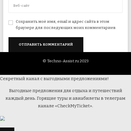
Сохранить моё имя, email и адрес сайта в этом
браузере для последующих моих комментариев.
© Techno-Assist.ru 2023
Секретный канал с выгодными предложениями!
Выгодные предложения для отдыха и путешествий
каждый день. Горящие туры и авиабилеты в телеграм
канале «CheckMyTicket».