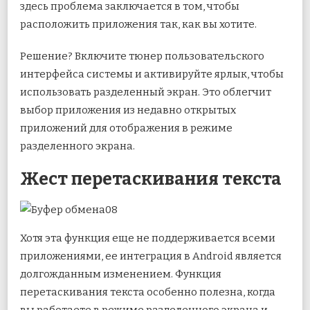
здесь проблема заключается в том, чтобы
расположить приложения так, как вы хотите.
Решение? Включите тюнер пользовательского
интерфейса системы и активируйте ярлык, чтобы
использовать разделенный экран. Это облегчит
выбор приложения из недавно открытых
приложений для отображения в режиме
разделенного экрана.
Жест перетаскивания текста
Хотя эта функция еще не поддерживается всеми
приложениями, ее интеграция в Android является
долгожданным изменением. Функция
перетаскивания текста особенно полезна, когда