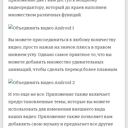
видеоредактору, который до краев наполнен
множеством различных функций.
Вы можете присоединиться к любому количеству
видео, просто нажав на значок плюса в правом
нижнем углу. Однако самое приятное то, что вы
можете добавить множество удивительных
анимаций, чтобы сделать переход более плавным.
И это еще не все. Приложение также включает
предустановленные темы, которые вы можете
использовать для изменения внешнего вида
ваших видео. Приложение также позволяет вам
добавлять свою музыку и предлагает все другие