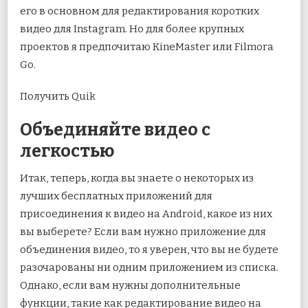
его в основном для редактирования коротких
видео для Instagram. Но для более крупных
проектов я предпочитаю KineMaster или Filmora
Go.
Получить Quik
Объединяйте видео с
легкостью
Итак, теперь, когда вы знаете о некоторых из
лучших бесплатных приложений для
присоединения к видео на Android, какое из них
вы выберете? Если вам нужно приложение для
объединения видео, то я уверен, что вы не будете
разочарованы ни одним приложением из списка.
Однако, если вам нужны дополнительные
функции, такие как редактирование видео на