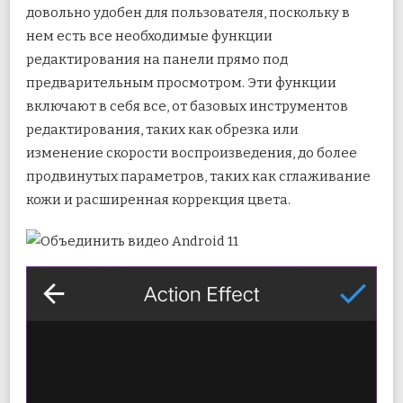
довольно удобен для пользователя, поскольку в
нем есть все необходимые функции
редактирования на панели прямо под
предварительным просмотром. Эти функции
включают в себя все, от базовых инструментов
редактирования, таких как обрезка или
изменение скорости воспроизведения, до более
продвинутых параметров, таких как сглаживание
кожи и расширенная коррекция цвета.