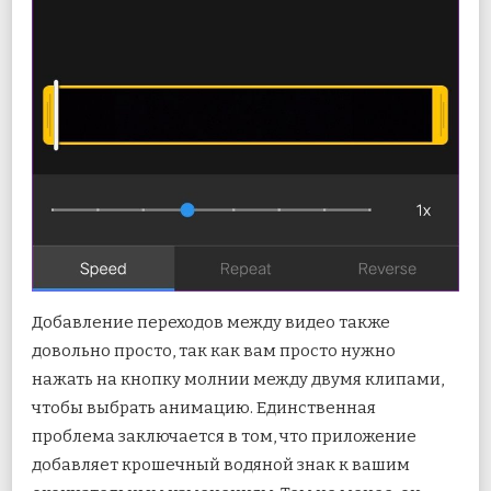
Добавление переходов между видео также
довольно просто, так как вам просто нужно
нажать на кнопку молнии между двумя клипами,
чтобы выбрать анимацию. Единственная
проблема заключается в том, что приложение
добавляет крошечный водяной знак к вашим