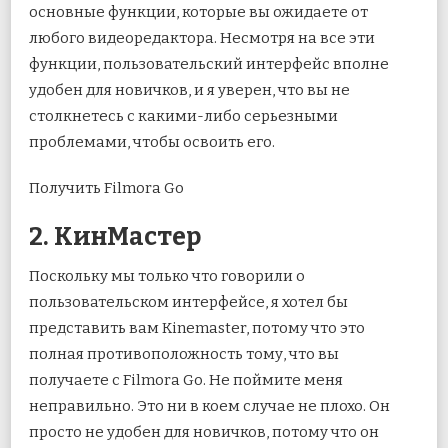
основные функции, которые вы ожидаете от
любого видеоредактора. Несмотря на все эти
функции, пользовательский интерфейс вполне
удобен для новичков, и я уверен, что вы не
столкнетесь с какими-либо серьезными
проблемами, чтобы освоить его.
Получить Filmora Go
2. КинМастер
Поскольку мы только что говорили о
пользовательском интерфейсе, я хотел бы
представить вам Kinemaster, потому что это
полная противоположность тому, что вы
получаете с Filmora Go. Не поймите меня
неправильно. Это ни в коем случае не плохо. Он
просто не удобен для новичков, потому что он