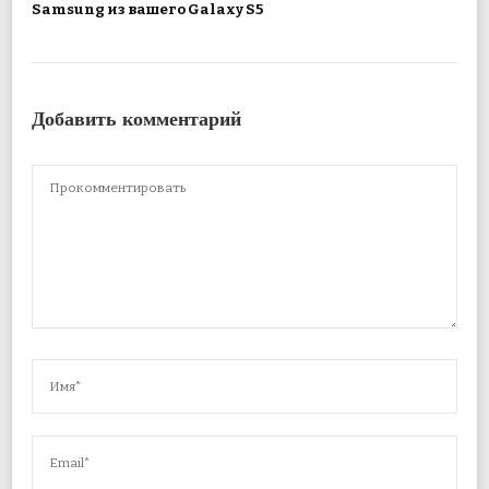
Samsung из вашего Galaxy S5
Добавить комментарий