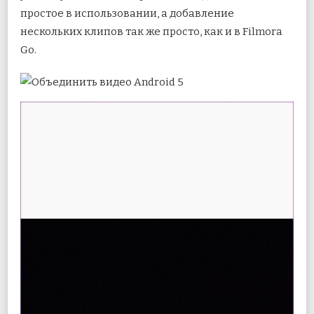
простое в использовании, а добавление
нескольких клипов так же просто, как и в Filmora
Go.