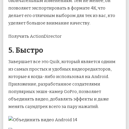
окончательным изменениям. Тем не менее, он
позволяет экспортировать в формате 4K, что
делает его отличным выбором для тех из вас, кто
уделяет большое внимание качеству.
Получить ActionDirector
5. Быстро
Завершает все это Quik, который является одним
из самых простых и удобных видеоредакторов,
которые я когда-либо использовал на Android.
Приложение, разработанное создателями
популярных экшн-камер GoPro, позволяет
объединять видео, добавлять эффекты и даже
менять саундтрек всего за пару нажатий.