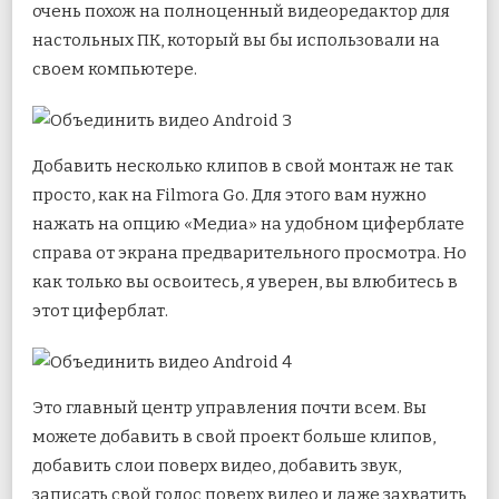
очень похож на полноценный видеоредактор для
настольных ПК, который вы бы использовали на
своем компьютере.
Добавить несколько клипов в свой монтаж не так
просто, как на Filmora Go. Для этого вам нужно
нажать на опцию «Медиа» на удобном циферблате
справа от экрана предварительного просмотра. Но
как только вы освоитесь, я уверен, вы влюбитесь в
этот циферблат.
Это главный центр управления почти всем. Вы
можете добавить в свой проект больше клипов,
добавить слои поверх видео, добавить звук,
записать свой голос поверх видео и даже захватить