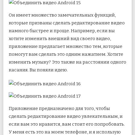
Он имеет множество замечательных функций,
которые призваны сделать редактирование видео
намного быстрее и проще. Например, если вы
хотите изменить внешний вид своего видео,
приложение предлагает множество тем, которые
помогут вам сделать это одним нажатием. Хотите
изменить музыку? Это также на расстоянии одного
касания. Вы поняли идею.
Приложение предназначено для того, чтобы
сделать редактирование видео увлекательным, и
если вам это нравится, вам стоит его попробовать.
У меня есть это на моем телефоне, и я использую