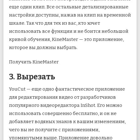
еще один клип. Все остальные детализированные
настройки доступны, нажав на клип на временной
шкале. Так что для тех из вас, кто хочет
использовать все функции и не боится небольшой
кривой обучения, KineMaster — это приложение,
которое вы должны выбрать.
Получить KineMaster
3. Вырезать
YouCut — еще одно фантастическое приложение
для редактирования видео от разработчиков
популярного видеоредактора InShot. Его можно
использовать совершенно бесплатно, и он не
добавляет водяных знаков к вашим изменениям,
чего вы не получите с приложениями,
упомянутыми выше. Приложение довольно