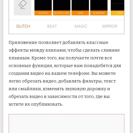
Приложение позволяет добавлять классные
эффекты между клипами, чтобы сделать слияние
плавным. Кроме того, вы получаете почти все
основные функции, которые вам понадобятся для
создания видео на вашем телефоне. Вы можете
легко обрезать видео, добавлять фильтры, текст
или смайлики, изменять звуковую дорожку и
обрезать видео в зависимости от того, где вы
хотите их опубликовать.