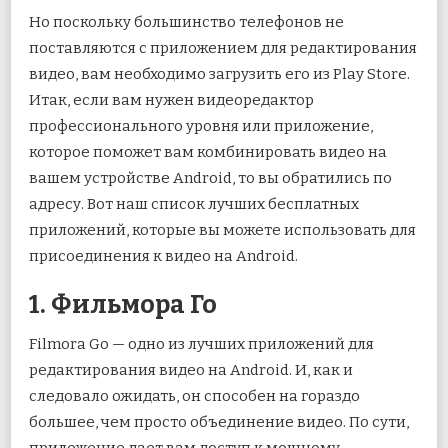
Но поскольку большинство телефонов не
поставляются с приложением для редактирования
видео, вам необходимо загрузить его из Play Store.
Итак, если вам нужен видеоредактор
профессионального уровня или приложение,
которое поможет вам комбинировать видео на
вашем устройстве Android, то вы обратились по
адресу. Вот наш список лучших бесплатных
приложений, которые вы можете использовать для
присоединения к видео на Android.
1. Фильмора Го
Filmora Go — одно из лучших приложений для
редактирования видео на Android. И, как и
следовало ожидать, он способен на гораздо
большее, чем просто объединение видео. По сути,
приложение дает вам доступ к мощному