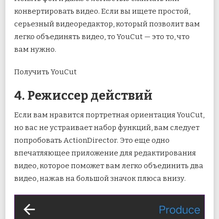
конвертировать видео. Если вы ищете простой,
серьезный видеоредактор, который позволит вам
легко объединять видео, то YouCut — это то, что
вам нужно.
Получить YouCut
4. Режиссер действий
Если вам нравится портретная ориентация YouCut,
но вас не устраивает набор функций, вам следует
попробовать ActionDirector. Это еще одно
впечатляющее приложение для редактирования
видео, которое поможет вам легко объединить два
видео, нажав на большой значок плюса внизу.