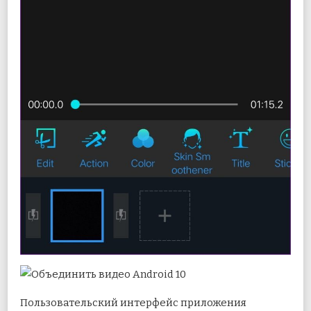
Пользовательский интерфейс приложения