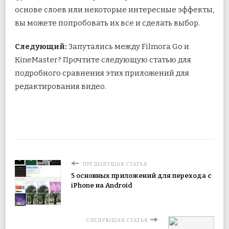
основе слоев или некоторые интересные эффекты,
вы можете попробовать их все и сделать выбор.
Следующий:
Запутались между Filmora Go и
KineMaster? Прочтите следующую статью для
подробного сравнения этих приложений для
редактирования видео.
ПРЕДЫДУЩАЯ СТАТЬЯ
5 основных приложений для перехода с
iPhone на Android
СЛЕДУЮЩАЯ СТАТЬЯ