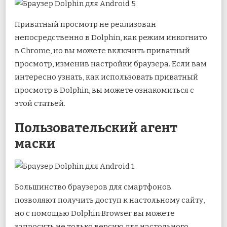
Приватный просмотр не реализован
непосредственно в Dolphin, как режим инкогнито
в Chrome, но вы можете включить приватный
просмотр, изменив настройки браузера. Если вам
интересно узнать, как использовать приватный
просмотр в Dolphin, вы можете ознакомиться с
этой статьей.
Пользовательский агент
маски
Большинство браузеров для смартфонов
позволяют получить доступ к настольному сайту,
но с помощью Dolphin Browser вы можете
запросить не только версию для настольного