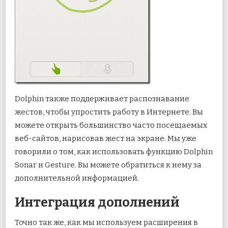
Dolphin также поддерживает распознавание
жестов, чтобы упростить работу в Интернете. Вы
можете открыть большинство часто посещаемых
веб-сайтов, нарисовав жест на экране. Мы уже
говорили о том, как использовать функцию Dolphin
Sonar и Gesture. Вы можете обратиться к нему за
дополнительной информацией.
Интеграция дополнений
Точно так же, как мы используем расширения в