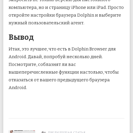
компьютера, но и страницу iPhone или iPad. Просто
откройте настройки браузера Dolphin и выберите
нужный пользовательский агент.
Вывод
Итак, это лучшее, что есть в Dolphin Browser для
Android. Давай, попробуй несколько дней.
Посмотрите, соблазнят ли вас
вышеперечисленные функции настолько, чтобы
отказаться от вашего предыдущего браузера
Android.
ПРЕДЫДУЩАЯ СТАТЬЯ