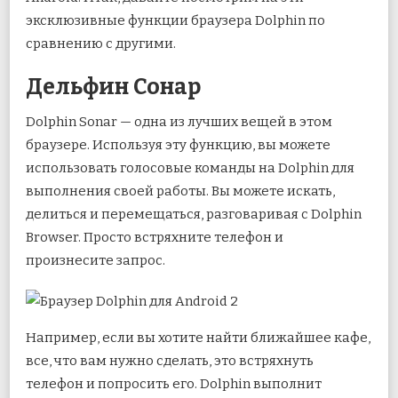
эксклюзивные функции браузера Dolphin по
сравнению с другими.
Дельфин Сонар
Dolphin Sonar — одна из лучших вещей в этом
браузере. Используя эту функцию, вы можете
использовать голосовые команды на Dolphin для
выполнения своей работы. Вы можете искать,
делиться и перемещаться, разговаривая с Dolphin
Browser. Просто встряхните телефон и
произнесите запрос.
Например, если вы хотите найти ближайшее кафе,
все, что вам нужно сделать, это встряхнуть
телефон и попросить его. Dolphin выполнит