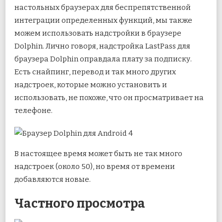
настольных браузерах для беспрепятственной
интеграции определенных функций, мы также
можем использовать надстройки в браузере
Dolphin. Лично говоря, надстройка LastPass для
браузера Dolphin оправдала плату за подписку.
Есть снайпинг, перевод и так много других
надстроек, которые можно установить и
использовать, не похоже, что он просматривает на
телефоне.
В настоящее время может быть не так много
надстроек (около 50), но время от времени
добавляются новые.
Частного просмотра