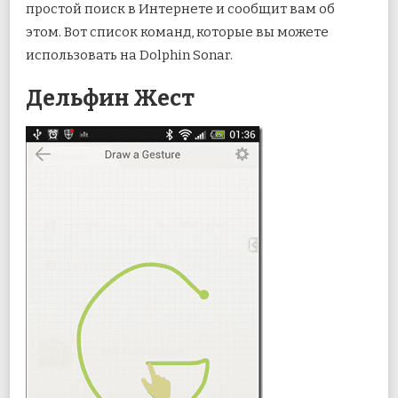
простой поиск в Интернете и сообщит вам об
этом. Вот список команд, которые вы можете
использовать на Dolphin Sonar.
Дельфин Жест