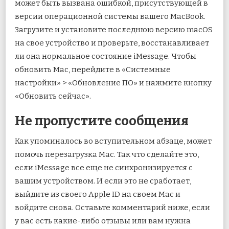
может быть вызвана ошибкой, присутствующей в
версии операционной системы вашего MacBook.
Загрузите и установите последнюю версию macOS
на свое устройство и проверьте, восстанавливает
ли она нормальное состояние iMessage. Чтобы
обновить Mac, перейдите в «Системные
настройки» > «Обновление ПО» и нажмите кнопку
«Обновить сейчас».
Не пропустите сообщения
Как упоминалось во вступительном абзаце, может
помочь перезагрузка Mac. Так что сделайте это,
если iMessage все еще не синхронизируется с
вашим устройством. И если это не сработает,
выйдите из своего Apple ID на своем Mac и
войдите снова. Оставьте комментарий ниже, если
у вас есть какие-либо отзывы или вам нужна