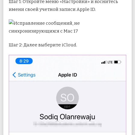
Шаг 1: Откройте меню «Настройки» и коснитесь
имени своей учетной записи Apple ID.
Шаг 2: Далее выберите iCloud.