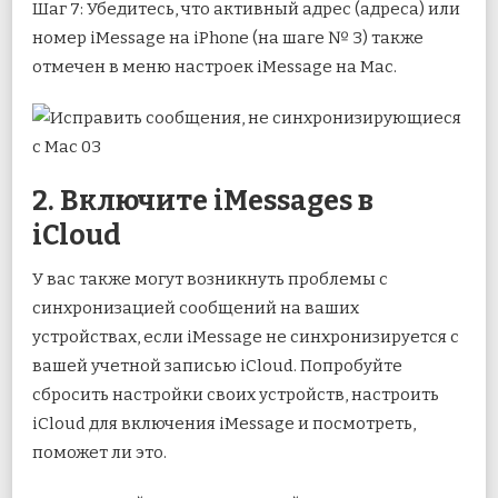
Шаг 7: Убедитесь, что активный адрес (адреса) или
номер iMessage на iPhone (на шаге № 3) также
отмечен в меню настроек iMessage на Mac.
2. Включите iMessages в
iCloud
У вас также могут возникнуть проблемы с
синхронизацией сообщений на ваших
устройствах, если iMessage не синхронизируется с
вашей учетной записью iCloud. Попробуйте
сбросить настройки своих устройств, настроить
iCloud для включения iMessage и посмотреть,
поможет ли это.