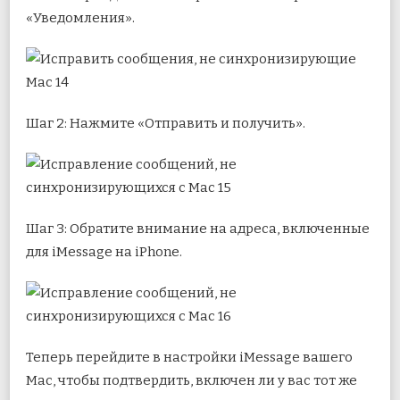
«Уведомления».
Шаг 2: Нажмите «Отправить и получить».
Шаг 3: Обратите внимание на адреса, включенные
для iMessage на iPhone.
Теперь перейдите в настройки iMessage вашего
Mac, чтобы подтвердить, включен ли у вас тот же