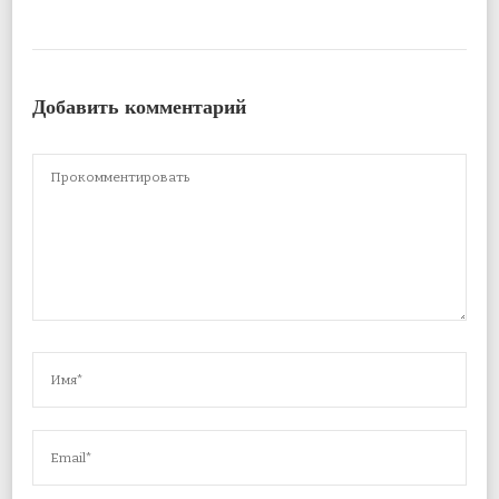
Добавить комментарий