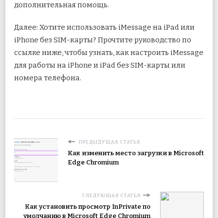
дополнительная помощь.
Далее: Хотите использовать iMessage на iPad или
iPhone без SIM-карты? Прочтите руководство по
ссылке ниже, чтобы узнать, как настроить iMessage
для работы на iPhone и iPad без SIM-карты или
номера телефона.
ПРЕДЫДУЩАЯ СТАТЬЯ
Как изменить место загрузки в Microsoft
Edge Chromium
СЛЕДУЮЩАЯ СТАТЬЯ
Как установить просмотр InPrivate по
умолчанию в Microsoft Edge Chromium