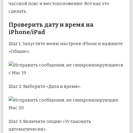
часовой пояс и местоположение. Вот как это
сделать.
Проверить дату и время на
iPhone/iPad
Шаг 1: Запустите меню настроек iPhone и нажмите
«Общие».
Шаг 2: Выберите «Дата и время».
Шаг 3: Включите опцию «Установить
автоматически».