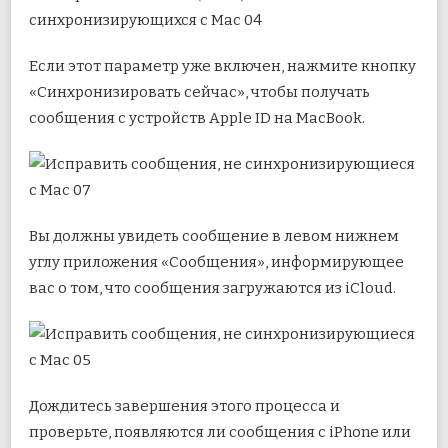
Если этот параметр уже включен, нажмите кнопку
«Синхронизировать сейчас», чтобы получать
сообщения с устройств Apple ID на MacBook.
Вы должны увидеть сообщение в левом нижнем
углу приложения «Сообщения», информирующее
вас о том, что сообщения загружаются из iCloud.
Дождитесь завершения этого процесса и
проверьте, появляются ли сообщения с iPhone или