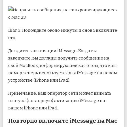
Шаг 3: Подождите около минуты и снова включите
его.
Дождитесь активации iMessage. Когда вы
закончите, вы должны получить сообщение на
свой MacBook, информирующее вас о том, что ваш
номер теперь используется для iMessage на новом
устройстве (iPhone или iPad).
Примечание. Ваш оператор сети может взимать
плату за (повторную) активацию iMessage на
вашем iPhone или iPad.
Повторно включите iMessage на Mac