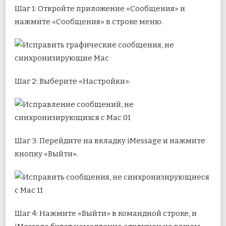
Шаг 1: Откройте приложение «Сообщения» и
нажмите «Сообщения» в строке меню.
Шаг 2: Выберите «Настройки».
Шаг 3: Перейдите на вкладку iMessage и нажмите
кнопку «Выйти».
Шаг 4: Нажмите «Выйти» в командной строке, и