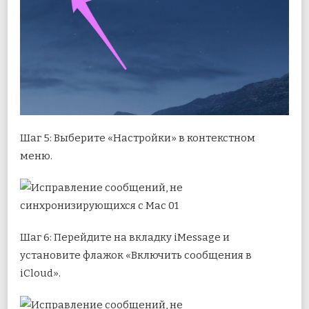
Шаг 5: Выберите «Настройки» в контекстном
меню.
Шаг 6: Перейдите на вкладку iMessage и
установите флажок «Включить сообщения в
iCloud».