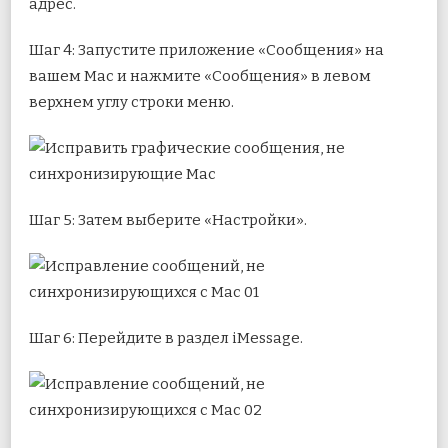
адрес.
Шаг 4: Запустите приложение «Сообщения» на
вашем Mac и нажмите «Сообщения» в левом
верхнем углу строки меню.
Шаг 5: Затем выберите «Настройки».
Шаг 6: Перейдите в раздел iMessage.