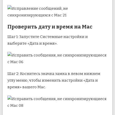
Проверить дату и время на Mac
Шаг 1: Запустите Системные настройки и
выберите «Дата и время».
Шаг 2: Коснитесь значка замка в левом нижнем
углу меню, чтобы изменить настройки «Дата и
время» вашего Mac.