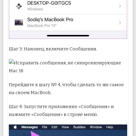
Шаг 3: Наконец, включите Сообщения.
Перейдите к шагу № 4, чтобы сделать то же самое
на своем MacBook.
Шаг 4: Запустите приложение «Сообщения» и
нажмите «Сообщения» в строке меню.