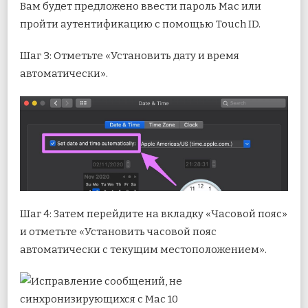
Вам будет предложено ввести пароль Mac или
пройти аутентификацию с помощью Touch ID.
Шаг 3: Отметьте «Установить дату и время
автоматически».
Шаг 4: Затем перейдите на вкладку «Часовой пояс»
и отметьте «Установить часовой пояс
автоматически с текущим местоположением».