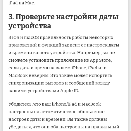
iPad на Mac.
3. Проверьте настройки даты
устройства
В iOS и macOS правильность работы некоторых
приложений и функций зависит от настроек даты
и времени вашего устройства. Например, вы не
сможете установить приложение из App Store,
если дата и время на вашем iPhone, iPad или
MacBook неверны. Это также может испортить
синхронизацию вызовов и сообщений между
вашими устройствами Apple ID.
Убедитесь, что ваш iPhone/iPad и MacBook
настроены на автоматическое обновление
настроек даты и времени. Вы также должны
убедиться, что они оба настроены на правильный