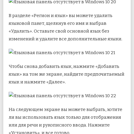
В разделе «Регион и язык» вы можете удалить
языковой пакет, щелкнув его имя и выбрав
«Удалить». Оставьте свой основной язык без
изменений и удалите все дополнительные языки.
Чтобы снова добавить язык, нажмите «Добавить
язык» на том же экране, найдите предпочитаемый
язык и нажмите «Далее».
На следующем экране вы можете выбрать, хотите
ли вы использовать язык только для отображения
или для речи и рукописного ввода. Нажмите
«Установить», и все готово.