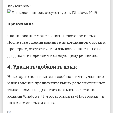
sfc /scannow
Примечание:
Сканирование может занять некоторое время.
После завершения выйдите из командной строки и
проверьте, отсутствует ли языковая панель. Если
да, давайте перейдем к следующему решению.
4. Удалить/добавить язык
Некоторые пользователи сообщают, что удаление
и добавление предпочтительных дополнительных
языков помогло. Для этого нажмите сочетание
клавиш Windows + I, чтобы открыть «Настройки», и
нажмите «Время и язык».