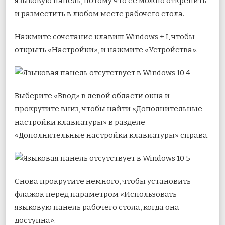
языковую панель, потому что ее можно открепить
и разместить в любом месте рабочего стола.
Нажмите сочетание клавиш Windows + I, чтобы
открыть «Настройки», и нажмите «Устройства».
Выберите «Ввод» в левой области окна и
прокрутите вниз, чтобы найти «Дополнительные
настройки клавиатуры» в разделе
«Дополнительные настройки клавиатуры» справа.
Снова прокрутите немного, чтобы установить
флажок перед параметром «Использовать
языковую панель рабочего стола, когда она
доступна».