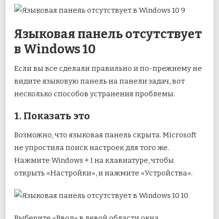
Языковая панель отсутствует
в Windows 10
Если вы все сделали правильно и по-прежнему не
видите языковую панель на панели задач, вот
несколько способов устранения проблемы.
1. Показать это
Возможно, что языковая панель скрыта. Microsoft
не упростила поиск настроек для того же.
Нажмите Windows + I на клавиатуре, чтобы
открыть «Настройки», и нажмите «Устройства».
Выберите «Ввод» в левой области окна,