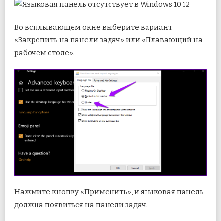
Во всплывающем окне выберите вариант
«Закрепить на панели задач» или «Плавающий на
рабочем столе».
Нажмите кнопку «Применить», и языковая панель
должна появиться на панели задач.