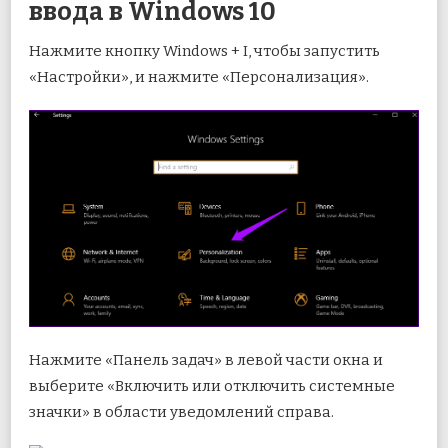
ввода в Windows 10
Нажмите кнопку Windows + I, чтобы запустить
«Настройки», и нажмите «Персонализация».
Нажмите «Панель задач» в левой части окна и
выберите «Включить или отключить системные
значки» в области уведомлений справа.