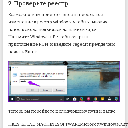
2. Проверьте реестр
Возможно, вам придется внести небольшое
изменение в реестр Windows, чтобы языковая
панель снова появилась на панели задач.
Нажмите Windows + R, чтобы открыть
приглашение RUN, и введите regedit прежде чем
нажать Enter.
Теперь вы перейдете к следующему пути к папке:
HKEY_LOCAL_MACHINESOFTWAREMicrosoftWindowsCurr