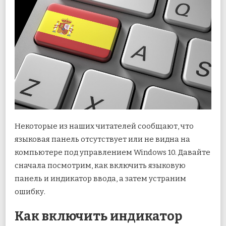
Некоторые из наших читателей сообщают, что
языковая панель отсутствует или не видна на
компьютере под управлением Windows 10. Давайте
сначала посмотрим, как включить языковую
панель и индикатор ввода, а затем устраним
ошибку.
Как включить индикатор