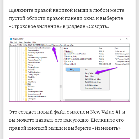
Щелкните правой кнопкой мыши в любом месте
пустой области правой панели окна и выберите
«Строковое значение» в разделе «Создать».
Это создаст новый файл с именем New Value #1, и
вы можете назвать его как угодно. Щелкните его
правой кнопкой мыши и выберите «Изменить».