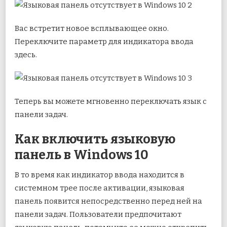
Вас встретит новое всплывающее окно.
Переключите параметр для индикатора ввода
здесь.
Теперь вы можете мгновенно переключать язык с
панели задач.
Как включить языковую
панель в Windows 10
В то время как индикатор ввода находится в
системном трее после активации, языковая
панель появится непосредственно перед ней на
панели задач. Пользователи предпочитают