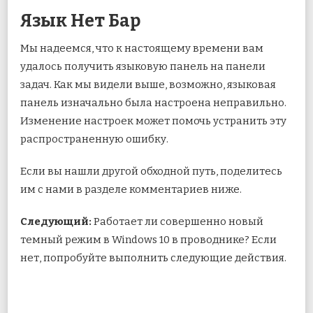
Язык Нет Бар
Мы надеемся, что к настоящему времени вам
удалось получить языковую панель на панели
задач. Как мы видели выше, возможно, языковая
панель изначально была настроена неправильно.
Изменение настроек может помочь устранить эту
распространенную ошибку.
Если вы нашли другой обходной путь, поделитесь
им с нами в разделе комментариев ниже.
Следующий:
Работает ли совершенно новый
темный режим в Windows 10 в проводнике? Если
нет, попробуйте выполнить следующие действия.