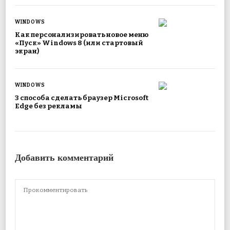
WINDOWS
Как персонализировать новое меню
«Пуск» Windows 8 (или стартовый
экран)
WINDOWS
3 способа сделать браузер Microsoft
Edge без рекламы
Добавить комментарий