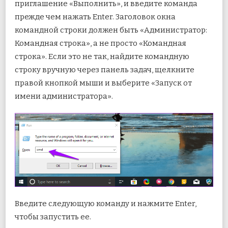
приглашение «Выполнить», и введите команда
прежде чем нажать Enter. Заголовок окна
командной строки должен быть «Администратор:
Командная строка», а не просто «Командная
строка». Если это не так, найдите командную
строку вручную через панель задач, щелкните
правой кнопкой мыши и выберите «Запуск от
имени администратора».
Введите следующую команду и нажмите Enter,
чтобы запустить ее.