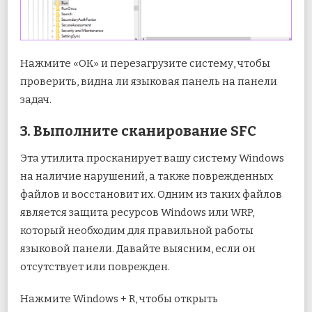
Нажмите «ОК» и перезагрузите систему, чтобы
проверить, видна ли языковая панель на панели
задач.
3. Выполните сканирование SFC
Эта утилита просканирует вашу систему Windows
на наличие нарушений, а также поврежденных
файлов и восстановит их. Одним из таких файлов
является защита ресурсов Windows или WRP,
который необходим для правильной работы
языковой панели. Давайте выясним, если он
отсутствует или поврежден.
Нажмите Windows + R, чтобы открыть