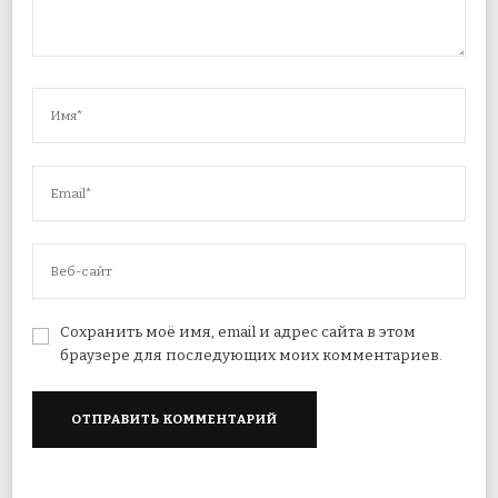
Сохранить моё имя, email и адрес сайта в этом
браузере для последующих моих комментариев.