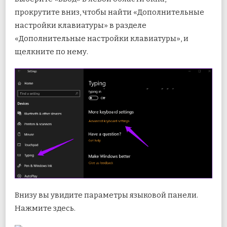
прокрутите вниз, чтобы найти «Дополнительные
настройки клавиатуры» в разделе
«Дополнительные настройки клавиатуры», и
щелкните по нему.
Внизу вы увидите параметры языковой панели.
Нажмите здесь.