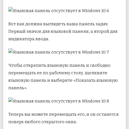
Вот как должна выглядеть ваша панель задач.
Первый значок для языковой панели, а второй для
индикатора ввода.
Чтобы открепить языковую панель и свободно
перемещать ее по рабочему столу, щелкните
языковую панель и выберите «Показать языковую
панель».
Теперь вы можете перемещать его, и он останется
поверх любого открытого окна.