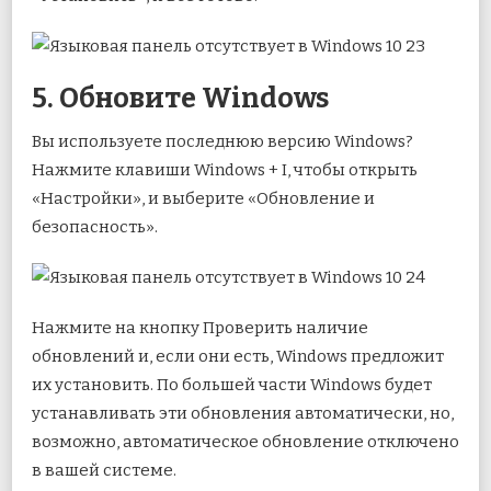
5. Обновите Windows
Вы используете последнюю версию Windows?
Нажмите клавиши Windows + I, чтобы открыть
«Настройки», и выберите «Обновление и
безопасность».
Нажмите на кнопку Проверить наличие
обновлений и, если они есть, Windows предложит
их установить. По большей части Windows будет
устанавливать эти обновления автоматически, но,
возможно, автоматическое обновление отключено
в вашей системе.