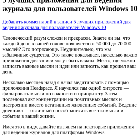
журнала для пользователей Windows 10
Добавить комментарий
к записи 5 лучших приложений для
ведения журнала для пользователей Windows 10
Человеческий разум сложен и прекрасен. Знаете ли вы, что
каждый день в вашей голове появляется от 50 000 до 70 000
мыслей? Это потрясающе. Неудивительно, что мы
забывчивые существа. Это также показывает, насколько важно
приложения для записи могут быть важны. Место, где можно
записать важные мысли и идеи или записать, как прошел ваш
день.
Несколько месяцев назад я начал медитировать с помощью
приложения Headspace. Я научился там одной хитрости —
фильтровать мысли по важности и приоритету. Затем
последовал акт концентрации на позитивных мыслях и
настроении вместо негативных жизненных событий. Ведение
дневника — отличный способ записать все эти мысли и
события в вашей жизни.
Имея это в виду, давайте взглянем на некоторые приложения
для ведения журналов для платформы Windows.