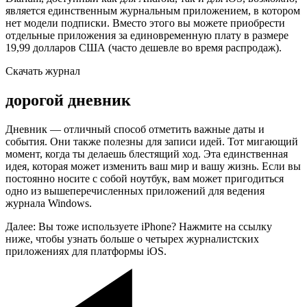
является единственным журнальным приложением, в котором
нет модели подписки. Вместо этого вы можете приобрести
отдельные приложения за единовременную плату в размере
19,99 долларов США (часто дешевле во время распродаж).
Скачать журнал
дорогой дневник
Дневник — отличный способ отметить важные даты и
события. Они также полезны для записи идей. Тот мигающий
момент, когда ты делаешь блестящий ход. Эта единственная
идея, которая может изменить ваш мир и вашу жизнь. Если вы
постоянно носите с собой ноутбук, вам может пригодиться
одно из вышеперечисленных приложений для ведения
журнала Windows.
Далее: Вы тоже используете iPhone? Нажмите на ссылку
ниже, чтобы узнать больше о четырех журналистских
приложениях для платформы iOS.