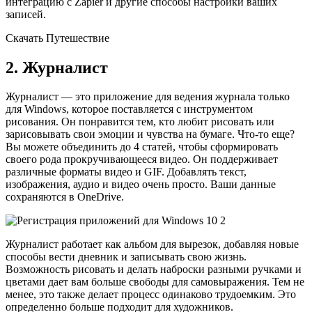
интеграцию с Zapier и другие способы настройки ваших
записей.
Скачать Путешествие
2. Журналист
Журналист — это приложение для ведения журнала только
для Windows, которое поставляется с инструментом
рисования. Он понравится тем, кто любит рисовать или
зарисовывать свои эмоции и чувства на бумаге. Что-то еще?
Вы можете объединить до 4 статей, чтобы сформировать
своего рода прокручивающееся видео. Он поддерживает
различные форматы видео и GIF. Добавлять текст,
изображения, аудио и видео очень просто. Ваши данные
сохраняются в OneDrive.
Журналист работает как альбом для вырезок, добавляя новые
способы вести дневник и записывать свою жизнь.
Возможность рисовать и делать наброски разными ручками и
цветами дает вам больше свободы для самовыражения. Тем не
менее, это также делает процесс одинаково трудоемким. Это
определенно больше подходит для художников.