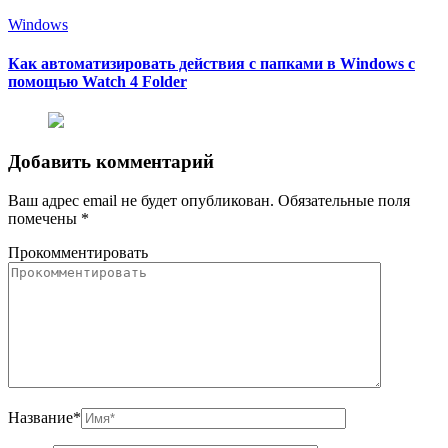
Windows
Как автоматизировать действия с папками в Windows с
помощью Watch 4 Folder
Добавить комментарий
Ваш адрес email не будет опубликован.
Обязательные поля
помечены
*
Прокомментировать
Название
*