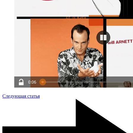
Следующая статья