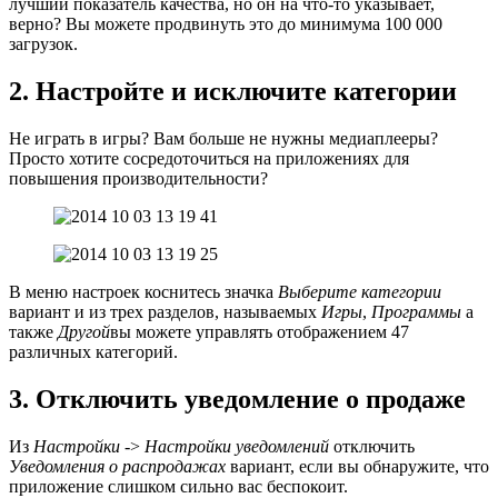
лучший показатель качества, но он на что-то указывает,
верно? Вы можете продвинуть это до минимума 100 000
загрузок.
2. Настройте и исключите категории
Не играть в игры? Вам больше не нужны медиаплееры?
Просто хотите сосредоточиться на приложениях для
повышения производительности?
В меню настроек коснитесь значка
Выберите категории
вариант и из трех разделов, называемых
Игры
,
Программы
а
также
Другой
вы можете управлять отображением 47
различных категорий.
3. Отключить уведомление о продаже
Из
Настройки
->
Настройки уведомлений
отключить
Уведомления о распродажах
вариант, если вы обнаружите, что
приложение слишком сильно вас беспокоит.