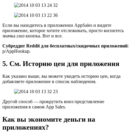
Если вы находитесь в приложении AppSales и видите
приложение, которое хотите отслеживать, просто коснитесь
значка
глаз
кнопка. Вот и все.
Субреддит Reddit для бесплатных/скидочных приложений
:
р/AppHookup.
5. См. Историю цен для приложения
Как указано выше, вы можете увидеть историю цен, когда
добавляете приложение в список наблюдения.
Другой способ — прокрутить вниз представление
приложения в самом App Sales.
Как вы экономите деньги на
приложениях?