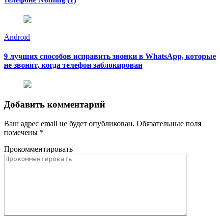
Android
9 лучших способов исправить звонки в WhatsApp, которые
не звонят, когда телефон заблокирован
Добавить комментарий
Ваш адрес email не будет опубликован.
Обязательные поля
помечены
*
Прокомментировать