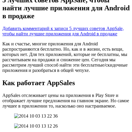
найти лучшие приложения для Android
в продаже
Добавить комментарий
к записи 5 лучших советов AppSale,
чтобы найти лучшие приложения для Android в продаже
Как и счастье, многие приложения для Android
распространяются бесплатно. Но, как и в жизни, есть вещи,
которых нет. Для тех приложений, которые не бесплатны, мы
рассчитываем на продажи и снижение цен. Сегодня мы
рассмотрим
лучший способ найти эти бесплатные/скидочные
приложения и разобраться в общей чепухе.
Как работает AppSales
AppSales отслеживает цены на приложения в Play Store и
отображает лучшие предложения на главном экране. Но самое
лучшее в приложении то, насколько оно настраиваемое.