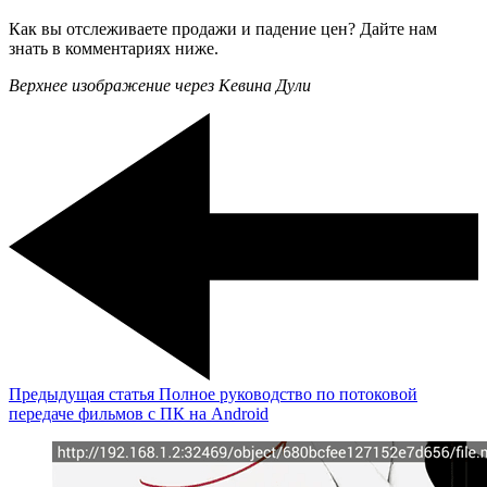
Как вы отслеживаете продажи и падение цен? Дайте нам
знать в комментариях ниже.
Верхнее изображение через Кевина Дули
Предыдущая статья
Полное руководство по потоковой
передаче фильмов с ПК на Android