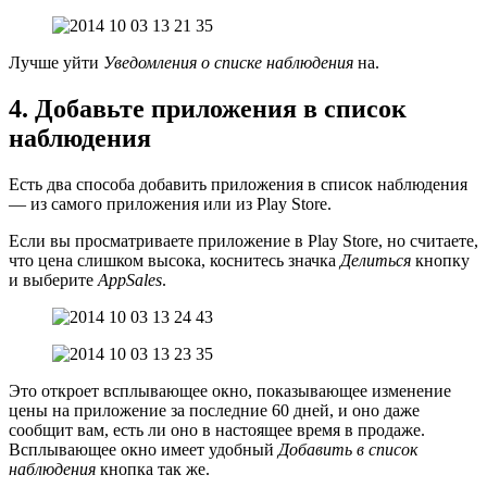
Лучше уйти
Уведомления о списке наблюдения
на.
4. Добавьте приложения в список
наблюдения
Есть два способа добавить приложения в список наблюдения
— из самого приложения или из Play Store.
Если вы просматриваете приложение в Play Store, но считаете,
что цена слишком высока, коснитесь значка
Делиться
кнопку
и выберите
AppSales
.
Это откроет всплывающее окно, показывающее изменение
цены на приложение за последние 60 дней, и оно даже
сообщит вам, есть ли оно в настоящее время в продаже.
Всплывающее окно имеет удобный
Добавить в список
наблюдения
кнопка так же.