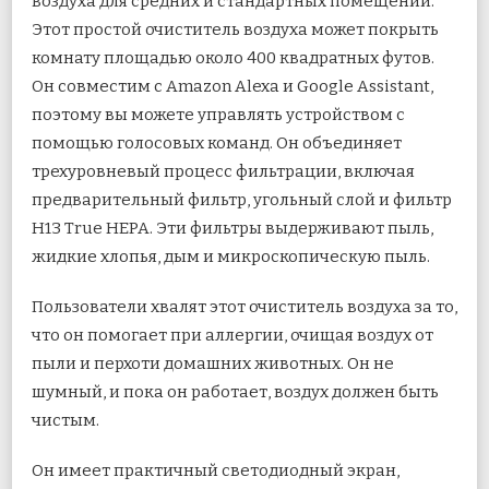
воздуха для средних и стандартных помещений.
Этот простой очиститель воздуха может покрыть
комнату площадью около 400 квадратных футов.
Он совместим с Amazon Alexa и Google Assistant,
поэтому вы можете управлять устройством с
помощью голосовых команд. Он объединяет
трехуровневый процесс фильтрации, включая
предварительный фильтр, угольный слой и фильтр
H13 True HEPA. Эти фильтры выдерживают пыль,
жидкие хлопья, дым и микроскопическую пыль.
Пользователи хвалят этот очиститель воздуха за то,
что он помогает при аллергии, очищая воздух от
пыли и перхоти домашних животных. Он не
шумный, и пока он работает, воздух должен быть
чистым.
Он имеет практичный светодиодный экран,