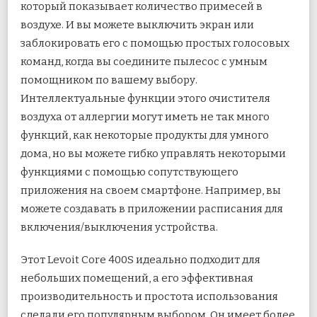
который показывает количество примесей в
воздухе. И вы можете выключить экран или
заблокировать его с помощью простых голосовых
команд, когда вы соедините пылесос с умным
помощником по вашему выбору.
Интеллектуальные функции этого очистителя
воздуха от аллергии могут иметь не так много
функций, как некоторые продукты для умного
дома, но вы можете гибко управлять некоторыми
функциями с помощью сопутствующего
приложения на своем смартфоне. Например, вы
можете создавать в приложении расписания для
включения/выключения устройства.
Этот Levoit Core 400S идеально подходит для
небольших помещений, а его эффективная
производительность и простота использования
сделали его популярным выбором. Он имеет более