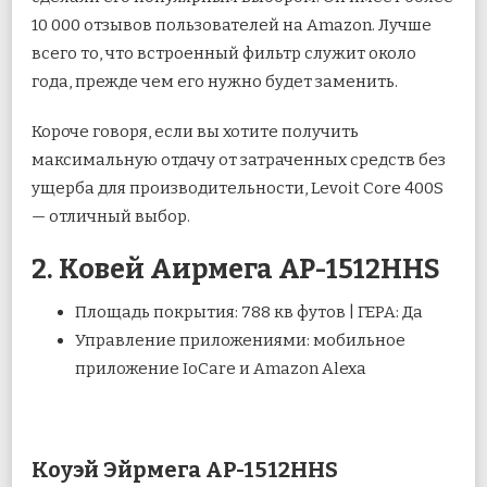
10 000 отзывов пользователей на Amazon. Лучше
всего то, что встроенный фильтр служит около
года, прежде чем его нужно будет заменить.
Короче говоря, если вы хотите получить
максимальную отдачу от затраченных средств без
ущерба для производительности, Levoit Core 400S
— отличный выбор.
2. Ковей Аирмега AP-1512HHS
Площадь покрытия: 788 кв футов | ГЕРА: Да
Управление приложениями: мобильное
приложение IoCare и Amazon Alexa
Коуэй Эйрмега AP-1512HHS