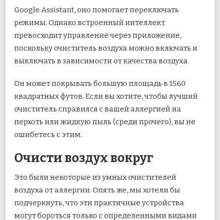
Google Assistant, оно помогает переключать
режимы. Однако встроенный интеллект
превосходит управление через приложение,
поскольку очиститель воздуха можно включать и
выключать в зависимости от качества воздуха.
Он может покрывать большую площадь в 1560
квадратных футов. Если вы хотите, чтобы лучший
очиститель справился с вашей аллергией на
перхоть или жидкую пыль (среди прочего), вы не
ошибетесь с этим.
Очисти воздух вокруг
Это были некоторые из умных очистителей
воздуха от аллергии. Опять же, мы хотели бы
подчеркнуть, что эти практичные устройства
могут бороться только с определенными видами