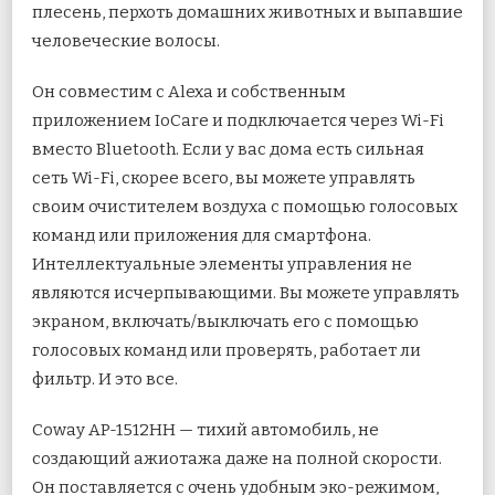
плесень, перхоть домашних животных и выпавшие
человеческие волосы.
Он совместим с Alexa и собственным
приложением IoCare и подключается через Wi-Fi
вместо Bluetooth. Если у вас дома есть сильная
сеть Wi-Fi, скорее всего, вы можете управлять
своим очистителем воздуха с помощью голосовых
команд или приложения для смартфона.
Интеллектуальные элементы управления не
являются исчерпывающими. Вы можете управлять
экраном, включать/выключать его с помощью
голосовых команд или проверять, работает ли
фильтр. И это все.
Coway AP-1512HH — тихий автомобиль, не
создающий ажиотажа даже на полной скорости.
Он поставляется с очень удобным эко-режимом,