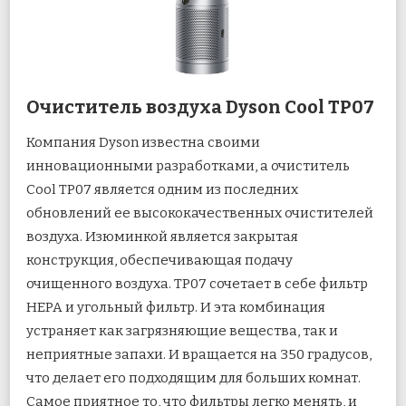
Очиститель воздуха Dyson Cool TP07
Компания Dyson известна своими
инновационными разработками, а очиститель
Cool TP07 является одним из последних
обновлений ее высококачественных очистителей
воздуха. Изюминкой является закрытая
конструкция, обеспечивающая подачу
очищенного воздуха. TP07 сочетает в себе фильтр
HEPA и угольный фильтр. И эта комбинация
устраняет как загрязняющие вещества, так и
неприятные запахи. И вращается на 350 градусов,
что делает его подходящим для больших комнат.
Самое приятное то, что фильтры легко менять, и