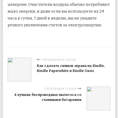
аллергии. Очистители воздуха обычно потребляют
мало энергии, и даже если вы используете их 24
часа в сутки, 7 дней в неделю, вы не увидите
резкого увеличения счетов за электроэнергию.
ПРЕДЫДУЩАЯ СТАТЬЯ
Как сделать снимок экрана на Kindle,
Kindle Paperwhite и Kindle Oasis
СЛЕДУЮЩАЯ СТАТЬЯ
4 лучших беспроводных пылесоса со
съемными батареями