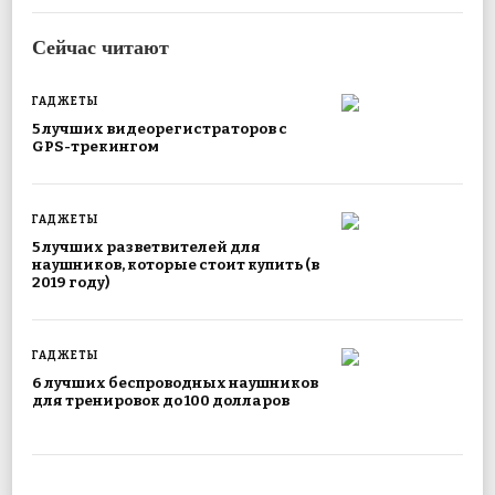
Сейчас читают
ГАДЖЕТЫ
5 лучших видеорегистраторов с
GPS-трекингом
ГАДЖЕТЫ
5 лучших разветвителей для
наушников, которые стоит купить (в
2019 году)
ГАДЖЕТЫ
6 лучших беспроводных наушников
для тренировок до 100 долларов