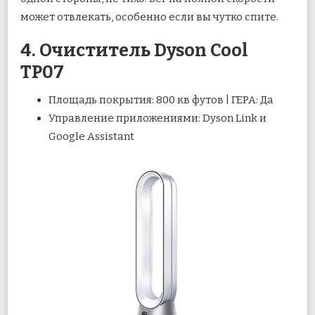
может отвлекать, особенно если вы чутко спите.
4. Очиститель Dyson Cool
TP07
Площадь покрытия: 800 кв футов | ГЕРА: Да
Управление приложениями: Dyson Link и
Google Assistant