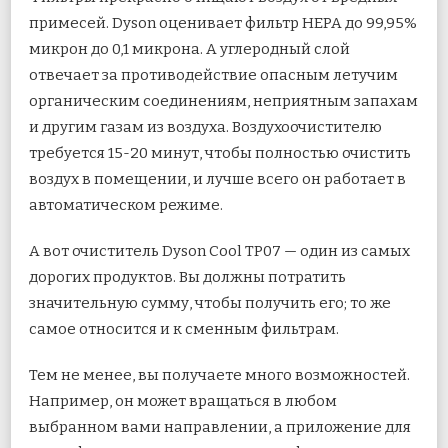
примесей. Dyson оценивает фильтр HEPA до 99,95%
микрон до 0,1 микрона. А углеродный слой
отвечает за противодействие опасным летучим
органическим соединениям, неприятным запахам
и другим газам из воздуха. Воздухоочистителю
требуется 15-20 минут, чтобы полностью очистить
воздух в помещении, и лучше всего он работает в
автоматическом режиме.
А вот очиститель Dyson Cool TP07 — один из самых
дорогих продуктов. Вы должны потратить
значительную сумму, чтобы получить его; то же
самое относится и к сменным фильтрам.
Тем не менее, вы получаете много возможностей.
Например, он может вращаться в любом
выбранном вами направлении, а приложение для