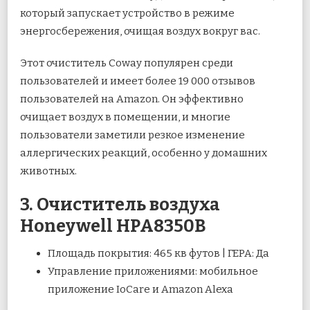
который запускает устройство в режиме
энергосбережения, очищая воздух вокруг вас.
Этот очиститель Coway популярен среди
пользователей и имеет более 19 000 отзывов
пользователей на Amazon. Он эффективно
очищает воздух в помещении, и многие
пользователи заметили резкое изменение
аллергических реакций, особенно у домашних
животных.
3. Очиститель воздуха
Honeywell HPA8350B
Площадь покрытия: 465 кв футов | ГЕРА: Да
Управление приложениями: мобильное
приложение IoCare и Amazon Alexa