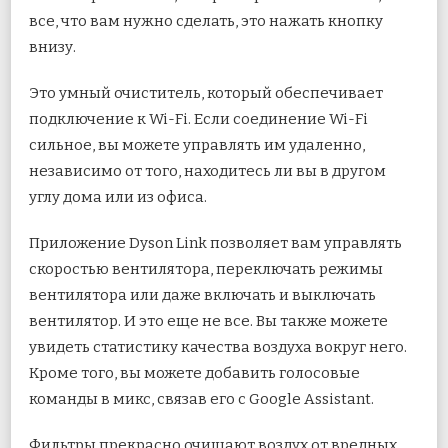
все, что вам нужно сделать, это нажать кнопку
внизу.
Это умный очиститель, который обеспечивает
подключение к Wi-Fi. Если соединение Wi-Fi
сильное, вы можете управлять им удаленно,
независимо от того, находитесь ли вы в другом
углу дома или из офиса.
Приложение Dyson Link позволяет вам управлять
скоростью вентилятора, переключать режимы
вентилятора или даже включать и выключать
вентилятор. И это еще не все. Вы также можете
увидеть статистику качества воздуха вокруг него.
Кроме того, вы можете добавить голосовые
команды в микс, связав его с Google Assistant.
Фильтры прекрасно очищают воздух от вредных