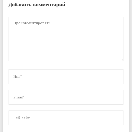
Добавить комментарий