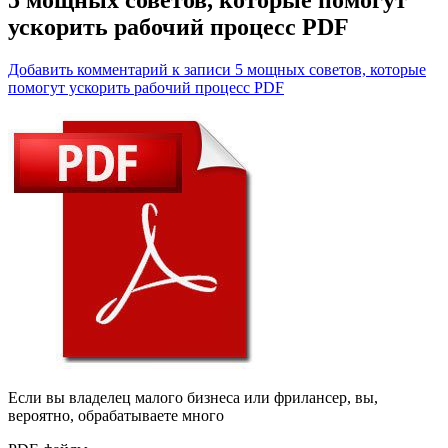
ускорить рабочий процесс PDF
Добавить комментарий
к записи 5 мощных советов, которые
помогут ускорить рабочий процесс PDF
Если вы владелец малого бизнеса или фрилансер, вы,
вероятно, обрабатываете много