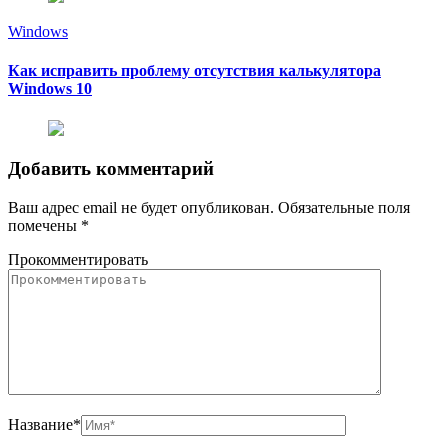
Windows
Как исправить проблему отсутствия калькулятора
Windows 10
Добавить комментарий
Ваш адрес email не будет опубликован.
Обязательные поля
помечены
*
Прокомментировать
Название
*