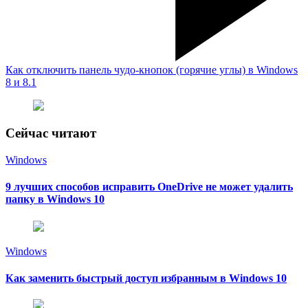
Как отключить панель чудо-кнопок (горячие углы) в Windows
8 и 8.1
Сейчас читают
Windows
9 лучших способов исправить OneDrive не может удалить
папку в Windows 10
Windows
Как заменить быстрый доступ избранным в Windows 10