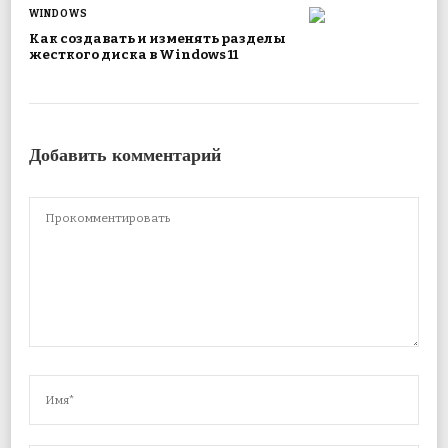
WINDOWS
Как создавать и изменять разделы
жесткого диска в Windows 11
Добавить комментарий