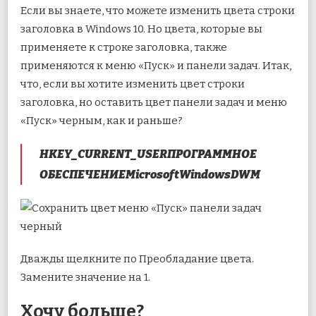
Если вы знаете, что можете изменить цвета строки
заголовка в Windows 10. Но цвета, которые вы
применяете к строке заголовка, также
применяются к меню «Пуск» и панели задач. Итак,
что, если вы хотите изменить цвет строки
заголовка, но оставить цвет панели задач и меню
«Пуск» черным, как и раньше?
HKEY_CURRENT_USERПРОГРАММНОЕ
ОБЕСПЕЧЕНИЕMicrosoftWindowsDWM
Дважды щелкните по Преобладание цвета.
Замените значение на 1.
Хочу больше?