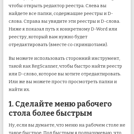
чтобы открыть редактор реестра. Слева вы
найдете все папки, содержащие реестры и D-
слова. Справа вы увидите эти реестры и D-слова.
Ниже я показал путь к конкретному D-Word или
реестру, который вам нужно будет
отредактировать (вместе со скриншотами).
Вы можете использовать сторонний инструмент,
такой как RegScanner, чтобы быстро найти реестр
или D-слово, которое вы хотите отредактировать.
Или же вы можете просто просмотреть папки и
найти их.
1. Сделайте меню рабочего
стола более быстрым
Ну, если вы думаете, что меню на рабочем столе не
такое быстрое. Под быстрым я подразумеваю, что