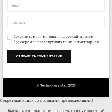
Сохранить моё имя, email и адрес сайта в этом
браузере для последующих моих комментариев.
© Techno-Assist.ru 2023
Секретный канал с выгодными предложениями!
Выгодные предложения для отдыха и путешествий