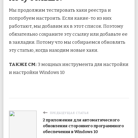
Мы продолжим тестировать хаки реестра и
попробуем настроить. Если какие-то из них
работают, мы добавим их в этот список. Поэтому
обязательно сохраните эту ссылку или добавьте ее
в закладки. Потому что мы собираемся обновлять
эту статью, когда находим новые хаки.
ТАКЖЕ СМ:
3 мощных инструмента для настройки
и настройки Windows 10
ПРЕДЫДУЩАЯ СТАТЬЯ
2 приложения для автоматического
обновления стороннего программного
обеспечения в Windows 10