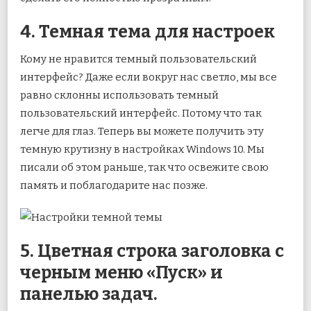
4. Темная тема для настроек
Кому не нравится темный пользовательский
интерфейс? Даже если вокруг нас светло, мы все
равно склонны использовать темный
пользовательский интерфейс. Потому что так
легче для глаз. Теперь вы можете получить эту
темную крутизну в настройках Windows 10. Мы
писали об этом раньше, так что освежите свою
память и поблагодарите нас позже.
5. Цветная строка заголовка с
черным меню «Пуск» и
панелью задач.