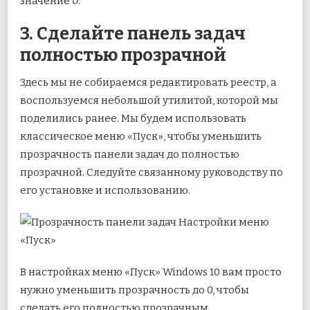
значение
0
.
3. Сделайте панель задач
полностью прозрачной
Здесь мы не собираемся редактировать реестр, а
воспользуемся небольшой утилитой, которой мы
поделились ранее. Мы будем использовать
классическое меню «Пуск», чтобы уменьшить
прозрачность панели задач до полностью
прозрачной. Следуйте связанному руководству по
его установке и использованию.
В настройках меню «Пуск» Windows 10 вам просто
нужно уменьшить прозрачность до 0, чтобы
сделать его полностью прозрачным.