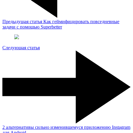
Предыдущая статья
Как геймифицировать повседневные
задачи с помощью Superbetter
Следующая статья
2 альтернативы сильно изменившемуся приложению Instagram
для Android