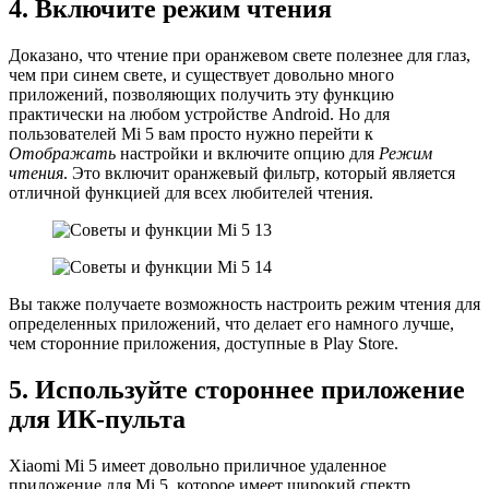
4. Включите режим чтения
Доказано, что чтение при оранжевом свете полезнее для глаз,
чем при синем свете, и существует довольно много
приложений, позволяющих получить эту функцию
практически на любом устройстве Android. Но для
пользователей Mi 5 вам просто нужно перейти к
Отображать
настройки и включите опцию для
Режим
чтения
. Это включит оранжевый фильтр, который является
отличной функцией для всех любителей чтения.
Вы также получаете возможность настроить режим чтения для
определенных приложений, что делает его намного лучше,
чем сторонние приложения, доступные в Play Store.
5. Используйте стороннее приложение
для ИК-пульта
Xiaomi Mi 5 имеет довольно приличное удаленное
приложение для Mi 5, которое имеет широкий спектр