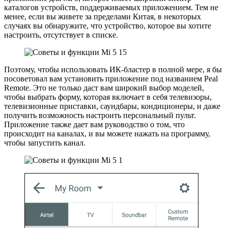
каталогов устройств, поддерживаемых приложением. Тем не
менее, если вы живете за пределами Китая, в некоторых
случаях вы обнаружите, что устройство, которое вы хотите
настроить, отсутствует в списке.
Поэтому, чтобы использовать ИК-бластер в полной мере, я бы
посоветовал вам установить приложение под названием Peal
Remote. Это не только даст вам широкий выбор моделей,
чтобы выбрать форму, которая включает в себя телевизоры,
телевизионные приставки, саундбары, кондиционеры, и даже
получить возможность настроить персональный пульт.
Приложение также дает вам руководство о том, что
происходит на каналах, и вы можете нажать на программу,
чтобы запустить канал.