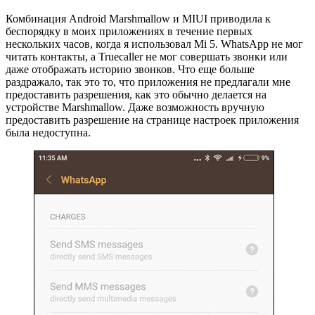
Комбинация Android Marshmallow и MIUI приводила к
беспорядку в моих приложениях в течение первых
нескольких часов, когда я использовал Mi 5. WhatsApp не мог
читать контакты, а Truecaller не мог совершать звонки или
даже отображать историю звонков. Что еще больше
раздражало, так это то, что приложения не предлагали мне
предоставить разрешения, как это обычно делается на
устройстве Marshmallow. Даже возможность вручную
предоставить разрешение на странице настроек приложения
была недоступна.