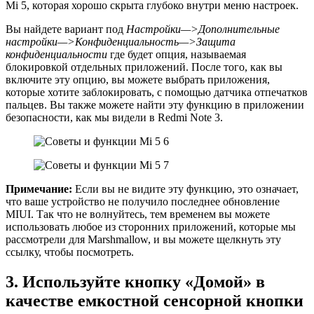
Mi 5, которая хорошо скрыта глубоко внутри меню настроек.
Вы найдете вариант под
Настройки—>Дополнительные
настройки—>Конфиденциальность—>Защита
конфиденциальности
где будет опция, называемая
блокировкой отдельных приложений. После того, как вы
включите эту опцию, вы можете выбрать приложения,
которые хотите заблокировать, с помощью датчика отпечатков
пальцев. Вы также можете найти эту функцию в приложении
безопасности, как мы видели в Redmi Note 3.
Примечание:
Если вы не видите эту функцию, это означает,
что ваше устройство не получило последнее обновление
MIUI. Так что не волнуйтесь, тем временем вы можете
использовать любое из сторонних приложений, которые мы
рассмотрели для Marshmallow, и вы можете щелкнуть эту
ссылку, чтобы посмотреть.
3. Используйте кнопку «Домой» в
качестве емкостной сенсорной кнопки