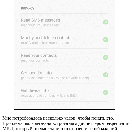
Мне потребовалось несколько часов, чтобы понять это.
Проблема была вызвана встроенным диспетчером разрешений
MIUI, который по умолчанию отключен из соображений