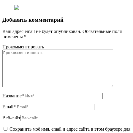
Добавить комментарий
Ваш адрес email не будет опубликован.
Обязательные поля
помечены
*
Прокомментировать
Название
*
Email
*
Веб-сайт
Сохранить моё имя, email и адрес сайта в этом браузере для