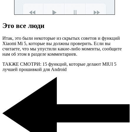
Это все люди
Итак, это были некоторые из скрытых советов и функций
Xiaomi Mi 5, которые вы должны проверить. Если вы
считаете, что мы упустили какие-либо моменты, сообщите
нам об этом в разделе комментариев.
ТАКЖЕ СМОТРИ: 15 функций, которые делают MIUI 5
лучшей прошивкой для Android