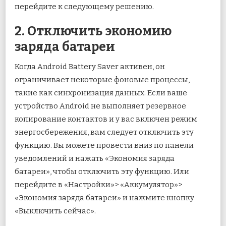
перейдите к следующему решению.
2. Отключить экономию
заряда батареи
Когда Android Battery Saver активен, он
ограничивает некоторые фоновые процессы,
такие как синхронизация данных. Если ваше
устройство Android не выполняет резервное
копирование контактов и у вас включен режим
энергосбережения, вам следует отключить эту
функцию. Вы можете провести вниз по панели
уведомлений и нажать «Экономия заряда
батареи», чтобы отключить эту функцию. Или
перейдите в «Настройки»> «Аккумулятор»>
«Экономия заряда батареи» и нажмите кнопку
«Выключить сейчас».