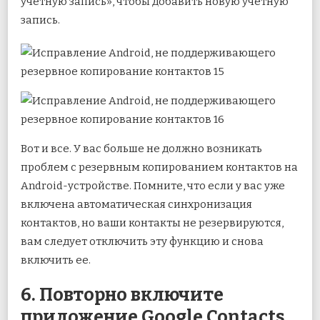
учетную запись», чтобы добавить новую учетную
запись.
Вот и все. У вас больше не должно возникать
проблем с резервным копированием контактов на
Android-устройстве. Помните, что если у вас уже
включена автоматическая синхронизация
контактов, но ваши контакты не резервируются,
вам следует отключить эту функцию и снова
включить ее.
6. Повторно включите
приложение Google Contacts