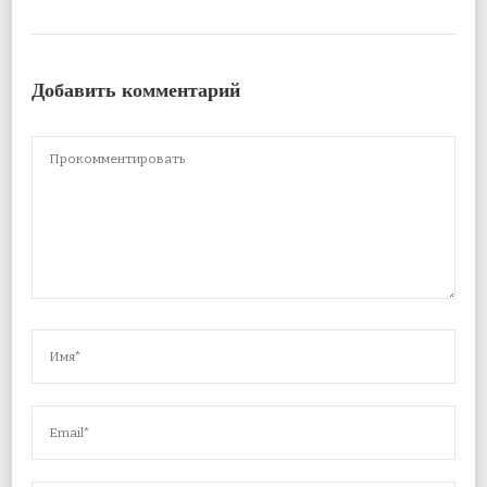
Добавить комментарий