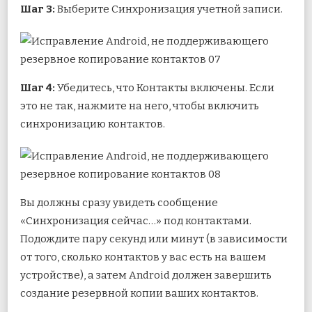
Шаг 3:
Выберите Синхронизация учетной записи.
Шаг 4:
Убедитесь, что Контакты включены. Если
это не так, нажмите на него, чтобы включить
синхронизацию контактов.
Вы должны сразу увидеть сообщение
«Синхронизация сейчас…» под контактами.
Подождите пару секунд или минут (в зависимости
от того, сколько контактов у вас есть на вашем
устройстве), а затем Android должен завершить
создание резервной копии ваших контактов.