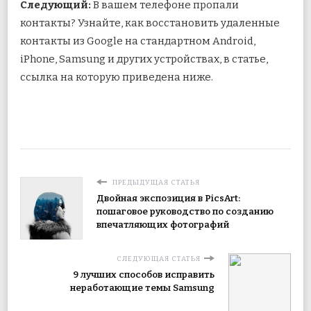
Следующий:
В вашем телефоне пропали
контакты? Узнайте, как восстановить удаленные
контакты из Google на стандартном Android,
iPhone, Samsung и других устройствах, в статье,
ссылка на которую приведена ниже.
ПРЕДЫДУЩАЯ СТАТЬЯ
Двойная экспозиция в PicsArt:
пошаговое руководство по созданию
впечатляющих фотографий
СЛЕДУЮЩАЯ СТАТЬЯ
9 лучших способов исправить
неработающие темы Samsung