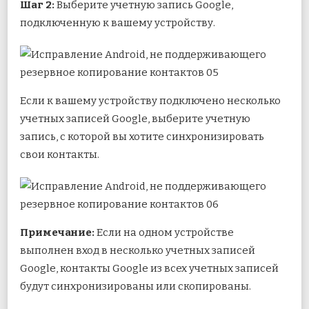
Шаг 2:
Выберите учетную запись Google,
подключенную к вашему устройству.
Если к вашему устройству подключено несколько
учетных записей Google, выберите учетную
запись, с которой вы хотите синхронизировать
свои контакты.
Примечание:
Если на одном устройстве
выполнен вход в несколько учетных записей
Google, контакты Google из всех учетных записей
будут синхронизированы или скопированы.