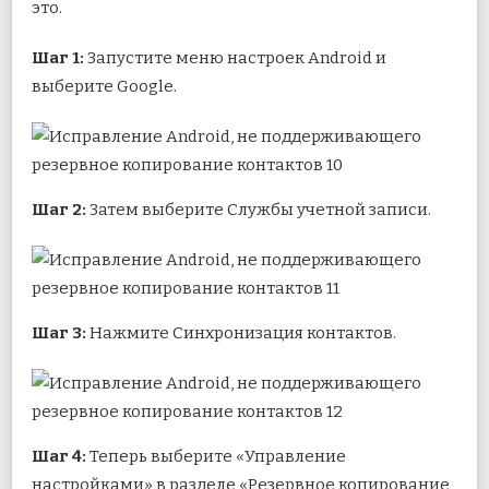
это.
Шаг 1:
Запустите меню настроек Android и
выберите Google.
Шаг 2:
Затем выберите Службы учетной записи.
Шаг 3:
Нажмите Синхронизация контактов.
Шаг 4:
Теперь выберите «Управление
настройками» в разделе «Резервное копирование