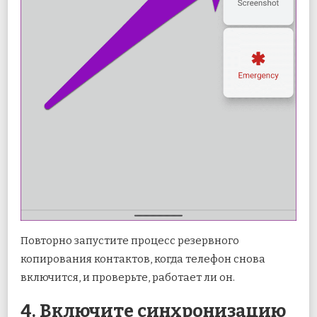
Повторно запустите процесс резервного
копирования контактов, когда телефон снова
включится, и проверьте, работает ли он.
4. Включите синхронизацию