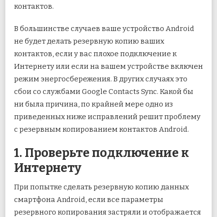
контактов.
В большинстве случаев ваше устройство Android
не будет делать резервную копию ваших
контактов, если у вас плохое подключение к
Интернету или если на вашем устройстве включен
режим энергосбережения. В других случаях это
сбои со службами Google Contacts Sync. Какой бы
ни была причина, по крайней мере одно из
приведенных ниже исправлений решит проблему
с резервным копированием контактов Android.
1. Проверьте подключение к
Интернету
При попытке сделать резервную копию данных
смартфона Android, если все параметры
резервного копирования застряли и отображается