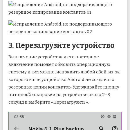
3. Перезагрузите устройство
Выключение устройства и его повторное
включение поможет обновить операционную
систему и, возможно, исправить любой сбой, из-за
которого ваше устройство Android не создавало
резервные копии контактов. Удерживайте кнопку
питания/блокировки на устройстве около 2–3
секунд и выберите «Перезагрузить».