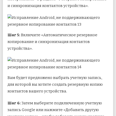
и синхронизация контактов устройства».
Шаг 5:
Включите «Автоматическое резервное
копирование и синхронизация контактов
устройства».
Вам будет предложено выбрать учетную запись,
для которой вы хотите создать резервную копию
контактов вашего устройства.
Шаг 6:
Затем выберите подключенную учетную
запись Google или нажмите «Добавить другую