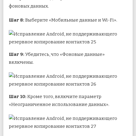
фоновых данных.
Шаг 8:
Выберите «Мобильные данные и Wi-Fi».
Шаг 9:
Убедитесь, что «Фоновые данные»
включены.
Шаг 10:
Кроме того, включите параметр
«Неограниченное использование данных».