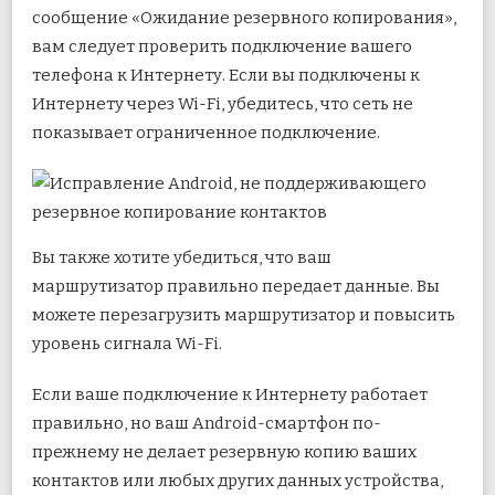
сообщение «Ожидание резервного копирования»,
вам следует проверить подключение вашего
телефона к Интернету. Если вы подключены к
Интернету через Wi-Fi, убедитесь, что сеть не
показывает ограниченное подключение.
Вы также хотите убедиться, что ваш
маршрутизатор правильно передает данные. Вы
можете перезагрузить маршрутизатор и повысить
уровень сигнала Wi-Fi.
Если ваше подключение к Интернету работает
правильно, но ваш Android-смартфон по-
прежнему не делает резервную копию ваших
контактов или любых других данных устройства,