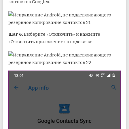
контактов Google».
Шаг 6:
Выберите «Отключить» и нажмите
«Отключить приложение» в подсказке.