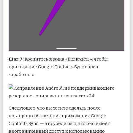
Шаг 7:
Коснитесь значка «Включить», чтобы
приложение Google Contacts Sync снова
заработало.
Следующее, что вы хотите сделать после
повторного включения приложения Google
Contacts Sync, — это убедиться, что оно имеет
неограниченный доступ к использованию