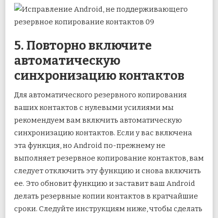
5. Повторно включите
автоматическую
синхронизацию контактов
Для автоматического резервного копирования
ваших контактов с нулевыми усилиями мы
рекомендуем вам включить автоматическую
синхронизацию контактов. Если у вас включена
эта функция, но Android по-прежнему не
выполняет резервное копирование контактов, вам
следует отключить эту функцию и снова включить
ее. Это обновит функцию и заставит ваш Android
делать резервные копии контактов в кратчайшие
сроки. Следуйте инструкциям ниже, чтобы сделать