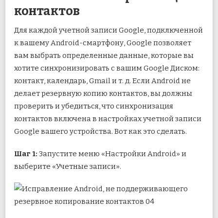
контактов
Для каждой учетной записи Google, подключенной
к вашему Android-смартфону, Google позволяет
вам выбрать определенные данные, которые вы
хотите синхронизировать с вашим Google Диском:
контакт, календарь, Gmail и т. д. Если Android не
делает резервную копию контактов, вы должны
проверить и убедиться, что синхронизация
контактов включена в настройках учетной записи
Google вашего устройства. Вот как это сделать.
Шаг 1:
Запустите меню «Настройки Android» и
выберите «Учетные записи».