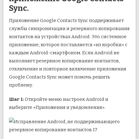
Sync.
Приложение Google Contacts Sync поддерживает
службы синхронизации и резервного копирования
контактов на устройствах Android. Это системное
приложение, которое поставляется «из коробки» с
каждым Android-смартфоном. Если Android не
выполняет резервное копирование контактов,
отключение и повторное включение приложения
Google Contacts Sync может помочь решить
проблему.
Шаг 1:
Откройте меню настроек Android и
выберите «Приложения и уведомления».