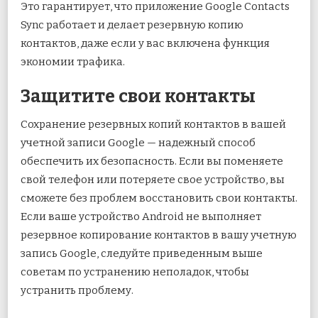
Это гарантирует, что приложение Google Contacts
Sync работает и делает резервную копию
контактов, даже если у вас включена функция
экономии трафика.
Защитите свои контакты
Сохранение резервных копий контактов в вашей
учетной записи Google — надежный способ
обеспечить их безопасность. Если вы поменяете
свой телефон или потеряете свое устройство, вы
сможете без проблем восстановить свои контакты.
Если ваше устройство Android не выполняет
резервное копирование контактов в вашу учетную
запись Google, следуйте приведенным выше
советам по устранению неполадок, чтобы
устранить проблему.