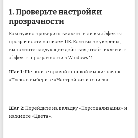
1. Проверьте настройки
прозрачности
Вам нужно проверить, включили ли вы эффекты
прозрачности на своем ПК. Если вы не уверены,
выполните следующие действия, чтобы включить
эффекты прозрачности в Windows 11.
Шаг 1:
Щелкните правой кнопкой мыши значок
«Пуск» и выберите «Настройки» из списка.
Шаг 2:
Перейдите на вкладку «Персонализация» и
нажмите «Цвета».