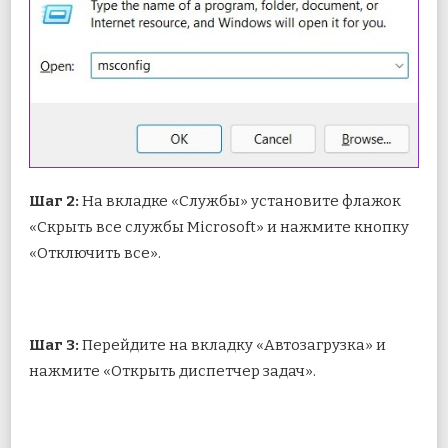
Шаг 2:
На вкладке «Службы» установите флажок
«Скрыть все службы Microsoft» и нажмите кнопку
«Отключить все».
Шаг 3:
Перейдите на вкладку «Автозагрузка» и
нажмите «Открыть диспетчер задач».