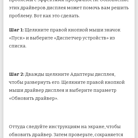
этих драйверов дисплея может помочь вам решить
проблему. Вот как это сделать.
Шаг 1:
Щелкните правой кнопкой мыши значок
«Пуск» и выберите «Диспетчер устройств» из
списка.
Шаг 2:
Дважды щелкните Адаптеры дисплея,
чтобы развернуть его. Щелкните правой кнопкой
мыши драйвер дисплея и выберите параметр
«Обновить драйвер».
Оттуда следуйте инструкциям на экране, чтобы
обновить драйвер. Затем проверьте, сохраняется