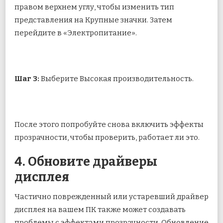
правом верхнем углу, чтобы изменить тип
представления на Крупные значки. Затем
перейдите в «Электропитание».
Шаг 3:
Выберите Высокая производительность.
После этого попробуйте снова включить эффекты
прозрачности, чтобы проверить, работает ли это.
4. Обновите драйверы
дисплея
Частично поврежденный или устаревший драйвер
дисплея на вашем ПК также может создавать
проблемы с эффектами прозрачности. Обновление