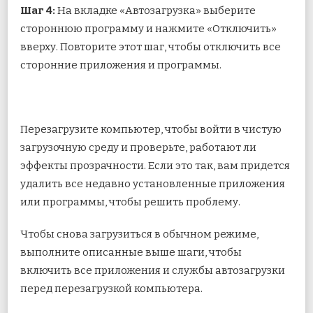
Шаг 4:
На вкладке «Автозагрузка» выберите
стороннюю программу и нажмите «Отключить»
вверху. Повторите этот шаг, чтобы отключить все
сторонние приложения и программы.
Перезагрузите компьютер, чтобы войти в чистую
загрузочную среду и проверьте, работают ли
эффекты прозрачности. Если это так, вам придется
удалить все недавно установленные приложения
или программы, чтобы решить проблему.
Чтобы снова загрузиться в обычном режиме,
выполните описанные выше шаги, чтобы
включить все приложения и службы автозагрузки
перед перезагрузкой компьютера.