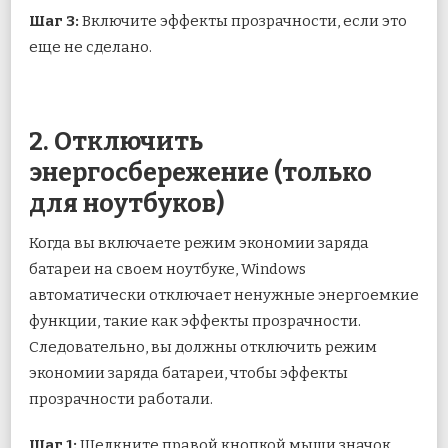
Шаг 3:
Включите эффекты прозрачности, если это
еще не сделано.
2. Отключить
энергосбережение (только
для ноутбуков)
Когда вы включаете режим экономии заряда
батареи на своем ноутбуке, Windows
автоматически отключает ненужные энергоемкие
функции, такие как эффекты прозрачности.
Следовательно, вы должны отключить режим
экономии заряда батареи, чтобы эффекты
прозрачности работали.
Шаг 1:
Щелкните правой кнопкой мыши значок