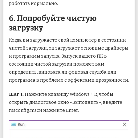
работать нормально.
6. Попробуйте чистую
загрузку
Когда вы загружаете свой компьютер в состоянии
чистой загрузки, он загружает основные драйверы
и программы запуска. Запуск вашего ПК в
состоянии чистой загрузки поможет вам
определить, виновата ли фоновая служба или
программа в проблеме с эффектами прозрачности.
Шаг 1:
Нажмите клавишу Windows + R, чтобы
открыть диалоговое окно «Выполнить», введите
msconfig.mscи нажмите Enter.