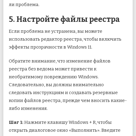
ли проблема.
5. Настройте файлы реестра
Если проблема не устранена, вы можете
использовать редактор реестра, чтобы включить
эффекты прозрачности в Windows 11.
Обратите внимание, что изменение файлов
реестра без ведома может привести к
необратимому повреждению Windows.
Следовательно, вы должны внимательно
следовать инструкциям и создавать резервные
копии файлов реестра, прежде чем вносить какие-
либо изменения.
Шаг 1:
Нажмите клавишу Windows + R, чтобы
открыть диалоговое окно «Выполнить». Введите