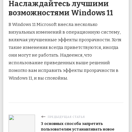
Наслаждайтесь лучшими
возможностями Windows 11
В Windows 11 Microsoft внесла несколько
визуальных изменений в операционную систему,
включая улучшенные эффекты прозрачности. Хотя
такие изменения всегда приветствуются, иногда
они могут не работать. Надеемся, что
использование приведенных выше решений
помогло вам исправить эффекты прозрачности в
Windows 11, и вы спокойны.
ПРЕДЫДУЩАЯ СТАТЬЯ
3 основных способа запретить
пользователям устанавливать новое