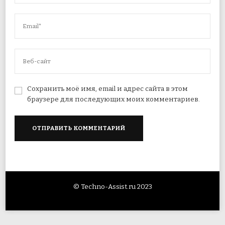
Сохранить моё имя, email и адрес сайта в этом
браузере для последующих моих комментариев.
© Techno-Assist.ru 2023