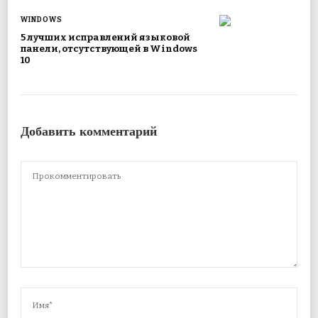
WINDOWS
5 лучших исправлений языковой
панели, отсутствующей в Windows
10
Добавить комментарий