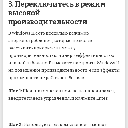
3. Переключитесь в режим
высокой
производительности
В Windows 11 есть несколько режимов
энергопотребления, которые позволяют
расставить приоритеты между
производительностью и энергоэффективностью
или найти баланс. Вы можете настроить Windows 11
на повышение производительности, если эффекты
прозрачности не работают. Вот как.
Шаг 1:
Щелкните значок поиска на панели задач,
введите панель управления, и нажмите Enter.
Шаг 2:
Используйте раскрывающееся меню в