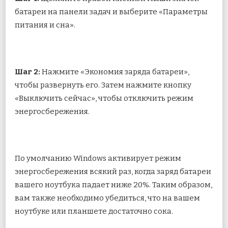
батареи на панели задач и выберите «Параметры
питания и сна».
Шаг 2:
Нажмите «Экономия заряда батареи»,
чтобы развернуть его. Затем нажмите кнопку
«Выключить сейчас», чтобы отключить режим
энергосбережения.
По умолчанию Windows активирует режим
энергосбережения всякий раз, когда заряд батареи
вашего ноутбука падает ниже 20%. Таким образом,
вам также необходимо убедиться, что на вашем
ноутбуке или планшете достаточно сока.