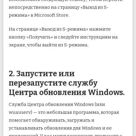
непосредственно на страницу «Выход из S-
режима» в Microsoft Store.
На странице «Выход из S-режима» нажмите
кнопку «Получить» и следуйте инструкциям на
экране, чтобы выйти из S-режима.
2. Запустите или
перезапустите службу
Центра обновления Windows.
Служба Центра обновления Windows (или
wuauserv) — это небольшая программа, которая
помогает обнаруживать, загружать и
устанавливать обновления для Windows и ее
приложений. У вас могут возникнуть трудности с