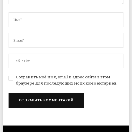
Сохранить моё имя, email и адрес сайта в этом
браузере для последующих моих комментариев.