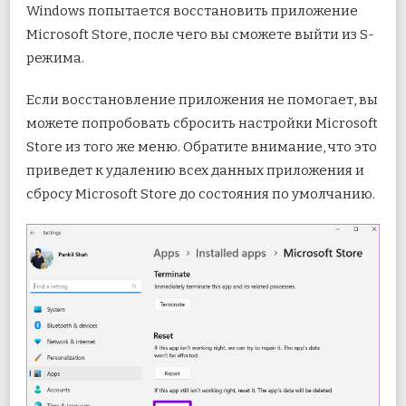
Windows попытается восстановить приложение
Microsoft Store, после чего вы сможете выйти из S-
режима.
Если восстановление приложения не помогает, вы
можете попробовать сбросить настройки Microsoft
Store из того же меню. Обратите внимание, что это
приведет к удалению всех данных приложения и
сбросу Microsoft Store до состояния по умолчанию.