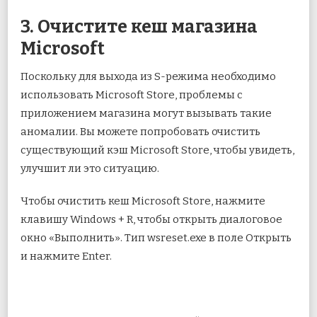
3. Очистите кеш магазина
Microsoft
Поскольку для выхода из S-режима необходимо
использовать Microsoft Store, проблемы с
приложением магазина могут вызывать такие
аномалии. Вы можете попробовать очистить
существующий кэш Microsoft Store, чтобы увидеть,
улучшит ли это ситуацию.
Чтобы очистить кеш Microsoft Store, нажмите
клавишу Windows + R, чтобы открыть диалоговое
окно «Выполнить». Тип wsreset.exe в поле Открыть
и нажмите Enter.