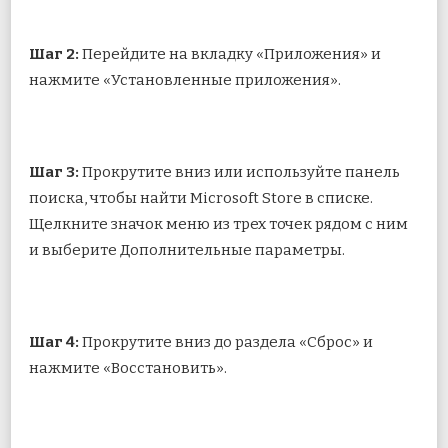
Шаг 2:
Перейдите на вкладку «Приложения» и
нажмите «Установленные приложения».
Шаг 3:
Прокрутите вниз или используйте панель
поиска, чтобы найти Microsoft Store в списке.
Щелкните значок меню из трех точек рядом с ним
и выберите Дополнительные параметры.
Шаг 4:
Прокрутите вниз до раздела «Сброс» и
нажмите «Восстановить».