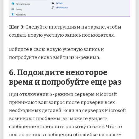
Шаг 3:
Следуйте инструкциям на экране, чтобы
создать новую учетную запись пользователя.
Войдите в свою новую учетную запись и
попробуйте снова выйти из S-режима.
6. Подождите некоторое
время и попробуйте еще раз
При отключении S-режима серверы Micorosft
принимают ваш запрос после проверки всех
необходимых деталей. Если на серверах Microsoft
возникают проблемы, вы можете увидеть
сообщение «Повторите попытку позже». Что-то
пошло не так в сообщении об ошибке на нашем