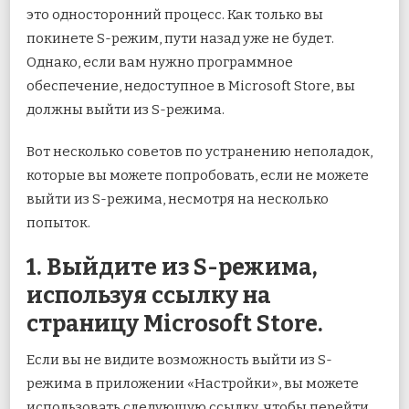
это односторонний процесс. Как только вы
покинете S-режим, пути назад уже не будет.
Однако, если вам нужно программное
обеспечение, недоступное в Microsoft Store, вы
должны выйти из S-режима.
Вот несколько советов по устранению неполадок,
которые вы можете попробовать, если не можете
выйти из S-режима, несмотря на несколько
попыток.
1. Выйдите из S-режима,
используя ссылку на
страницу Microsoft Store.
Если вы не видите возможность выйти из S-
режима в приложении «Настройки», вы можете
использовать следующую ссылку, чтобы перейти