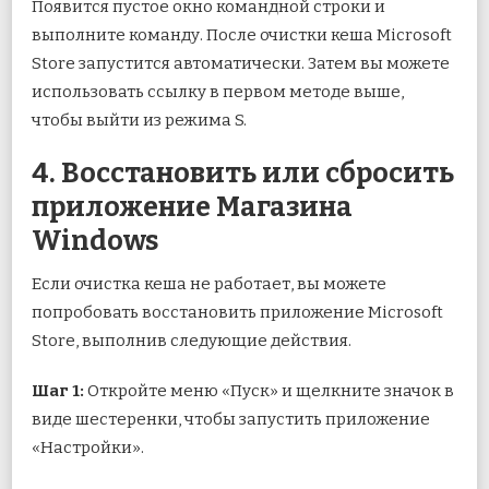
Появится пустое окно командной строки и
выполните команду. После очистки кеша Microsoft
Store запустится автоматически. Затем вы можете
использовать ссылку в первом методе выше,
чтобы выйти из режима S.
4. Восстановить или сбросить
приложение Магазина
Windows
Если очистка кеша не работает, вы можете
попробовать восстановить приложение Microsoft
Store, выполнив следующие действия.
Шаг 1:
Откройте меню «Пуск» и щелкните значок в
виде шестеренки, чтобы запустить приложение
«Настройки».