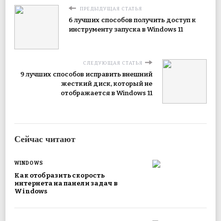
ПРЕДЫДУЩАЯ СТАТЬЯ
6 лучших способов получить доступ к
инструменту запуска в Windows 11
СЛЕДУЮЩАЯ СТАТЬЯ
9 лучших способов исправить внешний
жесткий диск, который не
отображается в Windows 11
Сейчас читают
WINDOWS
Как отобразить скорость
интернета на панели задач в
Windows