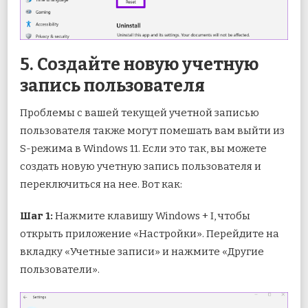
5. Создайте новую учетную
запись пользователя
Проблемы с вашей текущей учетной записью
пользователя также могут помешать вам выйти из
S-режима в Windows 11. Если это так, вы можете
создать новую учетную запись пользователя и
переключиться на нее. Вот как:
Шаг 1:
Нажмите клавишу Windows + I, чтобы
открыть приложение «Настройки». Перейдите на
вкладку «Учетные записи» и нажмите «Другие
пользователи».