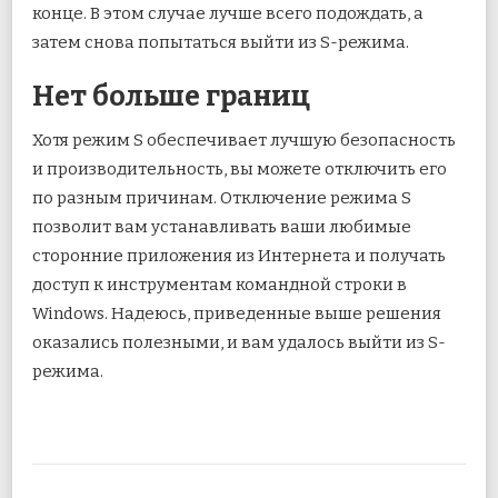
конце. В этом случае лучше всего подождать, а
затем снова попытаться выйти из S-режима.
Нет больше границ
Хотя режим S обеспечивает лучшую безопасность
и производительность, вы можете отключить его
по разным причинам. Отключение режима S
позволит вам устанавливать ваши любимые
сторонние приложения из Интернета и получать
доступ к инструментам командной строки в
Windows. Надеюсь, приведенные выше решения
оказались полезными, и вам удалось выйти из S-
режима.