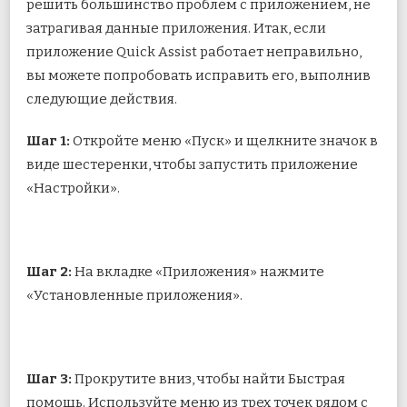
решить большинство проблем с приложением, не
затрагивая данные приложения. Итак, если
приложение Quick Assist работает неправильно,
вы можете попробовать исправить его, выполнив
следующие действия.
Шаг 1:
Откройте меню «Пуск» и щелкните значок в
виде шестеренки, чтобы запустить приложение
«Настройки».
Шаг 2:
На вкладке «Приложения» нажмите
«Установленные приложения».
Шаг 3:
Прокрутите вниз, чтобы найти Быстрая
помощь. Используйте меню из трех точек рядом с