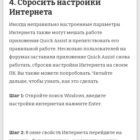
4. Сбросить настройки
Интернета
Иногда неправильно настроенные параметры
Интернета также могут мешать работе
приложения Quick Assist и препятствовать его
правильной работе. Несколько пользователей на
форумах заставили приложение Quick Assist снова
работать, сбросив настройки Интернета на своем
ПК. Вы также можете попробовать. Читайте
дальше, чтобы узнать, как это сделать.
Шаг 1:
Откройте поиск Windows, введите
настройки интернетаи нажмите Enter.
Шаг 2:
В окне свойств Интернета перейдите на