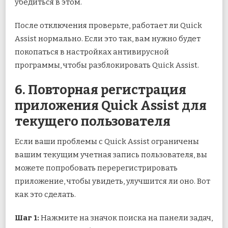
убедиться в этом.
После отключения проверьте, работает ли Quick
Assist нормально. Если это так, вам нужно будет
покопаться в настройках антивирусной
программы, чтобы разблокировать Quick Assist.
6. Повторная регистрация
приложения Quick Assist для
текущего пользователя
Если ваши проблемы с Quick Assist ограничены
вашим текущим
учетная запись пользователя
, вы
можете попробовать перерегистрировать
приложение, чтобы увидеть, улучшится ли оно. Вот
как это сделать.
Шаг 1:
Нажмите на значок поиска на панели задач,