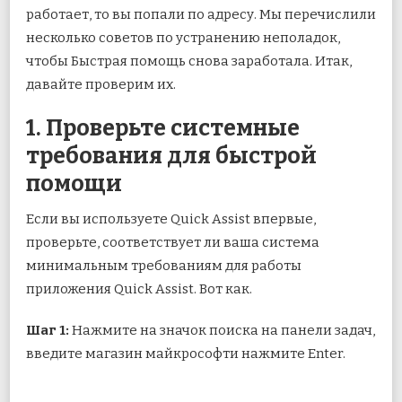
работает, то вы попали по адресу. Мы перечислили
несколько советов по устранению неполадок,
чтобы Быстрая помощь снова заработала. Итак,
давайте проверим их.
1. Проверьте системные
требования для быстрой
помощи
Если вы используете Quick Assist впервые,
проверьте, соответствует ли ваша система
минимальным требованиям для работы
приложения Quick Assist. Вот как.
Шаг 1:
Нажмите на значок поиска на панели задач,
введите магазин майкрософти нажмите Enter.