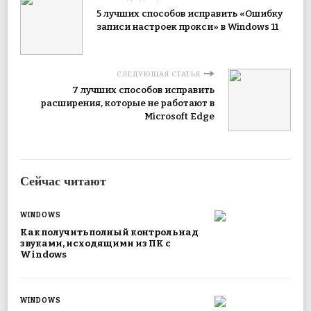
5 лучших способов исправить «Ошибку
записи настроек прокси» в Windows 11
СЛЕДУЮЩАЯ СТАТЬЯ
7 лучших способов исправить
расширения, которые не работают в
Microsoft Edge
Сейчас читают
WINDOWS
Как получить полный контроль над
звуками, исходящими из ПК с
Windows
WINDOWS