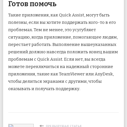
Готов помочь
Такие приложения, как Quick Assist, могут быть
полезны, если вы хотите поддержать кого-то в его
проблемах. Тем не менее, это усугубляет
ситуацию, когда приложение, помогающее людям,
перестает работать. Выполнение вышеуказанных
решений должно навсегда положить конец вашим
проблемам с Quick Assist. Если нет, вы всегда
можете переключиться на надежный
сторонние
приложения, такие как TeamViewer
или AnyDesk,
чтобы делиться экранами с другими, чтобы
оказывать и получать поддержку.
ПРЕДЫДУЩАЯ СТАТЬЯ