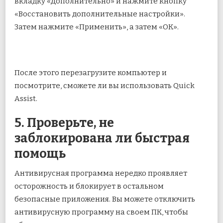
вкладку «Дополнительно» и нажмите кнопку
«Восстановить дополнительные настройки».
Затем нажмите «Применить», а затем «ОК».
После этого перезагрузите компьютер и
посмотрите, сможете ли вы использовать Quick
Assist.
5. Проверьте, не
заблокирована ли быстрая
помощь
Антивирусная программа нередко проявляет
осторожность и блокирует в остальном
безопасные приложения. Вы можете отключить
антивирусную программу на своем ПК, чтобы