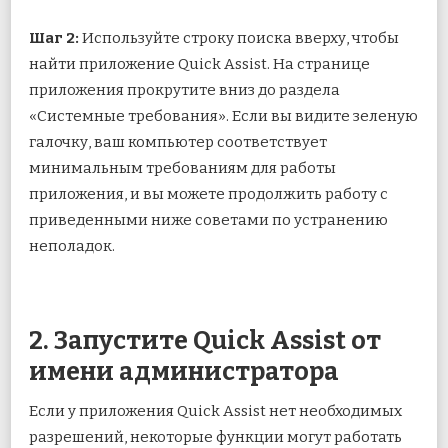
Шаг 2:
Используйте строку поиска вверху, чтобы
найти приложение Quick Assist. На странице
приложения прокрутите вниз до раздела
«Системные требования». Если вы видите зеленую
галочку, ваш компьютер соответствует
минимальным требованиям для работы
приложения, и вы можете продолжить работу с
приведенными ниже советами по устранению
неполадок.
2. Запустите Quick Assist от
имени администратора
Если у приложения Quick Assist нет необходимых
разрешений, некоторые функции могут работать