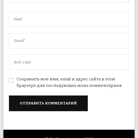
Сохранить моё имя, email и адрес сайта в этом
браузере для последующих моих комментариев.