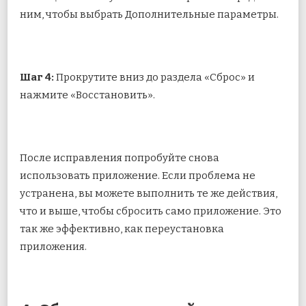
ним, чтобы выбрать Дополнительные параметры.
Шаг 4:
Прокрутите вниз до раздела «Сброс» и
нажмите «Восстановить».
После исправления попробуйте снова
использовать приложение. Если проблема не
устранена, вы можете выполнить те же действия,
что и выше, чтобы сбросить само приложение. Это
так же эффективно, как переустановка
приложения.