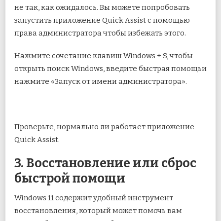
не так, как ожидалось. Вы можете попробовать
запустить приложение Quick Assist с помощью
права администратора
чтобы избежать этого.
Нажмите сочетание клавиш Windows + S, чтобы
открыть поиск Windows, введите быстрая помощьи
нажмите «Запуск от имени администратора».
Проверьте, нормально ли работает приложение
Quick Assist.
3. Восстановление или сброс
быстрой помощи
Windows 11 содержит удобный инструмент
восстановления, который может помочь вам