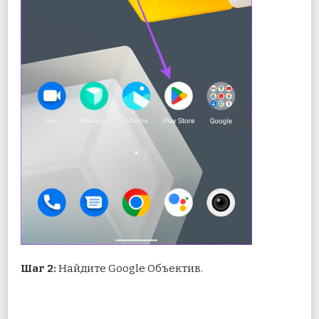
Шаг 2:
Найдите Google Объектив.