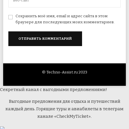
Сохранить моё имя, email и адрес сайта в этом
браузере для последующих моих комментариев.
© Techno-Assist.ru 2023
Секретный канал с выгодными предложениями!
Выгодные предложения для отдыха и путешествий
каждый день. Горящие туры и авиабилеты в телеграм
канале «CheckMyTicket».