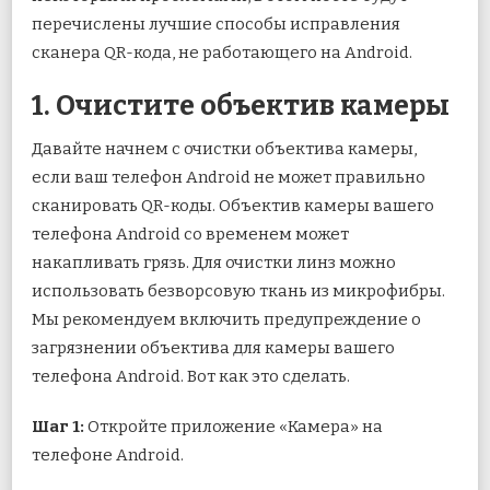
перечислены лучшие способы исправления
сканера QR-кода, не работающего на Android.
1. Очистите объектив камеры
Давайте начнем с очистки объектива камеры,
если ваш телефон Android не может правильно
сканировать QR-коды. Объектив камеры вашего
телефона Android со временем может
накапливать грязь. Для очистки линз можно
использовать безворсовую ткань из микрофибры.
Мы рекомендуем включить предупреждение о
загрязнении объектива для камеры вашего
телефона Android. Вот как это сделать.
Шаг 1:
Откройте приложение «Камера» на
телефоне Android.