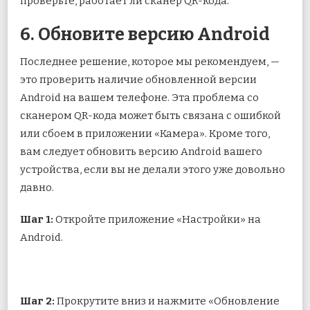
проверьте, работает ли сканер QR-кода.
6. Обновите версию Android
Последнее решение, которое мы рекомендуем, —
это проверить наличие обновленной версии
Android на вашем телефоне. Эта проблема со
сканером QR-кода может быть связана с ошибкой
или сбоем в приложении «Камера». Кроме того,
вам следует обновить версию Android вашего
устройства, если вы не делали этого уже довольно
давно.
Шаг 1:
Откройте приложение «Настройки» на
Android.
Шаг 2:
Прокрутите вниз и нажмите «Обновление