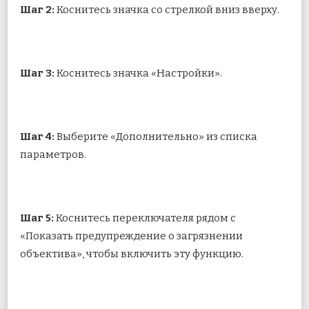
Шаг 2:
Коснитесь значка со стрелкой вниз вверху.
Шаг 3:
Коснитесь значка «Настройки».
Шаг 4:
Выберите «Дополнительно» из списка
параметров.
Шаг 5:
Коснитесь переключателя рядом с
«Показать предупреждение о загрязнении
объектива», чтобы включить эту функцию.