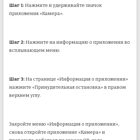
Шаг 1:
Нажмите и удерживайте значок
приложения «Камера».
Шаг 2:
Нажмите на информацию о приложении во
всплывающем меню.
Шаг 3:
На странице «Информация о приложении»
нажмите «Принудительная остановка» в правом
верхнем углу.
Закройте меню «Информация о приложении»,
снова откройте приложение «Камера» и