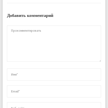
Добавить комментарий