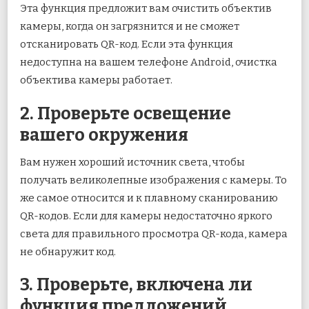
Эта функция предложит вам очистить объектив
камеры, когда он загрязнится и не сможет
отсканировать QR-код. Если эта функция
недоступна на вашем телефоне Android, очистка
объектива камеры работает.
2. Проверьте освещение
вашего окружения
Вам нужен хороший источник света, чтобы
получать великолепные изображения с камеры. То
же самое относится и к плавному сканированию
QR-кодов. Если для камеры недостаточно яркого
света для правильного просмотра QR-кода, камера
не обнаружит код.
3. Проверьте, включена ли
функция предложений