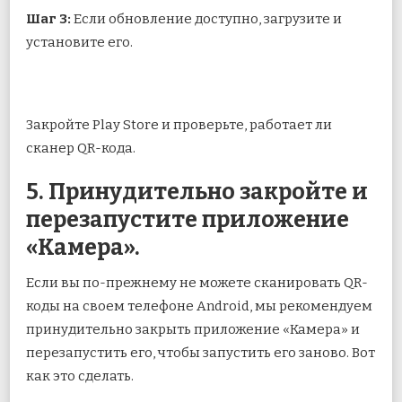
Шаг 3:
Если обновление доступно, загрузите и
установите его.
Закройте Play Store и проверьте, работает ли
сканер QR-кода.
5. Принудительно закройте и
перезапустите приложение
«Камера».
Если вы по-прежнему не можете сканировать QR-
коды на своем телефоне Android, мы рекомендуем
принудительно закрыть приложение «Камера» и
перезапустить его, чтобы запустить его заново. Вот
как это сделать.