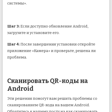
системы».
Шаг 3:
Если доступно обновление Android,
загрузите и установите его.
Шаг 4:
После завершения установки откройте
приложение «Камера» и проверьте, решена ли
проблема.
Сканировать QR-коды на
Android
Эти решения помогут вам решить проблемы со
сканированием QR-кода на вашем Android.
Обратитесь к нашему посту на как сканировать