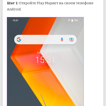
Шаг 1:
Откройте Play Маркет на своем телефоне
Android.