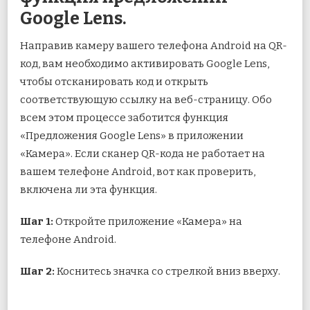
Google Lens.
Направив камеру вашего телефона Android на QR-
код, вам необходимо активировать Google Lens,
чтобы отсканировать код и открыть
соответствующую ссылку на веб-страницу. Обо
всем этом процессе заботится функция
«Предложения Google Lens» в приложении
«Камера». Если сканер QR-кода не работает на
вашем телефоне Android, вот как проверить,
включена ли эта функция.
Шаг 1:
Откройте приложение «Камера» на
телефоне Android.
Шаг 2:
Коснитесь значка со стрелкой вниз вверху.