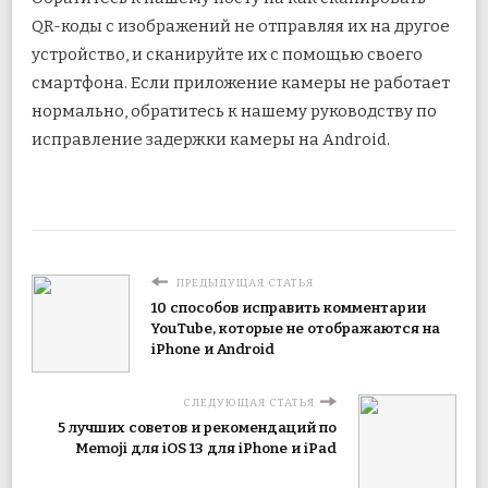
QR-коды с изображений не отправляя их на другое
устройство, и сканируйте их с помощью своего
смартфона. Если приложение камеры не работает
нормально, обратитесь к нашему руководству по
исправление задержки камеры на Android.
ПРЕДЫДУЩАЯ СТАТЬЯ
10 способов исправить комментарии
YouTube, которые не отображаются на
iPhone и Android
СЛЕДУЮЩАЯ СТАТЬЯ
5 лучших советов и рекомендаций по
Memoji для iOS 13 для iPhone и iPad