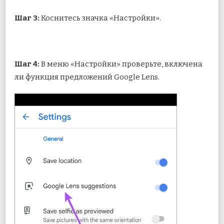
Шаг 3:
Коснитесь значка «Настройки».
Шаг 4:
В меню «Настройки» проверьте, включена
ли функция предложений Google Lens.