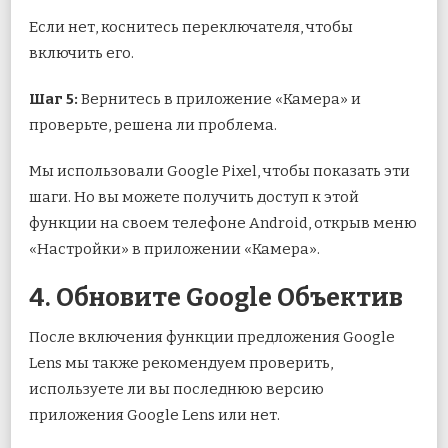
Если нет, коснитесь переключателя, чтобы
включить его.
Шаг 5:
Вернитесь в приложение «Камера» и
проверьте, решена ли проблема.
Мы использовали Google Pixel, чтобы показать эти
шаги. Но вы можете получить доступ к этой
функции на своем телефоне Android, открыв меню
«Настройки» в приложении «Камера».
4. Обновите Google Объектив
После включения функции предложения Google
Lens мы также рекомендуем проверить,
используете ли вы последнюю версию
приложения Google Lens или нет.