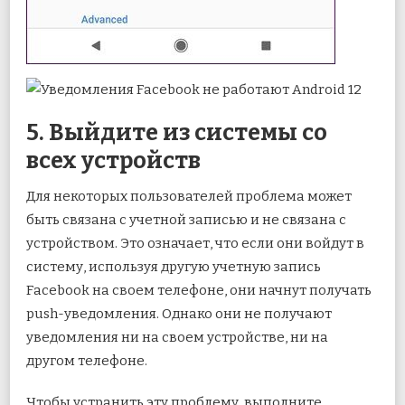
5. Выйдите из системы со
всех устройств
Для некоторых пользователей проблема может
быть связана с учетной записью и не связана с
устройством. Это означает, что если они войдут в
систему, используя другую учетную запись
Facebook на своем телефоне, они начнут получать
push-уведомления. Однако они не получают
уведомления ни на своем устройстве, ни на
другом телефоне.
Чтобы устранить эту проблему, выполните