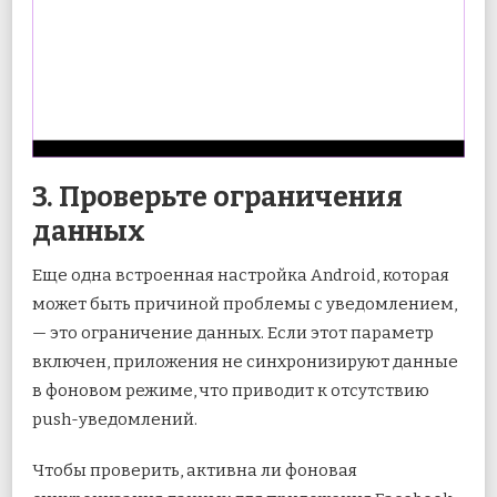
3. Проверьте ограничения
данных
Еще одна встроенная настройка Android, которая
может быть причиной проблемы с уведомлением,
— это ограничение данных. Если этот параметр
включен, приложения не синхронизируют данные
в фоновом режиме, что приводит к отсутствию
push-уведомлений.
Чтобы проверить, активна ли фоновая