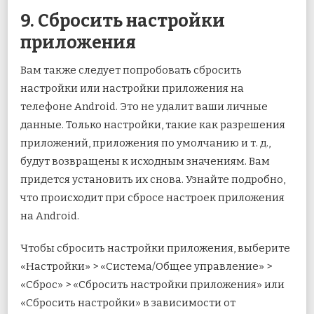
9. Сбросить настройки
приложения
Вам также следует попробовать сбросить
настройки или настройки приложения на
телефоне Android. Это не удалит ваши личные
данные. Только настройки, такие как разрешения
приложений, приложения по умолчанию и т. д.,
будут возвращены к исходным значениям. Вам
придется установить их снова. Узнайте подробно,
что происходит при сбросе настроек приложения
на Android.
Чтобы сбросить настройки приложения, выберите
«Настройки» > «Система/Общее управление» >
«Сброс» > «Сбросить настройки приложения» или
«Сбросить настройки» в зависимости от