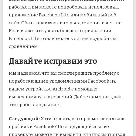
работает, вы можете попробовать использовать
приложение Facebook Lite или мобильный веб-
сайт. Оба отправляют вам уведомления и легкие.
Если вы хотите узнать больше о приложении
Facebook Lite, ознакомьтесь с этим подробным
сравнением.
Давайте исправим это
Мы надеемся, что вы смогли решить проблему с
неработающими уведомлениями Facebook на
вашем устройстве Android с помощью
вышеупомянутых решений. Дайте нам знать, как
это сработало для вас.
Следующий:
Хотите знать, кто просматривал ваш
профиль в Facebook? По следующей ссылке
проверьте, можете ли вы найти, кто просматривал