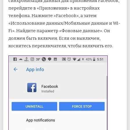
синхронизация данных для приложения Facebook,
перейдите в «Приложения» в настройках
телефона. Нажмите «Facebook», а затем
«Использование данных/Мобильные данные и Wi-
Fi». Найдите параметр «Фоновые данные». Он
должен быть включен. Если он выключен,
коснитесь переключателя, чтобы включить его.