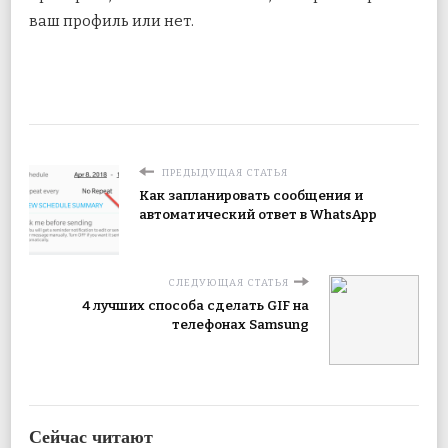
ваш профиль или нет.
ПРЕДЫДУЩАЯ СТАТЬЯ
Как запланировать сообщения и
автоматический ответ в WhatsApp
СЛЕДУЮЩАЯ СТАТЬЯ
4 лучших способа сделать GIF на
телефонах Samsung
Сейчас читают