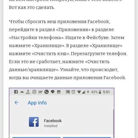
Вот как это сделать.
Чтобы сбросить кеш приложения Facebook,
перейдите в раздел «Приложения» в разделе
«Настройки телефона». Ищите в Фейсбуке. Затем
нажмите «Хранилище». В разделе «Хранилище»
нажмите «Очистить кэш». Перезагрузите телефон.
Если это не сработает, нажмите «Очистить
данные/хранилище». Узнайте, что происходит,
когда вы очищаете данные приложения Facebook.