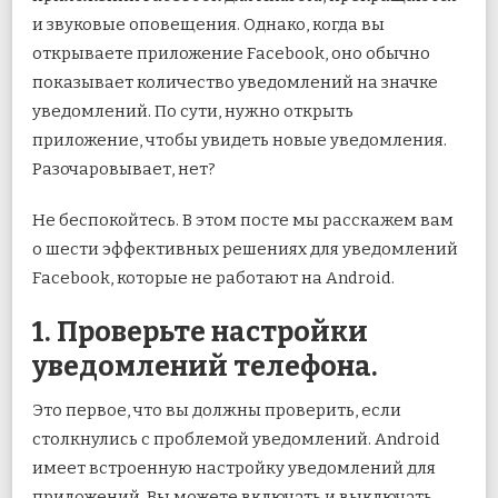
и звуковые оповещения. Однако, когда вы
открываете приложение Facebook, оно обычно
показывает количество уведомлений на значке
уведомлений. По сути, нужно открыть
приложение, чтобы увидеть новые уведомления.
Разочаровывает, нет?
Не беспокойтесь. В этом посте мы расскажем вам
о шести эффективных решениях для уведомлений
Facebook, которые не работают на Android.
1. Проверьте настройки
уведомлений телефона.
Это первое, что вы должны проверить, если
столкнулись с проблемой уведомлений. Android
имеет встроенную настройку уведомлений для
приложений. Вы можете включать и выключать