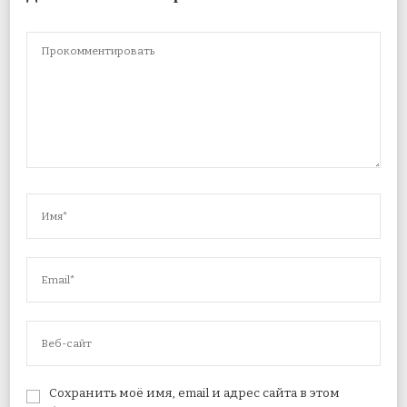
Сохранить моё имя, email и адрес сайта в этом