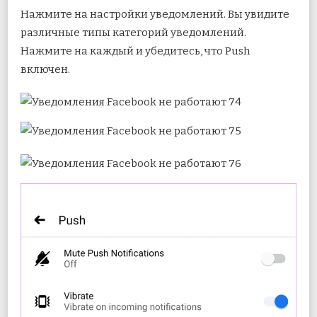
Нажмите на настройки уведомлений. Вы увидите
различные типы категорий уведомлений.
Нажмите на каждый и убедитесь, что Push
включен.