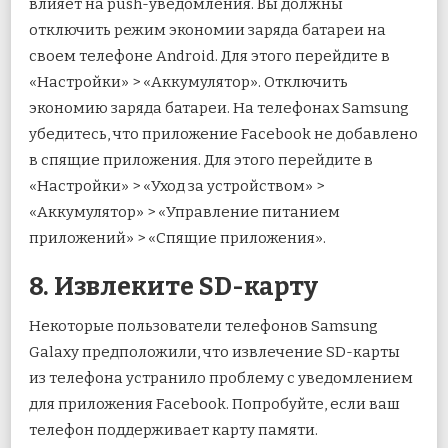
влияет на push-уведомления. Вы должны
отключить режим экономии заряда батареи на
своем телефоне Android. Для этого перейдите в
«Настройки» > «Аккумулятор». Отключить
экономию заряда батареи. На телефонах Samsung
убедитесь, что приложение Facebook не добавлено
в спящие приложения. Для этого перейдите в
«Настройки» > «Уход за устройством» >
«Аккумулятор» > «Управление питанием
приложений» > «Спящие приложения».
8. Извлеките SD-карту
Некоторые пользователи телефонов Samsung
Galaxy предположили, что извлечение SD-карты
из телефона устранило проблему с уведомлением
для приложения Facebook. Попробуйте, если ваш
телефон поддерживает карту памяти.