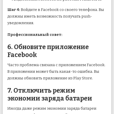
Шаг 4:
Войдите в Facebook со своего телефона. Вы
должны иметь возможность получать push-
уведомления.
Профессиональный совет:
6. Обновите приложение
Facebook
Часто проблема связана с приложением Facebook.
В приложении может быть какая-то ошибка. Вы
должны обновить приложение из Play Store.
7. Отключить режим
экономии заряда батареи
Иногда даже режим экономии заряда батареи