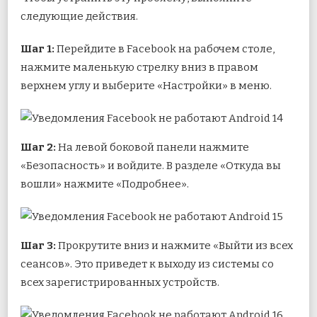
следующие действия.
Шаг 1:
Перейдите в Facebook на рабочем столе,
нажмите маленькую стрелку вниз в правом
верхнем углу и выберите «Настройки» в меню.
Шаг 2:
На левой боковой панели нажмите
«Безопасность» и войдите. В разделе «Откуда вы
вошли» нажмите «Подробнее».
Шаг 3:
Прокрутите вниз и нажмите «Выйти из всех
сеансов». Это приведет к выходу из системы со
всех зарегистрированных устройств.