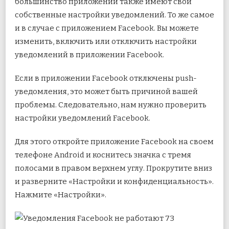
большинство приложений также имеют свои
собственные настройки уведомлений. То же самое
и в случае с приложением Facebook. Вы можете
изменить, включить или отключить настройки
уведомлений в приложении Facebook.
Если в приложении Facebook отключены push-
уведомления, это может быть причиной вашей
проблемы. Следовательно, нам нужно проверить
настройки уведомлений Facebook.
Для этого откройте приложение Facebook на своем
телефоне Android и коснитесь значка с тремя
полосами в правом верхнем углу. Прокрутите вниз
и разверните «Настройки и конфиденциальность».
Нажмите «Настройки».