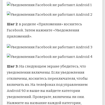
Шаг 2
: в разделе «Приложения» коснитесь
Facebook. Затем нажмите «Уведомления
приложений».
Шаг 3:
На следующем экране убедитесь, что
уведомления включены. Если уведомления
отключены, коснитесь переключателя, чтобы
включить их. На телефонах под управлением
Android 9.0 и выше вы найдете категории
уведомлений. Проверьте, включены ли они.
Нажмите на название каждой категории,