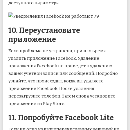
доступного параметра.
10. Переустановите
приложение
Если проблема не устранена, пришло время
удалить приложение Facebook. Удаление
приложения Facebook не приведет к удалению
вашей учетной записи или сообщений. Подробно
узнайте, что происходит, когда вы удаляете
приложение Facebook. После удаления
перезагрузите телефон. Затем снова установите
приложение из Play Store.
11. Попробуйте Facebook Lite
Если ни одно из вышеперечисленных решений не