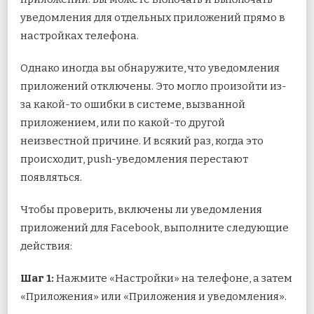
уведомления для отдельных приложений прямо в
настройках телефона.
Однако иногда вы обнаружите, что уведомления
приложений отключены. Это могло произойти из-
за какой-то ошибки в системе, вызванной
приложением, или по какой-то другой
неизвестной причине. И всякий раз, когда это
происходит, push-уведомления перестают
появляться.
Чтобы проверить, включены ли уведомления
приложений для Facebook, выполните следующие
действия:
Шаг 1:
Нажмите «Настройки» на телефоне, а затем
«Приложения» или «Приложения и уведомления».