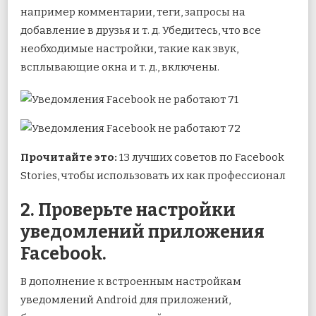
например комментарии, теги, запросы на
добавление в друзья и т. д. Убедитесь, что все
необходимые настройки, такие как звук,
всплывающие окна и т. д., включены.
Прочитайте это:
13 лучших советов по Facebook
Stories, чтобы использовать их как профессионал
2. Проверьте настройки
уведомлений приложения
Facebook.
В дополнение к встроенным настройкам
уведомлений Android для приложений,