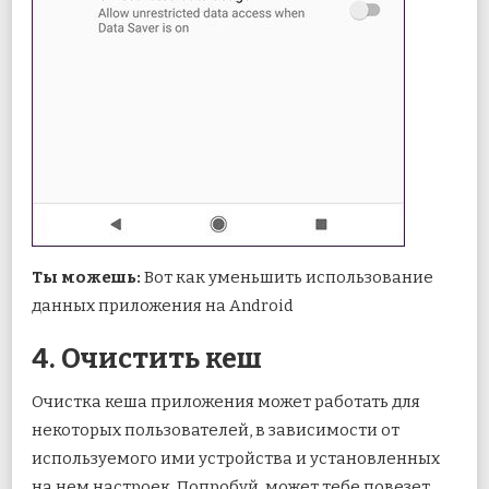
Ты можешь:
Вот как уменьшить использование
данных приложения на Android
4. Очистить кеш
Очистка кеша приложения может работать для
некоторых пользователей, в зависимости от
используемого ими устройства и установленных
на нем настроек. Попробуй, может тебе повезет.