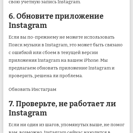
свою учетную запись Instagram.
6. Обновите приложение
Instagram
Если вы по-прежнему не можете использовать
Поиск музыки в Instagram, это может быть связано
с ошибкой или сбоем в текущей версии
приложения Instagram на вашем iPhone. Мы
предлагаем обновить приложение Instagram и
проверить, решена ли проблема.
Обновить Инстаграм
7. Проверьте, не работает ли
Instagram
Если ни один из шагов, упомянутых выше, не помог
вам, возможно, Instagram сейчас находится в