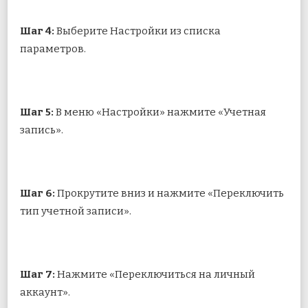
Шаг 4:
Выберите Настройки из списка
параметров.
Шаг 5:
В меню «Настройки» нажмите «Учетная
запись».
Шаг 6:
Прокрутите вниз и нажмите «Переключить
тип учетной записи».
Шаг 7:
Нажмите «Переключиться на личный
аккаунт».