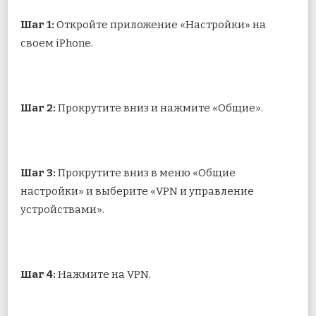
Шаг 1:
Откройте приложение «Настройки» на
своем iPhone.
Шаг 2:
Прокрутите вниз и нажмите «Общие».
Шаг 3:
Прокрутите вниз в меню «Общие
настройки» и выберите «VPN и управление
устройствами».
Шаг 4:
Нажмите на VPN.