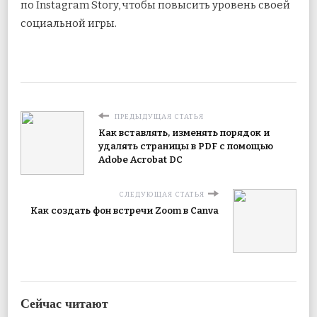
по Instagram Story, чтобы повысить уровень своей
социальной игры.
ПРЕДЫДУЩАЯ СТАТЬЯ
Как вставлять, изменять порядок и
удалять страницы в PDF с помощью
Adobe Acrobat DC
СЛЕДУЮЩАЯ СТАТЬЯ
Как создать фон встречи Zoom в Canva
Сейчас читают