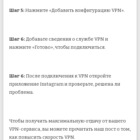
Шаг 5:
Нажмите «Добавить конфигурацию VPN».
Шаг 6:
Добавьте сведения о службе VPN и
нажмите «Готово», чтобы подключиться.
Шаг 6:
После подключения к VPN откройте
приложение Instagram и проверьте, решена ли
проблема.
Чтобы получить максимальную отдачу от вашего
VPN-сервиса, вы можете прочитать наш пост о том,
как повысить скорость VPN.