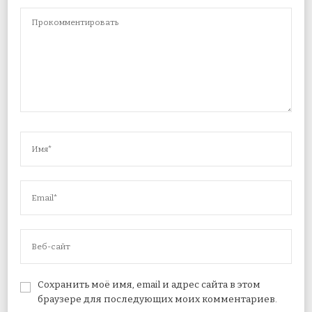
Сохранить моё имя, email и адрес сайта в этом
браузере для последующих моих комментариев.