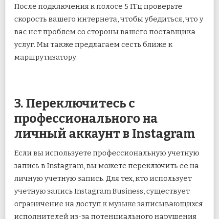
После подключения к полосе 5 ГГц проверьте
скорость вашего интернета, чтобы убедиться, что у
вас нет проблем со стороны вашего поставщика
услуг. Мы также предлагаем сесть ближе к
маршрутизатору.
3. Переключитесь с
профессионального на
личный аккаунт в Instagram
Если вы используете профессиональную учетную
запись в Instagram, вы можете переключить ее на
личную учетную запись. Для тех, кто использует
учетную запись Instagram Business, существует
ограничение на доступ к музыке записывающихся
исполнителей из-за потенциального нарушения