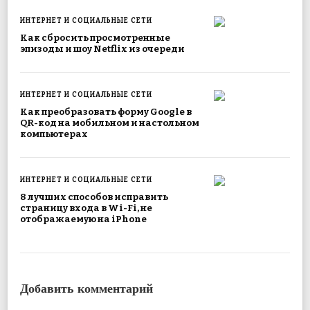
ИНТЕРНЕТ И СОЦИАЛЬНЫЕ СЕТИ
Как сбросить просмотренные
эпизоды и шоу Netflix из очереди
ИНТЕРНЕТ И СОЦИАЛЬНЫЕ СЕТИ
Как преобразовать форму Google в
QR-код на мобильном и настольном
компьютерах
ИНТЕРНЕТ И СОЦИАЛЬНЫЕ СЕТИ
8 лучших способов исправить
страницу входа в Wi-Fi, не
отображаемую на iPhone
Добавить комментарий