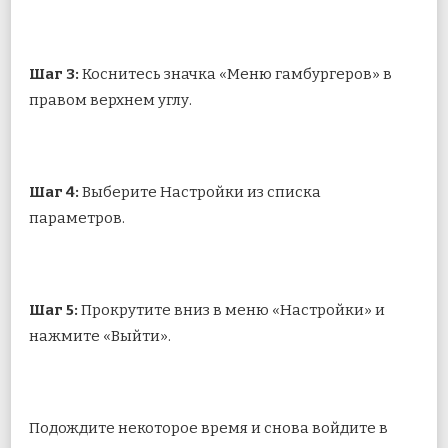
Шаг 3:
Коснитесь значка «Меню гамбургеров» в
правом верхнем углу.
Шаг 4:
Выберите Настройки из списка
параметров.
Шаг 5:
Прокрутите вниз в меню «Настройки» и
нажмите «Выйти».
Подождите некоторое время и снова войдите в