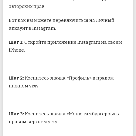
авторских прав.
Вот как вы можете переключиться на Личный
аккаунт в Instagram.
Шаг 1:
Откройте приложение Instagram на своем
iPhone.
Шаг 2:
Коснитесь значка «Профиль» в правом
нижнем углу.
Шаг 3:
Коснитесь значка «Меню гамбургеров» в
правом верхнем углу.