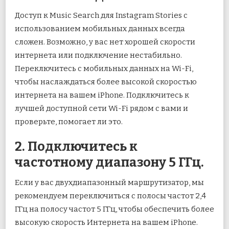
Доступ к Music Search для Instagram Stories с
использованием мобильных данных всегда
сложен. Возможно, у вас нет хорошей скорости
интернета или подключение нестабильно.
Переключитесь с мобильных данных на Wi-Fi,
чтобы наслаждаться более высокой скоростью
интернета на вашем iPhone. Подключитесь к
лучшей доступной сети Wi-Fi рядом с вами и
проверьте, помогает ли это.
2. Подключитесь к
частотному диапазону 5 ГГц.
Если у вас двухдиапазонный маршрутизатор, мы
рекомендуем переключиться с полосы частот 2,4
ГГц на полосу частот 5 ГГц, чтобы обеспечить более
высокую скорость Интернета на вашем iPhone.