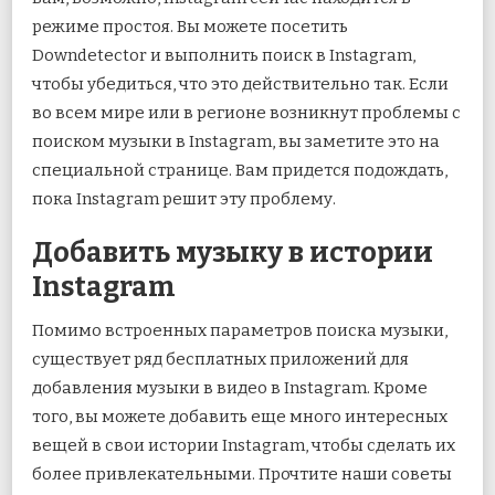
режиме простоя. Вы можете посетить
Downdetector и выполнить поиск в Instagram,
чтобы убедиться, что это действительно так. Если
во всем мире или в регионе возникнут проблемы с
поиском музыки в Instagram, вы заметите это на
специальной странице. Вам придется подождать,
пока Instagram решит эту проблему.
Добавить музыку в истории
Instagram
Помимо встроенных параметров поиска музыки,
существует ряд бесплатных приложений для
добавления музыки в видео в Instagram. Кроме
того, вы можете добавить еще много интересных
вещей в свои истории Instagram, чтобы сделать их
более привлекательными. Прочтите наши советы