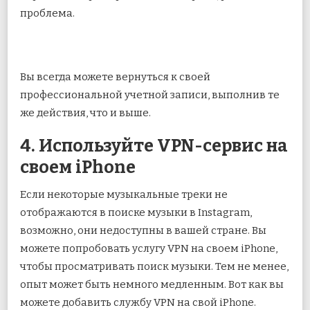
проблема.
Вы всегда можете вернуться к своей
профессиональной учетной записи, выполнив те
же действия, что и выше.
4. Используйте VPN-сервис на
своем iPhone
Если некоторые музыкальные треки не
отображаются в поиске музыки в Instagram,
возможно, они недоступны в вашей стране. Вы
можете попробовать услугу VPN на своем iPhone,
чтобы просматривать поиск музыки. Тем не менее,
опыт может быть немного медленным. Вот как вы
можете добавить службу VPN на свой iPhone.