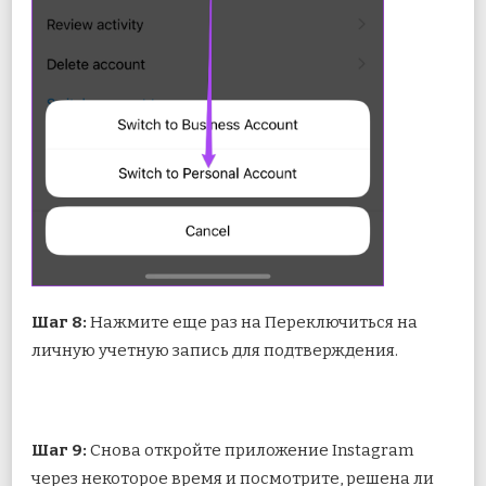
Шаг 8:
Нажмите еще раз на Переключиться на
личную учетную запись для подтверждения.
Шаг 9:
Снова откройте приложение Instagram
через некоторое время и посмотрите, решена ли