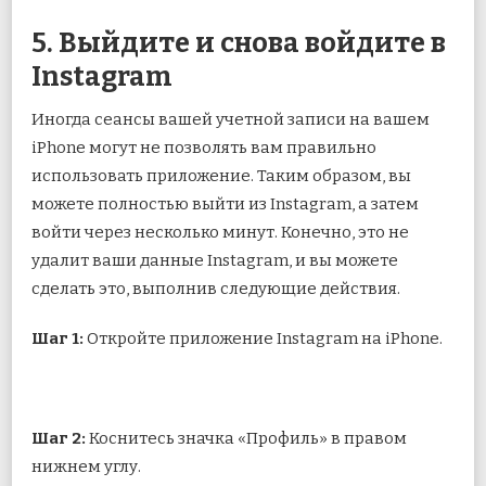
5. Выйдите и снова войдите в
Instagram
Иногда сеансы вашей учетной записи на вашем
iPhone могут не позволять вам правильно
использовать приложение. Таким образом, вы
можете полностью выйти из Instagram, а затем
войти через несколько минут. Конечно, это не
удалит ваши данные Instagram, и вы можете
сделать это, выполнив следующие действия.
Шаг 1:
Откройте приложение Instagram на iPhone.
Шаг 2:
Коснитесь значка «Профиль» в правом
нижнем углу.