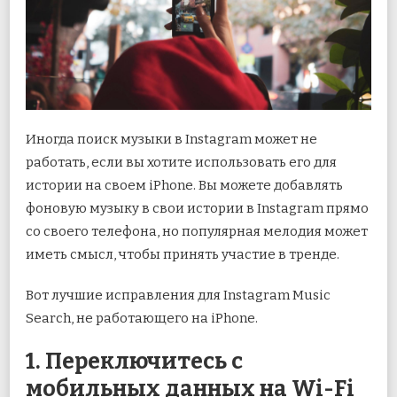
Иногда поиск музыки в Instagram может не
работать, если вы хотите использовать его для
истории на своем iPhone. Вы можете добавлять
фоновую музыку в свои истории в Instagram прямо
со своего телефона, но популярная мелодия может
иметь смысл, чтобы принять участие в тренде.
Вот лучшие исправления для Instagram Music
Search, не работающего на iPhone.
1. Переключитесь с
мобильных данных на Wi-Fi