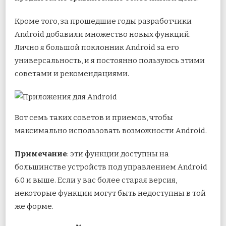
Кроме того, за прошедшие годы разработчики
Android добавили множество новых функций.
Лично я большой поклонник Android за его
универсальность, и я постоянно пользуюсь этими
советами и рекомендациями.
Вот семь таких советов и приемов, чтобы
максимально использовать возможности Android.
Примечание
: эти функции доступны на
большинстве устройств под управлением Android
6.0 и выше. Если у вас более старая версия,
некоторые функции могут быть недоступны в той
же форме.