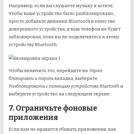
Например, если вы слушаете музыку и хотите,
чтобы ваше устройство было разблокировано,
просто добавьте динамик Bluetooth в качестве
доверенного устройства, и ваш телефон не будет
заблокирован, пока вы не подключитесь к этому
устройству Bluetooth.
Чтобы включить это, перейдите на
Экран
блокировки
и пароль
вкладка, выберите
Разблокировать с помощью устройства Bluetooth
и
выберите устройство на следующем экране.
7. Ограничьте фоновые
приложения
Если вам не нравится убивать приложения, как