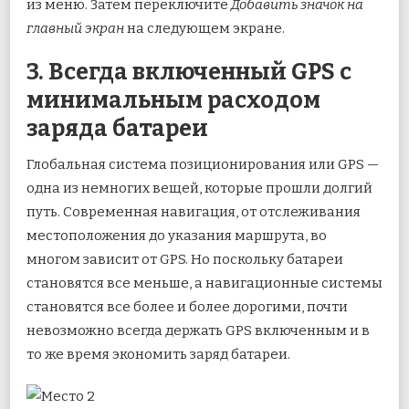
из меню. Затем переключите
Добавить значок на
главный экран
на следующем экране.
3. Всегда включенный GPS с
минимальным расходом
заряда батареи
Глобальная система позиционирования или GPS —
одна из немногих вещей, которые прошли долгий
путь. Современная навигация, от отслеживания
местоположения до указания маршрута, во
многом зависит от GPS. Но поскольку батареи
становятся все меньше, а навигационные системы
становятся все более и более дорогими, почти
невозможно всегда держать GPS включенным и в
то же время экономить заряд батареи.