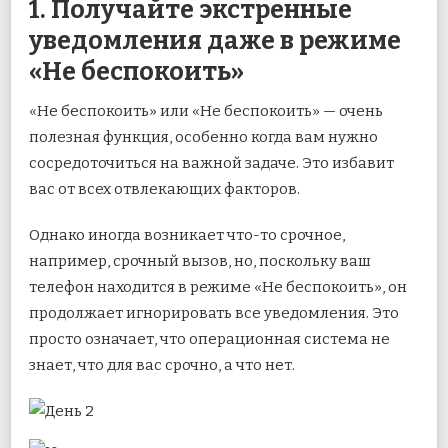
1. Получайте экстренные
уведомления даже в режиме
«Не беспокоить»
«Не беспокоить» или «Не беспокоить» — очень
полезная функция, особенно когда вам нужно
сосредоточиться на важной задаче. Это избавит
вас от всех отвлекающих факторов.
Однако иногда возникает что-то срочное,
например, срочный вызов, но, поскольку ваш
телефон находится в режиме «Не беспокоить», он
продолжает игнорировать все уведомления. Это
просто означает, что операционная система не
знает, что для вас срочно, а что нет.