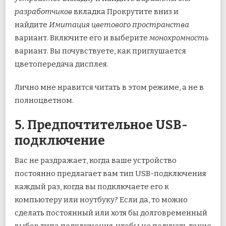
разработчиков
вкладка Прокрутите вниз и
найдите
Имитация цветового пространства
вариант. Включите его и выберите
монохромность
вариант. Вы почувствуете, как приглушается
цветопередача дисплея.
Лично мне нравится читать в этом режиме, а не в
полноцветном.
5. Предпочтительное USB-
подключение
Вас не раздражает, когда ваше устройство
постоянно предлагает вам тип USB-подключения
каждый раз, когда вы подключаете его к
компьютеру или ноутбуку? Если да, то можно
сделать постоянный или хотя бы долговременный
выбор типа подключения, чтобы не получать такие