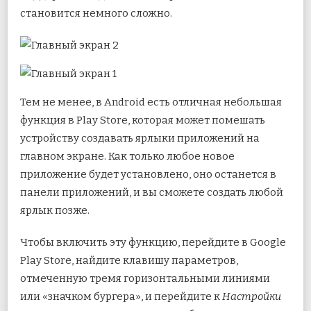
становится немного сложно.
Тем не менее, в Android есть отличная небольшая
функция в Play Store, которая может помешать
устройству создавать ярлыки приложений на
главном экране. Как только любое новое
приложение будет установлено, оно останется в
панели приложений, и вы сможете создать любой
ярлык позже.
Чтобы включить эту функцию, перейдите в Google
Play Store, найдите клавишу параметров,
отмеченную тремя горизонтальными линиями
или «значком бургера», и перейдите к
Настройки