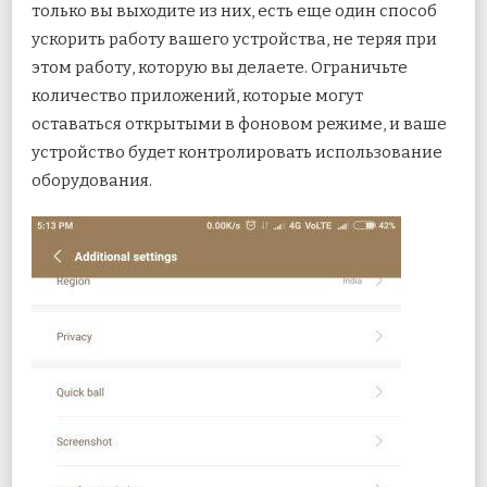
только вы выходите из них, есть еще один способ
ускорить работу вашего устройства, не теряя при
этом работу, которую вы делаете. Ограничьте
количество приложений, которые могут
оставаться открытыми в фоновом режиме, и ваше
устройство будет контролировать использование
оборудования.