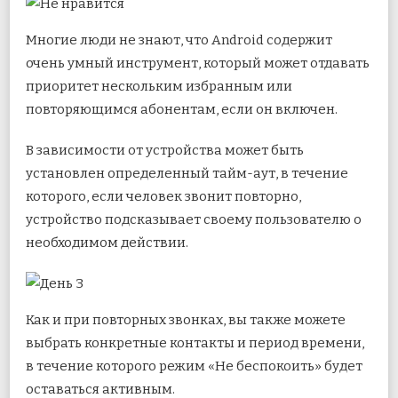
Многие люди не знают, что Android содержит
очень умный инструмент, который может отдавать
приоритет нескольким избранным или
повторяющимся абонентам, если он включен.
В зависимости от устройства может быть
установлен определенный тайм-аут, в течение
которого, если человек звонит повторно,
устройство подсказывает своему пользователю о
необходимом действии.
Как и при повторных звонках, вы также можете
выбрать конкретные контакты и период времени,
в течение которого режим «Не беспокоить» будет
оставаться активным.