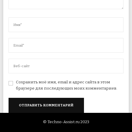
Сохранить моё имя, email и адрес сайта в этом
браузере для последующих моих комментариев.
© Techno-Assist.ru 2023