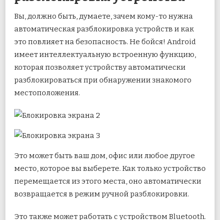
Вы, должно быть, думаете, зачем кому-то нужна
автоматическая разблокировка устройств и как
это повлияет на безопасность. Не бойся! Android
имеет интеллектуальную встроенную функцию,
которая позволяет устройству автоматически
разблокироваться при обнаружении знакомого
местоположения.
Это может быть ваш дом, офис или любое другое
место, которое вы выберете. Как только устройство
перемещается из этого места, оно автоматически
возвращается в режим ручной разблокировки.
Это также может работать с устройством Bluetooth.