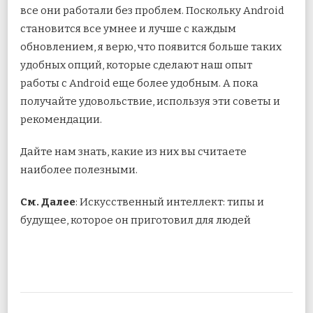
все они работали без проблем. Поскольку Android
становится все умнее и лучше с каждым
обновлением, я верю, что появится больше таких
удобных опций, которые сделают наш опыт
работы с Android еще более удобным. А пока
получайте удовольствие, используя эти советы и
рекомендации.
Дайте нам знать, какие из них вы считаете
наиболее полезными.
См. Далее
: Искусственный интеллект: типы и
будущее, которое он приготовил для людей