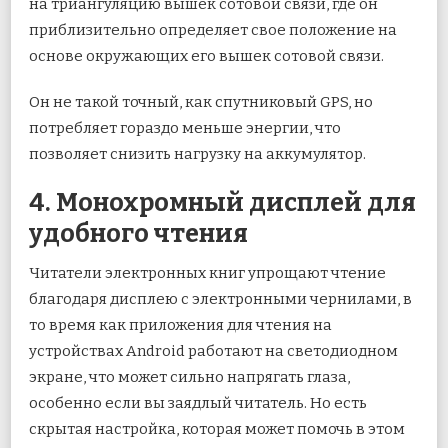
на триангуляцию вышек сотовой связи, где он
приблизительно определяет свое положение на
основе окружающих его вышек сотовой связи.
Он не такой точный, как спутниковый GPS, но
потребляет гораздо меньше энергии, что
позволяет снизить нагрузку на аккумулятор.
4. Монохромный дисплей для
удобного чтения
Читатели электронных книг упрощают чтение
благодаря дисплею с электронными чернилами, в
то время как приложения для чтения на
устройствах Android работают на светодиодном
экране, что может сильно напрягать глаза,
особенно если вы заядлый читатель. Но есть
скрытая настройка, которая может помочь в этом