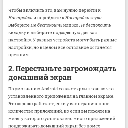
Чтобы включить это, вам нужно перейти к
Настройки
и перейдите к
Настройки звука
.
Выберите
Не беспокоить
или же
Не беспокоить
вкладку и выберите подходящую для вас
настройку. У разных устройств могут быть разные
настройки, но в целом все остальное останется
прежним.
2. Перестаньте загромождать
домашний экран
По умолчанию Android создает ярлык только что
установленного приложения на главном экране.
Это хорошо работает, если у вас ограниченное
количество приложений, но если вы похожи на
меня, у которого установлено много приложений,
поддерживать домашний экран без помех