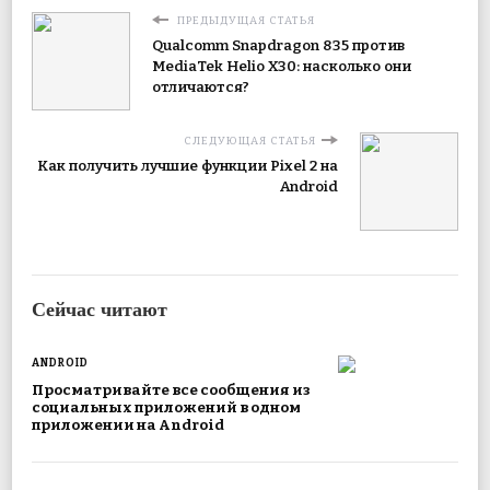
ПРЕДЫДУЩАЯ СТАТЬЯ
Qualcomm Snapdragon 835 против
MediaTek Helio X30: насколько они
отличаются?
СЛЕДУЮЩАЯ СТАТЬЯ
Как получить лучшие функции Pixel 2 на
Android
Сейчас читают
ANDROID
Просматривайте все сообщения из
социальных приложений в одном
приложении на Android