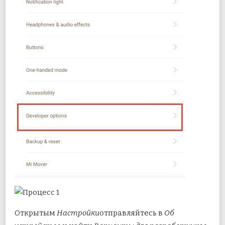
Открытым
Настройки
отправляйтесь в
Об