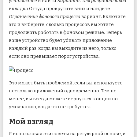
устройстве
и найти
Варианты для разработчиков
вкладка Оттуда прокрутите вниз и найдите
Ограничение фонового процесса
вариант. Включите
это и выберите, сколько процессов вы хотите
продолжать работать в фоновом режиме. Теперь
ваше устройство будет убивать приложение
каждый раз, когда вы выходите из него, только
если оно превышает порог устройства.
Это может быть проблемой, если вы используете
несколько приложений одновременно. Тем не
менее, вы всегда можете вернуться к опции по
умолчанию, когда это не требуется.
Мой взгляд
Я использовал эти советы на регулярной основе, и