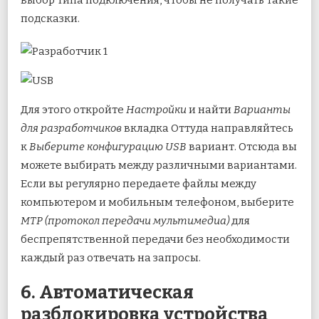
подсказки.
Для этого откройте
Настройки
и найти
Варианты
для разработчиков
вкладка Оттуда направляйтесь
к
Выберите конфигурацию USB
вариант. Отсюда вы
можете выбирать между различными вариантами.
Если вы регулярно передаете файлы между
компьютером и мобильным телефоном, выберите
MTP (протокол передачи мультимедиа)
для
беспрепятственной передачи без необходимости
каждый раз отвечать на запросы.
6. Автоматическая
разблокировка устройства