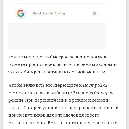
Тем не менее, есть быстрое решение, когда вы
можете просто переключиться в режим экономии
заряда батареи и оставить GPS включенным.
Чтобы включить это, перейдите к
Настройки
местоположения
и выберите
Экономия батареи
режим. При переключении в режим экономии
заряда батареи устройство прекращает активный
поиск спутников для определения своего
местоположения. Вместо этого он переключается