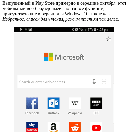
Выпущенный в Play Store примерно в середине октября, этот
мобильный веб-браузер имеет почти все функции,
присутствующие в версии для Windows 10, такие как
Избранное, список для чтения, режим чтения
и так далее.