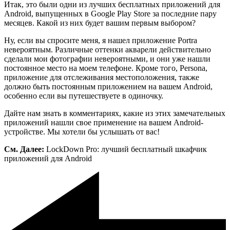
Итак, это были одни из лучших бесплатных приложений для
Android, выпущенных в Google Play Store за последние пару
месяцев. Какой из них будет вашим первым выбором?
Ну, если вы спросите меня, я нашел приложение Portra
невероятным. Различные оттенки акварели действительно
сделали мои фотографии невероятными, и они уже нашли
постоянное место на моем телефоне. Кроме того, Persona,
приложение для отслеживания местоположения, также
должно быть постоянным приложением на вашем Android,
особенно если вы путешествуете в одиночку.
Дайте нам знать в комментариях, какие из этих замечательных
приложений нашли свое применение на вашем Android-
устройстве. Мы хотели бы услышать от вас!
См. Далее:
LockDown Pro: лучший бесплатный шкафчик
приложений для Android