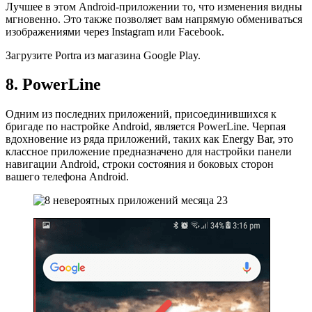
Лучшее в этом Android-приложении то, что изменения видны
мгновенно. Это также позволяет вам напрямую обмениваться
изображениями через Instagram или Facebook.
Загрузите Portra из магазина Google Play.
8. PowerLine
Одним из последних приложений, присоединившихся к
бригаде по настройке Android, является PowerLine. Черпая
вдохновение из ряда приложений, таких как Energy Bar, это
классное приложение предназначено для настройки панели
навигации Android, строки состояния и боковых сторон
вашего телефона Android.