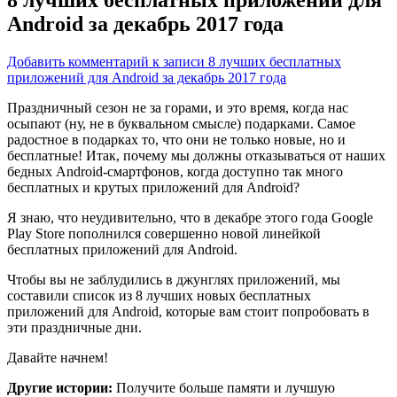
Android за декабрь 2017 года
Добавить комментарий
к записи 8 лучших бесплатных
приложений для Android за декабрь 2017 года
Праздничный сезон не за горами, и это время, когда нас
осыпают (ну, не в буквальном смысле) подарками. Самое
радостное в подарках то, что они не только новые, но и
бесплатные! Итак, почему мы должны отказываться от наших
бедных Android-смартфонов, когда доступно так много
бесплатных и крутых приложений для Android?
Я знаю, что неудивительно, что в декабре этого года Google
Play Store пополнился совершенно новой линейкой
бесплатных приложений для Android.
Чтобы вы не заблудились в джунглях приложений, мы
составили список из 8 лучших новых бесплатных
приложений для Android, которые вам стоит попробовать в
эти праздничные дни.
Давайте начнем!
Другие истории:
Получите больше памяти и лучшую