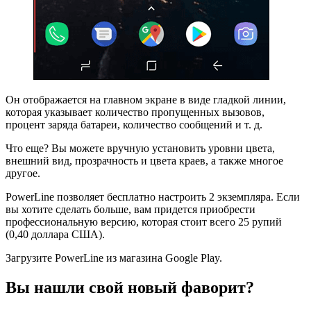
Он отображается на главном экране в виде гладкой линии,
которая указывает количество пропущенных вызовов,
процент заряда батареи, количество сообщений и т. д.
Что еще? Вы можете вручную установить уровни цвета,
внешний вид, прозрачность и цвета краев, а также многое
другое.
PowerLine позволяет бесплатно настроить 2 экземпляра. Если
вы хотите сделать больше, вам придется приобрести
профессиональную версию, которая стоит всего 25 рупий
(0,40 доллара США).
Загрузите PowerLine из магазина Google Play.
Вы нашли свой новый фаворит?