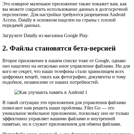
Это изящное маленькое приложение также покажет вам, как
вы можете сократить использование данных в долгосрочной
перспективе. Для настройки требуются разрешения Android
Access. Datally в основном нацелен на страны с плохой
передачей данных.
Загрузите Datally из магазина Google Play.
2. Файлы становятся бета-версией
Второе приложение в нашем списке тоже от Google, однако
оно нацелено на несколько иное управление файлами. Ни для
кого не секрет, что наши телефоны стали хранилищем всех
цифровых вещей, таких как фотографии, документы и тому
подобное, независимо от наших потребностей.
В такой ситуации эти приложения для управления файлами
помогают нам решить наши проблемы. Files Go — это
уникальное мобильное приложение, поскольку оно не только
эффективно управляет вашими файлами и внутренней
памятью, но и служит приложением для обмена файлами.