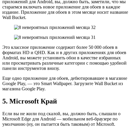
приложений для Android, вы, должно быть, заметили, что мы
стараемся включать новое приложение для обоев в каждое
издание. Приложение для обоев в этом месяце носит название
Wall Bucket.
Это классное приложение содержит более 50 000 обоев в
форматах HD и QHD. Как и в других приложениях для обоев
Android, вы можете установить обои в качестве избранных
или просматривать различные категории с помощью удобной
панели инструментов внизу.
Еще одно приложение для обоев, дебютировавшее в магазине
Google Play, — это Smart Wallpaper. Загрузите Wall Bucket из
магазина Google Play.
5. Microsoft Край
Если вы не жили под скалой, вы, должно быть, слышали о
Microsoft Edge для Android — мобильном веб-браузере по
умолчанию (ну, он пытается быть таковым) от Microsoft.