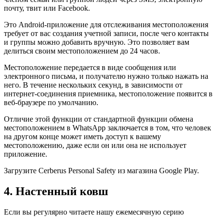
почту, твит или Facebook.
Это Android-приложение для отслеживания местоположения
требует от вас создания учетной записи, после чего контакты
и группы можно добавить вручную. Это позволяет вам
делиться своим местоположением до 24 часов.
Местоположение передается в виде сообщения или
электронного письма, и получателю нужно только нажать на
него. В течение нескольких секунд, в зависимости от
интернет-соединения приемника, местоположение появится в
веб-браузере по умолчанию.
Отличие этой функции от стандартной функции обмена
местоположением в WhatsApp заключается в том, что человек
на другом конце может иметь доступ к вашему
местоположению, даже если он или она не использует
приложение.
Загрузите Cerberus Personal Safety из магазина Google Play.
4. Настенный ковш
Если вы регулярно читаете нашу ежемесячную серию