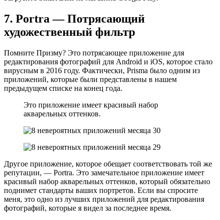
7. Portra — Потрясающий
художественный фильтр
Помните Призму? Это потрясающее приложение для
редактирования фотографий для Android и iOS, которое стало
вирусным в 2016 году. Фактически, Prisma было одним из
приложений, которые были представлены в нашем
предыдущем списке на конец года.
Это приложение имеет красивый набор
акварельных оттенков.
Другое приложение, которое обещает соответствовать той же
репутации, — Portra. Это замечательное приложение имеет
красивый набор акварельных оттенков, который обязательно
поднимет стандарты ваших портретов. Если вы спросите
меня, это одно из лучших приложений для редактирования
фотографий, которые я видел за последнее время.