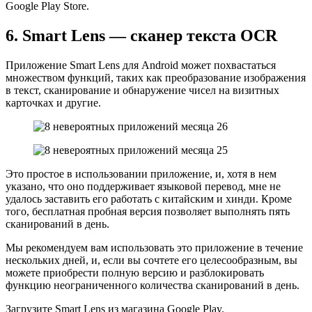
Google Play Store.
6. Smart Lens — сканер текста OCR
Приложение Smart Lens для Android может похвастаться
множеством функций, таких как преобразование изображения
в текст, сканирование и обнаружение чисел на визитных
карточках и другие.
Это простое в использовании приложение, и, хотя в нем
указано, что оно поддерживает языковой перевод, мне не
удалось заставить его работать с китайским и хинди. Кроме
того, бесплатная пробная версия позволяет выполнять пять
сканирований в день.
Мы рекомендуем вам использовать это приложение в течение
нескольких дней, и, если вы сочтете его целесообразным, вы
можете приобрести полную версию и разблокировать
функцию неограниченного количества сканирований в день.
Загрузите Smart Lens из магазина Google Play.