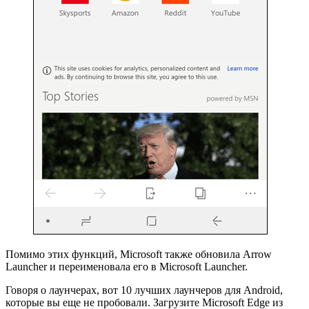
Помимо этих функций, Microsoft также обновила Arrow
Launcher и переименовала его в Microsoft Launcher.
Говоря о лаунчерах, вот 10 лучших лаунчеров для Android,
которые вы еще не пробовали. Загрузите Microsoft Edge из