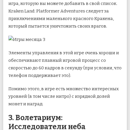
игра, которую вы можете добавить в свой список.
Kraken Land: Platformer Adventures следует за
приключениями маленького красного Кракена,
который пытается уничтожить своих врагов.
Элементы управления в этой игре очень хороши и
обеспечивают плавный игровой процесс со
скоростью до 60 кадров в секунду (при условии, что
телефон поддерживает это).
Помимо этого, в игре есть множество интересных
уровней (в том числе нитро) с изрядной долей
монет и наград.
3. Волетариум:
Исследователи неба