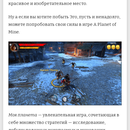
красивое и изобретательное место.
Ну а если вы хотите побыть Эго, пусть и ненадолго,
можете попробовать свои силы в игре A Planet of
Mine.
Моя планета
— увлекательная игра, сочетающая в
себе множество стратегий — исследование,