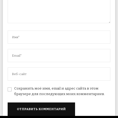
Сохранить моё имя, email и адрес сайта в этом
браузере для последующих моих комментариев.