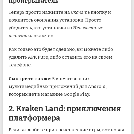
проигрыватель
Теперь просто нажмите на
Скачать
кнопку и
дождитесь окончания установки. Просто
убедитесь, что установка из
Неизвестные
источники
включен.
Как только это будет сделано, вы можете либо
удалить APK Pure, либо оставить его на своем
телефоне.
Смотрите также
: 5 впечатляющих
мультимедийных приложений для Android,
которых нет в магазине Google Play.
2. Kraken Land: приключения
платформера
Если вы любите приключенческие игры, вот новая