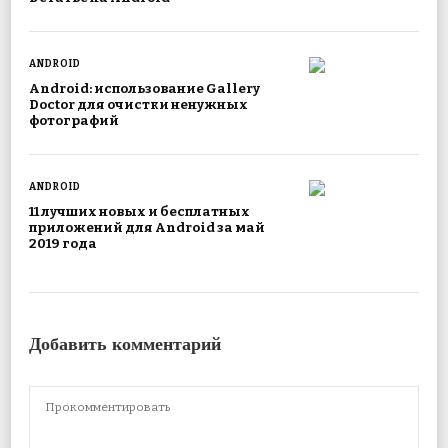
ANDROID
Android: использование Gallery
Doctor для очистки ненужных
фотографий
ANDROID
11 лучших новых и бесплатных
приложений для Android за май
2019 года
Добавить комментарий