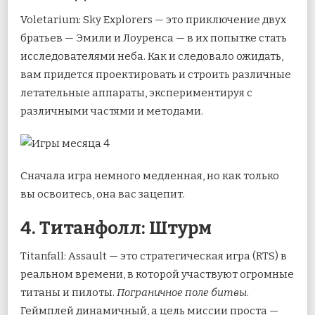
Voletarium: Sky Explorers — это приключение двух
братьев — Эмили и Лоуренса — в их попытке стать
исследователями неба. Как и следовало ожидать,
вам придется проектировать и строить различные
летательные аппараты, экспериментируя с
различными частями и методами.
Сначала игра немного медленная, но как только
вы освоитесь, она вас зацепит.
4. Титанфолл: Штурм
Titanfall: Assault — это стратегическая игра (RTS) в
реальном времени, в которой участвуют огромные
титаны и пилоты.
Пограничное поле битвы
.
Геймплей динамичный, а цель миссии проста —