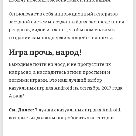
добычу полезных ископаемых и инновации.
Он включает в себя инновационный генератор
звездной системы, созданный для распределения
ресурсов, видов и планет, чтобы помочь вам в
создании самоподдерживающейся планеты.
Игра прочь, народ!
Выходные почти на носу, и не пропустите их
напрасно, а насладитесь этими простыми и
легкими играми. Это наш лучший выбор
казуальных игр для Android на сентябрь 2017 года.
А ваш?
См. Далее:
7 лучших казуальных игр для Android,
которые вы должны попробовать уже сегодня