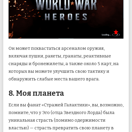
Он может похвастаться арсеналом оружия,
включая пушки, ракеты, гранаты, реактивные
снаряды и бронежилеты, а также около 5 карт, на
которых вы можете улучшить свою тактику и
обнаружить слабые места вашего врага.
8. Моя планета
Если вы фанат «Стражей Галактики», вы, возможно,
помните, что у Эго (отца Звездного Лорда) была
уникальная страсть (помимо одержимости
властью) — страсть превратить свою планету в