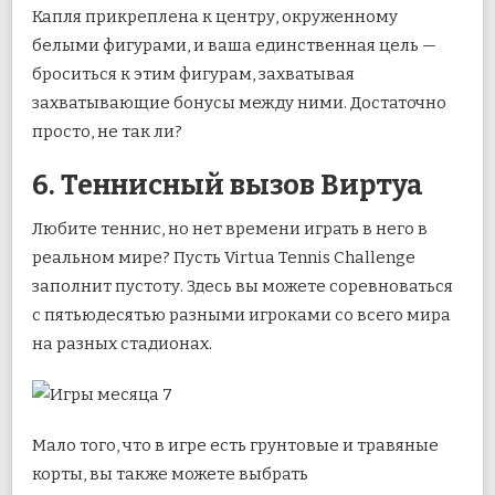
Капля прикреплена к центру, окруженному
белыми фигурами, и ваша единственная цель —
броситься к этим фигурам, захватывая
захватывающие бонусы между ними. Достаточно
просто, не так ли?
6. Теннисный вызов Виртуа
Любите теннис, но нет времени играть в него в
реальном мире? Пусть Virtua Tennis Challenge
заполнит пустоту. Здесь вы можете соревноваться
с пятьюдесятью разными игроками со всего мира
на разных стадионах.
Мало того, что в игре есть грунтовые и травяные
корты, вы также можете выбрать