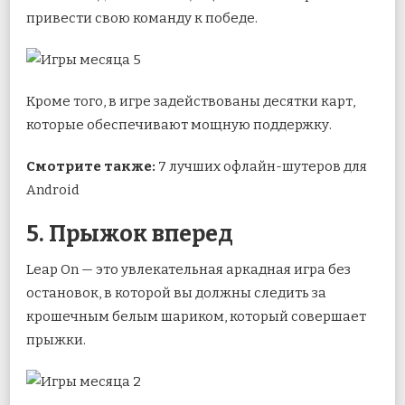
привести свою команду к победе.
Кроме того, в игре задействованы десятки карт,
которые обеспечивают мощную поддержку.
Смотрите также:
7 лучших офлайн-шутеров для
Android
5. Прыжок вперед
Leap On — это увлекательная аркадная игра без
остановок, в которой вы должны следить за
крошечным белым шариком, который совершает
прыжки.