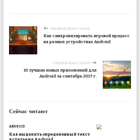
ПРЕДЫДУЩАЯ СТАТЬЯ
Как синхронизировать игровой процесс
на разных устройствах Android
СЛЕДУЮЩАЯ СТАТЬЯ
10 лучших новых приложений для
Android за сентябрь 2017 г.
Сейчас читают
ANDROID
Как выделить определенный текст
в статье на Android