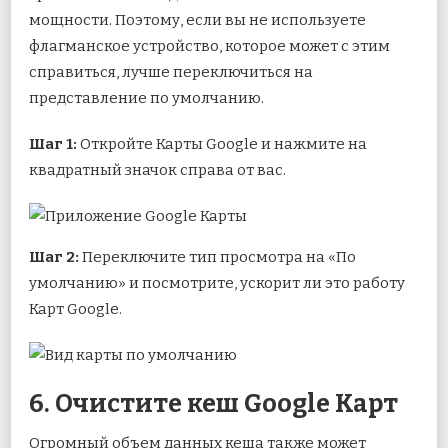
мощности. Поэтому, если вы не используете
флагманское устройство, которое может с этим
справиться, лучше переключиться на
представление по умолчанию.
Шаг 1:
Откройте Карты Google и нажмите на
квадратный значок справа от вас.
Шаг 2:
Переключите тип просмотра на «По
умолчанию» и посмотрите, ускорит ли это работу
Карт Google.
6. Очистите кеш Google Карт
Огромный объем данных кеша также может