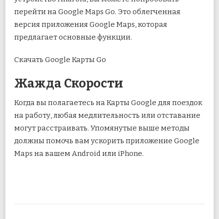
перейти на Google Maps Go. Это облегченная
версия приложения Google Maps, которая
предлагает основные функции.
Скачать Google Карты Go
Жажда Скорости
Когда вы полагаетесь на Карты Google для поездок
на работу, любая медлительность или отставание
могут расстраивать. Упомянутые выше методы
должны помочь вам ускорить приложение Google
Maps на вашем Android или iPhone.