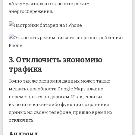
«Аккумулятор» и отключите режим
энергосбережения.
3. Отключить экономию
трафика
Точно так же экономия данных может также
мешать способности Google Maps плавно
перемещаться по дорогам. Итак, если вы
включили какие-либо функции сохранения
данных на своем телефоне, пришло время их
отключить.
Андроид