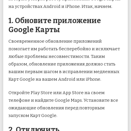
на устройствах Android и iPhone. Итак, начнем.
1. Обновите приложение
Google Карты
Своевременное обновление приложений
помогает им работать бесперебойно и исключает
любые проблемы несовместимости. Таким
образом, обновление приложения должно стать
вашим первым шагом в исправлении медленных
Карт Google на вашем Android или iPhone.
Откройте Play Store или App Store на своем
телефоне и найдите Google Maps. Установите все
ожидающие обновления перед повторным
запуском Карт Google.
2. Отключить