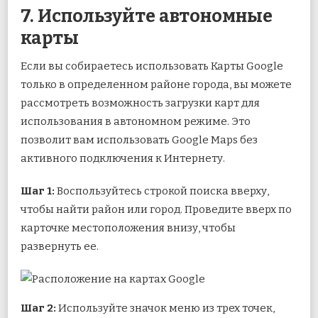
7. Используйте автономные
карты
Если вы собираетесь использовать Карты Google
только в определенном районе города, вы можете
рассмотреть возможность загрузки карт для
использования в автономном режиме. Это
позволит вам использовать Google Maps без
активного подключения к Интернету.
Шаг 1:
Воспользуйтесь строкой поиска вверху,
чтобы найти район или город. Проведите вверх по
карточке местоположения внизу, чтобы
развернуть ее.
Шаг 2:
Используйте значок меню из трех точек,