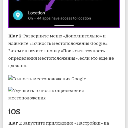
Шаг 2:
Разверните меню «Дополнительно» и
нажмите «Точность местоположения Google».
Затем включите кнопку «Повысить точность
определения местоположения», если это еще не
сделано.
iOS
Шаг 1:
Запустите приложение «Настройки» на