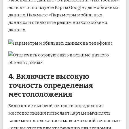
если вы используете Карты Google для мобильных
данных. Нажмите «Параметры мобильных
данных» и отключите режим низкого объема
данных.
4. Включите высокую
точность определения
местоположения
Включение высокой точности определения
местоположения позволяет Картам вычислять
ваше местоположение с максимальной точностью.
Если вы отключили эту функцию для экономии