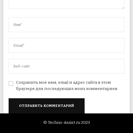
Сохранить моё имя, email и адрес сайта в этом
браузере для последующих моих комментариев.
© Techno-Assist.ru 2023