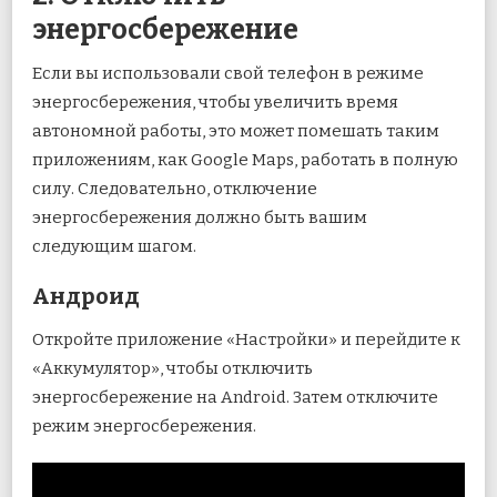
энергосбережение
Если вы использовали свой телефон в режиме
энергосбережения, чтобы увеличить время
автономной работы, это может помешать таким
приложениям, как Google Maps, работать в полную
силу. Следовательно, отключение
энергосбережения должно быть вашим
следующим шагом.
Андроид
Откройте приложение «Настройки» и перейдите к
«Аккумулятор», чтобы отключить
энергосбережение на Android. Затем отключите
режим энергосбережения.