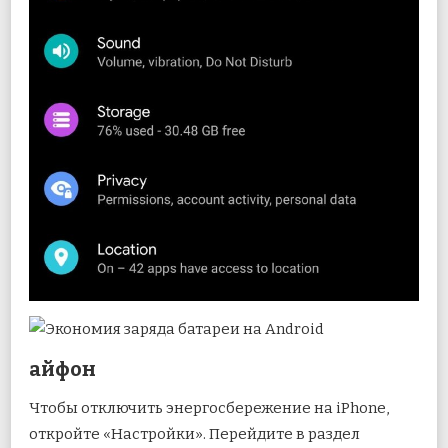
айфон
Чтобы отключить энергосбережение на iPhone,
откройте «Настройки». Перейдите в раздел