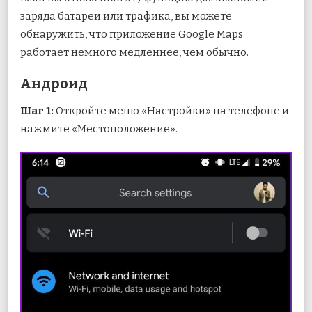
заряда батареи или трафика, вы можете
обнаружить, что приложение Google Maps
работает немного медленнее, чем обычно.
Андроид
Шаг 1:
Откройте меню «Настройки» на телефоне и
нажмите «Местоположение».