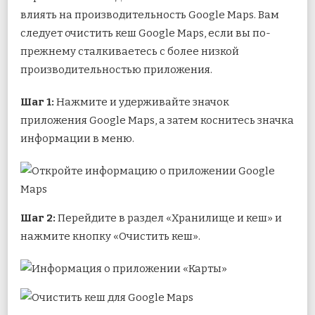
влиять на производительность Google Maps. Вам
следует очистить кеш Google Maps, если вы по-
прежнему сталкиваетесь с более низкой
производительностью приложения.
Шаг 1:
Нажмите и удерживайте значок
приложения Google Maps, а затем коснитесь значка
информации в меню.
Шаг 2:
Перейдите в раздел «Хранилище и кеш» и
нажмите кнопку «Очистить кеш».