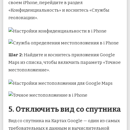
своем iPhone, перейдите в раздел
«Конфиденциальность» и коснитесь «Службы
геолокации».
Шаг 2:
Найдите и коснитесь приложения Google
Maps из списка, чтобы включить параметр «Точное
местоположение».
5. Отключить вид со спутника
Вид со спутника на Картах Google — один из самых
требовательных к данным и вычислительной