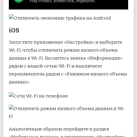
iOS
Запустите приложение «Настройки» и выберите
Wi-Fi, чтобы отключить режим низкого объема
данных в Wi-Fi. Коснитесь значка «Информация»
рядом с вашей сетью Wi-Fi и выключите
переключатель рядом с «Режимом низкого объема
данных».
Аналогичным образом перейдите в раздел
«Мобильные данные» в приложении «Настройки»,