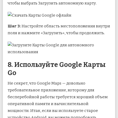
чтобы выбрать Загрузить автономную карту.
Шаг 3:
Настройте область местоположения внутри
поля и нажмите «Загрузить», чтобы продолжить.
8. Используйте Google Карты
Go
Не секрет, что Google Maps — довольно
требовательное приложение, которому для
бесперебойной работы требуется хороший объем
оперативной памяти и вычислительной
мощности. Итак, если вы используете старое
устройство Android, вы можете попробовать