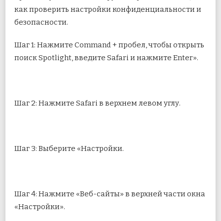
как проверить настройки конфиденциальности и
безопасности.
Шаг 1: Нажмите Command + пробел, чтобы открыть
поиск Spotlight, введите Safari и нажмите Enter».
Шаг 2: Нажмите Safari в верхнем левом углу.
Шаг 3: Выберите «Настройки.
Шаг 4: Нажмите «Веб-сайты» в верхней части окна
«Настройки».