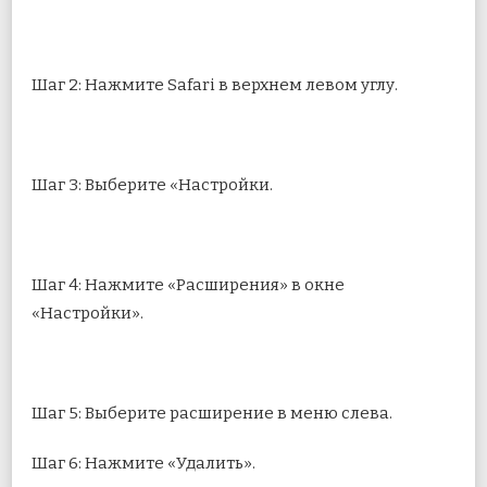
Шаг 2: Нажмите Safari в верхнем левом углу.
Шаг 3: Выберите «Настройки.
Шаг 4: Нажмите «Расширения» в окне
«Настройки».
Шаг 5: Выберите расширение в меню слева.
Шаг 6: Нажмите «Удалить».