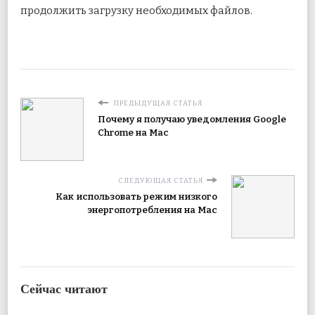
продолжить загрузку необходимых файлов.
ПРЕДЫДУЩАЯ СТАТЬЯ
Почему я получаю уведомления Google
Chrome на Mac
СЛЕДУЮЩАЯ СТАТЬЯ
Как использовать режим низкого
энергопотребления на Mac
Сейчас читают