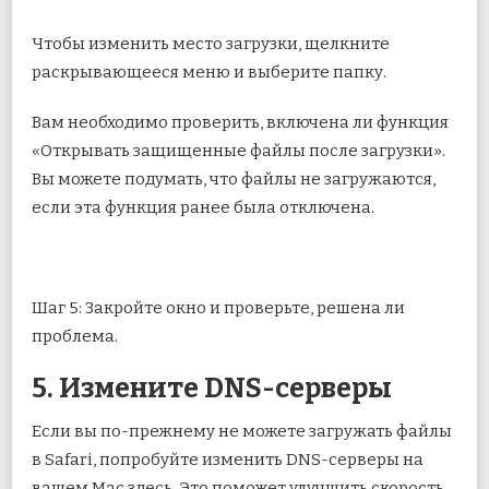
Чтобы изменить место загрузки, щелкните
раскрывающееся меню и выберите папку.
Вам необходимо проверить, включена ли функция
«Открывать защищенные файлы после загрузки».
Вы можете подумать, что файлы не загружаются,
если эта функция ранее была отключена.
Шаг 5: Закройте окно и проверьте, решена ли
проблема.
5. Измените DNS-серверы
Если вы по-прежнему не можете загружать файлы
в Safari, попробуйте изменить DNS-серверы на
вашем Mac здесь. Это поможет улучшить скорость