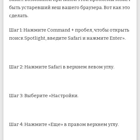
быть устаревший кеш вашего браузера. Вот как это
сделать.
Шаг 1: Нажмите Command + пробел, чтобы открыть
поиск Spotlight, введите Safari и нажмите Enter».
Шаг 2: Нажмите Safari в верхнем левом углу.
Шаг 3: Выберите «Настройки.
Шаг 4: Нажмите «Еще» в правом верхнем углу.