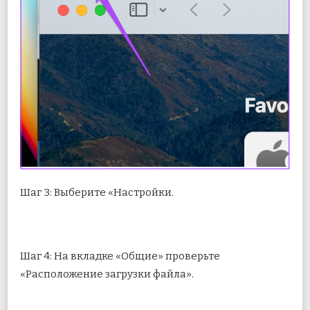
Шаг 3: Выберите «Настройки.
Шаг 4: На вкладке «Общие» проверьте
«Расположение загрузки файла».