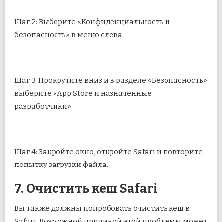
Шаг 2: Выберите «Конфиденциальность и
безопасность» в меню слева.
Шаг 3. Прокрутите вниз и в разделе «Безопасность»
выберите «App Store и назначенные
разработчики».
Шаг 4: Закройте окно, откройте Safari и повторите
попытку загрузки файла.
7. Очистить кеш Safari
Вы также должны попробовать очистить кеш в
Safari. Возможной причиной этой проблемы может