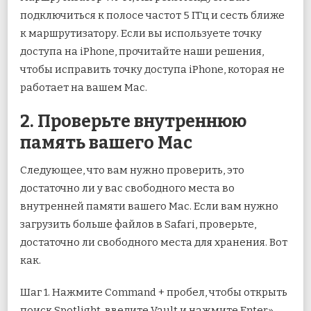
подключиться к полосе частот 5 ГГц и сесть ближе
к маршрутизатору. Если вы используете точку
доступа на iPhone, прочитайте наши решения,
чтобы исправить точку доступа iPhone, которая не
работает на вашем Mac.
2. Проверьте внутреннюю
память вашего Mac
Следующее, что вам нужно проверить, это
достаточно ли у вас свободного места во
внутренней памяти вашего Mac. Если вам нужно
загрузить больше файлов в Safari, проверьте,
достаточно ли свободного места для хранения. Вот
как.
Шаг 1. Нажмите Command + пробел, чтобы открыть
поиск Spotlight, введите Vault и нажмите Enter».