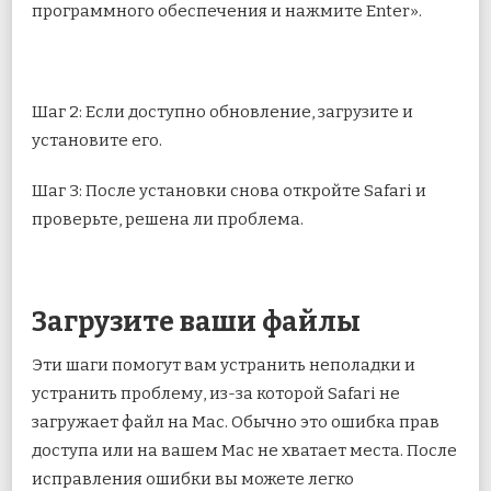
программного обеспечения и нажмите Enter».
Шаг 2: Если доступно обновление, загрузите и
установите его.
Шаг 3: После установки снова откройте Safari и
проверьте, решена ли проблема.
Загрузите ваши файлы
Эти шаги помогут вам устранить неполадки и
устранить проблему, из-за которой Safari не
загружает файл на Mac. Обычно это ошибка прав
доступа или на вашем Mac не хватает места. После
исправления ошибки вы можете легко