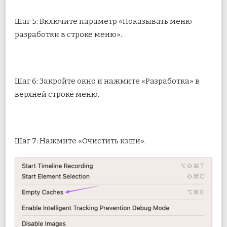
Шаг 5: Включите параметр «Показывать меню
разработки в строке меню».
Шаг 6: Закройте окно и нажмите «Разработка» в
верхней строке меню.
Шаг 7: Нажмите «Очистить кэши».