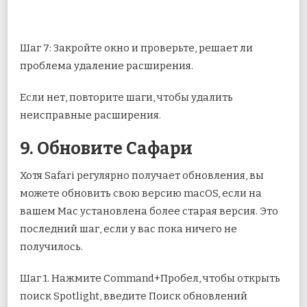
Шаг 7: Закройте окно и проверьте, решает ли
проблема удаление расширения.
Если нет, повторите шаги, чтобы удалить
неисправные расширения.
9. Обновите Сафари
Хотя Safari регулярно получает обновления, вы
можете обновить свою версию macOS, если на
вашем Mac установлена ​​более старая версия. Это
последний шаг, если у вас пока ничего не
получилось.
Шаг 1. Нажмите Command+Пробел, чтобы открыть
поиск Spotlight, введите Поиск обновлений