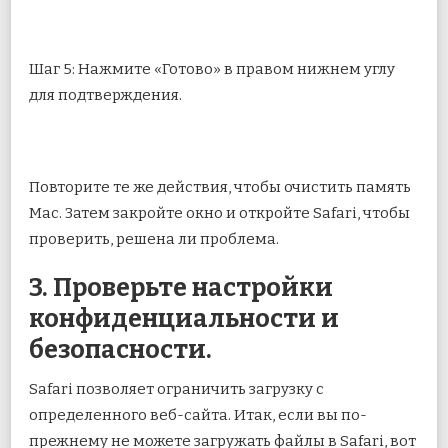
Шаг 5: Нажмите «Готово» в правом нижнем углу
для подтверждения.
Повторите те же действия, чтобы очистить память
Mac. Затем закройте окно и откройте Safari, чтобы
проверить, решена ли проблема.
3. Проверьте настройки
конфиденциальности и
безопасности.
Safari позволяет ограничить загрузку с
определенного веб-сайта. Итак, если вы по-
прежнему не можете загружать файлы в Safari, вот