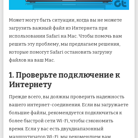
Может
могут быть ситуации, когда вы не можете
загрузить важный файл из Интернета при
использовании Safari на Mac. Чтобы помочь вам
решить эту проблему, мы предлагаем решения,
которые помогут Safari остановить загрузку
файлов на ваш Mac.
1. Проверьте подключение к
Интернету
Прежде всего, вы должны проверить надежность
вашего интернет-соединения. Если вы загружаете
большие файлы, рекомендуется подключиться к
более быстрой сети Wi-Fi, чтобы сэкономить
время. Если у вас есть двухдиапазонный
маршрутизатор Wi-Fi, мы рекомендуем вам