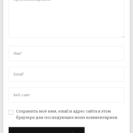
Сохранить моё имя, email и адрес сайта в этом
браузере для последующих моих комментариев.