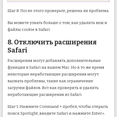
Шаг 8: После этого проверьте, решена ли проблема.
Вы можете узнать больше о том, как удалить кеш и
файлы cookie в Safari.
8. Отключить расширения
Safari
Расширения могут добавлять дополнительные
функции в Safari на вашем Mac. Но в то же время
некоторые неработающие расширения могут
вызвать проблемы, такие как ограничение
загрузки файлов. Вот как проверить и удалить
неработающие расширения из Safari.
Шаг 1: Нажмите Command + пробел, чтобы открыть
поиск Spotlight, введите Safari и нажмите Enter».