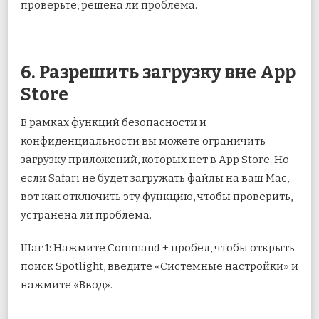
проверьте, решена ли проблема.
6. Разрешить загрузку вне App
Store
В рамках функций безопасности и
конфиденциальности вы можете ограничить
загрузку приложений, которых нет в App Store. Но
если Safari не будет загружать файлы на ваш Mac,
вот как отключить эту функцию, чтобы проверить,
устранена ли проблема.
Шаг 1: Нажмите Command + пробел, чтобы открыть
поиск Spotlight, введите «Системные настройки» и
нажмите «Ввод».