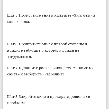
Шаг 5: Прокрутите вниз и нажмите «Загрузки» в
меню слева.
Шаг 6: Прокрутите вниз с правой стороны и
найдите веб-сайт, с которого файлы не
загружаются.
Шаг 7: Щелкните раскрывающееся меню «Имя
сайта» и выберите «Разрешить.
Шаг 8: Закройте окно и проверьте, решена ли
проблема.