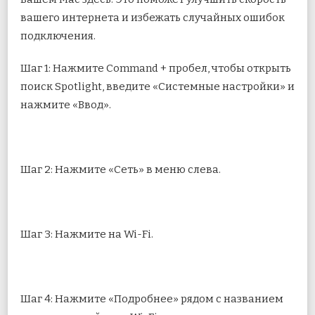
вашего интернета и избежать случайных ошибок
подключения.
Шаг 1: Нажмите Command + пробел, чтобы открыть
поиск Spotlight, введите «Системные настройки» и
нажмите «Ввод».
Шаг 2: Нажмите «Сеть» в меню слева.
Шаг 3: Нажмите на Wi-Fi.
Шаг 4: Нажмите «Подробнее» рядом с названием