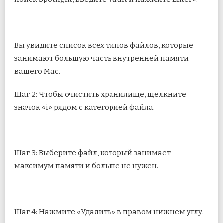
Вы увидите список всех типов файлов, которые
занимают большую часть внутренней памяти
вашего Mac.
Шаг 2: Чтобы очистить хранилище, щелкните
значок «i» рядом с категорией файла.
Шаг 3: Выберите файл, который занимает
максимум памяти и больше не нужен.
Шаг 4: Нажмите «Удалить» в правом нижнем углу.