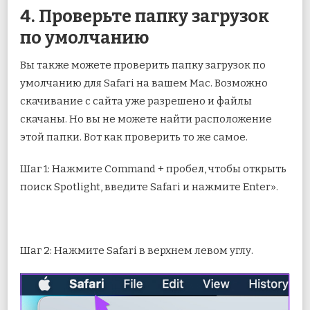
4. Проверьте папку загрузок
по умолчанию
Вы также можете проверить папку загрузок по
умолчанию для Safari на вашем Mac. Возможно
скачивание с сайта уже разрешено и файлы
скачаны. Но вы не можете найти расположение
этой папки. Вот как проверить то же самое.
Шаг 1: Нажмите Command + пробел, чтобы открыть
поиск Spotlight, введите Safari и нажмите Enter».
Шаг 2: Нажмите Safari в верхнем левом углу.