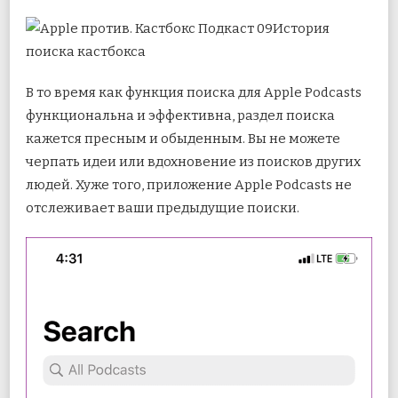
История
поиска кастбокса
В то время как функция поиска для Apple Podcasts
функциональна и эффективна, раздел поиска
кажется пресным и обыденным. Вы не можете
черпать идеи или вдохновение из поисков других
людей. Хуже того, приложение Apple Podcasts не
отслеживает ваши предыдущие поиски.