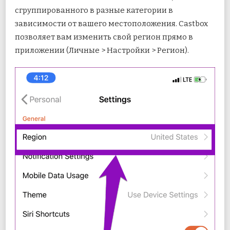
сгруппированного в разные категории в
зависимости от вашего местоположения. Castbox
позволяет вам изменить свой регион прямо в
приложении (Личные > Настройки > Регион).