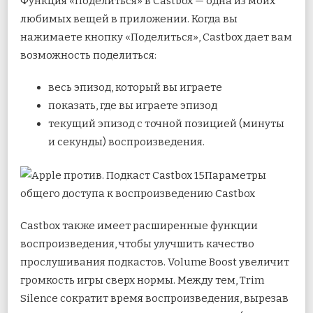
Функция «Поделиться» в Castbox — одна из моих
любимых вещей в приложении. Когда вы
нажимаете кнопку «Поделиться», Castbox дает вам
возможность поделиться:
весь эпизод, который вы играете
показать, где вы играете эпизод
текущий эпизод с точной позицией (минуты
и секунды) воспроизведения.
Параметры
общего доступа к воспроизведению Castbox
Castbox также имеет расширенные функции
воспроизведения, чтобы улучшить качество
прослушивания подкастов. Volume Boost увеличит
громкость игры сверх нормы. Между тем, Trim
Silence сократит время воспроизведения, вырезав