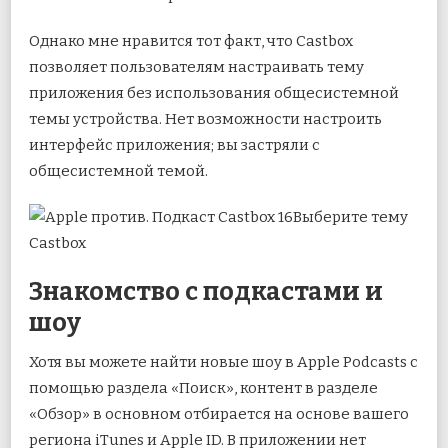
Однако мне нравится тот факт, что Castbox
позволяет пользователям настраивать тему
приложения без использования общесистемной
темы устройства. Нет возможности настроить
интерфейс приложения; вы застряли с
общесистемной темой.
Выберите тему
Castbox
Знакомство с подкастами и
шоу
Хотя вы можете найти новые шоу в Apple Podcasts с
помощью раздела «Поиск», контент в разделе
«Обзор» в основном отбирается на основе вашего
региона iTunes и Apple ID. В приложении нет