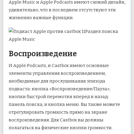
Apple Music и Apple Podcasts имеют схожий дизайн,
удивительно, что в последнем отсутствуют эти
жизненно важные функции.
Раздел поиска
Apple Music
Воспроизведение
И Apple Podcasts, и Castbox имеют основные
элементы управления воспроизведением,
необходимые для прослушивания эпизода
подкаста: кнопка «Воспроизведение/Пауза»;
кнопки быстрой перемотки вперед и назад;
панель поиска; и кнопка меню. Вы также можете
отрегулировать громкость прямо на экране
воспроизведения. Для Castbox вы должны
полагаться на физические кнопки громкости.