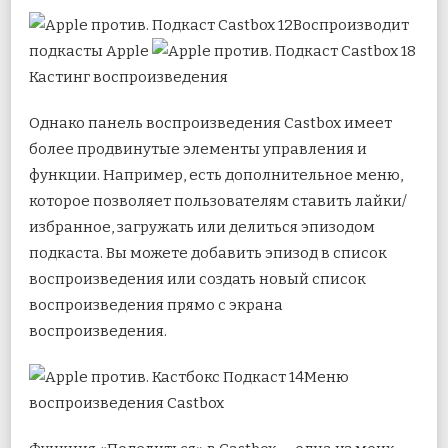
Воспроизводит
подкасты Apple
Кастинг воспроизведения
Однако панель воспроизведения Castbox имеет
более продвинутые элементы управления и
функции. Например, есть дополнительное меню,
которое позволяет пользователям ставить лайки/
избранное, загружать или делиться эпизодом
подкаста. Вы можете добавить эпизод в список
воспроизведения или создать новый список
воспроизведения прямо с экрана
воспроизведения.
Меню
воспроизведения Castbox