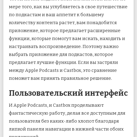
мере того, как вы углубляетесь в свое путешествие
по подкастам и ваш аппетит к большему
количеству контента растет, вам понадобится
приложение, которое предлагает расширенные
функции, которые помогут вам искать, находить и
настраивать воспроизведение. Поэтому важно
выбрать приложение для подкастов, которое
предлагает лучшие функции. Если вы застряли
между Apple Podcasts и Castbox, это сравнение
поможет вам принять правильное решение.
Пользовательский интерфейс
И Apple Podcasts, и Castbox проделывают
фантастическую работу, делая все доступным для
пользователя без каких-либо хлопот благодаря
липкой панели навигации в нижней части обоих
приложений.