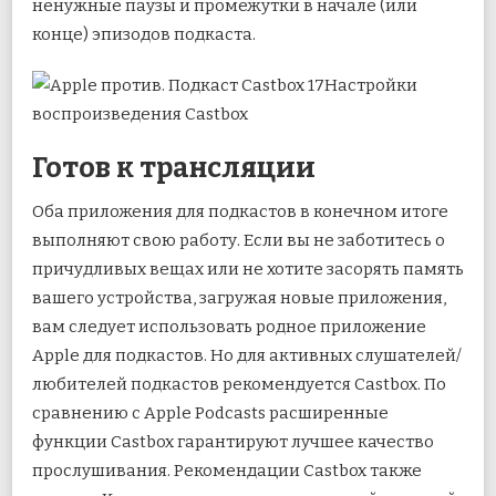
ненужные паузы и промежутки в начале (или
конце) эпизодов подкаста.
Настройки
воспроизведения Castbox
Готов к трансляции
Оба приложения для подкастов в конечном итоге
выполняют свою работу. Если вы не заботитесь о
причудливых вещах или не хотите засорять память
вашего устройства, загружая новые приложения,
вам следует использовать родное приложение
Apple для подкастов. Но для активных слушателей/
любителей подкастов рекомендуется Castbox. По
сравнению с Apple Podcasts расширенные
функции Castbox гарантируют лучшее качество
прослушивания. Рекомендации Castbox также