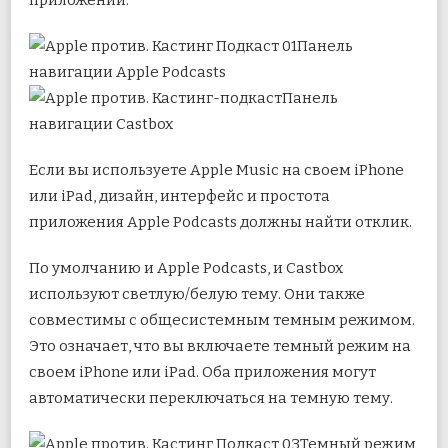
Панель
навигации Apple Podcasts
Панель
навигации Castbox
Если вы используете Apple Music на своем iPhone
или iPad, дизайн, интерфейс и простота
приложения Apple Podcasts должны найти отклик.
По умолчанию и Apple Podcasts, и Castbox
используют светлую/белую тему. Они также
совместимы с общесистемным темным режимом.
Это означает, что вы включаете темный режим на
своем iPhone или iPad. Оба приложения могут
автоматически переключаться на темную тему.
Темный режим