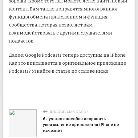
хороши. Кроме того, вы можете легко найти новый
контент. Вам также понравятся многогранная
функция обмена приложением и функция
сообщества, которая позволяет вам
взаимодействовать с другими слушателями
подкастов.
Далее: Google Podcasts теперь доступны на iPhone.
Как это вписывается в оригинальное приложение
Podcasts? Узнайте в статье по ссылке ниже.
ПРЕДЫДУЩАЯ СТАТЬЯ
6 лучших способов исправить
уведомление приложения iPhone не
исчезнет