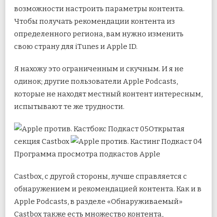
возможности настроить параметры контента.
Чтобы получать рекомендации контента из
определенного региона, вам нужно изменить
свою страну для iTunes и Apple ID.
Я нахожу это ограниченным и скучным. И я не
одинок; другие пользователи Apple Podcasts,
которые не находят местный контент интересным,
испытывают те же трудности.
Открытая
секция Castbox
Программа просмотра подкастов Apple
Castbox, с другой стороны, лучше справляется с
обнаружением и рекомендацией контента. Как и в
Apple Podcasts, в разделе «Обнаруживаемый»
Castbox также есть множество контента,