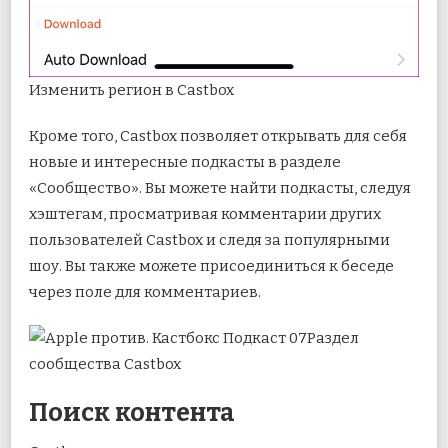
Изменить регион в Castbox
Кроме того, Castbox позволяет открывать для себя
новые и интересные подкасты в разделе
«Сообщество». Вы можете найти подкасты, следуя
хэштегам, просматривая комментарии других
пользователей Castbox и следя за популярными
шоу. Вы также можете присоединиться к беседе
через поле для комментариев.
Раздел
сообщества Castbox
Поиск контента