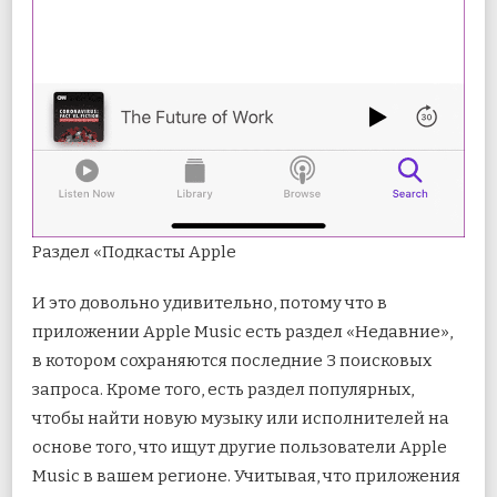
Раздел «Подкасты Apple
И это довольно удивительно, потому что в
приложении Apple Music есть раздел «Недавние»,
в котором сохраняются последние 3 поисковых
запроса. Кроме того, есть раздел популярных,
чтобы найти новую музыку или исполнителей на
основе того, что ищут другие пользователи Apple
Music в вашем регионе. Учитывая, что приложения