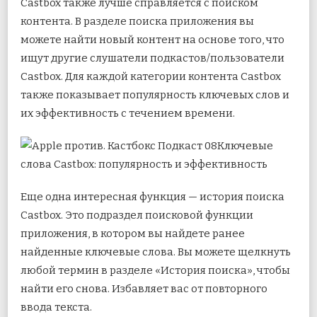
Castbox также лучше справляется с поиском
контента. В разделе поиска приложения вы
можете найти новый контент на основе того, что
ищут другие слушатели подкастов/пользователи
Castbox. Для каждой категории контента Castbox
также показывает популярность ключевых слов и
их эффективность с течением времени.
Ключевые
слова Castbox: популярность и эффективность
Еще одна интересная функция — история поиска
Castbox. Это подраздел поисковой функции
приложения, в котором вы найдете ранее
найденные ключевые слова. Вы можете щелкнуть
любой термин в разделе «История поиска», чтобы
найти его снова. Избавляет вас от повторного
ввода текста.