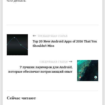
что делать.
ПРЕДЫДУЩАЯ СТАТЬЯ
Top 20 New Android Apps of 2016 That You
Shouldn’t Miss
СЛЕДУЮЩАЯ СТАТЬЯ
7 лучших лаунчеров для Android,
которые обеспечат потрясающий опыт
Сейчас читают