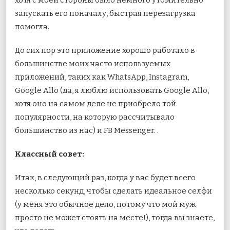
запускать его поначалу, быстрая перезагрузка
помогла.
До сих пор это приложение хорошо работало в
большинстве моих часто используемых
приложений, таких как WhatsApp, Instagram,
Google Allo (да, я люблю использовать Google Allo,
хотя оно на самом деле не приобрело той
популярности, на которую рассчитывало
большинство из нас) и FB Messenger. .
Классный совет:
Итак, в следующий раз, когда у вас будет всего
несколько секунд, чтобы сделать идеальное селфи
(у меня это обычное дело, потому что мой муж
просто не может стоять на месте!), тогда вы знаете,