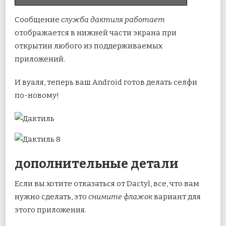
Сообщение
служба дактиля работает
отображается в нижней части экрана при
открытии любого из поддерживаемых
приложений.
И вуаля, теперь ваш Android готов делать селфи
по-новому!
дополнительные детали
Если вы хотите отказаться от Dactyl, все, что вам
нужно сделать, это
снимите флажок
вариант для
этого приложения.