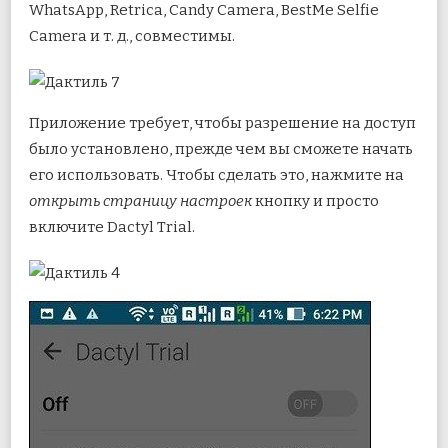
WhatsApp, Retrica, Candy Camera, BestMe Selfie
Camera и т. д., совместимы.
Приложение требует, чтобы разрешение на доступ
было установлено, прежде чем вы сможете начать
его использовать. Чтобы сделать это, нажмите на
открыть страницу настроек
кнопку и просто
включите Dactyl Trial.