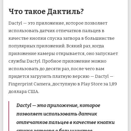
Что такое Дактиль?
Dactyl — это приложение, которое позволяет
использовать датчик отпечатков пальцев в
качестве кнопки спуска затвора в большинстве
популярных приложений. Всякий раз, когда
приложение камеры открывается, оно запускает
службы Dactyl. Пробное приложение можно
использовать до десяти раз, после чего вам
придется загрузить платную версию — Dactyl —
Fingerprint Camera, доступную в Play Store за 1,89
доллара США.
Dactyl — это приложение, которое
позволяет использовать датчик
отпечатков пальцев в качестве кнопки
спуска затвора в большинстве