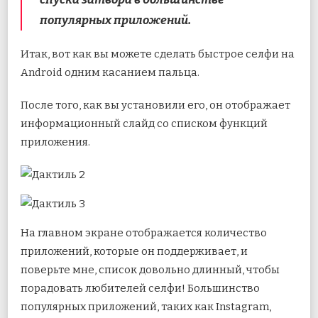
популярных приложений.
Итак, вот как вы можете сделать быстрое селфи на
Android одним касанием пальца.
После того, как вы установили его, он отображает
информационный слайд со списком функций
приложения.
На главном экране отображается количество
приложений, которые он поддерживает, и
поверьте мне, список довольно длинный, чтобы
порадовать любителей селфи! Большинство
популярных приложений, таких как Instagram,