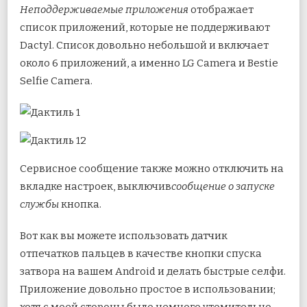
Неподдерживаемые приложения
отображает
список приложений, которые не поддерживают
Dactyl. Список довольно небольшой и включает
около 6 приложений, а именно LG Camera и Bestie
Selfie Camera.
Сервисное сообщение также можно отключить на
вкладке настроек, выключив
сообщение о запуске
службы
кнопка.
Вот как вы можете использовать датчик
отпечатков пальцев в качестве кнопки спуска
затвора на вашем Android и делать быстрые селфи.
Приложение довольно простое в использовании;
хотя с моей стороны было немного утомительно