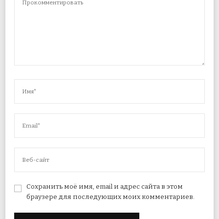
Сохранить моё имя, email и адрес сайта в этом
браузере для последующих моих комментариев.