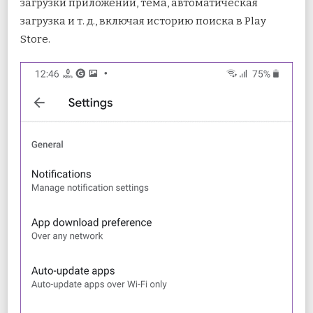
загрузки приложений, тема, автоматическая
загрузка и т. д., включая историю поиска в Play
Store.