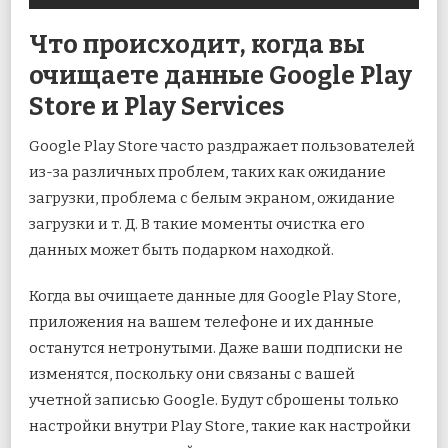
Что происходит, когда вы
очищаете данные Google Play
Store и Play Services
Google Play Store часто раздражает пользователей
из-за различных проблем, таких как ожидание
загрузки, проблема с белым экраном, ожидание
загрузки и т. Д. В такие моменты очистка его
данных может быть подарком находкой.
Когда вы очищаете данные для Google Play Store,
приложения на вашем телефоне и их данные
останутся нетронутыми. Даже ваши подписки не
изменятся, поскольку они связаны с вашей
учетной записью Google. Будут сброшены только
настройки внутри Play Store, такие как настройки