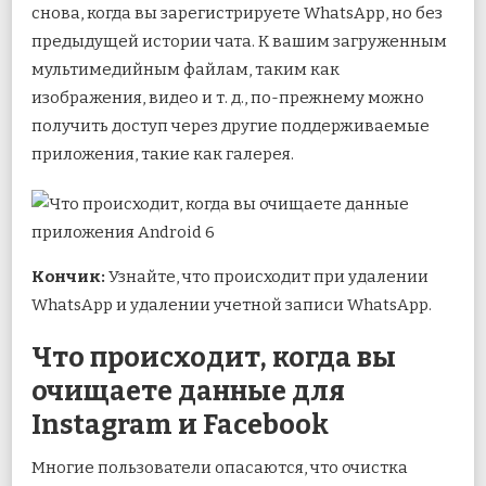
снова, когда вы зарегистрируете WhatsApp, но без
предыдущей истории чата. К вашим загруженным
мультимедийным файлам, таким как
изображения, видео и т. д., по-прежнему можно
получить доступ через другие поддерживаемые
приложения, такие как галерея.
Кончик:
Узнайте, что происходит при удалении
WhatsApp и удалении учетной записи WhatsApp.
Что происходит, когда вы
очищаете данные для
Instagram и Facebook
Многие пользователи опасаются, что очистка