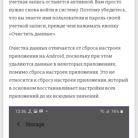
учетная запись останется активной. Вам просто
нужно снова войти в систему. Поэтому убедитесь,
что вы знаете имя пользователя и пароль своей
учетной записи, прежде чем нажимать кнопку
«Очистить данные».
Очистка данных отличается от сброса настроек
приложения на Android, поскольку при этом
удаляются данные в некоторых приложениях,
помимо сброса настроек приложения. Это не
относится к сбросу настроек приложения, который
в основном восстанавливает настройки всех
приложений до их исходных значений.