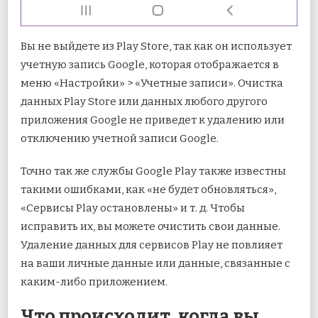
Вы не выйдете из Play Store, так как он использует
учетную запись Google, которая отображается в
меню «Настройки» > «Учетные записи». Очистка
данных Play Store или данных любого другого
приложения Google не приведет к удалению или
отключению учетной записи Google.
Точно так же службы Google Play также известны
такими ошибками, как «не будет обновляться»,
«Сервисы Play остановлены» и т. д. Чтобы
исправить их, вы можете очистить свои данные.
Удаление данных для сервисов Play не повлияет
на ваши личные данные или данные, связанные с
каким-либо приложением.
Что происходит, когда вы