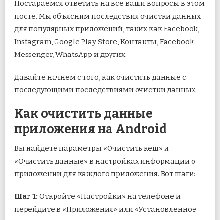
Постараемся ответить на все ваши вопросы в этом
посте. Мы объясним последствия очистки данных
для популярных приложений, таких как Facebook,
Instagram, Google Play Store, Контакты, Facebook
Messenger, WhatsApp и других.
Давайте начнем с того, как очистить данные с
последующими последствиями очистки данных.
Как очистить данные
приложения на Android
Вы найдете параметры «Очистить кеш» и
«Очистить данные» в настройках информации о
приложении для каждого приложения. Вот шаги:
Шаг 1:
Откройте «Настройки» на телефоне и
перейдите в «Приложения» или «Установленное