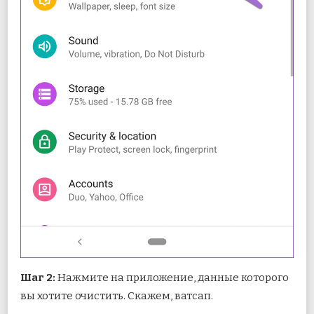
Шаг 2:
Нажмите на приложение, данные которого
вы хотите очистить. Скажем, ватсап.