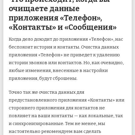
очищаете данные
приложения «Телефон»,
«Контакты» и «Сообщения»
Когда дело доходит до приложения «Телефон», нас
беспокоит история и контакты. Очистка данных
приложения «Телефон» не приведет к удалению
истории звонков или контактов. Но, как очевидно,
любые изменения, внесенные в настройки
приложения, будут сброшены.
Точно так же очистка данных для
предустановленного приложения «Контакты» или
стороннего приложения для контактов не
повлияет на ваши контакты — как локальные, так
и синхронизированные. Тем не менее, мы
настоятельно рекомендуем вам сделать