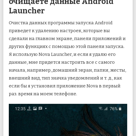
очищаете данные Android
Launcher
Очистка данных программы запуска Android
приведет к удалению настроек, которые вы
сделали на главном экране, панели приложений и
других функциях с помощью этой панели запуска.
Я использую Nova Launcher, и если я удалю его
данные, мне придется настроить все с самого
начала, например, домашний экран, папки, жесты,
внешний вид, тип значка уведомлений и т. д., как
если бы я установил приложение Nova в первый
раз. время на моем телефоне.