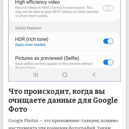
Что происходит, когда вы
очищаете данные для Google
Фото
Google Photos — это приложение-галерея, помимо
инструмента для хранения фотографий. Таким