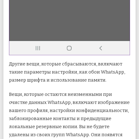
Другие вещи, которые сбрасываются, включают
такие параметры настройки, как обои WhatsApp,
размер шрифта и использование памяти.
Вещи, которые остаются неизменными при
очистке данных WhatsApp, включают изображение
вашего профиля, настройки конфиденциальности,
заблокированные контакты и предыдущие
локальные резервные копии. Вы не будете
удалены из своих групп WhatsApp. Они появятся