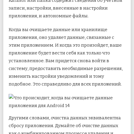
Каталог или папка содержит сведения об учетной
записи, настройки, внесенные в настройки
приложения, и автономные файлы.
Когда вы очищаете данные или хранилище
приложения, оно удаляет данные, связанные с
этим приложением. И когда это произойдет, ваше
приложение будет вести себя как только что
установленное. Вам придется снова войти в
систему, предоставить необходимые разрешения,
изменить настройки уведомлений и тому
подобное. Это справедливо для всех приложений.
Другими словами, очистка данных эквивалентна
сбросу приложения. Думайте об очистке данных
как о комбинированном процессе удаления и