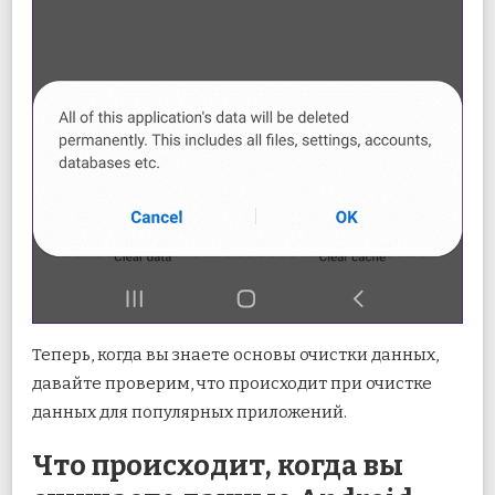
Теперь, когда вы знаете основы очистки данных,
давайте проверим, что происходит при очистке
данных для популярных приложений.
Что происходит, когда вы