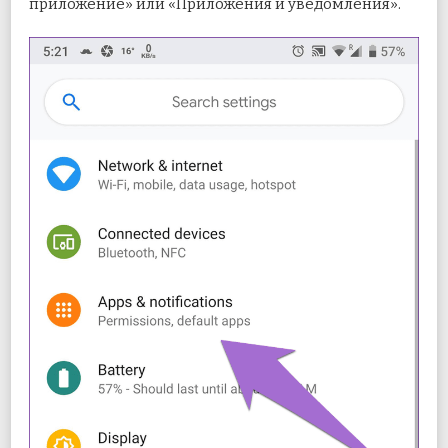
приложение» или «Приложения и уведомления».