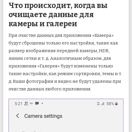
Что происходит, когда вы
очищаете данные для
камеры и галереи
При очистке данных для приложения «Камера»
будут сброшены только его настройки, такие как
размер изображения передней камеры, HDR,
линии сетки и т. д. Аналогичным образом, для
приложения «Галерея» будут изменены только
такие настройки, как режим сортировки, темы и т.
д. Ваши фотографии и видео не будут удалены при
очистке данных любого приложения.