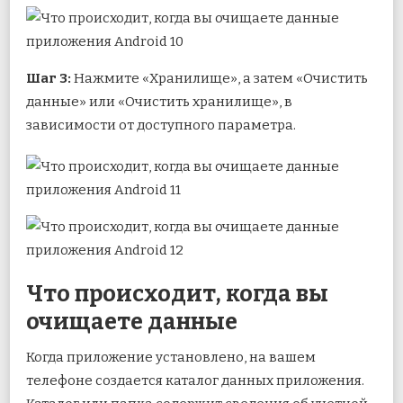
Шаг 3:
Нажмите «Хранилище», а затем «Очистить
данные» или «Очистить хранилище», в
зависимости от доступного параметра.
Что происходит, когда вы
очищаете данные
Когда приложение установлено, на вашем
телефоне создается каталог данных приложения.