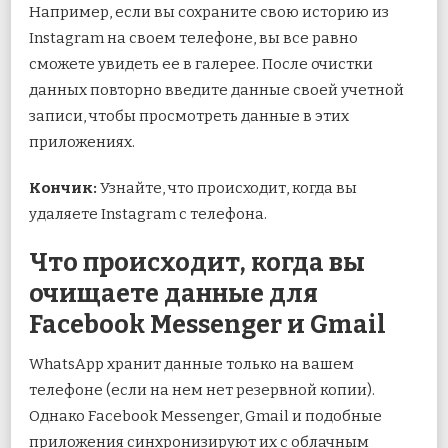
Например, если вы сохраните свою историю из
Instagram на своем телефоне, вы все равно
сможете увидеть ее в галерее. После очистки
данных повторно введите данные своей учетной
записи, чтобы просмотреть данные в этих
приложениях.
Кончик:
Узнайте, что происходит, когда вы
удаляете Instagram с телефона.
Что происходит, когда вы
очищаете данные для
Facebook Messenger и Gmail
WhatsApp хранит данные только на вашем
телефоне (если на нем нет резервной копии).
Однако Facebook Messenger, Gmail и подобные
приложения синхронизируют их с облачным