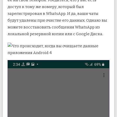
ее на свой телефон. Убедитесь, что у вас есть
доступ к тому же номеру, который был
зарегистрирован в WhatsApp. И да, ваши чаты
будут удалены при очистке его данных. Однако вы
можете восстановить сообщения WhatsApp из
локальной резервной копии или с Google Диска.