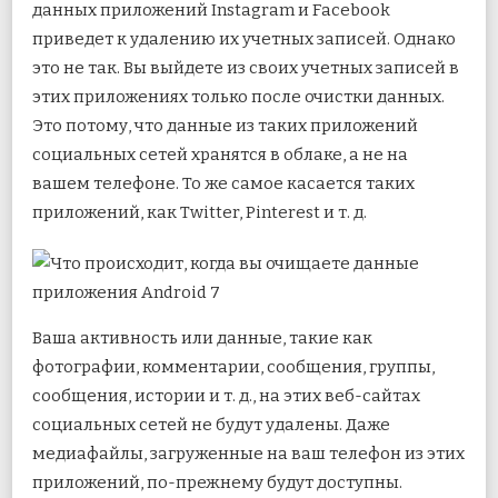
данных приложений Instagram и Facebook
приведет к удалению их учетных записей. Однако
это не так. Вы выйдете из своих учетных записей в
этих приложениях только после очистки данных.
Это потому, что данные из таких приложений
социальных сетей хранятся в облаке, а не на
вашем телефоне. То же самое касается таких
приложений, как Twitter, Pinterest и т. д.
Ваша активность или данные, такие как
фотографии, комментарии, сообщения, группы,
сообщения, истории и т. д., на этих веб-сайтах
социальных сетей не будут удалены. Даже
медиафайлы, загруженные на ваш телефон из этих
приложений, по-прежнему будут доступны.