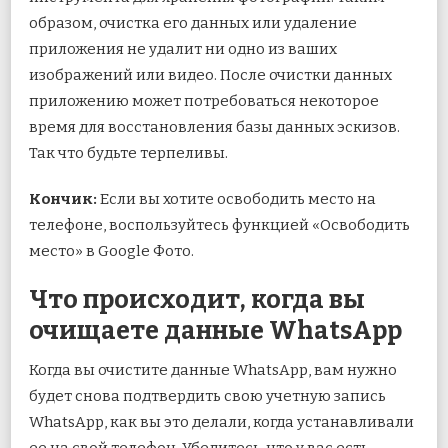
образом, очистка его данных или удаление
приложения не удалит ни одно из ваших
изображений или видео. После очистки данных
приложению может потребоваться некоторое
время для восстановления базы данных эскизов.
Так что будьте терпеливы.
Кончик:
Если вы хотите освободить место на
телефоне, воспользуйтесь функцией «Освободить
место» в Google Фото.
Что происходит, когда вы
очищаете данные WhatsApp
Когда вы очистите данные WhatsApp, вам нужно
будет снова подтвердить свою учетную запись
WhatsApp, как вы это делали, когда устанавливали