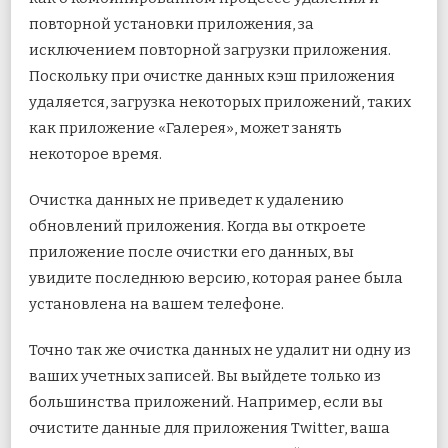
повторной установки приложения, за
исключением повторной загрузки приложения.
Поскольку при очистке данных кэш приложения
удаляется, загрузка некоторых приложений, таких
как приложение «Галерея», может занять
некоторое время.
Очистка данных не приведет к удалению
обновлений приложения. Когда вы откроете
приложение после очистки его данных, вы
увидите последнюю версию, которая ранее была
установлена ​​на вашем телефоне.
Точно так же очистка данных не удалит ни одну из
ваших учетных записей. Вы выйдете только из
большинства приложений. Например, если вы
очистите данные для приложения Twitter, ваша