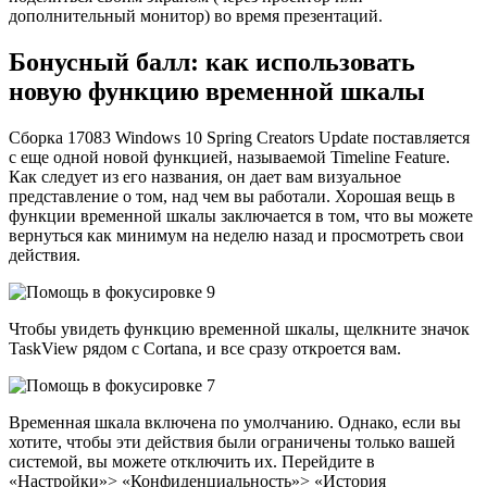
дополнительный монитор) во время презентаций.
Бонусный балл: как использовать
новую функцию временной шкалы
Сборка 17083 Windows 10 Spring Creators Update поставляется
с еще одной новой функцией, называемой Timeline Feature.
Как следует из его названия, он дает вам визуальное
представление о том, над чем вы работали. Хорошая вещь в
функции временной шкалы заключается в том, что вы можете
вернуться как минимум на неделю назад и просмотреть свои
действия.
Чтобы увидеть функцию временной шкалы, щелкните значок
TaskView рядом с Cortana, и все сразу откроется вам.
Временная шкала включена по умолчанию. Однако, если вы
хотите, чтобы эти действия были ограничены только вашей
системой, вы можете отключить их. Перейдите в
«Настройки»> «Конфиденциальность»> «История