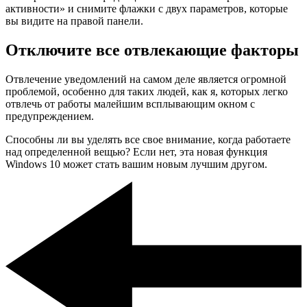
активности» и снимите флажки с двух параметров, которые
вы видите на правой панели.
Отключите все отвлекающие факторы
Отвлечение уведомлений на самом деле является огромной
проблемой, особенно для таких людей, как я, которых легко
отвлечь от работы малейшим всплывающим окном с
предупреждением.
Способны ли вы уделять все свое внимание, когда работаете
над определенной вещью? Если нет, эта новая функция
Windows 10 может стать вашим новым лучшим другом.