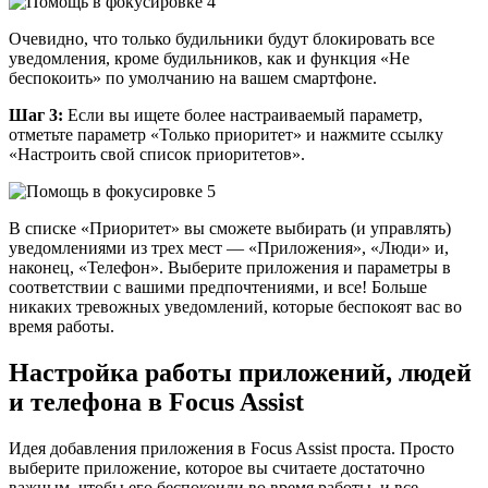
Очевидно, что только будильники будут блокировать все
уведомления, кроме будильников, как и функция «Не
беспокоить» по умолчанию на вашем смартфоне.
Шаг 3:
Если вы ищете более настраиваемый параметр,
отметьте параметр «Только приоритет» и нажмите ссылку
«Настроить свой список приоритетов».
В списке «Приоритет» вы сможете выбирать (и управлять)
уведомлениями из трех мест — «Приложения», «Люди» и,
наконец, «Телефон». Выберите приложения и параметры в
соответствии с вашими предпочтениями, и все! Больше
никаких тревожных уведомлений, которые беспокоят вас во
время работы.
Настройка работы приложений, людей
и телефона в Focus Assist
Идея добавления приложения в Focus Assist проста. Просто
выберите приложение, которое вы считаете достаточно
важным, чтобы его беспокоили во время работы, и все.