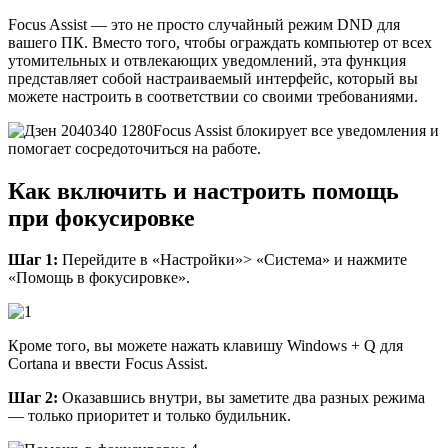
Focus Assist — это не просто случайный режим DND для
вашего ПК. Вместо того, чтобы ограждать компьютер от всех
утомительных и отвлекающих уведомлений, эта функция
представляет собой настраиваемый интерфейс, который вы
можете настроить в соответствии со своими требованиями.
Focus Assist блокирует все уведомления и
помогает сосредоточиться на работе.
Как включить и настроить помощь
при фокусировке
Шаг 1:
Перейдите в «Настройки»> «Система» и нажмите
«Помощь в фокусировке».
Кроме того, вы можете нажать клавишу Windows + Q для
Cortana и ввести Focus Assist.
Шаг 2:
Оказавшись внутри, вы заметите два разных режима
— только приоритет и только будильник.