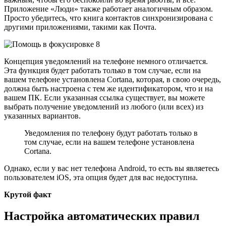
Приложение «Люди» также работает аналогичным образом.
Просто убедитесь, что книга контактов синхронизирована с
другими приложениями, такими как Почта.
Концепция уведомлений на телефоне немного отличается.
Эта функция будет работать только в том случае, если на
вашем телефоне установлена ​​Cortana, которая, в свою очередь,
должна быть настроена с тем же идентификатором, что и на
вашем ПК. Если указанная ссылка существует, вы можете
выбрать получение уведомлений из любого (или всех) из
указанных вариантов.
Уведомления по телефону будут работать только в
том случае, если на вашем телефоне установлена ​​
Cortana.
Однако, если у вас нет телефона Android, то есть вы являетесь
пользователем iOS, эта опция будет для вас недоступна.
Крутой факт
Настройка автоматических правил