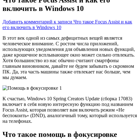
включить в Windows 10
Добавить комментарий
к записи Что такое Focus Assist и как
его включить в Windows 10
В этот век одной из самых дефицитных вещей является
человеческое внимание. С ростом числа приложений,
использующих уведомления для объявления новых функций,
даже крошечное всплывающее окно может сильно отвлекать.
Хотя большинство из нас обычно считают смартфоны
главным виновником, давайте не будем забывать о скромном
ПК. Да, эта часть машины также отвлекает нас больше, чем
мы думаем.
К счастью, Windows 10 Spring Creators Update (сборка 17083)
включает в себя новую интересную функцию под названием
Focus Assist, которая позволяет вам включить режим «Не
беспокоить» (DND), аналогичный тому, который используется
на телефонах.
Что такое помощь в фокусировке