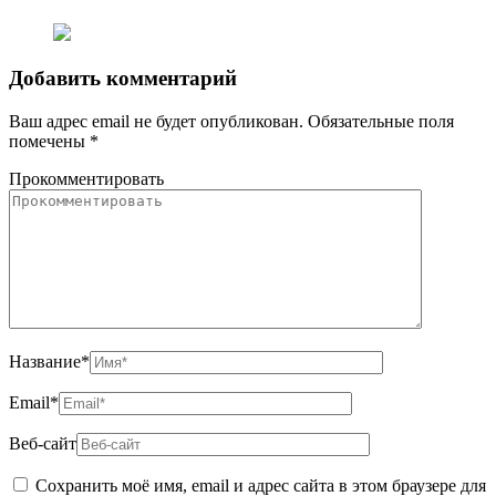
Добавить комментарий
Ваш адрес email не будет опубликован.
Обязательные поля
помечены
*
Прокомментировать
Название
*
Email
*
Веб-сайт
Сохранить моё имя, email и адрес сайта в этом браузере для