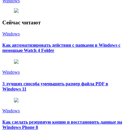
Windows
Сейчас читают
Windows
Как автоматизировать действия с папками в Windows с
помощью Watch 4 Folder
Windows
3 лучших способа уменьшить размер файла PDF в
Windows 11
Windows
Как сделать резервную копию и восстановить данные на
Windows Phone 8