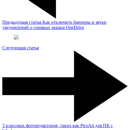
Предыдущая статья
Как отключить баннеры и звуки
уведомлений о снимках экрана OneDrive
Следующая статья
5 классных фоторедакторов, таких как PicsArt для ПК с