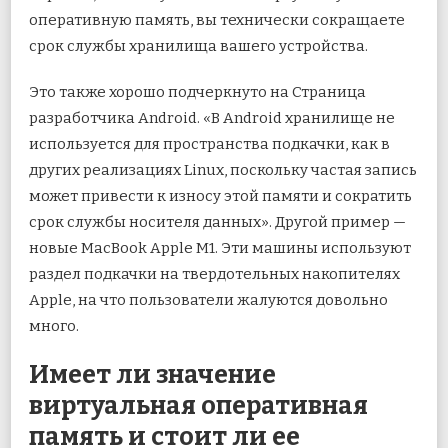
оперативную память, вы технически сокращаете
срок службы хранилища вашего устройства.
Это также хорошо подчеркнуто на
Страница
разработчика Android
. «В Android хранилище не
используется для пространства подкачки, как в
других реализациях Linux, поскольку частая запись
может привести к износу этой памяти и сократить
срок службы носителя данных». Другой пример —
новые MacBook Apple M1. Эти машины используют
раздел подкачки на твердотельных накопителях
Apple, на что пользователи жалуются довольно
много.
Имеет ли значение
виртуальная оперативная
память и стоит ли ее