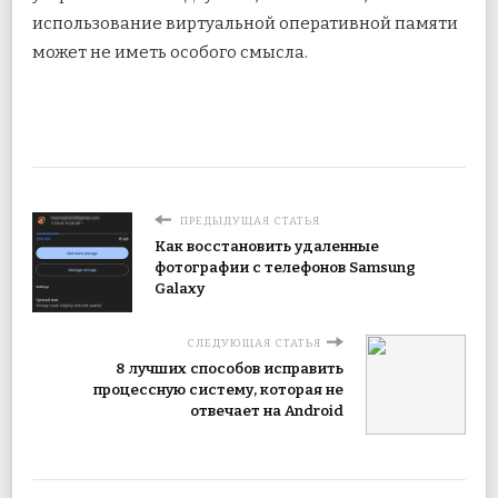
использование виртуальной оперативной памяти
может не иметь особого смысла.
ПРЕДЫДУЩАЯ СТАТЬЯ
Как восстановить удаленные
фотографии с телефонов Samsung
Galaxy
СЛЕДУЮЩАЯ СТАТЬЯ
8 лучших способов исправить
процессную систему, которая не
отвечает на Android