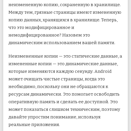
неизмененную копию, сохраненную в хранилище.
Между тем, грязные страницы имеют измененную
копию данных, хранящихся в хранилище. Теперь,
что это модифицированное и
немодифицированное? Назовем это
динамическим использованием вашей памяти.
Неизмененные копии — это статические данные, а
измененные копии — это динамические данные,
которые изменяются каждую секунду. Android
может очищать чистые страницы, когда это
необходимо, поскольку они не обращаются к
ресурсам динамически. Это помогает освободить
оперативную память и сделать ее доступной. Это
может показаться слишком техническим, поэтому
давайте упростим понимание, используя
реальные приложения.