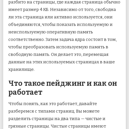
разбито на страницы, где каждая страница обычно
имеет размер 4 КБ. Независимо от того, свободна
ли эта страница или активно используется, они
объединяются, чтобы показать используемую и
неиспользуемую оперативную память
соответственно. Затем задача ядра состоит в том,
чтобы преобразовать используемую память в
свободную память. Он делает это, перемещая
данные на этих используемых страницах в ваше
хранилище.
Что такое пейджинг и как он
работает
Чтобы понять, как это работает, давайте
разберемся с типами страниц. Вы можете
разделить страницы на два типа — чистые и
грязные страницы. Чистые страницы имеют