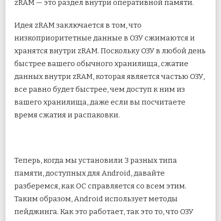
zRAM — это раздел внутри оперативной памяти.
Идея zRAM заключается в том, что
низкоприоритетные данные в ОЗУ сжимаются и
хранятся внутри zRAM. Поскольку ОЗУ в любой день
быстрее вашего обычного хранилища, сжатие
данных внутри zRAM, которая является частью ОЗУ,
все равно будет быстрее, чем доступ к ним из
вашего хранилища, даже если вы посчитаете
время сжатия и распаковки.
Теперь, когда мы установили 3 разных типа
памяти, доступных для Android, давайте
разберемся, как ОС справляется со всем этим.
Таким образом, Android использует методы
пейджинга. Как это работает, так это то, что ОЗУ