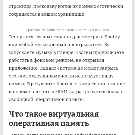
страницы, поскольку копия их данных статически
сохраняется в вашем хранилище.
Грязная страница перемещена в zRAM и сжата
Теперь для грязных страниц рассмотрите Spotify
или любой музыкальный проигрыватель. Вы
запускаете музыку в плеере, а затем продолжаете
работать в фоновом режиме, не открывая
приложение. Однако система не может закрыть
его, поскольку динамически использует вашу
память. В результате Android сжимает приложение
и перемещает его в zRAM, когда требуется больше
свободной оперативной памяти.
Что такое виртуальная
оперативная память