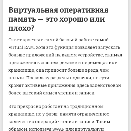
Виртуальная оперативная
память — это хорошо или
плохо?
Ответ кроется в самой базовой работе самой
Virtual RAM. Хотя эта функция позволяет запускать
больше приложений на вашем устройстве, сжимая
приложения в спящем режиме и перемещая их в
хранилище, она приносит больше вреда, чем
пользы. Поскольку разделы подкачки, по сути,
хранят активные приложения, здесь задействован
более высокий смысл чтения и записи.
Это прекрасно работает на традиционном
хранилище, но у флэш-памяти ограниченное
количество операций чтения и записи. Таким
образом, используя SWAP или виртуальную