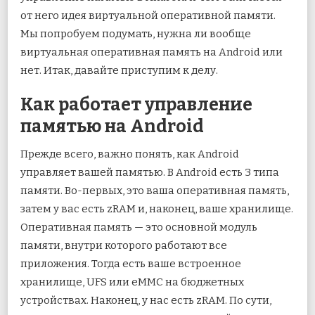
от него идея виртуальной оперативной памяти.
Мы попробуем подумать, нужна ли вообще
виртуальная оперативная память на Android или
нет. Итак, давайте приступим к делу.
Как работает управление
памятью на Android
Прежде всего, важно понять, как Android
управляет вашей памятью. В Android есть 3 типа
памяти. Во-первых, это ваша оперативная память,
затем у вас есть zRAM и, наконец, ваше хранилище.
Оперативная память — это основной модуль
памяти, внутри которого работают все
приложения. Тогда есть ваше встроенное
хранилище, UFS или eMMC на бюджетных
устройствах. Наконец, у нас есть zRAM. По сути,