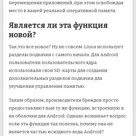
перемещения приложений, при этом освобождая
место в вашей реальной оперативной памяти.
Является ли эта функция
новой?
Так это все новое? Ну не совсем. Linux использует
разделы подкачки с самого начала. Для Android
пользователи пользовательского ядра
использовали свои SD-карты для создания
дополнительных разделов подкачки для
улучшения управления памятью.
Таким образом, производители брендов просто
предоставляют вам ту же функцию, встроенную в
их оболочки для Android. Однако возникает вопрос:
если эта функция так полезна, почему она не
является частью исходного кода Android?