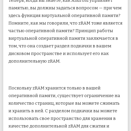
Теперь, когда вы знаете, как Android управляет
памятью, вы должны задаться вопросом — при чем
здесь функция виртуальной оперативной памяти?
Помните, как мы говорили, что zRAM тоже является
частью оперативной памяти? Принцип работы
виртуальной оперативной памяти заключается в
том, что она создает раздел подкачки в вашем
дисковом пространстве и использует его как
дополнительную zRAM.
Поскольку zRAM хранится только в вашей
оперативной памяти, существует ограничение на
количество страниц, которые вы можете сжимать
и хранить в ней. С разделом подкачки вы можете
использовать свое пространство для хранения в
качестве дополнительной zRAM для сжатия и