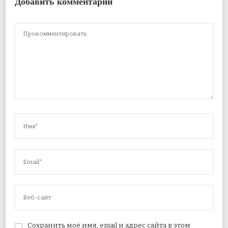
Добавить комментарий
Сохранить моё имя, email и адрес сайта в этом