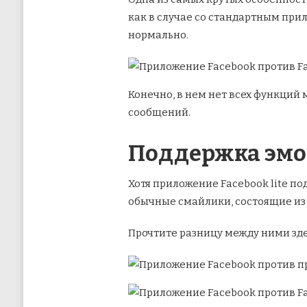
как в случае со стандартным при
нормально.
Конечно, в нем нет всех функций м
сообщений.
Поддержка эмо
Хотя приложение Facebook lite п
обычные смайлики, состоящие из
Прочтите разницу между ними зде