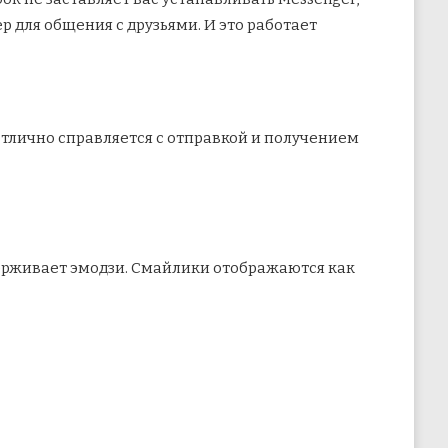
 для общения с друзьями. И это работает
н отлично справляется с отправкой и получением
держивает эмодзи. Смайлики отображаются как