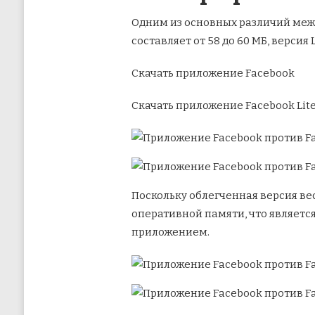
Одним из основных различий межд
составляет от 58 до 60 МБ, версия 
Скачать приложение Facebook
Скачать приложение Facebook Lit
Поскольку облегченная версия ве
оперативной памяти, что являетс
приложением.