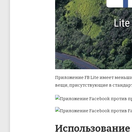
Приложение FB Lite имеет меньши
вещи, присутствующие в стандарт
Использование