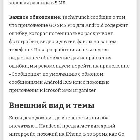
хорошая разница в 5 МБ.
Важное обновление:
TechCrunch сообщил о том,
что приложение GO SMS Pro для Android содержит
ошибку, которая потенциально раскрывает
фотографии, видео и другие файлы на вашем
телефоне. Пока разработчики не выпустят
надлежащее обновление для исправления
ошибки, мы рекомендуем перейти на приложение
«Сообщения» по умолчанию с обменом
сообщениями Android RCS или с помощью
приложения Microsoft SMS Organizer.
Внешний вид и темы
Когда дело доходит до внешности, они оба
впечатляют. Handcent предлагает вам яркий
интерфейс, похожий на iPhone, в то время как Go