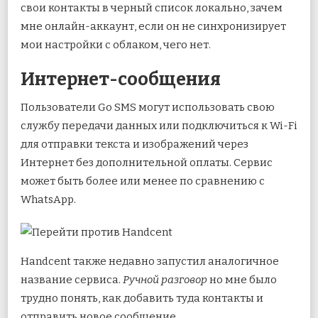
свои контакты в черный список локально, зачем
мне онлайн-аккаунт, если он не синхронизирует
мои настройки с облаком, чего нет.
Интернет-сообщения
Пользователи Go SMS могут использовать свою
службу передачи данных или подключиться к Wi-Fi
для отправки текста и изображений через
Интернет без дополнительной оплаты. Сервис
может быть более или менее по сравнению с
WhatsApp.
Handcent также недавно запустил аналогичное
название сервиса.
Ручной разговор
но мне было
трудно понять, как добавить туда контакты и
отправить новое сообщение.