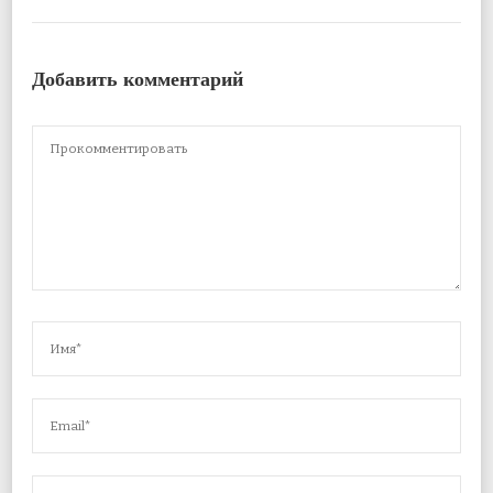
Добавить комментарий