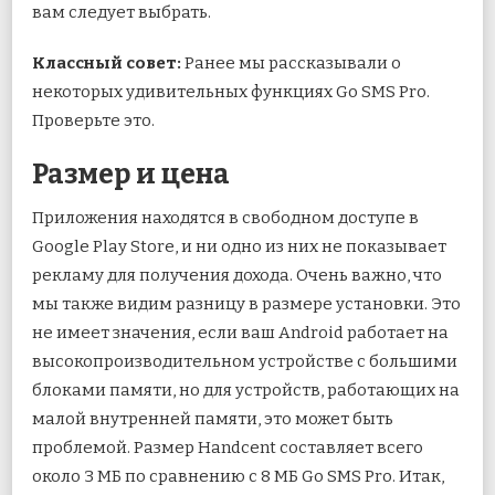
вам следует выбрать.
Классный совет:
Ранее мы рассказывали о
некоторых удивительных функциях Go SMS Pro.
Проверьте это.
Размер и цена
Приложения находятся в свободном доступе в
Google Play Store, и ни одно из них не показывает
рекламу для получения дохода. Очень важно, что
мы также видим разницу в размере установки. Это
не имеет значения, если ваш Android работает на
высокопроизводительном устройстве с большими
блоками памяти, но для устройств, работающих на
малой внутренней памяти, это может быть
проблемой. Размер Handcent составляет всего
около 3 МБ по сравнению с 8 МБ Go SMS Pro. Итак,