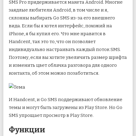
SMS Pro придерживается макета Android. Многие
заядлые любители Android, в том числе и я,
склонны выбирать Go SMS из-за его внешнего
вида. Если бы я хотел интерфейс, похожий на
iPhone, я бы купил его. Что мне нравится в
Handcent, так это то, что он позволяет
индивидуально настраивать каждый поток SMS.
Поэтому, если вы хотите увеличить размер шрифта
и изменить цвет облачка разговора для одного
контакта, об этом можно позаботиться.
И Handcent, и Go SMS поддерживают обновление
темы и могут быть загружены из Play Store. Но Go
SMS упрощает просмотр в Play Store.
Функции