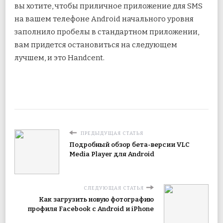
вы хотите, чтобы приличное приложение для SMS
на вашем телефоне Android начального уровня
заполнило пробелы в стандартном приложении,
вам придется остановиться на следующем
лучшем, и это Handcent.
ПРЕДЫДУЩАЯ СТАТЬЯ
Подробный обзор бета-версии VLC
Media Player для Android
СЛЕДУЮЩАЯ СТАТЬЯ
Как загрузить новую фотографию
профиля Facebook с Android и iPhone