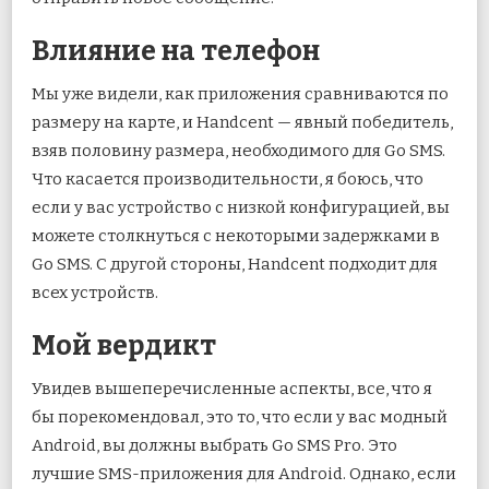
Влияние на телефон
Мы уже видели, как приложения сравниваются по
размеру на карте, и Handcent — явный победитель,
взяв половину размера, необходимого для Go SMS.
Что касается производительности, я боюсь, что
если у вас устройство с низкой конфигурацией, вы
можете столкнуться с некоторыми задержками в
Go SMS. С другой стороны, Handcent подходит для
всех устройств.
Мой вердикт
Увидев вышеперечисленные аспекты, все, что я
бы порекомендовал, это то, что если у вас модный
Android, вы должны выбрать Go SMS Pro. Это
лучшие SMS-приложения для Android. Однако, если