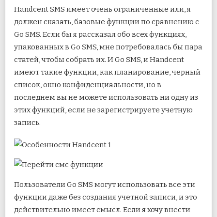
Handcent SMS имеет очень ограниченные или, я
должен сказать, базовые функции по сравнению с
Go SMS. Если бы я рассказал обо всех функциях,
упакованных в Go SMS, мне потребовалась бы пара
статей, чтобы собрать их. И Go SMS, и Handcent
имеют такие функции, как планирование, черный
список, окно конфиденциальности, но в
последнем вы не можете использовать ни одну из
этих функций, если не зарегистрируете учетную
запись.
Пользователи Go SMS могут использовать все эти
функции даже без создания учетной записи, и это
действительно имеет смысл. Если я хочу внести