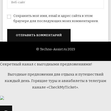
Сохранить моё имя, email и адрес сайта в этом
браузере для последующих моих комментариев.
© Techno-Assist.ru 2023
Секретный канал с выгодными предложениями!
Выгодные предложения для отдыха и путешествий
каждый день. Горящие туры и авиабилеты в телеграм
канале «CheckMyTicket».