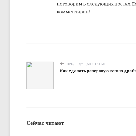
поговорим в следующих постах. Ес
комментарии!
ПРЕДЫДУЩАЯ СТАТЬЯ
Как сделать резервную копию драй
Сейчас читают