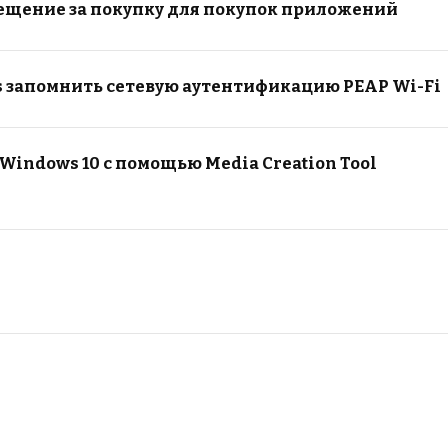
ещение за покупку для покупок приложений
 запомнить сетевую аутентификацию PEAP Wi-Fi
Windows 10 с помощью Media Creation Tool