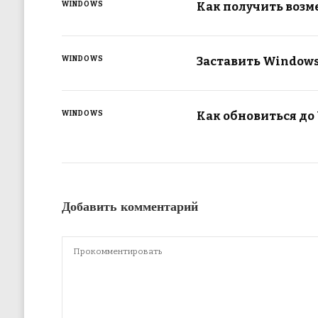
Как получить возм
WINDOWS
Заставить Windows
WINDOWS
Как обновиться до 
WINDOWS
Добавить комментарий