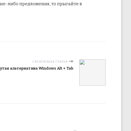
кие-либо предложения, то прыгайте в
СЛЕДУЮЩАЯ СТАТЬЯ
рутая альтернатива Windows Alt + Tab