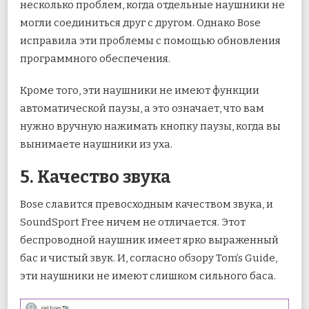
несколько проблем, когда отдельные наушники не
могли соединиться друг с другом. Однако Bose
исправила эти проблемы с помощью обновления
программного обеспечения.
Кроме того, эти наушники не имеют функции
автоматической паузы, а это означает, что вам
нужно вручную нажимать кнопку паузы, когда вы
вынимаете наушники из уха.
5. Качество звука
Bose славится превосходным качеством звука, и
SoundSport Free ничем не отличается. Этот
беспроводной наушник имеет ярко выраженный
бас и чистый звук. И, согласно обзору Tom’s Guide,
эти наушники не имеют слишком сильного баса.