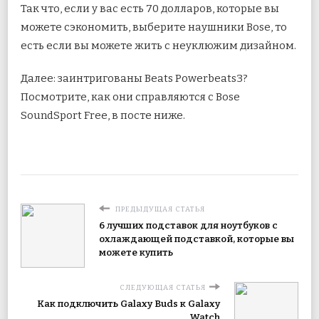
Так что, если у вас есть 70 долларов, которые вы
можете сэкономить, выберите наушники Bose, то
есть если вы можете жить с неуклюжим дизайном.
Далее: заинтригованы Beats Powerbeats3?
Посмотрите, как они справляются с Bose
SoundSport Free, в посте ниже.
ПРЕДЫДУЩАЯ СТАТЬЯ
6 лучших подставок для ноутбуков с
охлаждающей подставкой, которые вы
можете купить
СЛЕДУЮЩАЯ СТАТЬЯ
Как подключить Galaxy Buds к Galaxy
Watch