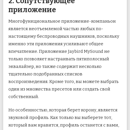
2. Сопутствующее
приложение
Многофункциональное приложение-компаньон
является неотъемлемой частью любых по-
настоящему беспроводных наушников, поскольку
именно эти приложения усиливают общее
впечатление. Приложение Jaybird MySound не
только позволяет настраивать пятиполосный
эквалайзер, но также содержит несколько
тщательно подобранных списков
воспроизведения. Кроме того, вы можете выбрать
один из множества пресетов или создать свой
собственный.
Но особенностью, которая берет корону, является
звуковой профиль. Как только вы выберете тот,
который вам нравится, профиль останется с вами,