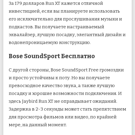
За 179 долларов Run XT кажется отличной
инвестицией, если вы планируете использовать
его исключительно для прослушивания музыки и
подкастов. Вы получаете настраиваемый
эквалайзер, лучшую посадку, элегантный дизайн и
водонепроницаемую конструкцию.
Bose SoundSport Бесплатно
С другой стороны, Bose SoundSport Free громоздки
и просто устойчивы к поту. Но вы получаете
превосходное качество звука, а также лучшую
посадку и хорошие возможности подключения. И
здесь Jaybird Run XT не оправдывает ожиданий.
Задержка в 2-3 секунды может стать препятствием
для просмотра фильмов или видео, по крайней
мере, на данный момент.