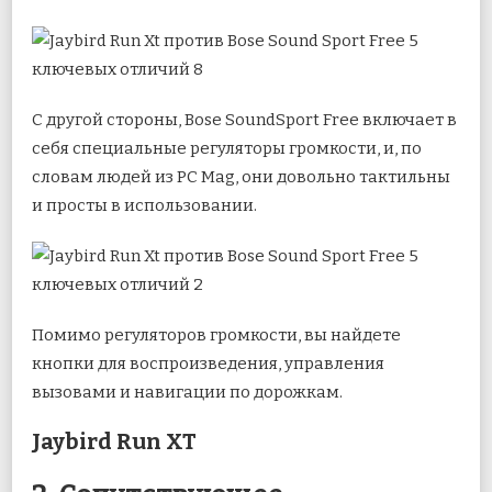
С другой стороны, Bose SoundSport Free включает в
себя специальные регуляторы громкости, и, по
словам людей из PC Mag, они довольно тактильны
и просты в использовании.
Помимо регуляторов громкости, вы найдете
кнопки для воспроизведения, управления
вызовами и навигации по дорожкам.
Jaybird Run XT