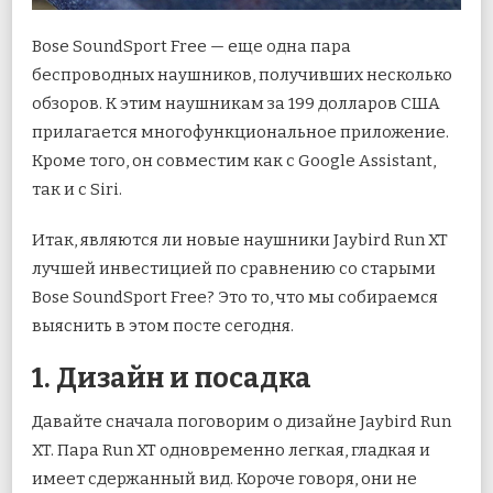
Bose SoundSport Free — еще одна пара
беспроводных наушников, получивших несколько
обзоров. К этим наушникам за 199 долларов США
прилагается многофункциональное приложение.
Кроме того, он совместим как с Google Assistant,
так и с Siri.
Итак, являются ли новые наушники Jaybird Run XT
лучшей инвестицией по сравнению со старыми
Bose SoundSport Free? Это то, что мы собираемся
выяснить в этом посте сегодня.
1. Дизайн и посадка
Давайте сначала поговорим о дизайне Jaybird Run
XT. Пара Run XT одновременно легкая, гладкая и
имеет сдержанный вид. Короче говоря, они не