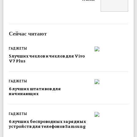
Сейчас читают
ГАДЖЕТЫ
5 лучших чехлов и чехлов для Vivo
V7 Plus
ГАДЖЕТЫ
6 лучших штативов для
начинающих
ГАДЖЕТЫ
6 лучших беспроводных зарядных
устройств для телефонов Samsung