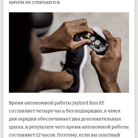
ничем не отличаются.
Время автономной работы Jaybird Run XT
составляет четыре часа без подзарядки, а чехол
для зарядки обеспечивает два дополнительных
цикла, в результате чего время автономной работы
составляет 12 часов. Поэтому, если вы опытный