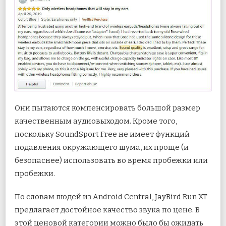
Они пытаются компенсировать большой размер
качественным аудиовыходом. Кроме того,
поскольку SoundSport Free не имеет функций
подавления окружающего шума, их проще (и
безопаснее) использовать во время пробежки или
пробежки.
По словам людей из Android Central, JayBird Run XT
предлагает достойное качество звука по цене. В
этой ценовой категории можно было бы ожидать