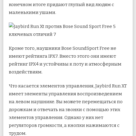
конечном итоге придают глупый вид людям с
маленькими ушами.
Кроме того, наушники Bose SoundSport Free не
имеют рейтинга IPX7. Вместо этого они имеют
рейтинг IPX4 и устойчивы к поту и атмосферным
воздействиям.
Что касается элементов управления, Jaybird Run XT
имеет элементы управления воспроизведением
на левом наушнике. Вы можете перемещаться по
дорожкам и отвечать на звонки с помощью этих
элементов управления. Однако у них нет
регуляторов громкости, а кнопки нажимаются с
трудом.