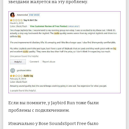
звездами жалуется на эту проблему.
Если вы помните, у Jaybird Run тоже были
проблемы с подключением.
Изначально у Bose SoundsSport Free было