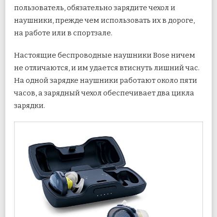
пользователь, обязательно зарядите чехол и
наушники, прежде чем использовать их в дороге,
на работе или в спортзале.
Настоящие беспроводные наушники Bose ничем
не отличаются, и им удается втиснуть лишний час.
На одной зарядке наушники работают около пяти
часов, а зарядный чехол обеспечивает два цикла
зарядки.