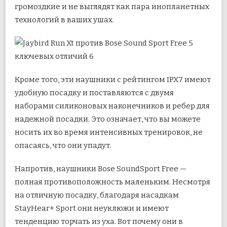
громоздкие и не выглядят как пара инопланетных
технологий в ваших ушах.
Кроме того, эти наушники с рейтингом IPX7 имеют
удобную посадку и поставляются с двумя
наборами силиконовых наконечников и ребер для
надежной посадки. Это означает, что вы можете
носить их во время интенсивных тренировок, не
опасаясь, что они упадут.
Напротив, наушники Bose SoundSport Free —
полная противоположность маленьким. Несмотря
на отличную посадку, благодаря насадкам
StayHear+ Sport они неуклюжи и имеют
тенденцию торчать из уха. Вот почему они в