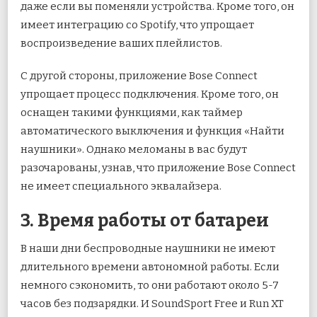
даже если вы поменяли устройства. Кроме того, он
имеет интеграцию со Spotify, что упрощает
воспроизведение ваших плейлистов.
С другой стороны, приложение Bose Connect
упрощает процесс подключения. Кроме того, он
оснащен такими функциями, как таймер
автоматического выключения и функция «Найти
наушники». Однако меломаны в вас будут
разочарованы, узнав, что приложение Bose Connect
не имеет специального эквалайзера.
3. Время работы от батареи
В наши дни беспроводные наушники не имеют
длительного времени автономной работы. Если
немного сэкономить, то они работают около 5-7
часов без подзарядки. И SoundSport Free и Run XT