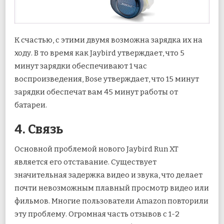
К счастью, с этими двумя возможна зарядка их на
ходу. В то время как Jaybird утверждает, что 5
минут зарядки обеспечивают 1 час
воспроизведения, Bose утверждает, что 15 минут
зарядки обеспечат вам 45 минут работы от
батареи.
4. Связь
Основной проблемой нового Jaybird Run XT
является его отставание. Существует
значительная задержка видео и звука, что делает
почти невозможным плавный просмотр видео или
фильмов. Многие пользователи Amazon повторили
эту проблему. Огромная часть отзывов с 1-2