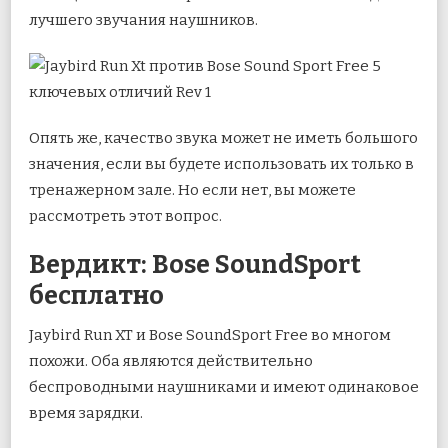
лучшего звучания наушников.
Опять же, качество звука может не иметь большого
значения, если вы будете использовать их только в
тренажерном зале. Но если нет, вы можете
рассмотреть этот вопрос.
Вердикт: Bose SoundSport
бесплатно
Jaybird Run XT и Bose SoundSport Free во многом
похожи. Оба являются действительно
беспроводными наушниками и имеют одинаковое
время зарядки.