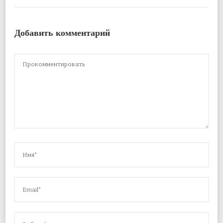
Добавить комментарий