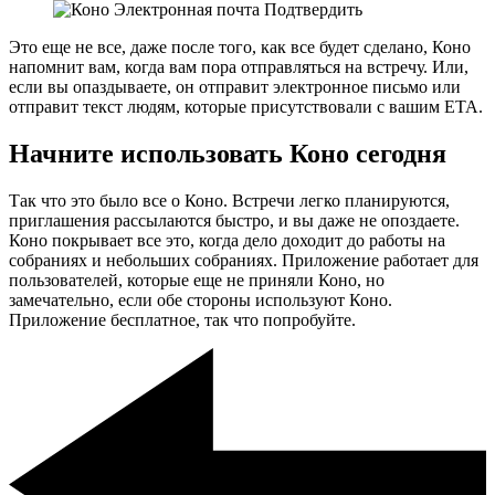
Это еще не все, даже после того, как все будет сделано, Коно
напомнит вам, когда вам пора отправляться на встречу. Или,
если вы опаздываете, он отправит электронное письмо или
отправит текст людям, которые присутствовали с вашим ETA.
Начните использовать Коно сегодня
Так что это было все о Коно. Встречи легко планируются,
приглашения рассылаются быстро, и вы даже не опоздаете.
Коно покрывает все это, когда дело доходит до работы на
собраниях и небольших собраниях. Приложение работает для
пользователей, которые еще не приняли Коно, но
замечательно, если обе стороны используют Коно.
Приложение бесплатное, так что попробуйте.