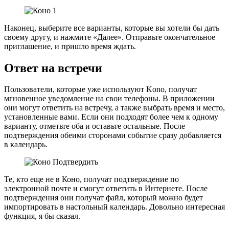
Наконец, выберите все варианты, которые вы хотели бы дать
своему другу, и нажмите «Далее». Отправьте окончательное
приглашение, и пришло время ждать.
Ответ на встречи
Пользователи, которые уже используют Kono, получат
мгновенное уведомление на свои телефоны. В приложении
они могут ответить на встречу, а также выбрать время и место,
установленные вами. Если они подходят более чем к одному
варианту, отметьте оба и оставьте остальные. После
подтверждения обеими сторонами событие сразу добавляется
в календарь.
Те, кто еще не в Коно, получат подтверждение по
электронной почте и смогут ответить в Интернете. После
подтверждения они получат файл, который можно будет
импортировать в настольный календарь. Довольно интересная
функция, я бы сказал.