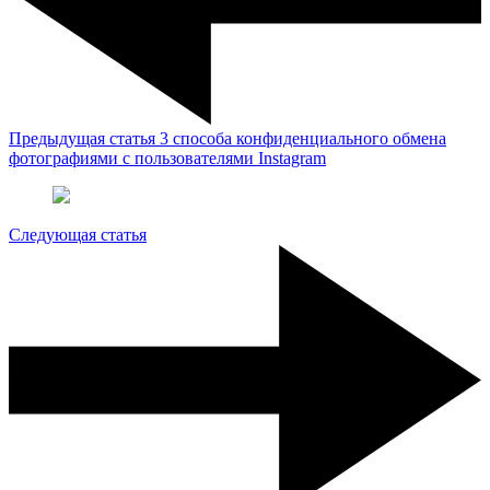
Предыдущая статья
3 способа конфиденциального обмена
фотографиями с пользователями Instagram
Следующая статья