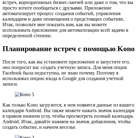
встреч, корпоративных бизнес-ланчей или даже о том, что вы
просто хотите пообщаться с друзьями. Приложение
автоматизирует процесс создания событий, управления
календарем и даже оповещения о предстоящих событиях.
Итак, позвольте мне показать вам, как вы можете
использовать приложение для автоматизации всей задачи в
определенной степени.
Планирование встреч с помощью Kono
После того, как вы установите приложение и запустите его,
оно попросит вас создать учетную запись. Для меня опция
Facebook была недоступна, не знаю почему. Поэтому я
использовал опцию входа в Google для создания учетной
записи.
Как только Kono загрузится, в нем появятся данные из вашего
календаря Android. Вы также можете нажать значок календаря
в правом нижнем углу, чтобы просмотреть полный календарь
Android. Итак, давайте нажмем на значок добавления, чтобы
создать событие, и начнем веселье.