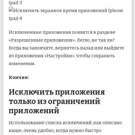
Исключенные приложения появятся в разделе
«Разрешенные приложения». Легко, не так ли?
Когда вы закончите, вернитесь назад или выйдите
из приложения «Настройки», чтобы сохранить
изменения.
Кончик:
Исключить приложения
только из ограничений
приложений
Использование списка исключений, как описано
выше, очень удобно, когда нужно быстро