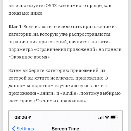
вы используете iOS 13, все намного проще, как
показано ниже.
Шаг 1:
Если вы хотите исключить приложение из
категории, на которую уже распространяются
ограничения приложений, начните с нажатия
параметра «Ограничения приложений» на панели
«Экранное время».
Затем выберите категорию приложений, из
которой вы хотите исключить приложение. В
данном конкретном случае я хочу исключить
приложения «Книги» и «Kindle», поэтому выбираю
категорию «Чтение и справочник».