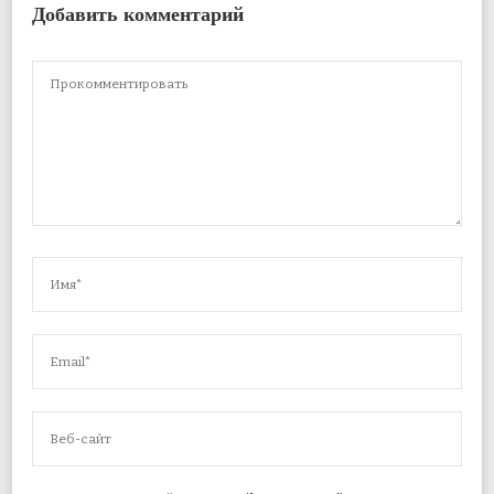
Добавить комментарий