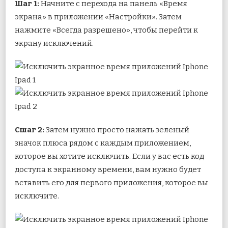
Шаг 1:
Начните с перехода на панель «Время
экрана» в приложении «Настройки». Затем
нажмите «Всегда разрешено», чтобы перейти к
экрану исключений.
С
шаг 2:
Затем нужно просто нажать зеленый
значок плюса рядом с каждым приложением,
которое вы хотите исключить. Если у вас есть код
доступа к экранному времени, вам нужно будет
вставить его для первого приложения, которое вы
исключите.