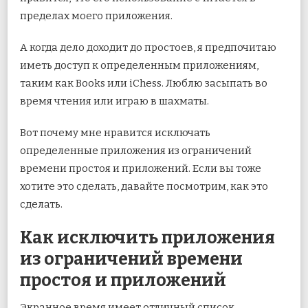
пределах моего приложения.
А когда дело доходит до простоев, я предпочитаю
иметь доступ к определенным приложениям,
таким как Books или iChess. Люблю засыпать во
время чтения или играю в шахматы.
Вот почему мне нравится исключать
определенные приложения из ограничений
времени простоя и приложений. Если вы тоже
хотите это сделать, давайте посмотрим, как это
сделать.
Как исключить приложения
из ограничений времени
простоя и приложений
Экранное время имеет отличный список