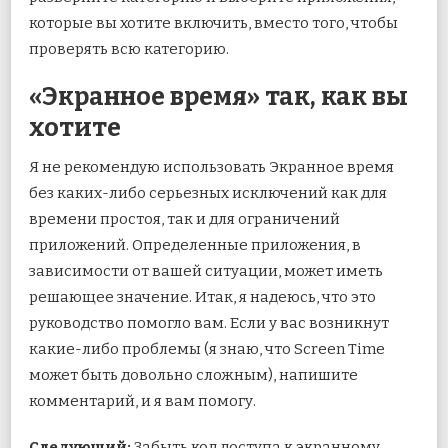
которые вы хотите включить, вместо того, чтобы
проверять всю категорию.
«Экранное время» так, как вы
хотите
Я не рекомендую использовать Экранное время
без каких-либо серьезных исключений как для
времени простоя, так и для ограничений
приложений. Определенные приложения, в
зависимости от вашей ситуации, может иметь
решающее значение. Итак, я надеюсь, что это
руководство помогло вам. Если у вас возникнут
какие-либо проблемы (я знаю, что Screen Time
может быть довольно сложным), напишите
комментарий, и я вам помогу.
Следующий:
Забыть код доступа к экранному