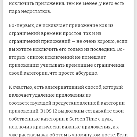
исключить приложения. Тем не менее, у него есть
пара недостатков.
Во-первых, он исключает приложение как из
ограничений времени простоя, так и из
ограничений приложений — не очень хорошо, если
вы хотите исключить его только из последних. Во-
вторых, список исключений не помешает
приложению учитывать временные ограничения
своей категории, что просто абсурдно.
К счастью, есть альтернативный способ, который
включает удаление приложения из
соответствующей предустановленной категории
приложений. В iOS 12 вы должны создавайте свои
собственные категории в Screen Time с нуля,
исключив критически важные приложения, и я
уже рассказывал об этом в упомянутом посте. Если