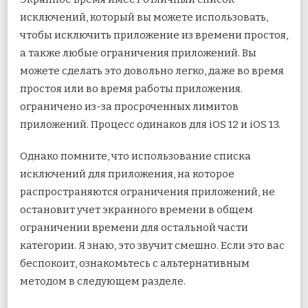
исключений, который вы можете использовать,
чтобы исключить приложение из времени простоя,
а также любые ограничения приложений. Вы
можете сделать это довольно легко, даже во время
простоя или во время работы приложения.
ограничено из-за просроченных лимитов
приложений. Процесс одинаков для iOS 12 и iOS 13.
Однако помните, что использование списка
исключений для приложения, на которое
распространяются ограничения приложений, не
остановит учет экранного времени в общем
ограничении времени для остальной части
категории. Я знаю, это звучит смешно. Если это вас
беспокоит, ознакомьтесь с альтернативным
методом в следующем разделе.