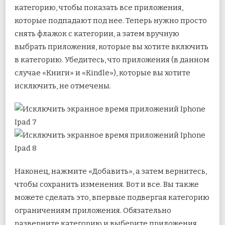
категорию, чтобы показать все приложения,
которые подпадают под нее. Теперь нужно просто
снять флажок с категории, а затем вручную
выбрать приложения, которые вы хотите включить
в категорию. Убедитесь, что приложения (в данном
случае «Книги» и «Kindle»), которые вы хотите
исключить, не отмечены.
Наконец, нажмите «Добавить», а затем вернитесь,
чтобы сохранить изменения. Вот и все. Вы также
можете сделать это, впервые подвергая категорию
ограничениям приложения. Обязательно
разверните категорию и выберите приложения,