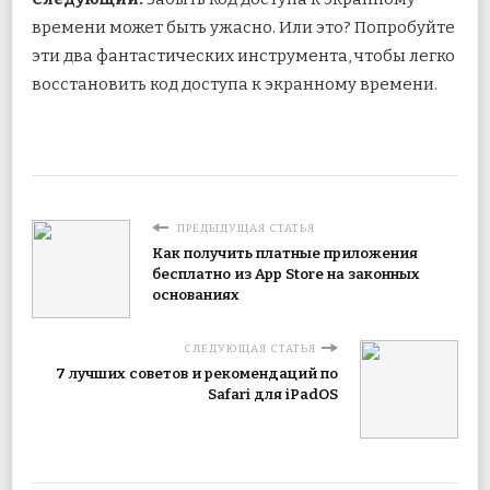
времени может быть ужасно. Или это? Попробуйте
эти два фантастических инструмента, чтобы легко
восстановить код доступа к экранному времени.
ПРЕДЫДУЩАЯ СТАТЬЯ
Как получить платные приложения
бесплатно из App Store на законных
основаниях
СЛЕДУЮЩАЯ СТАТЬЯ
7 лучших советов и рекомендаций по
Safari для iPadOS