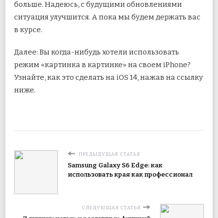
больше. Надеюсь, с будущими обновлениями
ситуация улучшится. А пока мы будем держать вас
в курсе.
Далее: Вы когда-нибудь хотели использовать
режим «картинка в картинке» на своем iPhone?
Узнайте, как это сделать на iOS 14, нажав на ссылку
ниже.
ПРЕДЫДУЩАЯ СТАТЬЯ
Samsung Galaxy S6 Edge: как
использовать края как профессионал
СЛЕДУЮЩАЯ СТАТЬЯ