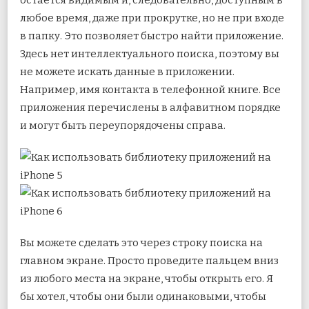
остается видимым и, следовательно, доступным в
любое время, даже при прокрутке, но не при входе
в папку. Это позволяет быстро найти приложение.
Здесь нет интеллектуального поиска, поэтому вы
не можете искать данные в приложении.
Например, имя контакта в телефонной книге. Все
приложения перечислены в алфавитном порядке
и могут быть переупорядочены справа.
Вы можете сделать это через строку поиска на
главном экране. Просто проведите пальцем вниз
из любого места на экране, чтобы открыть его. Я
бы хотел, чтобы они были одинаковыми, чтобы