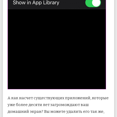
А как насчет существующих приложений, которые
уже более десяти лет загромождают ваш
домашний экран? Вы можете удалить его так же,