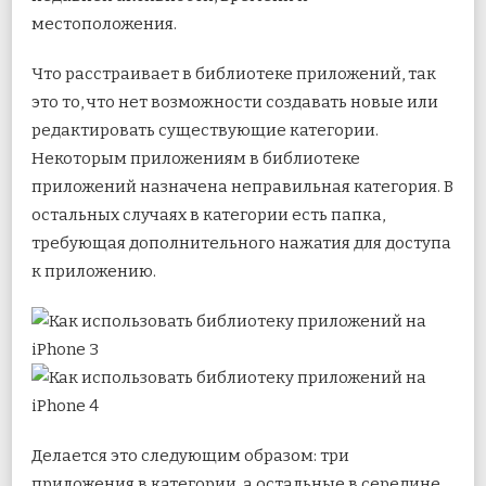
местоположения.
Что расстраивает в библиотеке приложений, так
это то, что нет возможности создавать новые или
редактировать существующие категории.
Некоторым приложениям в библиотеке
приложений назначена неправильная категория. В
остальных случаях в категории есть папка,
требующая дополнительного нажатия для доступа
к приложению.
Делается это следующим образом: три
приложения в категории, а остальные в середине.