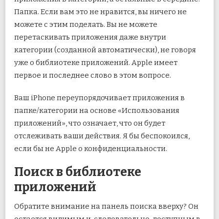
Папка. Если вам это не нравится, вы ничего не
можете с этим поделать. Вы не можете
перетаскивать приложения даже внутри
категории (созданной автоматически), не говоря
уже о библиотеке приложений. Apple имеет
первое и последнее слово в этом вопросе.
Ваш iPhone переупорядочивает приложения в
папке/категории на основе «Использования
приложений», что означает, что он будет
отслеживать ваши действия. Я бы беспокоился,
если бы не Apple о конфиденциальности.
Поиск в библиотеке
приложений
Обратите внимание на панель поиска вверху? Он