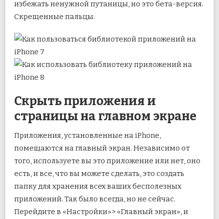
избежать ненужной путаницы, но это бета-версия.
Скрещенные пальцы.
Скрыть приложения и
страницы на главном экране
Приложения, установленные на iPhone,
помещаются на главный экран. Независимо от
того, используете вы это приложение или нет, оно
есть, и все, что вы можете сделать, это создать
папку для хранения всех ваших бесполезных
приложений. Так было всегда, но не сейчас.
Перейдите в «Настройки»> «Главный экран», и