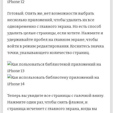
Готовый. Опять же, нет возможности выбрать
несколько приложений, чтобы удалить их все
одновременно с главного экрана. Но есть способ
удалить целые страницы, если хотите. Нажмите и
удерживайте пробел на главном экране, чтобы
войти в режим редактирования. Коснитесь значка
точки, указывающего количество страниц.
Теперь вы увидите все страницы с галочкой внизу.
Нажмите один раз, чтобы снять флажок, и
страница исчезнет с главного экрана, когда вы