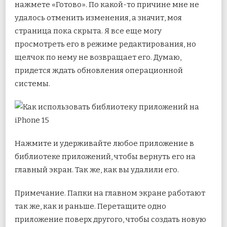
нажмете «Готово». По какой-то причине мне не
удалось отменить изменения, а значит, моя
страница пока скрыта. Я все еще могу
просмотреть его в режиме редактирования, но
щелчок по нему не возвращает его. Думаю,
придется ждать обновления операционной
системы.
Нажмите и удерживайте любое приложение в
библиотеке приложений, чтобы вернуть его на
главный экран. Так же, как вы удалили его.
Примечание. Папки на главном экране работают
так же, как и раньше. Перетащите одно
приложение поверх другого, чтобы создать новую