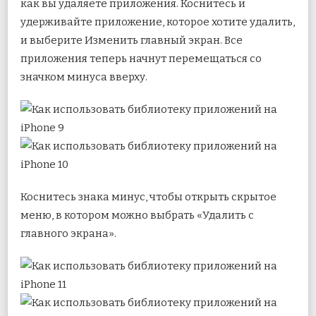
как вы удаляете приложения. Коснитесь и
удерживайте приложение, которое хотите удалить,
и выберите Изменить главный экран. Все
приложения теперь начнут перемещаться со
значком минуса вверху.
Коснитесь знака минус, чтобы открыть скрытое
меню, в котором можно выбрать «Удалить с
главного экрана».