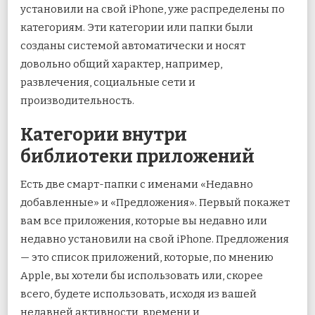
установили на свой iPhone, уже распределены по
категориям. Эти категории или папки были
созданы системой автоматически и носят
довольно общий характер, например,
развлечения, социальные сети и
производительность.
Категории внутри
библиотеки приложений
Есть две смарт-папки с именами «Недавно
добавленные» и «Предложения». Первый покажет
вам все приложения, которые вы недавно или
недавно установили на свой iPhone. Предложения
— это список приложений, которые, по мнению
Apple, вы хотели бы использовать или, скорее
всего, будете использовать, исходя из вашей
недавней активности, времени и