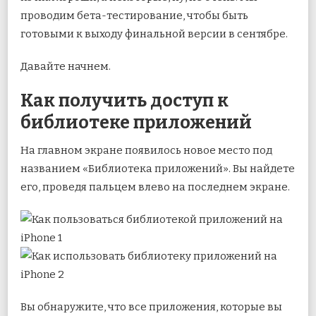
проводим бета-тестирование, чтобы быть
готовыми к выходу финальной версии в сентябре.
Давайте начнем.
Как получить доступ к
библиотеке приложений
На главном экране появилось новое место под
названием «Библиотека приложений». Вы найдете
его, проведя пальцем влево на последнем экране.
Вы обнаружите, что все приложения, которые вы