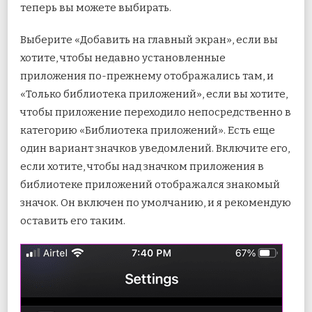
теперь вы можете выбирать.
Выберите «Добавить на главный экран», если вы
хотите, чтобы недавно установленные
приложения по-прежнему отображались там, и
«Только библиотека приложений», если вы хотите,
чтобы приложение переходило непосредственно в
категорию «Библиотека приложений». Есть еще
один вариант значков уведомлений. Включите его,
если хотите, чтобы над значком приложения в
библиотеке приложений отображался знакомый
значок. Он включен по умолчанию, и я рекомендую
оставить его таким.