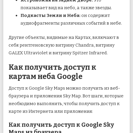
показывает вид на небо, а также звезды.
Подкасты Земли и Неба:
он содержит
аудиофрагменты различных событий в небе.
Другие объекты, видимые на Картах, включают в
себя рентгеновскую витрину Chandra, витрину
GALEX Ultraviolet и витрину Spitzer Infrared.
Как получить доступ к
картам неба Google
Доступ к Google Sky Maps можно получить из веб-
браузера и приложения Sky Map. Вот шаги, которые
необходимо выполнить, чтобы получить доступ к
карте из Интернета или приложения:
Как получить доступ к Google Sky
Maps из браузера