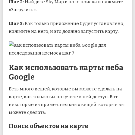
Шаг 2:
Найдите Sky Map в поле поиска и нажмите
«Загрузить».
Шаг 3:
Как только приложение будет установлено,
нажмите на него, и это должно запустить карту.
Как использовать карты неба
Google
Есть много вещей, которые вы можете сделать на
карте, как только вы получите к ней доступ. Вот
некоторые из примечательных вещей, которые вы
можете сделать:
Поиск объектов на карте