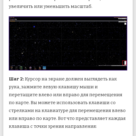
увеличить или уменьшить масштаб.
Шаг 2:
Курсор на экране должен выглядеть как
рука, зажмите левую клавишу мыши и
перетащите влево или вправо для перемещения
по карте. Вы можете использовать клавиши со
стрелками на клавиатуре для перемещения влево
или вправо по карте. Вот что представляет каждая
клавиша с точки зрения направления: