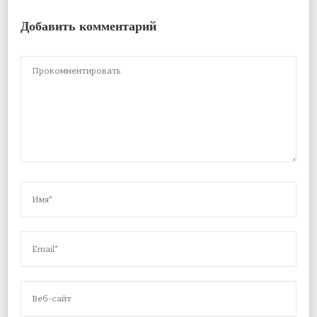
Добавить комментарий