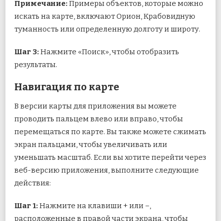
Примечание:
Примеры объектов, которые можно
искать на карте, включают Орион, Крабовидную
туманность или определенную долготу и широту.
Шаг 3:
Нажмите «Поиск», чтобы отобразить
результаты.
Навигация по карте
В версии карты для приложения вы можете
проводить пальцем влево или вправо, чтобы
перемещаться по карте. Вы также можете сжимать
экран пальцами, чтобы увеличивать или
уменьшать масштаб. Если вы хотите перейти через
веб-версию приложения, выполните следующие
действия:
Шаг 1:
Нажмите на клавиши + или –,
расположенные в правой части экрана, чтобы