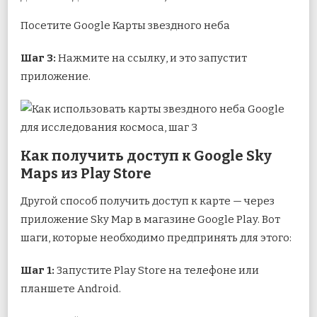
Посетите Google Карты звездного неба
Шаг 3:
Нажмите на ссылку, и это запустит
приложение.
Как получить доступ к Google Sky
Maps из Play Store
Другой способ получить доступ к карте — через
приложение Sky Map в магазине Google Play. Вот
шаги, которые необходимо предпринять для этого:
Шаг 1:
Запустите Play Store на телефоне или
планшете Android.