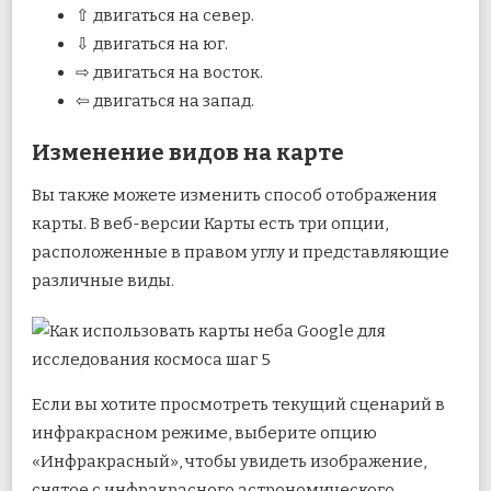
⇧ двигаться на север.
⇩ двигаться на юг.
⇨ двигаться на восток.
⇦ двигаться на запад.
Изменение видов на карте
Вы также можете изменить способ отображения
карты. В веб-версии Карты есть три опции,
расположенные в правом углу и представляющие
различные виды.
Если вы хотите просмотреть текущий сценарий в
инфракрасном режиме, выберите опцию
«Инфракрасный», чтобы увидеть изображение,
снятое с инфракрасного астрономического