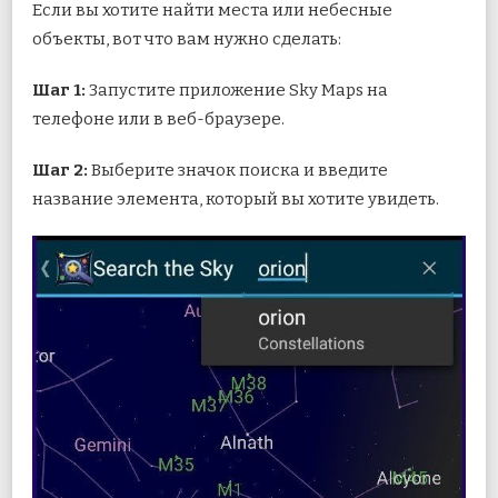
Если вы хотите найти места или небесные
объекты, вот что вам нужно сделать:
Шаг 1:
Запустите приложение Sky Maps на
телефоне или в веб-браузере.
Шаг 2:
Выберите значок поиска и введите
название элемента, который вы хотите увидеть.