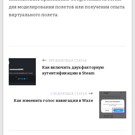
для моделирования полетов или получения опыта
виртуального полета.
ПРЕДЫДУЩАЯ СТАТЬЯ
Как включить двухфакторную
аутентификацию в Steam
СЛЕДУЮЩАЯ СТАТЬЯ
Как изменить голос навигации в Waze