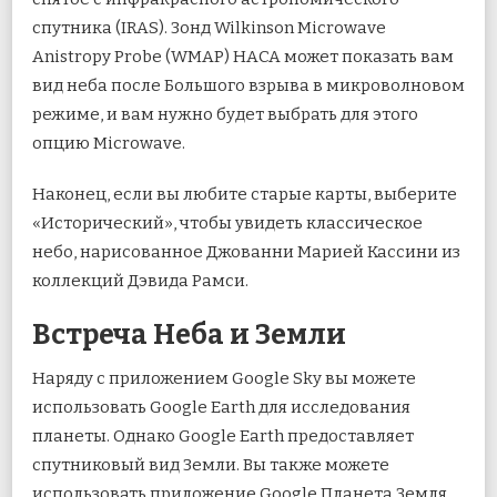
спутника (IRAS). Зонд Wilkinson Microwave
Anistropy Probe (WMAP) НАСА может показать вам
вид неба после Большого взрыва в микроволновом
режиме, и вам нужно будет выбрать для этого
опцию Microwave.
Наконец, если вы любите старые карты, выберите
«Исторический», чтобы увидеть классическое
небо, нарисованное Джованни Марией Кассини из
коллекций Дэвида Рамси.
Встреча Неба и Земли
Наряду с приложением Google Sky вы можете
использовать Google Earth для исследования
планеты. Однако Google Earth предоставляет
спутниковый вид Земли. Вы также можете
использовать приложение Google Планета Земля