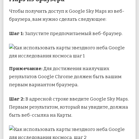
Чтобы получить доступ к Google Sky Maps из веб-
браузера, вам нужно сделать следующее:
Шаг 1:
Запустите предпочитаемый веб-браузер.
Примечание:
Для достижения наилучших
результатов Google Chrome должен быть вашим
первым вариантом браузера.
Шаг 2:
В адресной строке введите Google Sky Maps.
Первым результатом, который вы увидите, должна
быть веб-ссылка на Карты.