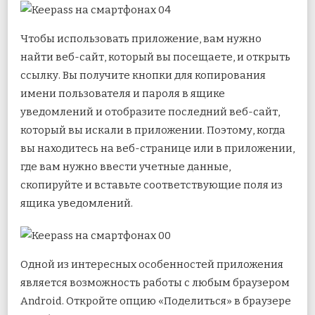
Чтобы использовать приложение, вам нужно
найти веб-сайт, который вы посещаете, и открыть
ссылку. Вы получите кнопки для копирования
имени пользователя и пароля в ящике
уведомлений и отобразите последний веб-сайт,
который вы искали в приложении. Поэтому, когда
вы находитесь на веб-странице или в приложении,
где вам нужно ввести учетные данные,
скопируйте и вставьте соответствующие поля из
ящика уведомлений.
Одной из интересных особенностей приложения
является возможность работы с любым браузером
Android. Откройте опцию «Поделиться» в браузере