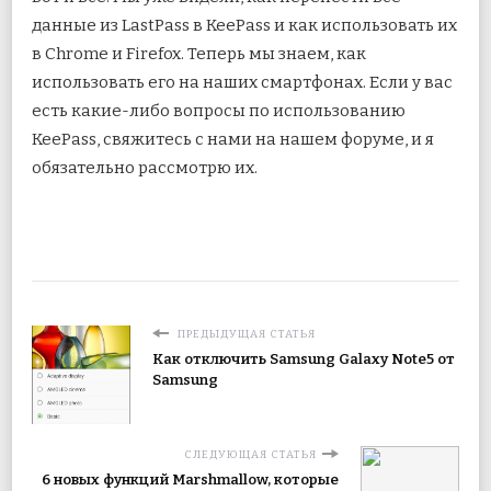
данные из LastPass в KeePass и как использовать их
в Chrome и Firefox. Теперь мы знаем, как
использовать его на наших смартфонах. Если у вас
есть какие-либо вопросы по использованию
KeePass, свяжитесь с нами на нашем форуме, и я
обязательно рассмотрю их.
ПРЕДЫДУЩАЯ СТАТЬЯ
Как отключить Samsung Galaxy Note5 от
Samsung
СЛЕДУЮЩАЯ СТАТЬЯ
6 новых функций Marshmallow, которые