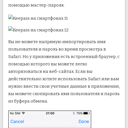
помощью мастер-пароля.
Вы не можете напрямую импортировать имя
пользователя и пароль во время просмотра в
Safari. Но у приложения есть встроенный браузер, с
помощью которого вы можете легко
авторизоваться на веб-сайтах. Если вы
действительно хотите использовать Safari или вам
нужно ввести свои учетные данные в приложении,
вы можете скопировать имя пользователя и пароль
из буфера обмена.