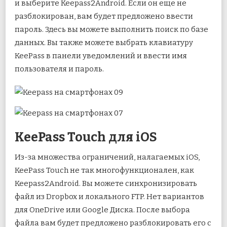
и выберите Keepass2Android. Если он еще не
разблокирован, вам будет предложено ввести
пароль. Здесь вы можете выполнить поиск по базе
данных. Вы также можете выбрать клавиатуру
KeePass в панели уведомлений и ввести имя
пользователя и пароль.
KeePass Touch для iOS
Из-за множества ограничений, налагаемых iOS,
KeePass Touch не так многофункционален, как
Keepass2Android. Вы можете синхронизировать
файл из Dropbox и локального FTP. Нет вариантов
для OneDrive или Google Диска. После выбора
файла вам будет предложено разблокировать его с