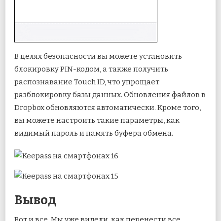
В целях безопасности вы можете установить
блокировку PIN-кодом, а также получить
распознавание Touch ID, что упрощает
разблокировку базы данных. Обновления файлов в
Dropbox обновляются автоматически. Кроме того,
вы можете настроить такие параметры, как
видимый пароль и память буфера обмена.
Вывод
Вот и все. Мы уже видели, как перенести все