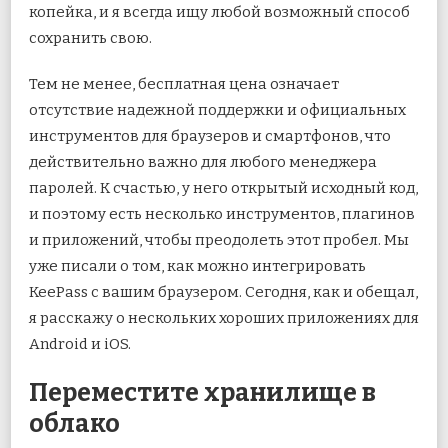
копейка, и я всегда ищу любой возможный способ
сохранить свою.
Тем не менее, бесплатная цена означает
отсутствие надежной поддержки и официальных
инструментов для браузеров и смартфонов, что
действительно важно для любого менеджера
паролей. К счастью, у него открытый исходный код,
и поэтому есть несколько инструментов, плагинов
и приложений, чтобы преодолеть этот пробел. Мы
уже писали о том, как можно интегрировать
KeePass с вашим браузером. Сегодня, как и обещал,
я расскажу о нескольких хороших приложениях для
Android и iOS.
Переместите хранилище в
облако