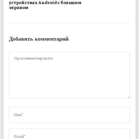
устройствах Android с большим
экраном
Добавить комментарий