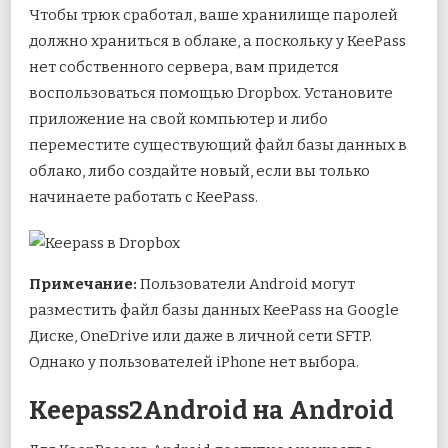
Чтобы трюк сработал, ваше хранилище паролей
должно храниться в облаке, а поскольку у KeePass
нет собственного сервера, вам придется
воспользоваться помощью Dropbox. Установите
приложение на свой компьютер и либо
переместите существующий файл базы данных в
облако, либо создайте новый, если вы только
начинаете работать с KeePass.
Примечание:
Пользователи Android могут
разместить файл базы данных KeePass на Google
Диске, OneDrive или даже в личной сети SFTP.
Однако у пользователей iPhone нет выбора.
Keepass2Android на Android