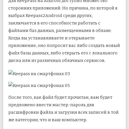
Для KeepPass на Android доступно множество
сторонних приложений. Но причина, по которой я
выбрал Keepass2Android среди других,
заключается в его способности работать с
файлами баз данных, размещенными в облаке.
Когда вы устанавливаете и открываете
приложение, оно попросит вас либо создать новый
файл базы данных, либо открыть его с локального
диска или из различных облачных сервисов.
После того, как файл будет прочитан, вам будет
предложено ввести мастер-пароль для
расшифровки файла и загрузки всех записей в той
же категории, что и ваш компьютер.