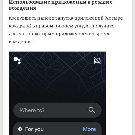
Использование приложений в режиме
вождения
Коснувшись панели запуска приложений (четыре
квадрата) в правом нижнем углу, вы получите
доступ к некоторым приложениям во время
вождения.