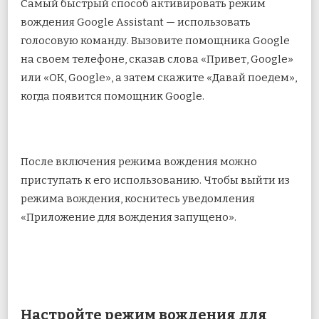
Самый быстрый способ активировать режим
вождения Google Assistant — использовать
голосовую команду. Вызовите помощника Google
на своем телефоне, сказав слова «Привет, Google»
или «ОК, Google», а затем скажите «Давай поедем»,
когда появится помощник Google.
После включения режима вождения можно
приступать к его использованию. Чтобы выйти из
режима вождения, коснитесь уведомления
«Приложение для вождения запущено».
Настройте режим вождения для