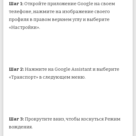
Шаг 1:
Откройте приложение Google на своем
телефоне, нажмите на изображение своего
профиля в правом верхнем углу и выберите
«Настройки».
Шаг 2:
Нажмите на Google Assistant и выберите
«Транспорт» в следующем меню.
Шаг 3:
Прокрутите вниз, чтобы коснуться Режим
вождения.