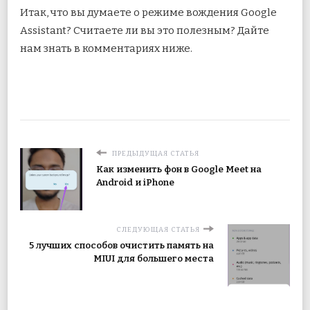
Итак, что вы думаете о режиме вождения Google
Assistant? Считаете ли вы это полезным? Дайте
нам знать в комментариях ниже.
ПРЕДЫДУЩАЯ СТАТЬЯ
Как изменить фон в Google Meet на
Android и iPhone
СЛЕДУЮЩАЯ СТАТЬЯ
5 лучших способов очистить память на
MIUI для большего места