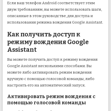
Если ваш телефон Android соответствует этим
двум требованиям, вы можете использовать шаги,
описанные в этом руководстве, для доступа и
использования режима вождения Google Assistant.
Как получить доступ к
режиму вождения Google
Assistant
Вы можете получить доступ к режиму вождения
Google Assistant несколькими способами. Вы
можете либо активировать режим вождения
вручную с помощью голосовой команды, либо
настроить его на автоматический запуск.
Активировать режим вождения с
помощью голосовой команды