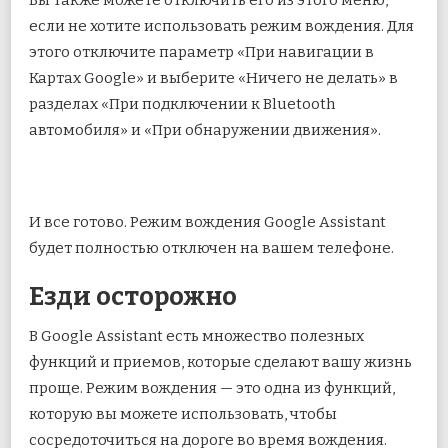
если не хотите использовать режим вождения. Для
этого отключите параметр «При навигации в
Картах Google» и выберите «Ничего не делать» в
разделах «При подключении к Bluetooth
автомобиля» и «При обнаружении движения».
И все готово. Режим вождения Google Assistant
будет полностью отключен на вашем телефоне.
Езди осторожно
В Google Assistant есть множество полезных
функций и приемов, которые сделают вашу жизнь
проще. Режим вождения — это одна из функций,
которую вы можете использовать, чтобы
сосредоточиться на дороге во время вождения.