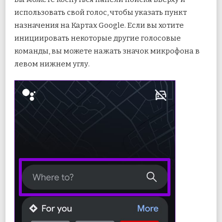
использовать свой голос, чтобы указать пункт
назначения на Картах Google. Если вы хотите
инициировать некоторые другие голосовые
команды, вы можете нажать значок микрофона в
левом нижнем углу.