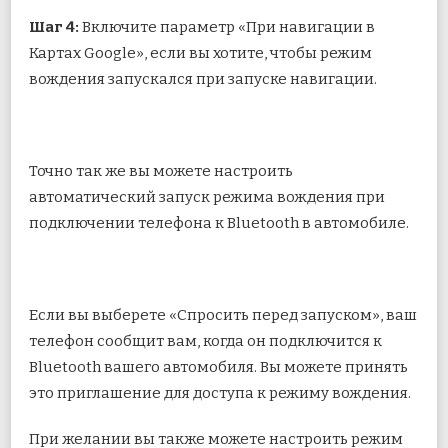
Шаг 4:
Включите параметр «При навигации в
Картах Google», если вы хотите, чтобы режим
вождения запускался при запуске навигации.
Точно так же вы можете настроить
автоматический запуск режима вождения при
подключении телефона к Bluetooth в автомобиле.
Если вы выберете «Спросить перед запуском», ваш
телефон сообщит вам, когда он подключится к
Bluetooth вашего автомобиля. Вы можете принять
это приглашение для доступа к режиму вождения.
При желании вы также можете настроить режим