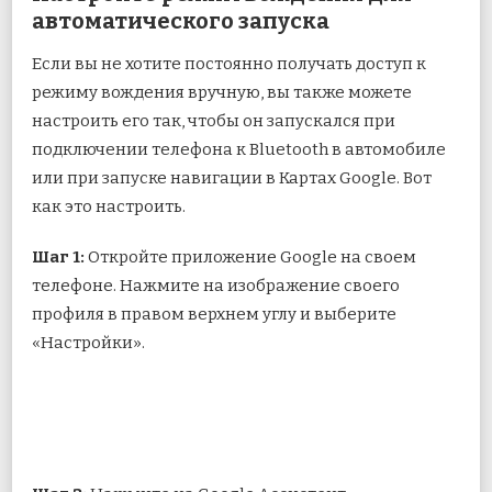
автоматического запуска
Если вы не хотите постоянно получать доступ к
режиму вождения вручную, вы также можете
настроить его так, чтобы он запускался при
подключении телефона к Bluetooth в автомобиле
или при запуске навигации в Картах Google. Вот
как это настроить.
Шаг 1:
Откройте приложение Google на своем
телефоне. Нажмите на изображение своего
профиля в правом верхнем углу и выберите
«Настройки».