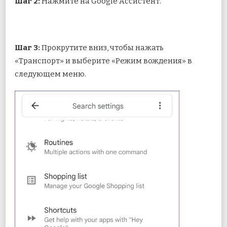
Шаг 2:
Нажмите на Google Ассистент.
Шаг 3:
Прокрутите вниз, чтобы нажать
«Транспорт» и выберите «Режим вождения» в
следующем меню.