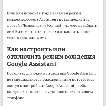
Если вам позвонят, когда включен режим
вождения, Google Ассистент предупредит вас
фразой «Позвонить из [contact], ты хочешь забрать
его? Вы можете ответить или отклонить вызов,
сказав «Да» или «Нет».
Как настроить или
отключить режим вождения
Google Assistant
Поскольку для режима вождения Google Assistant
нет специального приложения, вам потребуется
доступ к настройкам Google Assistant, чтобы
настроить его. Вот как установить это на вашем
телефоне.