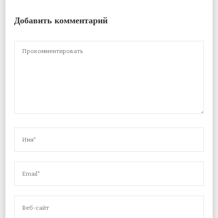
Добавить комментарий