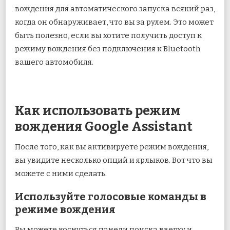
вождения для автоматического запуска всякий раз,
когда он обнаруживает, что вы за рулем. Это может
быть полезно, если вы хотите получить доступ к
режиму вождения без подключения к Bluetooth
вашего автомобиля.
Как использовать режим
вождения Google Assistant
После того, как вы активируете режим вождения,
вы увидите несколько опций и ярлыков. Вот что вы
можете с ними сделать.
Используйте голосовые команды в
режиме вождения
Вы можете коснуться панели поиска вверху и