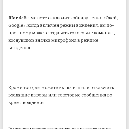
Шаг 4:
Вы можете отключить обнаружение «Окей,
Google», когда включен режим вождения. Вы по-
прежнему можете отдавать голосовые команды,
коснувшись значка микрофона в режиме
вождения.
Кроме того, вы можете включить или отключить
входящие вызовы или текстовые сообщения во
время вождения.
Вы также можете отключить его из этого меню,