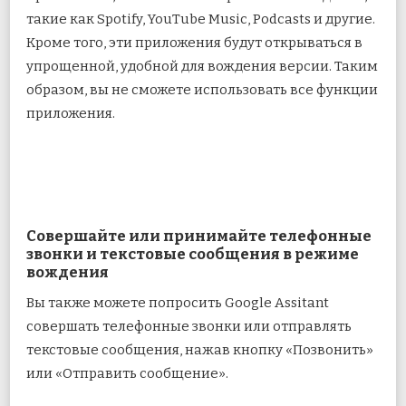
такие как Spotify, YouTube Music, Podcasts и другие.
Кроме того, эти приложения будут открываться в
упрощенной, удобной для вождения версии. Таким
образом, вы не сможете использовать все функции
приложения.
Совершайте или принимайте телефонные
звонки и текстовые сообщения в режиме
вождения
Вы также можете попросить Google Assitant
совершать телефонные звонки или отправлять
текстовые сообщения, нажав кнопку «Позвонить»
или «Отправить сообщение».