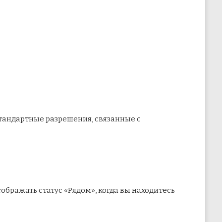
стандартные разрешения, связанные с
ображать статус «Рядом», когда вы находитесь