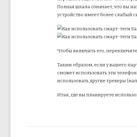
Полная шкала означает, что вы на
устройство имеет более слабый си
Чтобы включить его, переключите 
Таким образом, если у вашего пар
сможет использовать эти телефон
использовать другие трекеры (нап
Итак, где вы планируете использо