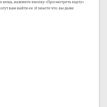
ую вещь, нажмите кнопку «Просмотреть карту»
гут вам найти ее. И знаете что, вы даже