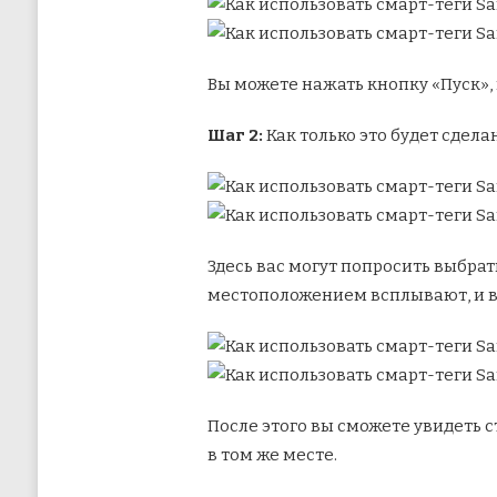
Вы можете нажать кнопку «Пуск», 
Шаг 2:
Как только это будет сдела
Здесь вас могут попросить выбрат
местоположением всплывают, и вы
После этого вы сможете увидеть с
в том же месте.