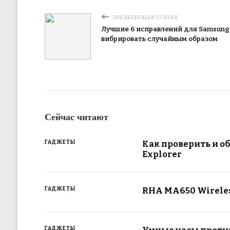
ПРЕДЫДУЩАЯ СТАТЬЯ
Лучшие 6 исправлений для Samsung
вибрировать случайным образом
Сейчас читают
Как проверить и о
ГАДЖЕТЫ
Explorer
RHA MA650 Wireles
ГАДЖЕТЫ
ГАДЖЕТЫ