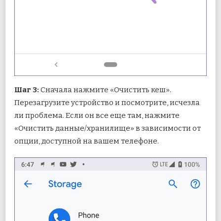
Шаг 3:
Сначала нажмите «Очистить кеш».
Перезагрузите устройство и посмотрите, исчезла
ли проблема. Если он все еще там, нажмите
«Очистить данные/хранилище» в зависимости от
опции, доступной на вашем телефоне.