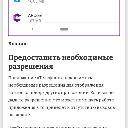
Кончик:
Предоставить необходимые
разрешения
Приложение «Телефон» должно иметь
необходимые разрешения для отображения
контента поверх других приложений. Если вы не
дадите разрешение, это может помешать работе
приложения, что приведет к отсутствию вызовов
на экране.
Чтобы исправить это, выполните следующие