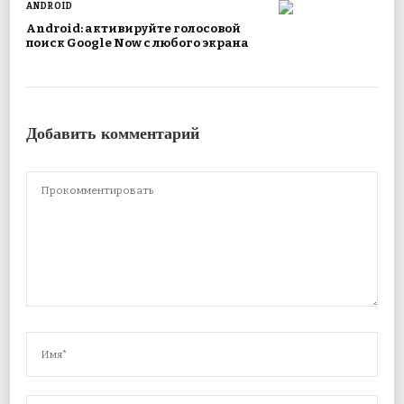
ANDROID
Android: активируйте голосовой
поиск Google Now с любого экрана
Добавить комментарий