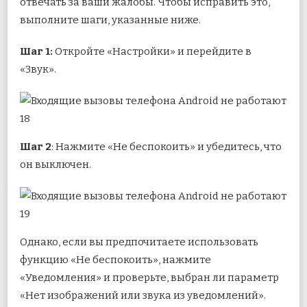
отвечать за ваши жалобы. Чтобы исправить это,
выполните шаги, указанные ниже.
Шаг 1:
Откройте «Настройки» и перейдите в
«Звук».
Шаг 2
: Нажмите «Не беспокоить» и убедитесь, что
он выключен.
Однако, если вы предпочитаете использовать
функцию «Не беспокоить», нажмите
«Уведомления» и проверьте, выбран ли параметр
«Нет изображений или звука из уведомлений».