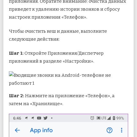
приложения. Обратите внимание: очистка данных
приведет к удалению истории звонков и сбросу
настроек приложения «Телефон».
Чтобы очистить кеш и данные, выполните
следующие действия:
Шаг 1:
Откройте Приложения/Диспетчер
приложений в разделе «Настройки».
Шаг 2:
Нажмите на приложение «Телефон», а
затем на «Хранилище».