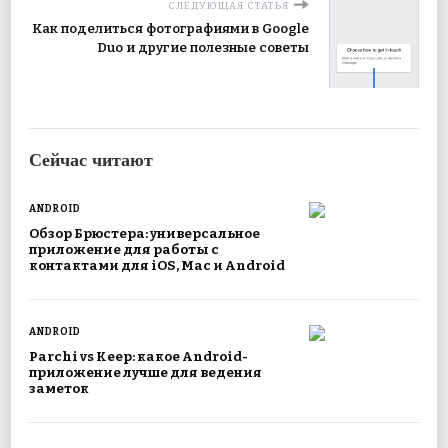
СЛЕДУЮЩАЯ СТАТЬЯ
Как поделиться фотографиями в Google
Duo и другие полезные советы
Сейчас читают
ANDROID
Обзор Брюстера: универсальное
приложение для работы с
контактами для iOS, Mac и Android
ANDROID
Parchi vs Keep: какое Android-
приложение лучше для ведения
заметок