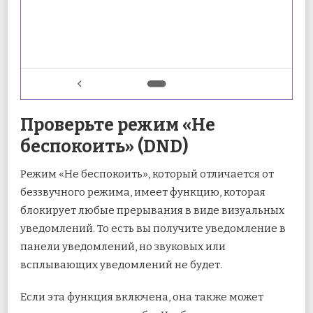
Проверьте режим «Не
беспокоить» (DND)
Режим «Не беспокоить», который отличается от
беззвучного режима, имеет функцию, которая
блокирует любые прерывания в виде визуальных
уведомлений. То есть вы получите уведомление в
панели уведомлений, но звуковых или
всплывающих уведомлений не будет.
Если эта функция включена, она также может