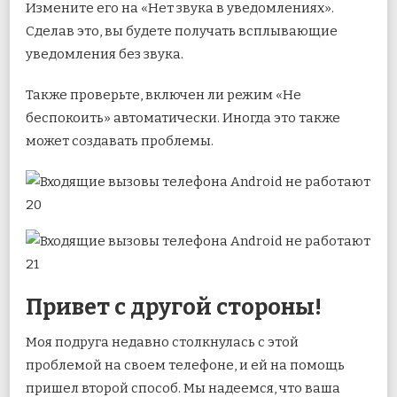
Измените его на «Нет звука в уведомлениях».
Сделав это, вы будете получать всплывающие
уведомления без звука.
Также проверьте, включен ли режим «Не
беспокоить» автоматически. Иногда это также
может создавать проблемы.
Привет с другой стороны!
Моя подруга недавно столкнулась с этой
проблемой на своем телефоне, и ей на помощь
пришел второй способ. Мы надеемся, что ваша