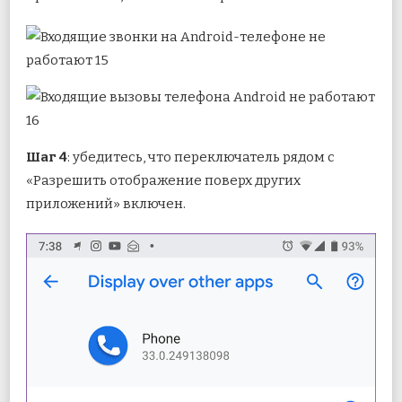
Шаг 4
: убедитесь, что переключатель рядом с
«Разрешить отображение поверх других
приложений» включен.