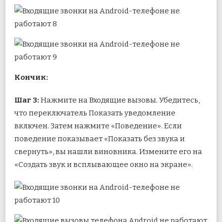
Кончик:
Шаг 3:
Нажмите на Входящие вызовы. Убедитесь,
что переключатель Показать уведомление
включен. Затем нажмите «Поведение». Если
поведение показывает «Показать без звука и
свернуть», вы нашли виновника. Измените его на
«Создать звук и всплывающее окно на экране».