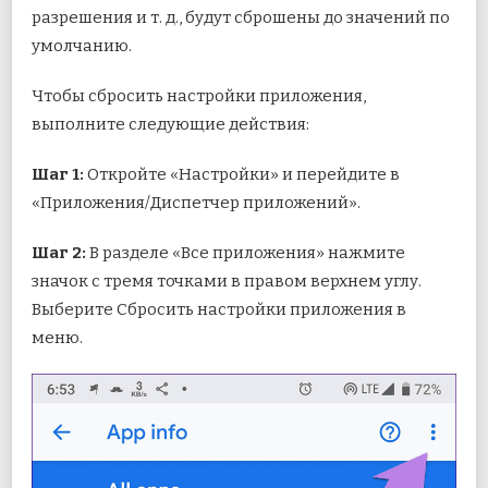
разрешения и т. д., будут сброшены до значений по
умолчанию.
Чтобы сбросить настройки приложения,
выполните следующие действия:
Шаг 1:
Откройте «Настройки» и перейдите в
«Приложения/Диспетчер приложений».
Шаг 2:
В разделе «Все приложения» нажмите
значок с тремя точками в правом верхнем углу.
Выберите Сбросить настройки приложения в
меню.