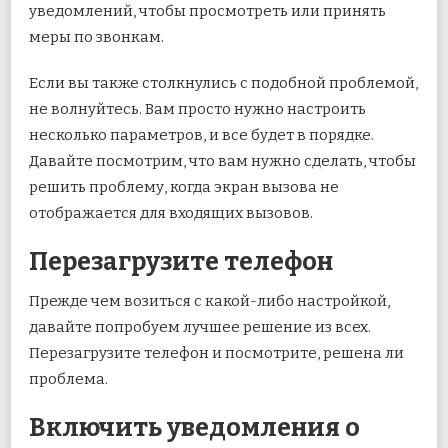
уведомлений, чтобы просмотреть или принять
меры по звонкам.
Если вы также столкнулись с подобной проблемой,
не волнуйтесь. Вам просто нужно настроить
несколько параметров, и все будет в порядке.
Давайте посмотрим, что вам нужно сделать, чтобы
решить проблему, когда экран вызова не
отображается для входящих вызовов.
Перезагрузите телефон
Прежде чем возиться с какой-либо настройкой,
давайте попробуем лучшее решение из всех.
Перезагрузите телефон и посмотрите, решена ли
проблема.
Включить уведомления о