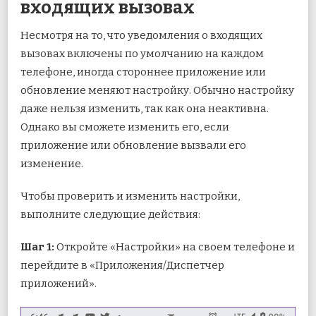
входящих вызовах
Несмотря на то, что уведомления о входящих
вызовах включены по умолчанию на каждом
телефоне, иногда стороннее приложение или
обновление меняют настройку. Обычно настройку
даже нельзя изменить, так как она неактивна.
Однако вы сможете изменить его, если
приложение или обновление вызвали его
изменение.
Чтобы проверить и изменить настройки,
выполните следующие действия:
Шаг 1:
Откройте «Настройки» на своем телефоне и
перейдите в «Приложения/Диспетчер
приложений».