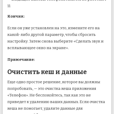
Кончик:
Если он уже установлен на это, измените его на
какой-либо другой параметр, чтобы сбросить
настройку. Затем снова выберите «Сделать звук и
всплывающее окно на экране».
Примечание:
Очистить кеш и данные
Еще одно простое решение, которое вы должны
попробовать, — это очистка кеша приложения
«Телефон». Не беспокойтесь, так как это не
приведет к удалению ваших данных. Если очистка
кеша не помогает, удалите данные для