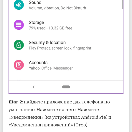
Шаг 2
: найдите приложение для телефона по
умолчанию. Нажмите на него. Нажмите
«Уведомления» (на устройствах Android Pie) и
«Уведомления приложений» (Oreo).