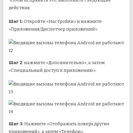
действия:
Шаг 1:
Откройте «Настройки» и нажмите
«Приложения/Диспетчер приложений».
Шаг 2
: нажмите «Дополнительно», а затем
«Специальный доступ к приложению».
Шаг 3:
Нажмите «Отображать поверх других
приложений», а затем «Телефон».