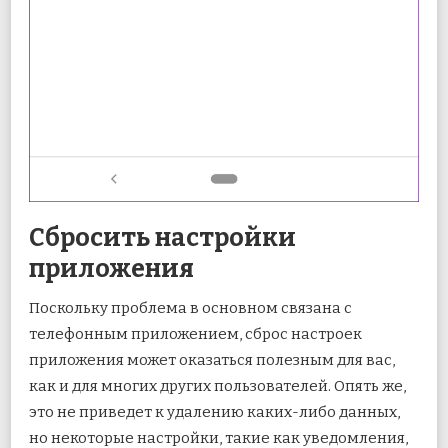
Сбросить настройки
приложения
Поскольку проблема в основном связана с
телефонным приложением, сброс настроек
приложения может оказаться полезным для вас,
как и для многих других пользователей. Опять же,
это не приведет к удалению каких-либо данных,
но некоторые настройки, такие как уведомления,