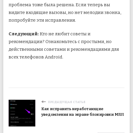
проблема тоже была решена. Если теперь вы
видите входящие вызовы, но нет мелодии звонка,
попробуйте эти исправления.
Следующий:
Кто не любит советы и
рекомендации? Ознакомьтесь с простыми, но
действенными советами и рекомендациями для
всех телефонов Android.
ПРЕДЫДУЩАЯ СТАТЬЯ
Как исправить неработающие
уведомления на экране блокировки MIUI